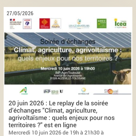
27/05/2026
20 juin 2026 : Le replay de la soirée
d’échanges "Climat, agriculture,
agrivoltaïsme : quels enjeux pour nos
territoires ?" est en ligne
Mercredi 10 juin 2026 de 19h à 21h30 à