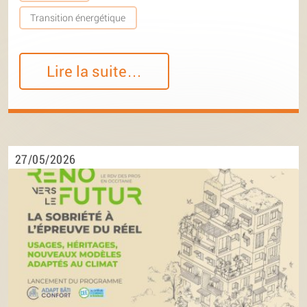
Transition énergétique
Lire la suite…
27/05/2026