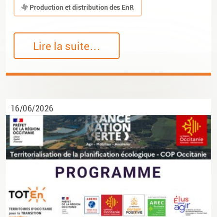
Production et distribution des EnR
Lire la suite…
16/06/2026