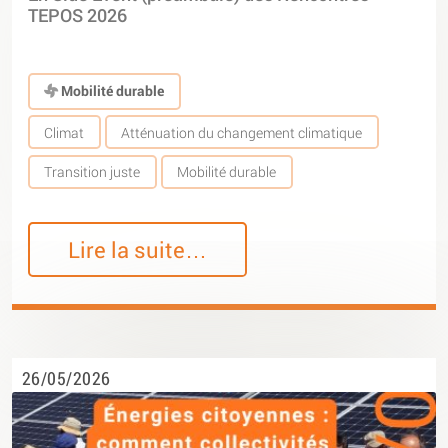
TEPOS 2026
Mobilité durable
Climat
Atténuation du changement climatique
Transition juste
Mobilité durable
Lire la suite…
26/05/2026