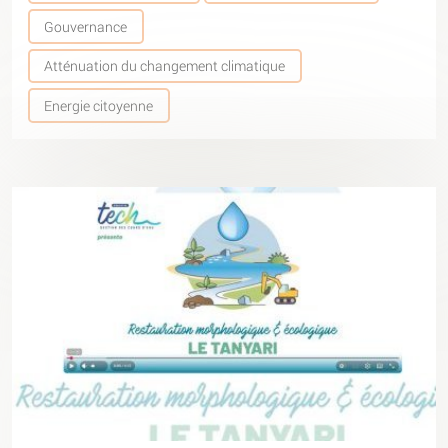
Gouvernance
Atténuation du changement climatique
Energie citoyenne