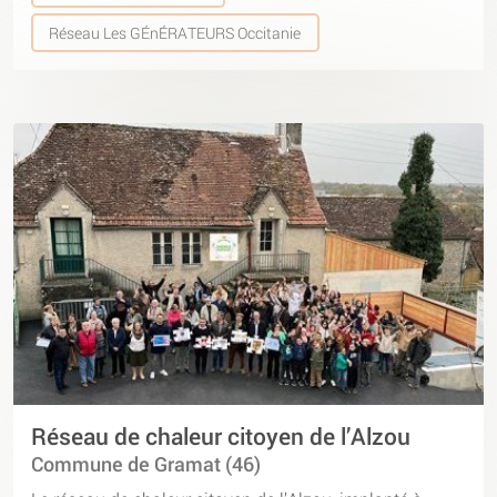
Réseau Les GÉnÉRATEURS Occitanie
Réseau de chaleur citoyen de l’Alzou
Commune de Gramat (46)