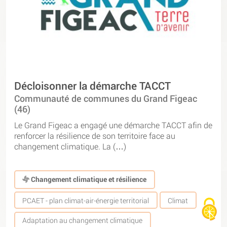
Décloisonner la démarche TACCT
Communauté de communes du Grand Figeac
(46)
Le Grand Figeac a engagé une démarche TACCT afin de
renforcer la résilience de son territoire face au
changement climatique. La (…)
Changement climatique et résilience
PCAET - plan climat-air-énergie territorial
Climat
Adaptation au changement climatique