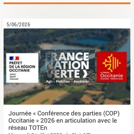
5/06/2026
Journée « Conférence des parties (COP)
Occitanie » 2026 en articulation avec le
réseau TOTEn