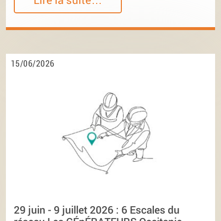
15/06/2026
29 juin - 9 juillet 2026 : 6 Escales du