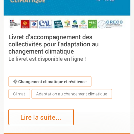
Livret d’accompagnement des
collectivités pour l’adaptation au
changement climatique
Le livret est disponible en ligne !
Changement climatique et résilience
Climat
Adaptation au changement climatique
Lire la suite…