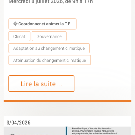
Mercredi 8 juillet 2026, de 9h à 17h
Coordonner et animer la T.E.
Climat
Gouvernance
Adaptation au changement climatique
Atténuation du changement climatique
Lire la suite…
3/04/2026