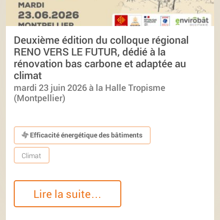
Deuxième édition du colloque régional
RENO VERS LE FUTUR, dédié à la
rénovation bas carbone et adaptée au
climat
mardi 23 juin 2026 à la Halle Tropisme
(Montpellier)
Efficacité énergétique des bâtiments
Climat
Lire la suite…