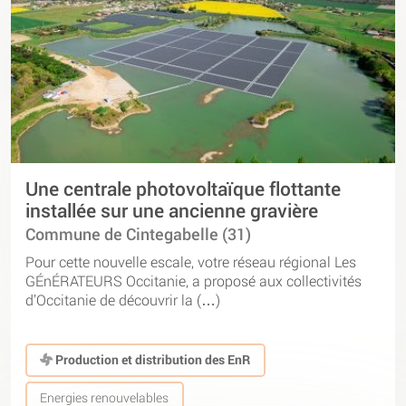
Une centrale photovoltaïque flottante
installée sur une ancienne gravière
Commune de Cintegabelle (31)
Pour cette nouvelle escale, votre réseau régional Les
GÉnÉRATEURS Occitanie, a proposé aux collectivités
d’Occitanie de découvrir la (…)
Production et distribution des EnR
Energies renouvelables