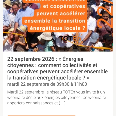
22 septembre 2026 : « Énergies
citoyennes : comment collectivités et
coopératives peuvent accélérer ensemble
la transition énergétique locale ? »
mardi 22 septembre de 09h30 à 11h00
Mardi 22 septembre, le réseau TOTEn vous invite à un
webinaire dédié aux énergies citoyennes. Ce webinaire
apportera connaissances et (…)