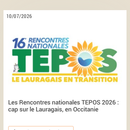
10/07/2026
Les Rencontres nationales TEPOS 2026 :
cap sur le Lauragais, en Occitanie