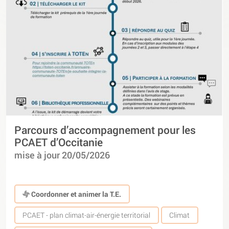
Parcours d’accompagnement pour les
PCAET d’Occitanie
mise à jour 20/05/2026
Coordonner et animer la T.E.
PCAET - plan climat-air-énergie territorial
Climat