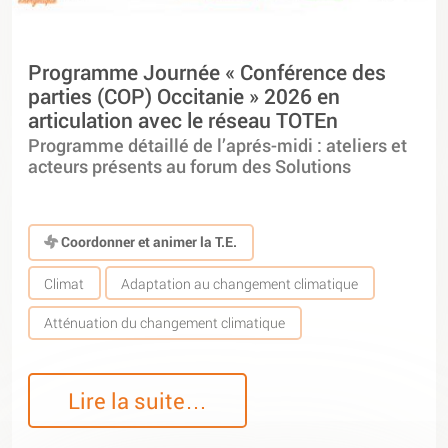
Programme Journée « Conférence des
parties (COP) Occitanie » 2026 en
articulation avec le réseau TOTEn
Programme détaillé de l’aprés-midi : ateliers et
acteurs présents au forum des Solutions
Coordonner et animer la T.E.
Climat
Adaptation au changement climatique
Atténuation du changement climatique
Lire la suite…