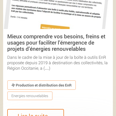
Mieux comprendre vos besoins, freins et
usages pour faciliter l’émergence de
projets d’énergies renouvelables
Dans le cadre de la mise à jour de la boîte à outils EnR
proposée depuis 2019 à destination des collectivités, la
Région Occitanie, a (…)
Production et distribution des EnR
Energies renouvelables
Lire la suite…