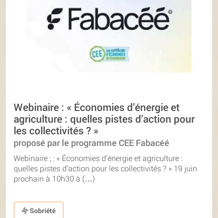
Webinaire : « Économies d’énergie et
agriculture : quelles pistes d’action pour
les collectivités ? »
proposé par le programme CEE Fabacéé
Webinaire ; : « Économies d’énergie et agriculture :
quelles pistes d’action pour les collectivités ? » 19 juin
prochain à 10h30 à (…)
Sobriété