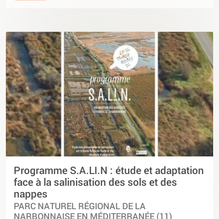
Programme S.A.LI.N : étude et adaptation
face à la salinisation des sols et des
nappes
PARC NATUREL RÉGIONAL DE LA
NARBONNAISE EN MÉDITERRANÉE (11)