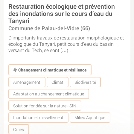
Restauration écologique et prévention
des inondations sur le cours d’eau du
Tanyari
Commune de Palau-del-Vidre (66)
D’importants travaux de restauration morphologique et
écologique du Tanyari, petit cours d’eau du bassin
versant du Tech, se sont (…)
Changement climatique et résilience
Aménagement
Climat
Biodiversité
Adaptation au changement climatique
Solution fondée sur la nature - SfN
Inondation et ruissellement
Milieu Aquatique
Crues