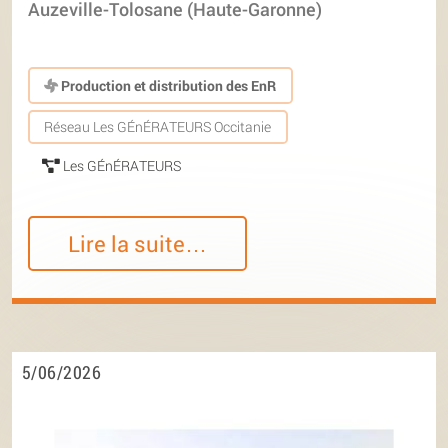
Auzeville-Tolosane (Haute-Garonne)
Production et distribution des EnR
Réseau Les GÉnÉRATEURS Occitanie
Les GÉnÉRATEURS
Lire la suite…
5/06/2026