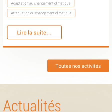
Adaptation au changement climatique
Atténuation du changement climatique
Lire la suite…
Toutes nos activités
Actualités