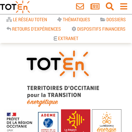
Accueil
LE RÉSEAU TOTEN
THÉMATIQUES
DOSSIERS
RETOURS D'EXPÉRIENCES
DISPOSITIFS FINANCIERS
EXTRANET
TOTEn Occitanie | Territoires
d’Occitanie pour la Transition