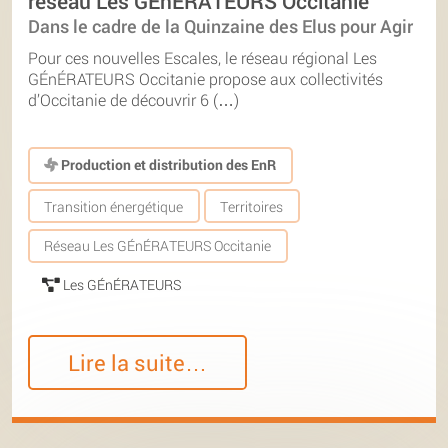
réseau Les GÉnÉRATEURS Occitanie
Dans le cadre de la Quinzaine des Elus pour Agir
Pour ces nouvelles Escales, le réseau régional Les
GÉnÉRATEURS Occitanie propose aux collectivités
d’Occitanie de découvrir 6 (…)
Production et distribution des EnR
Transition énergétique
Territoires
Réseau Les GÉnÉRATEURS Occitanie
Les GÉnÉRATEURS
Lire la suite…