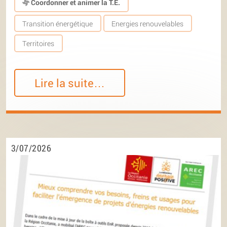
Coordonner et animer la T.E.
Transition énergétique
Energies renouvelables
Territoires
Lire la suite…
3/07/2026