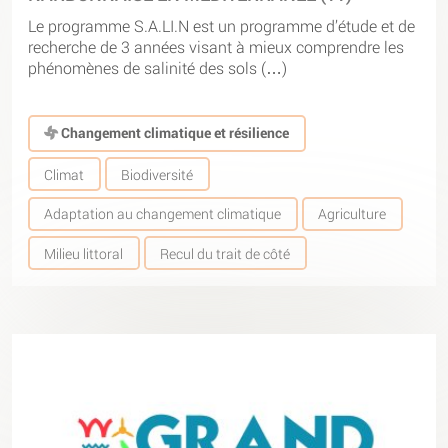
Le programme S.A.LI.N est un programme d’étude et de
recherche de 3 années visant à mieux comprendre les
phénomènes de salinité des sols (…)
Changement climatique et résilience
Climat
Biodiversité
Adaptation au changement climatique
Agriculture
Milieu littoral
Recul du trait de côté