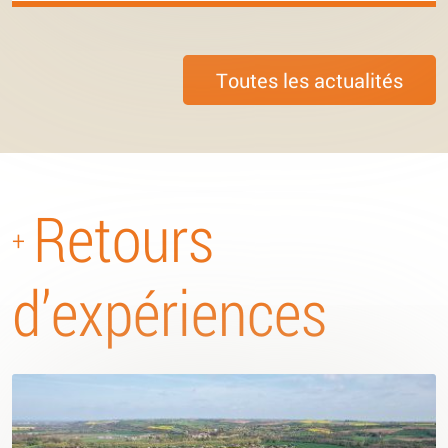
Toutes les actualités
Retours
+
d’expériences