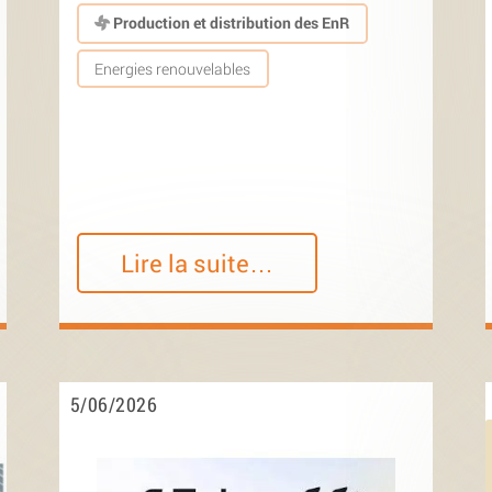
Production et distribution des EnR
Energies renouvelables
Lire la suite…
5/06/2026