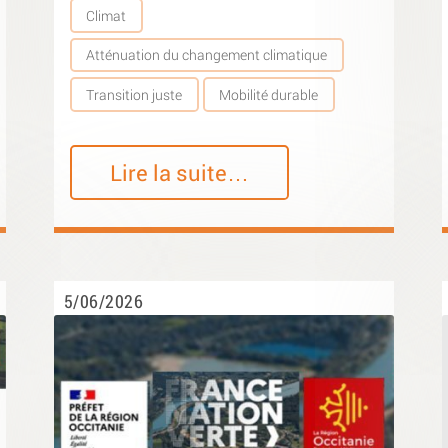
Climat
Atténuation du changement climatique
Transition juste
Mobilité durable
Lire la suite…
5/06/2026