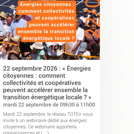
22 septembre 2026 : « Énergies
citoyennes : comment
collectivités et coopératives
peuvent accélérer ensemble la
transition énergétique locale ? »
mardi 22 septembre de 09h30 à 11h00
Mardi 22 septembre, le réseau TOTEn vous
invite à un webinaire dédié aux énergies
citoyennes. Ce webinaire apportera
connaissances et (…)