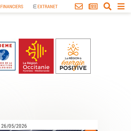
 FINANCIERS
EXTRANET
26/05/2026