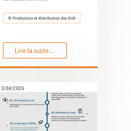
Production et distribution des EnR
Lire la suite…
3/04/2026