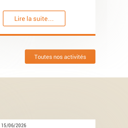
Lire la suite…
Toutes nos activités
15/06/2026