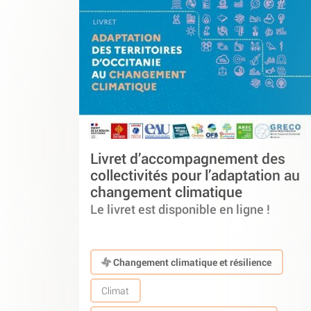
Livret d’accompagnement des
collectivités pour l’adaptation au
changement climatique
Le livret est disponible en ligne !
Changement climatique et résilience
Climat