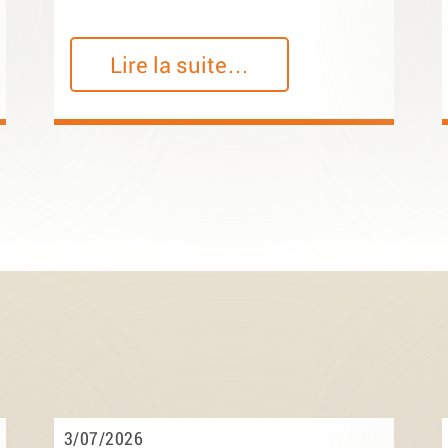
Lire la suite…
3/07/2026