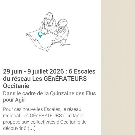
29 juin - 9 juillet 2026 : 6 Escales
du réseau Les GÉnÉRATEURS
Occitanie
Dans le cadre de la Quinzaine des Elus
pour Agir
Pour ces nouvelles Escales, le réseau
régional Les GÉnÉRATEURS Occitanie
propose aux collectivités d’Occitanie de
découvrir 6 (…)