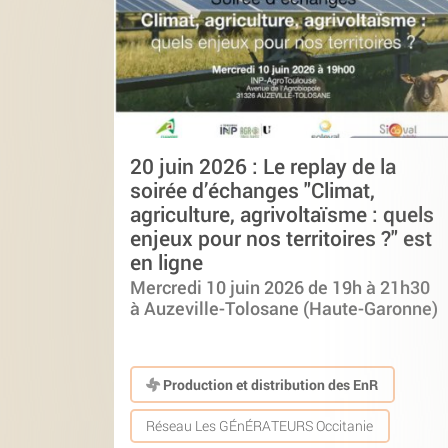
20 juin 2026 : Le replay de la
soirée d’échanges "Climat,
agriculture, agrivoltaïsme : quels
enjeux pour nos territoires ?" est
en ligne
Mercredi 10 juin 2026 de 19h à 21h30
à Auzeville-Tolosane (Haute-Garonne)
Production et distribution des EnR
Réseau Les GÉnÉRATEURS Occitanie