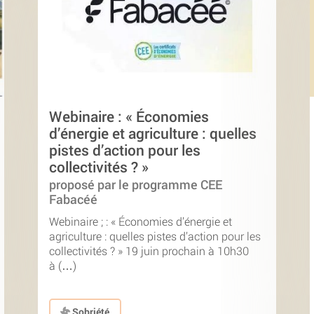
Webinaire : « Économies
d’énergie et agriculture : quelles
pistes d’action pour les
collectivités ? »
proposé par le programme CEE
Fabacéé
Webinaire ; : « Économies d’énergie et
agriculture : quelles pistes d’action pour les
collectivités ? » 19 juin prochain à 10h30
à (…)
Sobriété