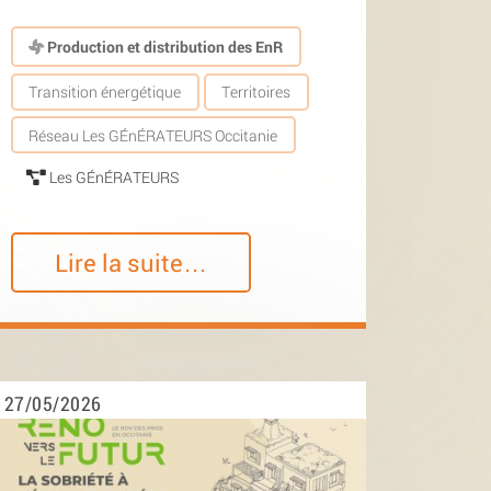
Production et distribution des EnR
Transition énergétique
Territoires
Réseau Les GÉnÉRATEURS Occitanie
Les GÉnÉRATEURS
Lire la suite…
27/05/2026