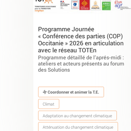
Programme Journée
« Conférence des parties (COP)
Occitanie » 2026 en articulation
avec le réseau TOTEn
Programme détaillé de l’aprés-midi :
ateliers et acteurs présents au forum
des Solutions
Coordonner et animer la T.E.
Climat
Adaptation au changement climatique
Atténuation du changement climatique