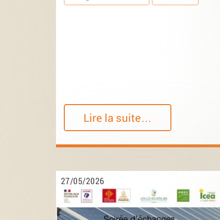
Lire la suite…
27/05/2026