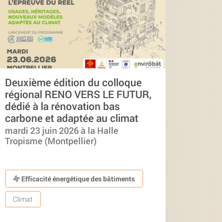
Deuxième édition du colloque
régional RENO VERS LE FUTUR,
dédié à la rénovation bas
carbone et adaptée au climat
mardi 23 juin 2026 à la Halle
Tropisme (Montpellier)
Efficacité énergétique des bâtiments
Climat