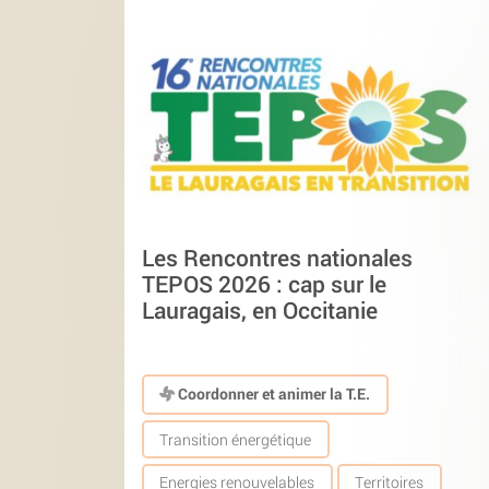
Les Rencontres nationales
TEPOS 2026 : cap sur le
Lauragais, en Occitanie
Coordonner et animer la T.E.
Transition énergétique
Energies renouvelables
Territoires