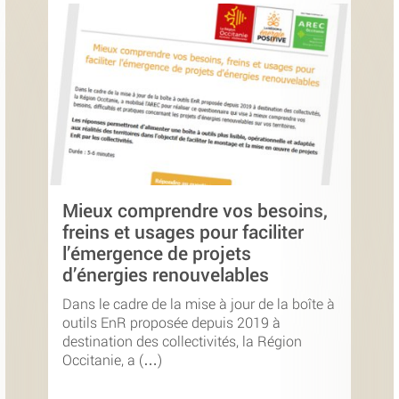
Mieux comprendre vos besoins,
freins et usages pour faciliter
l’émergence de projets
d’énergies renouvelables
Dans le cadre de la mise à jour de la boîte à
outils EnR proposée depuis 2019 à
destination des collectivités, la Région
Occitanie, a (…)