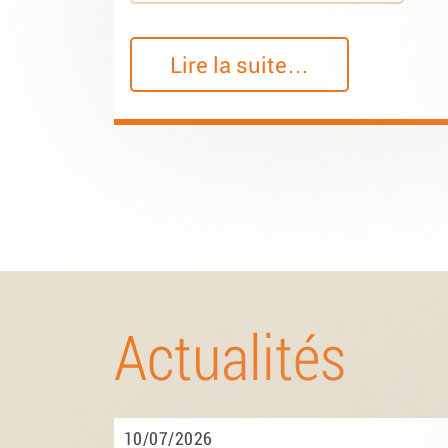
Lire la suite…
Actualités
10/07/2026