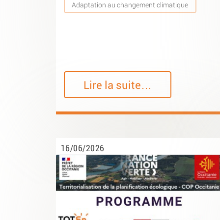
Adaptation au changement climatique
Lire la suite…
16/06/2026