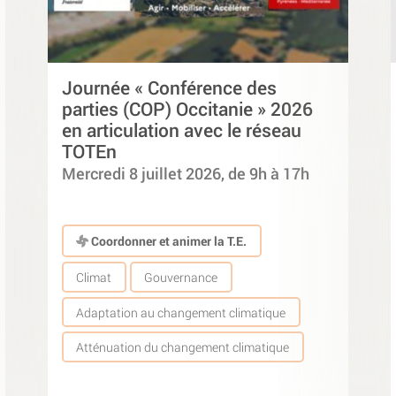
Journée « Conférence des
parties (COP) Occitanie » 2026
en articulation avec le réseau
TOTEn
Mercredi 8 juillet 2026, de 9h à 17h
Coordonner et animer la T.E.
Climat
Gouvernance
Adaptation au changement climatique
Atténuation du changement climatique