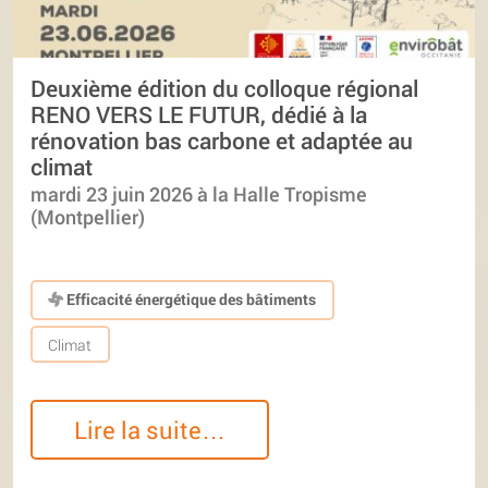
Deuxième édition du colloque régional
RENO VERS LE FUTUR, dédié à la
rénovation bas carbone et adaptée au
climat
mardi 23 juin 2026 à la Halle Tropisme
(Montpellier)
Efficacité énergétique des bâtiments
Climat
Lire la suite…