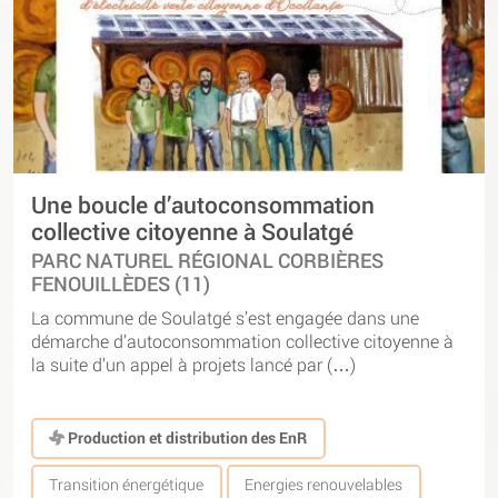
Une boucle d’autoconsommation
collective citoyenne à Soulatgé
PARC NATUREL RÉGIONAL CORBIÈRES
FENOUILLÈDES (11)
La commune de Soulatgé s’est engagée dans une
démarche d’autoconsommation collective citoyenne à
la suite d’un appel à projets lancé par (…)
Production et distribution des EnR
Transition énergétique
Energies renouvelables