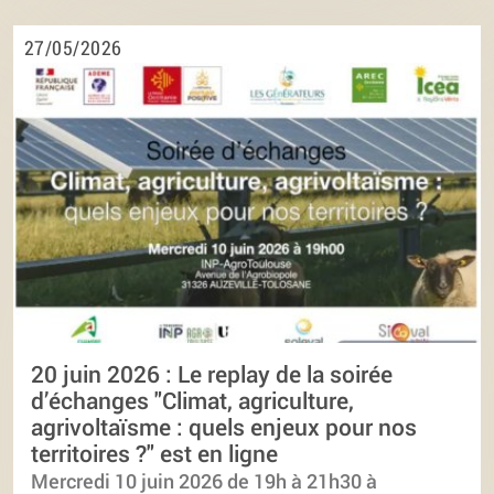
27/05/2026
20 juin 2026 : Le replay de la soirée
d’échanges "Climat, agriculture,
agrivoltaïsme : quels enjeux pour nos
territoires ?" est en ligne
Mercredi 10 juin 2026 de 19h à 21h30 à