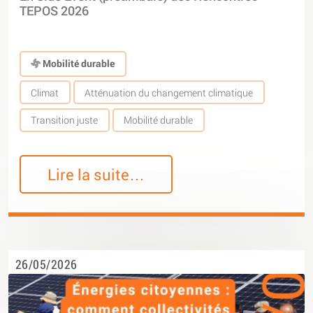
TEPOS 2026
Mobilité durable
Climat
Atténuation du changement climatique
Transition juste
Mobilité durable
Lire la suite…
26/05/2026