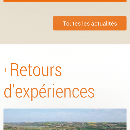
Toutes les actualités
Retours
+
d’expériences