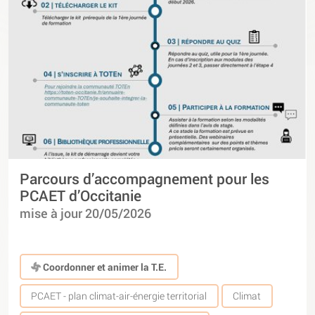
Parcours d’accompagnement pour les
PCAET d’Occitanie
mise à jour 20/05/2026
Coordonner et animer la T.E.
PCAET - plan climat-air-énergie territorial
Climat