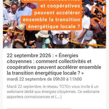
22 septembre 2026 : « Énergies
citoyennes : comment collectivités et
coopératives peuvent accélérer ensemble
la transition énergétique locale ? »
mardi 22 septembre de 09h30 à 11h00
Mardi 22 septembre, le réseau TOTEn vous invite à un
webinaire dédié aux énergies citoyennes. Ce webinaire
apportera connaissances et (…)