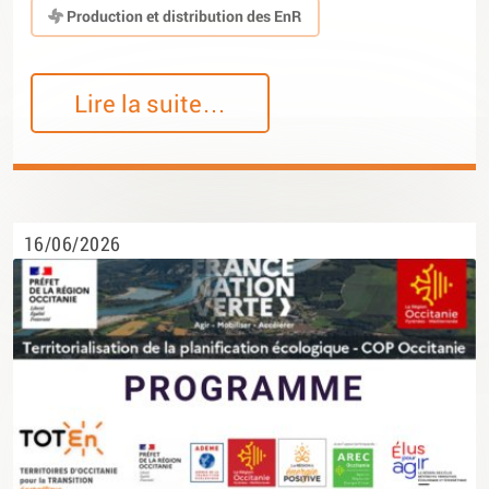
Production et distribution des EnR
Lire la suite…
16/06/2026