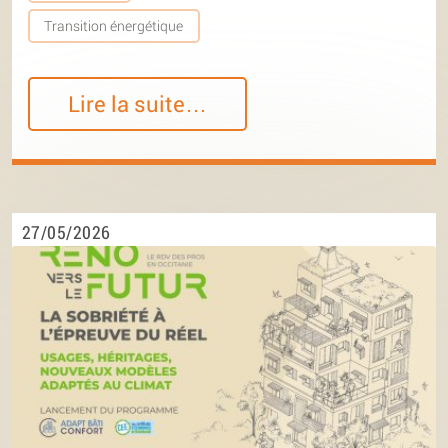
Transition énergétique
Lire la suite…
27/05/2026