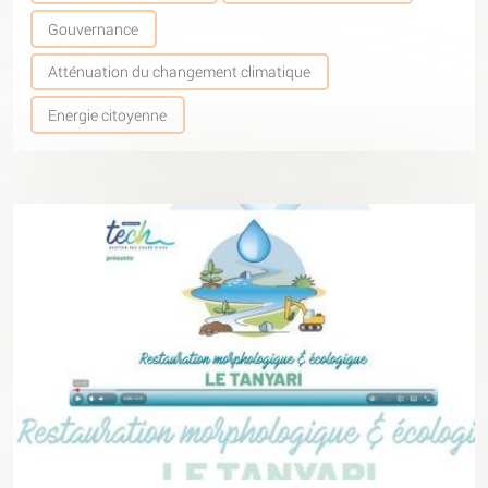
Gouvernance
Atténuation du changement climatique
Energie citoyenne