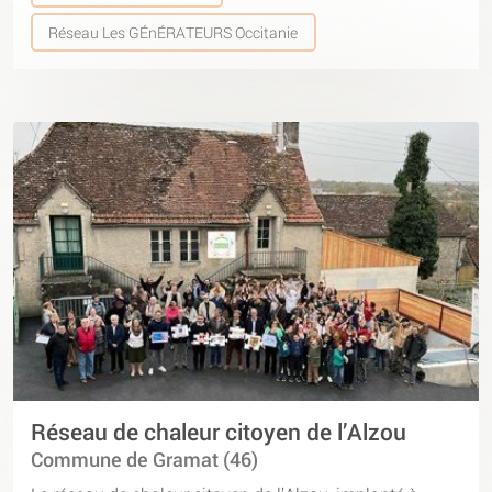
Réseau Les GÉnÉRATEURS Occitanie
Réseau de chaleur citoyen de l’Alzou
Commune de Gramat (46)