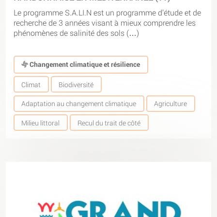
Le programme S.A.LI.N est un programme d’étude et de
recherche de 3 années visant à mieux comprendre les
phénomènes de salinité des sols (…)
Changement climatique et résilience
Climat
Biodiversité
Adaptation au changement climatique
Agriculture
Milieu littoral
Recul du trait de côté