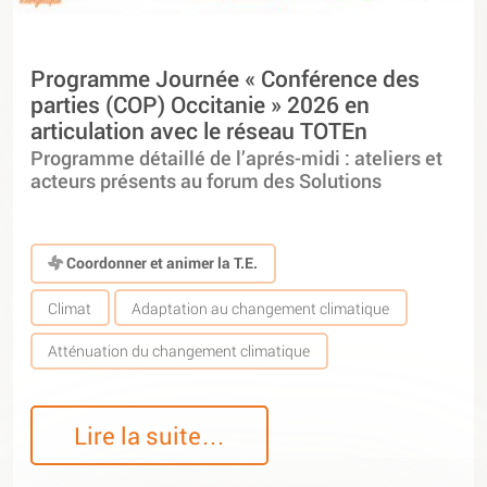
Programme Journée « Conférence des
parties (COP) Occitanie » 2026 en
articulation avec le réseau TOTEn
Programme détaillé de l’aprés-midi : ateliers et
acteurs présents au forum des Solutions
Coordonner et animer la T.E.
Climat
Adaptation au changement climatique
Atténuation du changement climatique
Lire la suite…