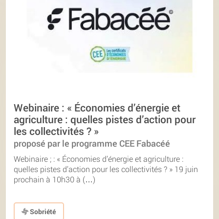
Webinaire : « Économies d’énergie et
agriculture : quelles pistes d’action pour
les collectivités ? »
proposé par le programme CEE Fabacéé
Webinaire ; : « Économies d’énergie et agriculture :
quelles pistes d’action pour les collectivités ? » 19 juin
prochain à 10h30 à (…)
Sobriété