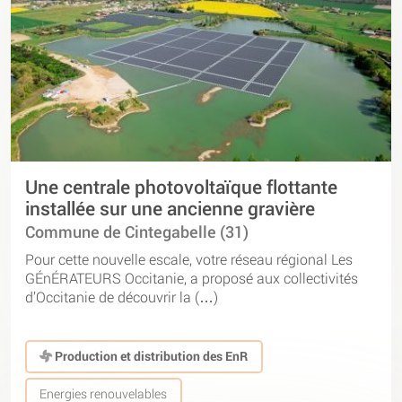
Une centrale photovoltaïque flottante
installée sur une ancienne gravière
Commune de Cintegabelle (31)
Pour cette nouvelle escale, votre réseau régional Les
GÉnÉRATEURS Occitanie, a proposé aux collectivités
d’Occitanie de découvrir la (…)
Production et distribution des EnR
Energies renouvelables