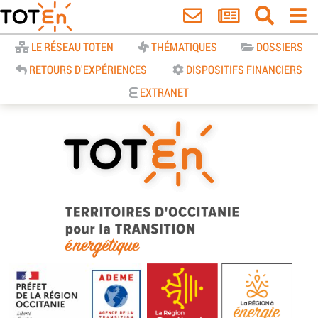
Accueil
LE RÉSEAU TOTEN
THÉMATIQUES
DOSSIERS
RETOURS D'EXPÉRIENCES
DISPOSITIFS FINANCIERS
EXTRANET
TOTEn Occitanie | Territoires
d’Occitanie pour la Transition