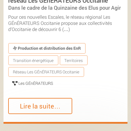
réseau Les GÉnÉRATEURS Occitanie
Dans le cadre de la Quinzaine des Elus pour Agir
Pour ces nouvelles Escales, le réseau régional Les
GÉnÉRATEURS Occitanie propose aux collectivités
d’Occitanie de découvrir 6 (…)
Production et distribution des EnR
Transition énergétique
Territoires
Réseau Les GÉnÉRATEURS Occitanie
Les GÉnÉRATEURS
Lire la suite…