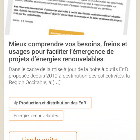
Mieux comprendre vos besoins, freins et
usages pour faciliter l’émergence de
projets d’énergies renouvelables
Dans le cadre de la mise à jour de la boîte à outils EnR
proposée depuis 2019 à destination des collectivités, la
Région Occitanie, a (…)
Production et distribution des EnR
Energies renouvelables
Lire la suite…