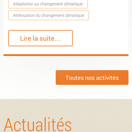
Adaptation au changement climatique
Atténuation du changement climatique
Lire la suite…
Toutes nos activités
Actualités