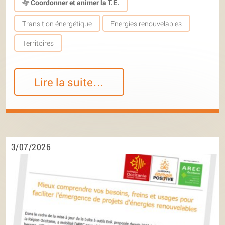
Coordonner et animer la T.E.
Transition énergétique
Energies renouvelables
Territoires
Lire la suite…
3/07/2026