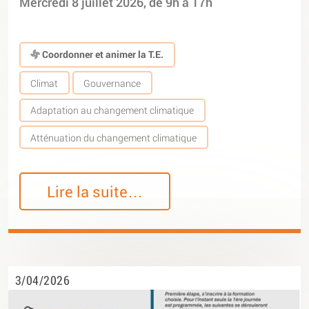
Mercredi 8 juillet 2026, de 9h à 17h
Coordonner et animer la T.E.
Climat
Gouvernance
Adaptation au changement climatique
Atténuation du changement climatique
Lire la suite…
3/04/2026