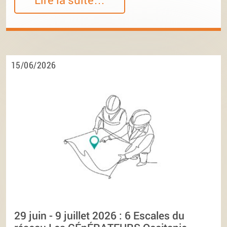
15/06/2026
29 juin - 9 juillet 2026 : 6 Escales du