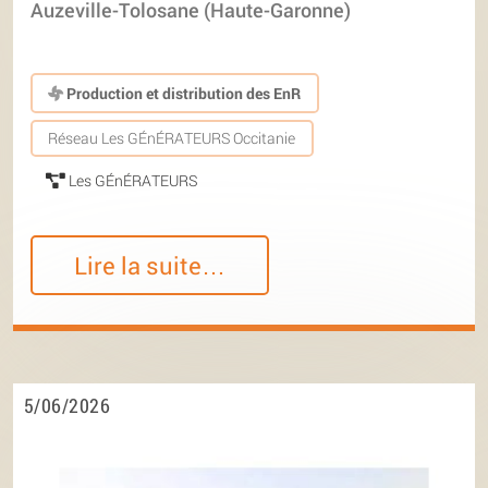
Auzeville-Tolosane (Haute-Garonne)
Production et distribution des EnR
Réseau Les GÉnÉRATEURS Occitanie
Les GÉnÉRATEURS
Lire la suite…
5/06/2026