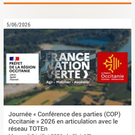
5/06/2026
Journée « Conférence des parties (COP)
Occitanie » 2026 en articulation avec le
réseau TOTEn