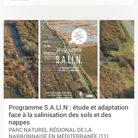
Programme S.A.LI.N : étude et adaptation
face à la salinisation des sols et des
nappes
PARC NATUREL RÉGIONAL DE LA
NARBONNAISE EN MÉDITERRANÉE (11)