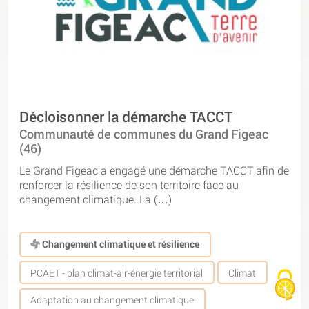
Décloisonner la démarche TACCT
Communauté de communes du Grand Figeac
(46)
Le Grand Figeac a engagé une démarche TACCT afin de
renforcer la résilience de son territoire face au
changement climatique. La (…)
Changement climatique et résilience
PCAET - plan climat-air-énergie territorial
Climat
Adaptation au changement climatique