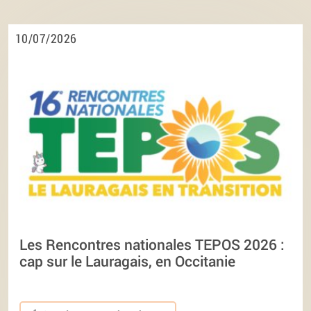
10/07/2026
Les Rencontres nationales TEPOS 2026 :
cap sur le Lauragais, en Occitanie