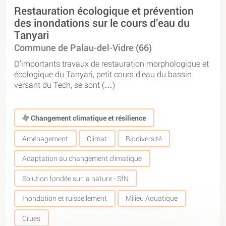
Restauration écologique et prévention
des inondations sur le cours d’eau du
Tanyari
Commune de Palau-del-Vidre (66)
D’importants travaux de restauration morphologique et
écologique du Tanyari, petit cours d’eau du bassin
versant du Tech, se sont (…)
Changement climatique et résilience
Aménagement
Climat
Biodiversité
Adaptation au changement climatique
Solution fondée sur la nature - SfN
Inondation et ruissellement
Milieu Aquatique
Crues