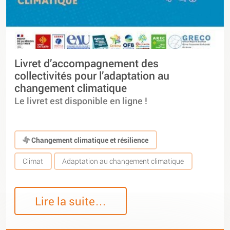
Livret d’accompagnement des
collectivités pour l’adaptation au
changement climatique
Le livret est disponible en ligne !
Changement climatique et résilience
Climat
Adaptation au changement climatique
Lire la suite…