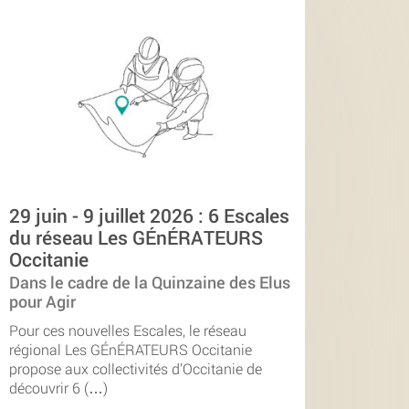
29 juin - 9 juillet 2026 : 6 Escales
du réseau Les GÉnÉRATEURS
Occitanie
Dans le cadre de la Quinzaine des Elus
pour Agir
Pour ces nouvelles Escales, le réseau
régional Les GÉnÉRATEURS Occitanie
propose aux collectivités d’Occitanie de
découvrir 6 (…)