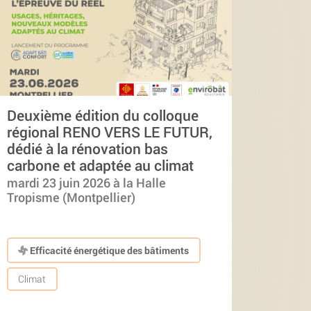
Deuxième édition du colloque
régional RENO VERS LE FUTUR,
dédié à la rénovation bas
carbone et adaptée au climat
mardi 23 juin 2026 à la Halle
Tropisme (Montpellier)
Efficacité énergétique des bâtiments
Climat