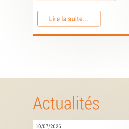
Lire la suite…
Actualités
10/07/2026