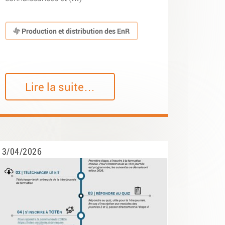
Production et distribution des EnR
Lire la suite…
3/04/2026