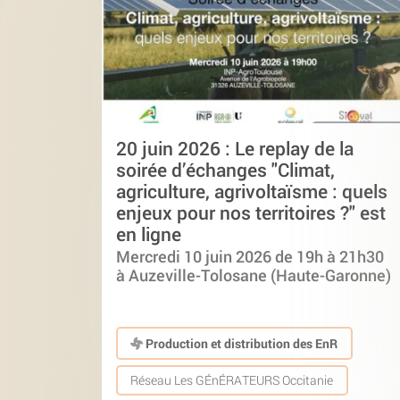
20 juin 2026 : Le replay de la
soirée d’échanges "Climat,
agriculture, agrivoltaïsme : quels
enjeux pour nos territoires ?" est
en ligne
Mercredi 10 juin 2026 de 19h à 21h30
à Auzeville-Tolosane (Haute-Garonne)
Production et distribution des EnR
Réseau Les GÉnÉRATEURS Occitanie