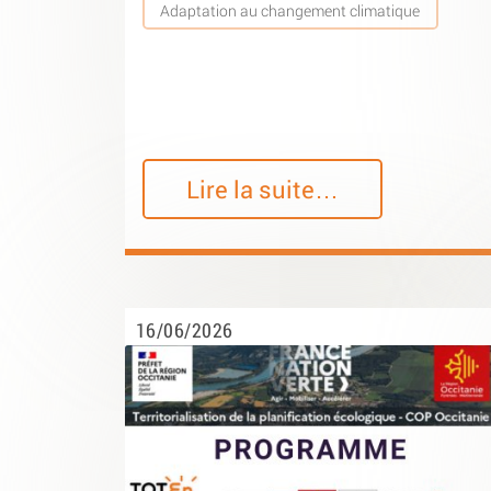
Adaptation au changement climatique
Lire la suite…
16/06/2026