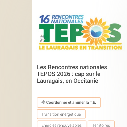
Les Rencontres nationales
TEPOS 2026 : cap sur le
Lauragais, en Occitanie
Coordonner et animer la T.E.
Transition énergétique
Energies renouvelables
Territoires