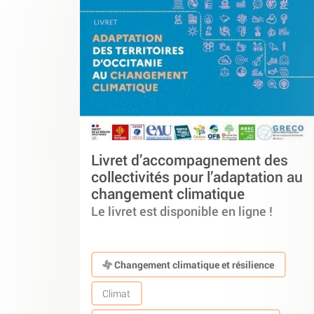
Livret d’accompagnement des
collectivités pour l’adaptation au
changement climatique
Le livret est disponible en ligne !
Changement climatique et résilience
Climat