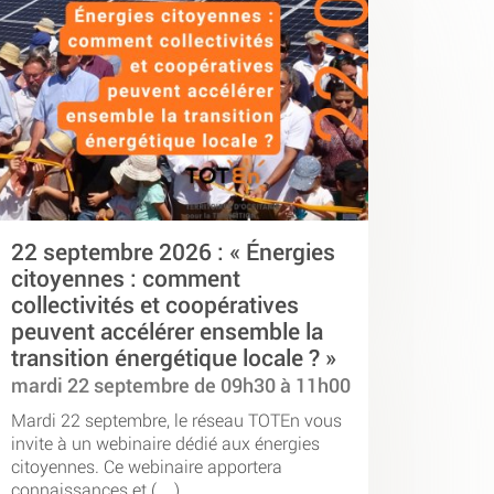
22 septembre 2026 : « Énergies
citoyennes : comment
collectivités et coopératives
peuvent accélérer ensemble la
transition énergétique locale ? »
mardi 22 septembre de 09h30 à 11h00
Mardi 22 septembre, le réseau TOTEn vous
invite à un webinaire dédié aux énergies
citoyennes. Ce webinaire apportera
connaissances et (…)