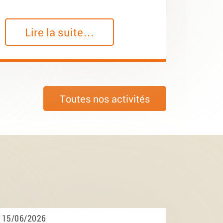
Lire la suite…
Toutes nos activités
15/06/2026