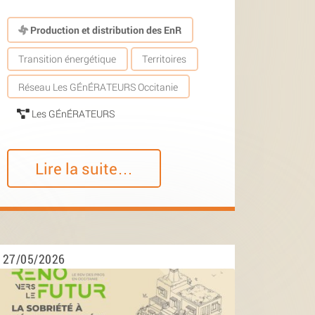
Production et distribution des EnR
Transition énergétique
Territoires
Réseau Les GÉnÉRATEURS Occitanie
Les GÉnÉRATEURS
Lire la suite…
27/05/2026