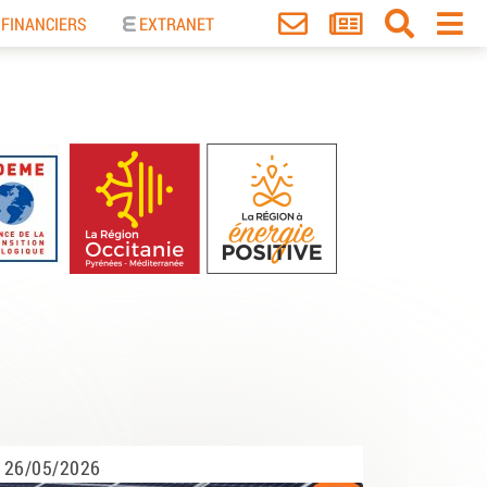
 FINANCIERS
EXTRANET
26/05/2026