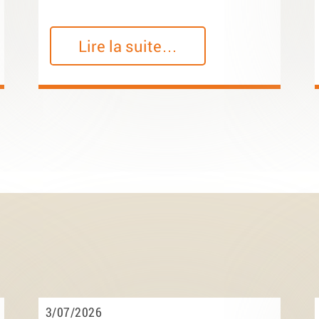
Lire la suite…
3/07/2026