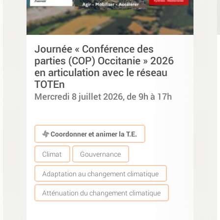
Journée « Conférence des
parties (COP) Occitanie » 2026
en articulation avec le réseau
TOTEn
Mercredi 8 juillet 2026, de 9h à 17h
Coordonner et animer la T.E.
Climat
Gouvernance
Adaptation au changement climatique
Atténuation du changement climatique