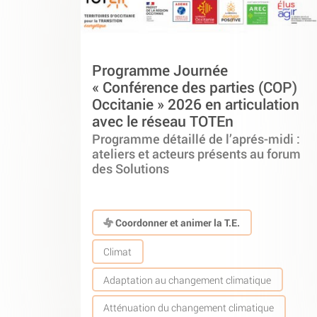
Programme Journée
« Conférence des parties (COP)
Occitanie » 2026 en articulation
avec le réseau TOTEn
Programme détaillé de l’aprés-midi :
ateliers et acteurs présents au forum
des Solutions
Coordonner et animer la T.E.
Climat
Adaptation au changement climatique
Atténuation du changement climatique