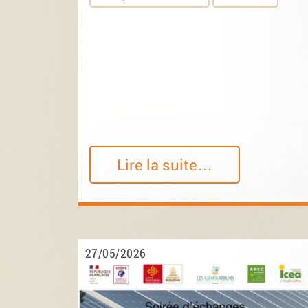
Lire la suite…
27/05/2026