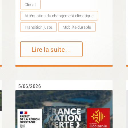
Climat
Atténuation du changement climatique
Transition juste
Mobilité durable
Lire la suite…
5/06/2026