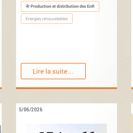
Production et distribution des EnR
Energies renouvelables
Lire la suite…
5/06/2026