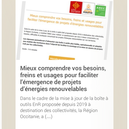
Mieux comprendre vos besoins,
freins et usages pour faciliter
l’émergence de projets
d’énergies renouvelables
Dans le cadre de la mise à jour de la boîte à
outils EnR proposée depuis 2019 à
destination des collectivités, la Région
Occitanie, a (…)