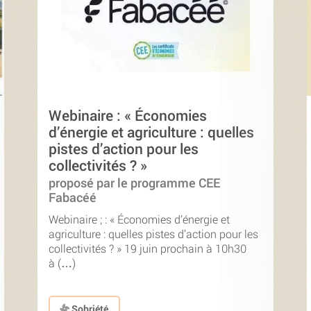
Webinaire : « Économies
d’énergie et agriculture : quelles
pistes d’action pour les
collectivités ? »
proposé par le programme CEE
Fabacéé
Webinaire ; : « Économies d’énergie et
agriculture : quelles pistes d’action pour les
collectivités ? » 19 juin prochain à 10h30
à (…)
Sobriété