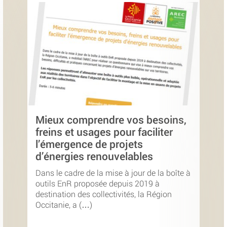
Mieux comprendre vos besoins,
freins et usages pour faciliter
l’émergence de projets
d’énergies renouvelables
Dans le cadre de la mise à jour de la boîte à
outils EnR proposée depuis 2019 à
destination des collectivités, la Région
Occitanie, a (…)