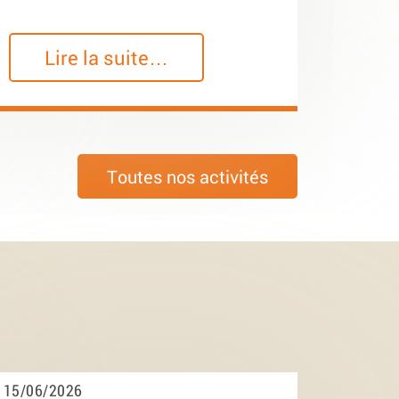
Lire la suite…
Toutes nos activités
15/06/2026