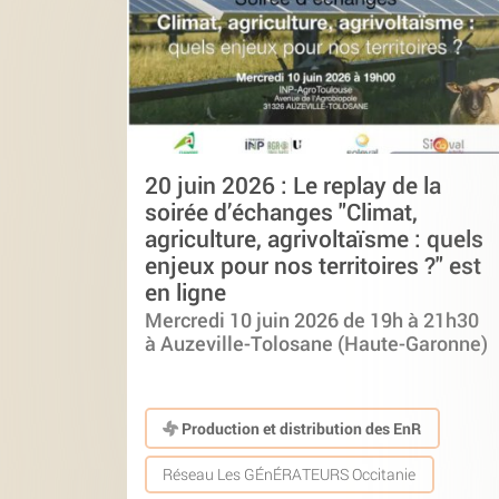
20 juin 2026 : Le replay de la
soirée d’échanges "Climat,
agriculture, agrivoltaïsme : quels
enjeux pour nos territoires ?" est
en ligne
Mercredi 10 juin 2026 de 19h à 21h30
à Auzeville-Tolosane (Haute-Garonne)
Production et distribution des EnR
Réseau Les GÉnÉRATEURS Occitanie