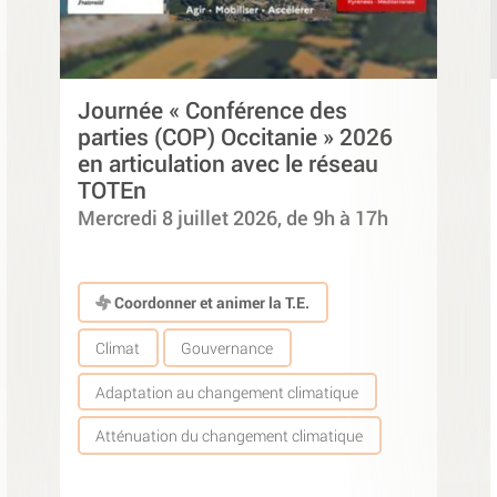
Journée « Conférence des
parties (COP) Occitanie » 2026
en articulation avec le réseau
TOTEn
Mercredi 8 juillet 2026, de 9h à 17h
Coordonner et animer la T.E.
Climat
Gouvernance
Adaptation au changement climatique
Atténuation du changement climatique