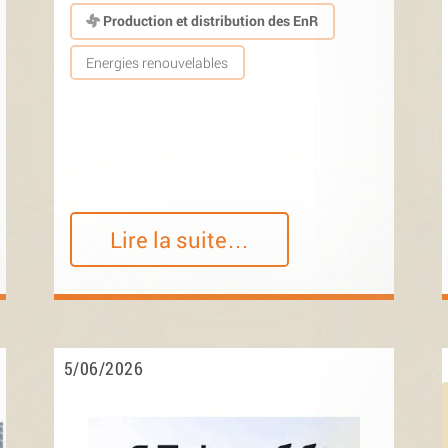
Production et distribution des EnR
Energies renouvelables
Lire la suite…
5/06/2026