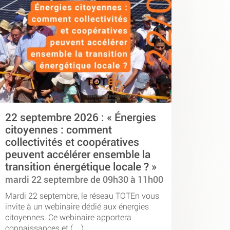
22 septembre 2026 : « Énergies
citoyennes : comment
collectivités et coopératives
peuvent accélérer ensemble la
transition énergétique locale ? »
mardi 22 septembre de 09h30 à 11h00
Mardi 22 septembre, le réseau TOTEn vous
invite à un webinaire dédié aux énergies
citoyennes. Ce webinaire apportera
connaissances et (…)