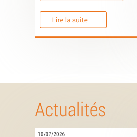
Lire la suite…
Actualités
10/07/2026