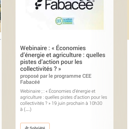
Webinaire : « Économies
d’énergie et agriculture : quelles
pistes d’action pour les
collectivités ? »
proposé par le programme CEE
Fabacéé
Webinaire ; : « Économies d’énergie et
agriculture : quelles pistes d’action pour les
collectivités ? » 19 juin prochain à 10h30
à (…)
Sobriété