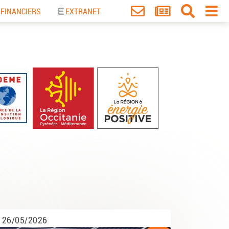
 FINANCIERS
EXTRANET
26/05/2026