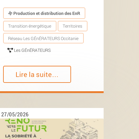
Production et distribution des EnR
Transition énergétique
Territoires
Réseau Les GÉnÉRATEURS Occitanie
Les GÉnÉRATEURS
Lire la suite…
27/05/2026