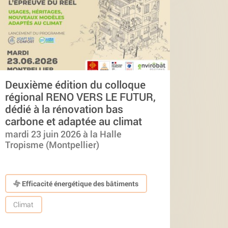
Deuxième édition du colloque
régional RENO VERS LE FUTUR,
dédié à la rénovation bas
carbone et adaptée au climat
mardi 23 juin 2026 à la Halle
Tropisme (Montpellier)
Efficacité énergétique des bâtiments
Climat