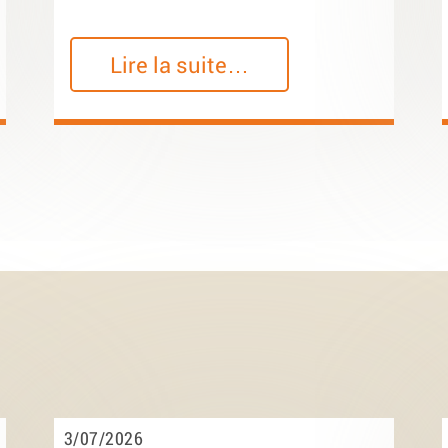
Lire la suite…
3/07/2026