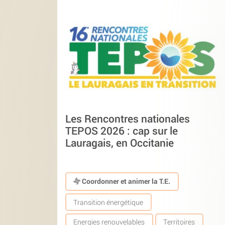
Les Rencontres nationales
TEPOS 2026 : cap sur le
Lauragais, en Occitanie
Coordonner et animer la T.E.
Transition énergétique
Energies renouvelables
Territoires