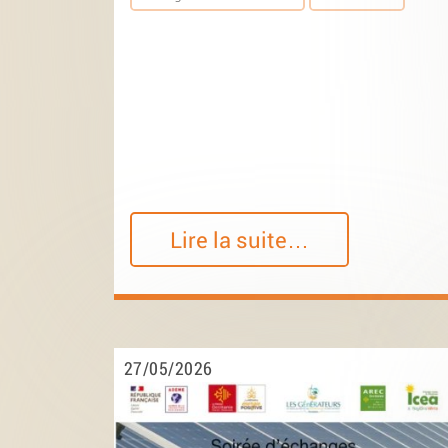
Lire la suite…
27/05/2026