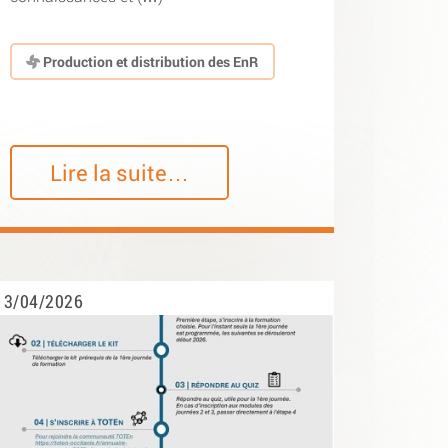
Production et distribution des EnR
Lire la suite…
3/04/2026