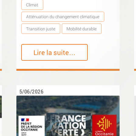
Climat
Atténuation du changement climatique
Transition juste
Mobilité durable
Lire la suite…
5/06/2026