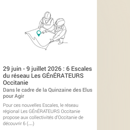
29 juin - 9 juillet 2026 : 6 Escales
du réseau Les GÉnÉRATEURS
Occitanie
Dans le cadre de la Quinzaine des Elus
pour Agir
Pour ces nouvelles Escales, le réseau
régional Les GÉnÉRATEURS Occitanie
propose aux collectivités d’Occitanie de
découvrir 6 (…)