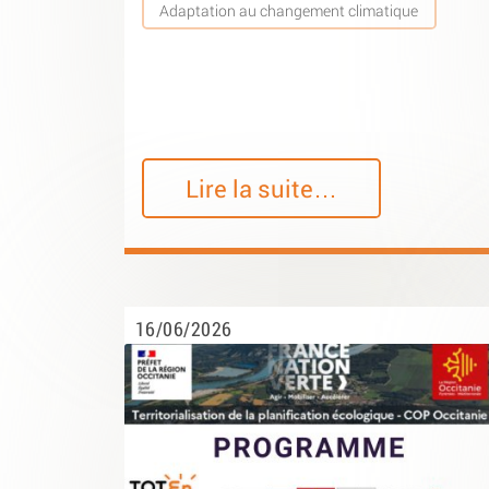
Adaptation au changement climatique
Lire la suite…
16/06/2026