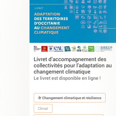
Livret d’accompagnement des
collectivités pour l’adaptation au
changement climatique
Le livret est disponible en ligne !
Changement climatique et résilience
Climat