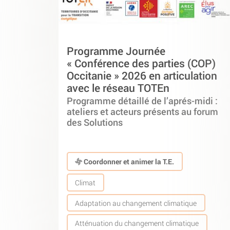
Programme Journée
« Conférence des parties (COP)
Occitanie » 2026 en articulation
avec le réseau TOTEn
Programme détaillé de l’aprés-midi :
ateliers et acteurs présents au forum
des Solutions
Coordonner et animer la T.E.
Climat
Adaptation au changement climatique
Atténuation du changement climatique