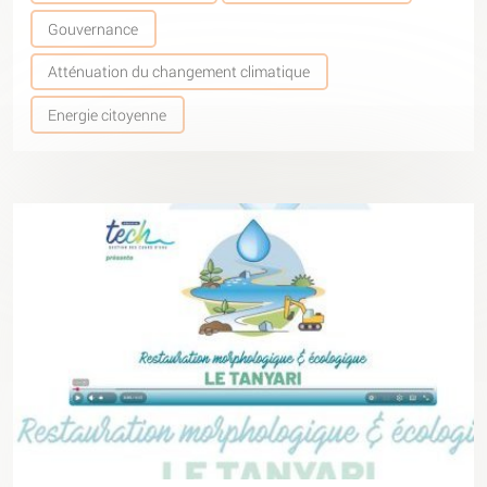
Gouvernance
Atténuation du changement climatique
Energie citoyenne