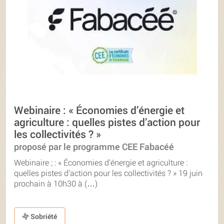
Webinaire : « Économies d’énergie et
agriculture : quelles pistes d’action pour
les collectivités ? »
proposé par le programme CEE Fabacéé
Webinaire ; : « Économies d’énergie et agriculture :
quelles pistes d’action pour les collectivités ? » 19 juin
prochain à 10h30 à (…)
Sobriété