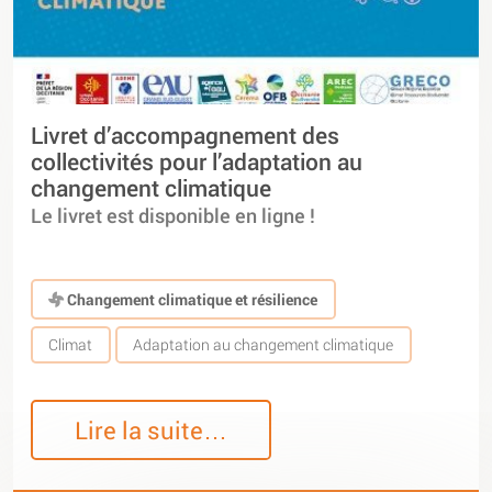
Livret d’accompagnement des
collectivités pour l’adaptation au
changement climatique
Le livret est disponible en ligne !
Changement climatique et résilience
Climat
Adaptation au changement climatique
Lire la suite…