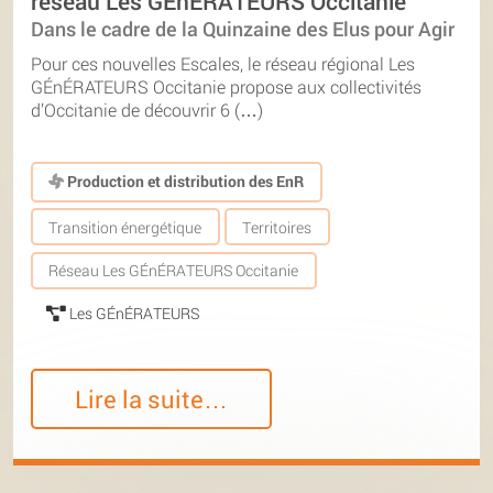
réseau Les GÉnÉRATEURS Occitanie
Dans le cadre de la Quinzaine des Elus pour Agir
Pour ces nouvelles Escales, le réseau régional Les
GÉnÉRATEURS Occitanie propose aux collectivités
d’Occitanie de découvrir 6 (…)
Production et distribution des EnR
Transition énergétique
Territoires
Réseau Les GÉnÉRATEURS Occitanie
Les GÉnÉRATEURS
Lire la suite…