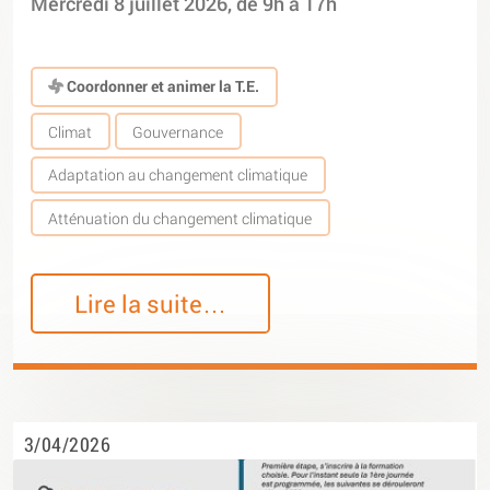
Mercredi 8 juillet 2026, de 9h à 17h
Coordonner et animer la T.E.
Climat
Gouvernance
Adaptation au changement climatique
Atténuation du changement climatique
Lire la suite…
3/04/2026