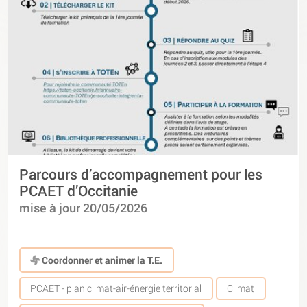
Parcours d’accompagnement pour les
PCAET d’Occitanie
mise à jour 20/05/2026
Coordonner et animer la T.E.
PCAET - plan climat-air-énergie territorial
Climat