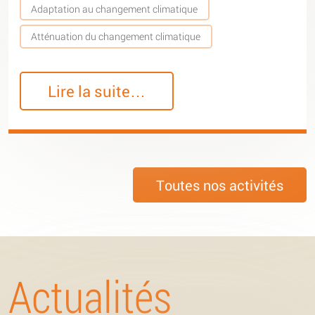
Adaptation au changement climatique
Atténuation du changement climatique
Lire la suite…
Toutes nos activités
Actualités