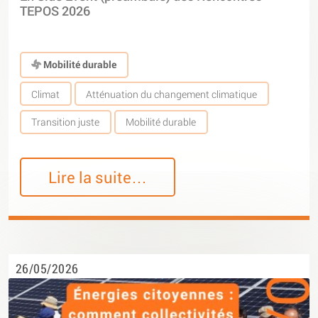
TEPOS 2026
Mobilité durable
Climat
Atténuation du changement climatique
Transition juste
Mobilité durable
Lire la suite…
26/05/2026