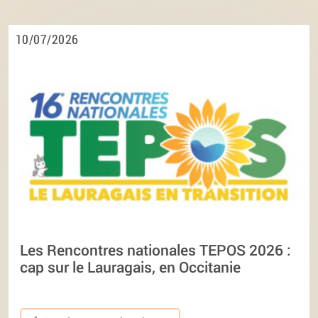
10/07/2026
Les Rencontres nationales TEPOS 2026 :
cap sur le Lauragais, en Occitanie