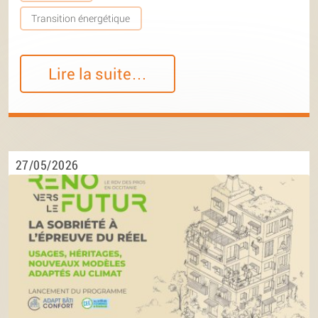
Transition énergétique
Lire la suite…
27/05/2026