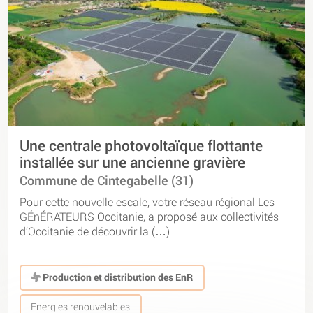
Une centrale photovoltaïque flottante
installée sur une ancienne gravière
Commune de Cintegabelle (31)
Pour cette nouvelle escale, votre réseau régional Les
GÉnÉRATEURS Occitanie, a proposé aux collectivités
d’Occitanie de découvrir la (…)
Production et distribution des EnR
Energies renouvelables