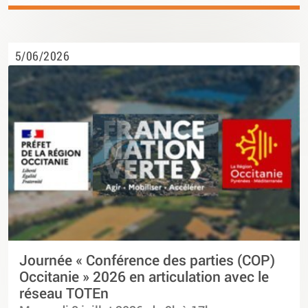
5/06/2026
Journée « Conférence des parties (COP)
Occitanie » 2026 en articulation avec le
réseau TOTEn