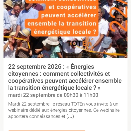
22 septembre 2026 : « Énergies
citoyennes : comment collectivités et
coopératives peuvent accélérer ensemble
la transition énergétique locale ? »
mardi 22 septembre de 09h30 à 11h00
Mardi 22 septembre, le réseau TOTEn vous invite à un
webinaire dédié aux énergies citoyennes. Ce webinaire
apportera connaissances et (…)