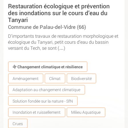
Restauration écologique et prévention
des inondations sur le cours d’eau du
Tanyari
Commune de Palau-del-Vidre (66)
D’importants travaux de restauration morphologique et
écologique du Tanyari, petit cours d’eau du bassin
versant du Tech, se sont (…)
Changement climatique et résilience
Aménagement
Climat
Biodiversité
Adaptation au changement climatique
Solution fondée sur la nature - SfN
Inondation et ruissellement
Milieu Aquatique
Crues