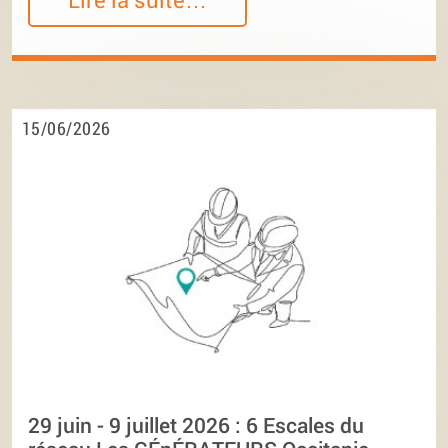
15/06/2026
29 juin - 9 juillet 2026 : 6 Escales du