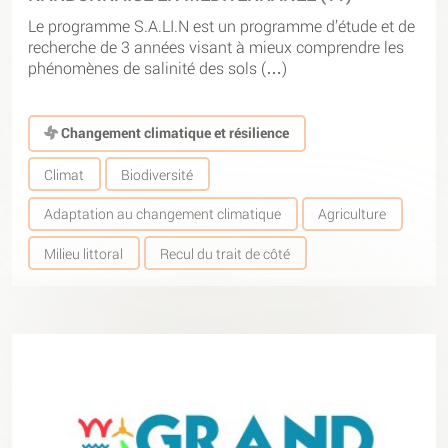
Le programme S.A.LI.N est un programme d’étude et de
recherche de 3 années visant à mieux comprendre les
phénomènes de salinité des sols (…)
Changement climatique et résilience
Climat
Biodiversité
Adaptation au changement climatique
Agriculture
Milieu littoral
Recul du trait de côté