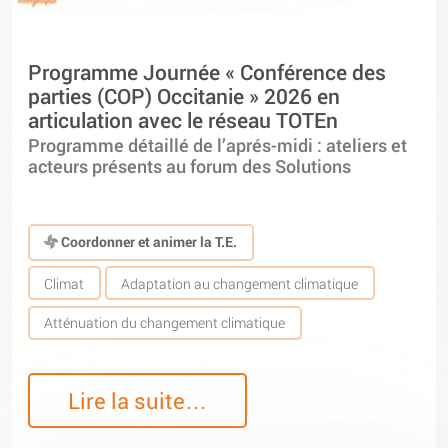
Programme Journée « Conférence des
parties (COP) Occitanie » 2026 en
articulation avec le réseau TOTEn
Programme détaillé de l’aprés-midi : ateliers et
acteurs présents au forum des Solutions
Coordonner et animer la T.E.
Climat
Adaptation au changement climatique
Atténuation du changement climatique
Lire la suite…