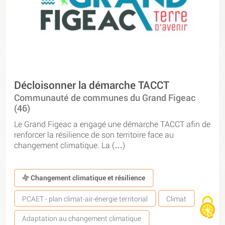
Décloisonner la démarche TACCT
Communauté de communes du Grand Figeac
(46)
Le Grand Figeac a engagé une démarche TACCT afin de
renforcer la résilience de son territoire face au
changement climatique. La (…)
Changement climatique et résilience
PCAET - plan climat-air-énergie territorial
Climat
Adaptation au changement climatique