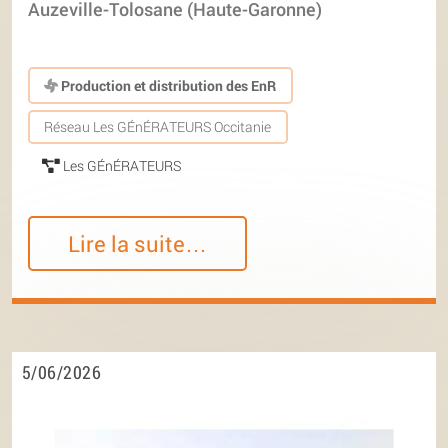
Auzeville-Tolosane (Haute-Garonne)
Production et distribution des EnR
Réseau Les GÉnÉRATEURS Occitanie
Les GÉnÉRATEURS
Lire la suite…
5/06/2026