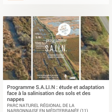
Programme S.A.LI.N : étude et adaptation
face à la salinisation des sols et des
nappes
PARC NATUREL RÉGIONAL DE LA
NARBONNAISE EN MÉDITERRANÉE (11)