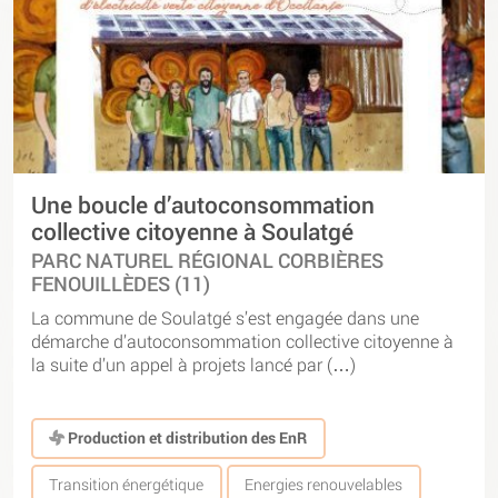
Une boucle d’autoconsommation
collective citoyenne à Soulatgé
PARC NATUREL RÉGIONAL CORBIÈRES
FENOUILLÈDES (11)
La commune de Soulatgé s’est engagée dans une
démarche d’autoconsommation collective citoyenne à
la suite d’un appel à projets lancé par (…)
Production et distribution des EnR
Transition énergétique
Energies renouvelables