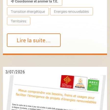
Coordonner et animer la T.E.
Transition énergétique
Energies renouvelables
Territoires
Lire la suite…
3/07/2026