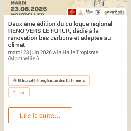
Deuxième édition du colloque régional
RENO VERS LE FUTUR, dédié à la
rénovation bas carbone et adaptée au
climat
mardi 23 juin 2026 à la Halle Tropisme
(Montpellier)
Efficacité énergétique des bâtiments
Climat
Lire la suite…