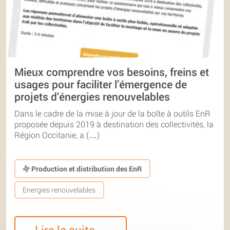
Mieux comprendre vos besoins, freins et
usages pour faciliter l’émergence de
projets d’énergies renouvelables
Dans le cadre de la mise à jour de la boîte à outils EnR
proposée depuis 2019 à destination des collectivités, la
Région Occitanie, a (…)
Production et distribution des EnR
Energies renouvelables
Lire la suite…