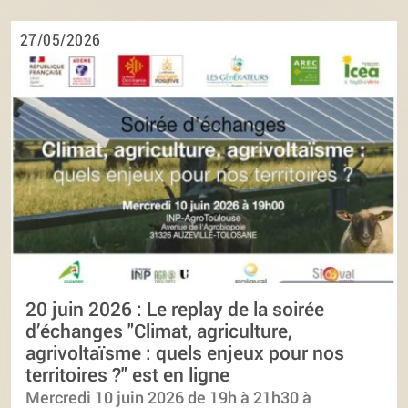
27/05/2026
20 juin 2026 : Le replay de la soirée
d’échanges "Climat, agriculture,
agrivoltaïsme : quels enjeux pour nos
territoires ?" est en ligne
Mercredi 10 juin 2026 de 19h à 21h30 à