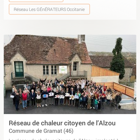
Réseau Les GÉnÉRATEURS Occitanie
Réseau de chaleur citoyen de l’Alzou
Commune de Gramat (46)