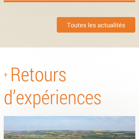
Toutes les actualités
Retours
+
d’expériences