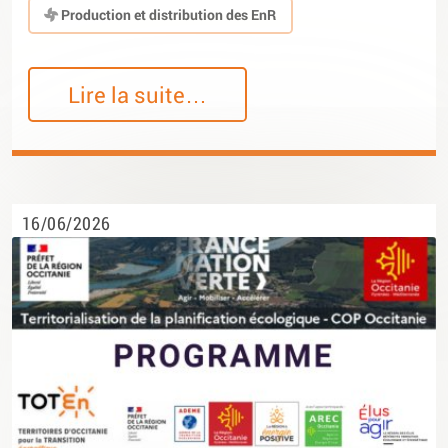
Production et distribution des EnR
Lire la suite…
16/06/2026