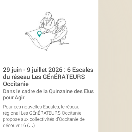
29 juin - 9 juillet 2026 : 6 Escales
du réseau Les GÉnÉRATEURS
Occitanie
Dans le cadre de la Quinzaine des Elus
pour Agir
Pour ces nouvelles Escales, le réseau
régional Les GÉnÉRATEURS Occitanie
propose aux collectivités d’Occitanie de
découvrir 6 (…)