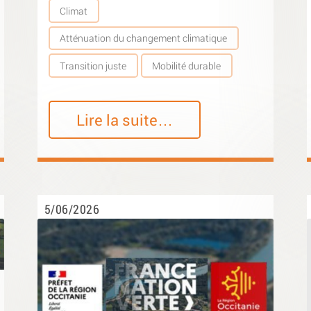
Climat
Atténuation du changement climatique
Transition juste
Mobilité durable
Lire la suite…
5/06/2026