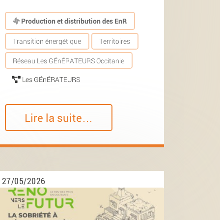
Production et distribution des EnR
Transition énergétique
Territoires
Réseau Les GÉnÉRATEURS Occitanie
Les GÉnÉRATEURS
Lire la suite…
27/05/2026