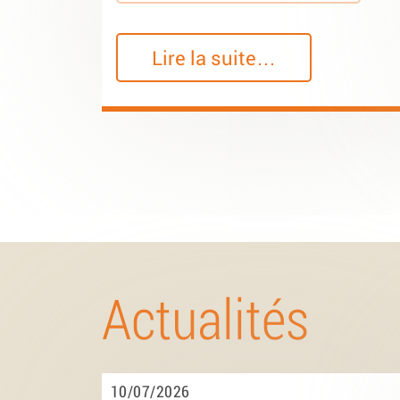
Lire la suite…
Actualités
10/07/2026