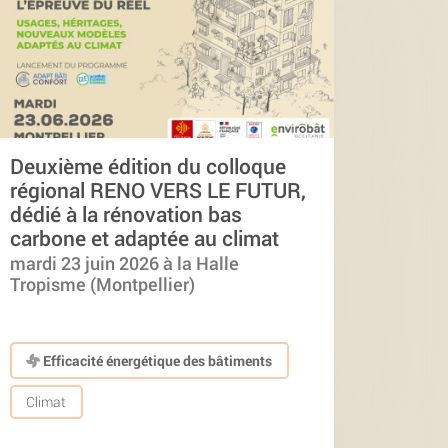
Deuxième édition du colloque
régional RENO VERS LE FUTUR,
dédié à la rénovation bas
carbone et adaptée au climat
mardi 23 juin 2026 à la Halle
Tropisme (Montpellier)
Efficacité énergétique des bâtiments
Climat