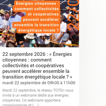
22 septembre 2026 : « Énergies
citoyennes : comment
collectivités et coopératives
peuvent accélérer ensemble la
transition énergétique locale ? »
mardi 22 septembre de 09h30 à 11h00
Mardi 22 septembre, le réseau TOTEn vous
invite à un webinaire dédié aux énergies
citoyennes. Ce webinaire apportera
connaissances et (…)