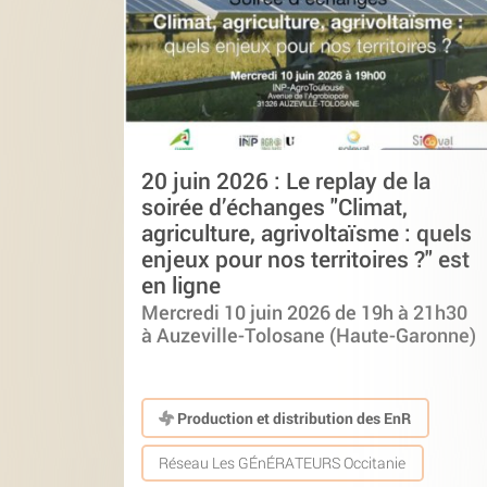
20 juin 2026 : Le replay de la
soirée d’échanges "Climat,
agriculture, agrivoltaïsme : quels
enjeux pour nos territoires ?" est
en ligne
Mercredi 10 juin 2026 de 19h à 21h30
à Auzeville-Tolosane (Haute-Garonne)
Production et distribution des EnR
Réseau Les GÉnÉRATEURS Occitanie