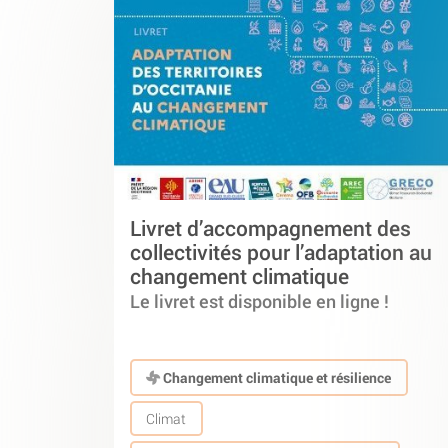
Livret d’accompagnement des
collectivités pour l’adaptation au
changement climatique
Le livret est disponible en ligne !
Changement climatique et résilience
Climat