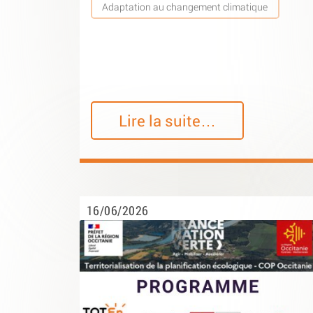
Adaptation au changement climatique
Lire la suite…
16/06/2026