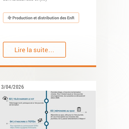
Production et distribution des EnR
Lire la suite…
3/04/2026