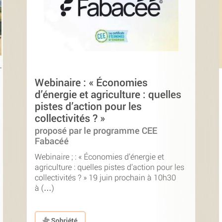
Webinaire : « Économies
d’énergie et agriculture : quelles
pistes d’action pour les
collectivités ? »
proposé par le programme CEE
Fabacéé
Webinaire ; : « Économies d’énergie et
agriculture : quelles pistes d’action pour les
collectivités ? » 19 juin prochain à 10h30
à (…)
Sobriété