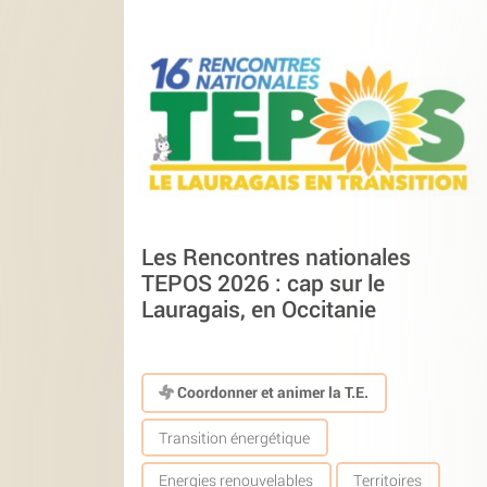
Les Rencontres nationales
TEPOS 2026 : cap sur le
Lauragais, en Occitanie
Coordonner et animer la T.E.
Transition énergétique
Energies renouvelables
Territoires