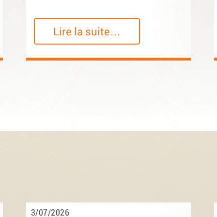
Lire la suite…
3/07/2026