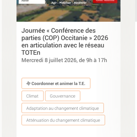
Journée « Conférence des
parties (COP) Occitanie » 2026
en articulation avec le réseau
TOTEn
Mercredi 8 juillet 2026, de 9h à 17h
Coordonner et animer la T.E.
Climat
Gouvernance
Adaptation au changement climatique
Atténuation du changement climatique