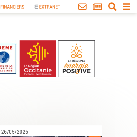
 FINANCIERS
EXTRANET
26/05/2026