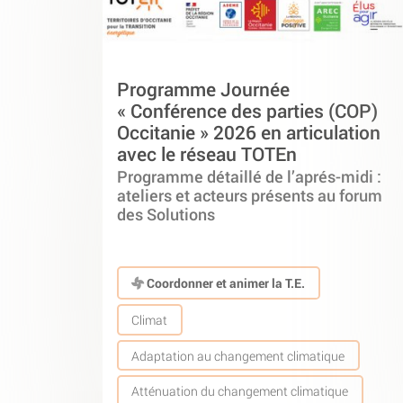
Programme Journée
« Conférence des parties (COP)
Occitanie » 2026 en articulation
avec le réseau TOTEn
Programme détaillé de l’aprés-midi :
ateliers et acteurs présents au forum
des Solutions
Coordonner et animer la T.E.
Climat
Adaptation au changement climatique
Atténuation du changement climatique