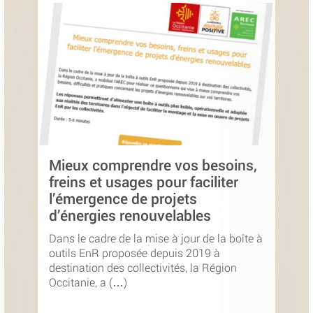
Mieux comprendre vos besoins,
freins et usages pour faciliter
l’émergence de projets
d’énergies renouvelables
Dans le cadre de la mise à jour de la boîte à
outils EnR proposée depuis 2019 à
destination des collectivités, la Région
Occitanie, a (…)