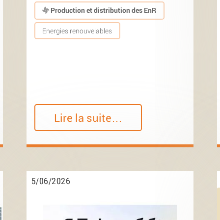
Production et distribution des EnR
Energies renouvelables
Lire la suite…
5/06/2026