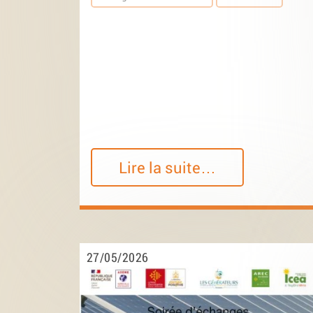
Lire la suite…
27/05/2026