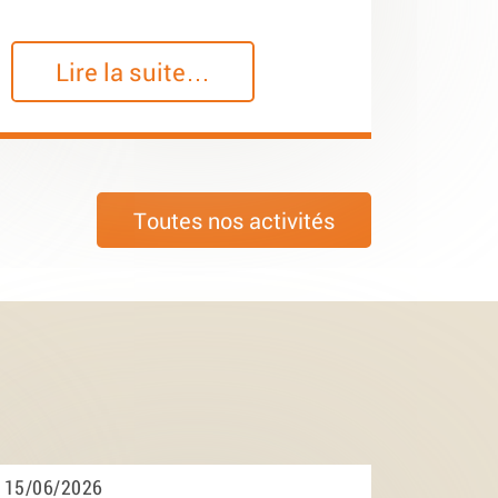
Lire la suite…
Toutes nos activités
15/06/2026