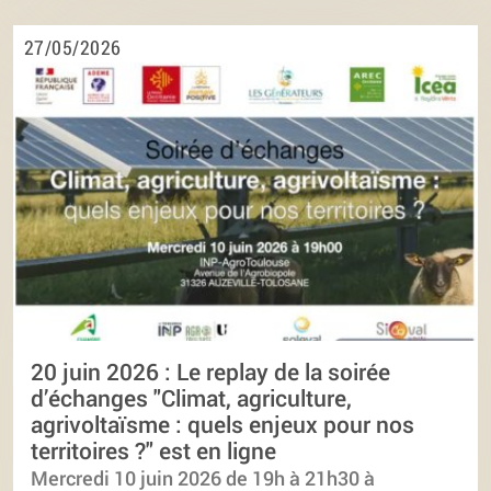
27/05/2026
20 juin 2026 : Le replay de la soirée
d’échanges "Climat, agriculture,
agrivoltaïsme : quels enjeux pour nos
territoires ?" est en ligne
Mercredi 10 juin 2026 de 19h à 21h30 à