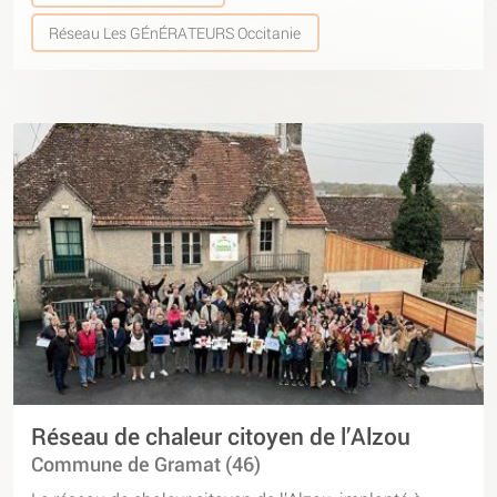
Réseau Les GÉnÉRATEURS Occitanie
Réseau de chaleur citoyen de l’Alzou
Commune de Gramat (46)