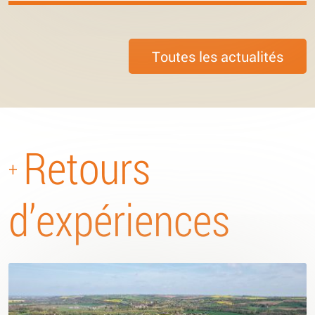
Toutes les actualités
Retours
+
d’expériences