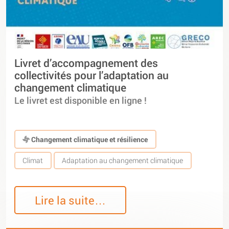
Livret d’accompagnement des
collectivités pour l’adaptation au
changement climatique
Le livret est disponible en ligne !
Changement climatique et résilience
Climat
Adaptation au changement climatique
Lire la suite…