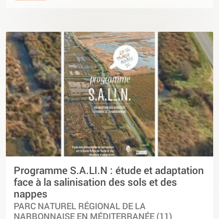
Programme S.A.LI.N : étude et adaptation
face à la salinisation des sols et des
nappes
PARC NATUREL RÉGIONAL DE LA
NARBONNAISE EN MÉDITERRANÉE (11)