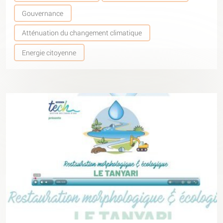
Gouvernance
Atténuation du changement climatique
Energie citoyenne