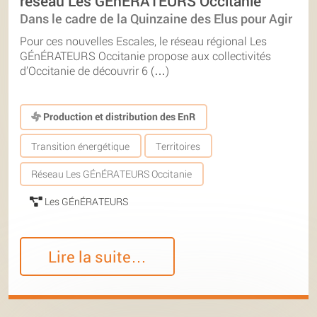
réseau Les GÉnÉRATEURS Occitanie
Dans le cadre de la Quinzaine des Elus pour Agir
Pour ces nouvelles Escales, le réseau régional Les
GÉnÉRATEURS Occitanie propose aux collectivités
d’Occitanie de découvrir 6 (…)
Production et distribution des EnR
Transition énergétique
Territoires
Réseau Les GÉnÉRATEURS Occitanie
Les GÉnÉRATEURS
Lire la suite…