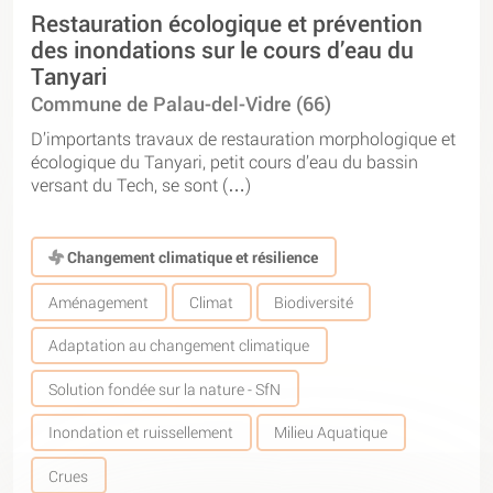
Restauration écologique et prévention
des inondations sur le cours d’eau du
Tanyari
Commune de Palau-del-Vidre (66)
D’importants travaux de restauration morphologique et
écologique du Tanyari, petit cours d’eau du bassin
versant du Tech, se sont (…)
Changement climatique et résilience
Aménagement
Climat
Biodiversité
Adaptation au changement climatique
Solution fondée sur la nature - SfN
Inondation et ruissellement
Milieu Aquatique
Crues