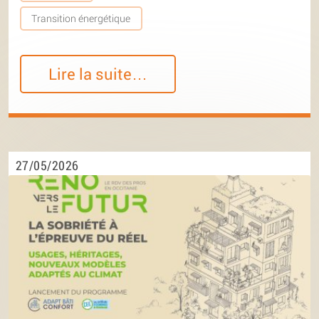
Transition énergétique
Lire la suite…
27/05/2026