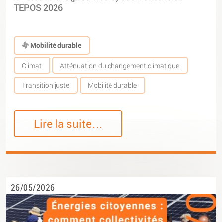
TEPOS 2026
Mobilité durable
Climat
Atténuation du changement climatique
Transition juste
Mobilité durable
Lire la suite…
26/05/2026