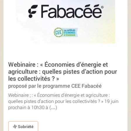
Webinaire : « Économies d’énergie et
agriculture : quelles pistes d’action pour
les collectivités ? »
proposé par le programme CEE Fabacéé
Webinaire ; : « Économies d’énergie et agriculture :
quelles pistes d’action pour les collectivités ? » 19 juin
prochain à 10h30 à (…)
Sobriété