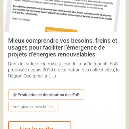
Mieux comprendre vos besoins, freins et
usages pour faciliter l’émergence de
projets d’énergies renouvelables
Dans le cadre de la mise à jour de la boîte à outils EnR
proposée depuis 2019 à destination des collectivités, la
Région Occitanie, a (…)
Production et distribution des EnR
Energies renouvelables
Lire la suite…