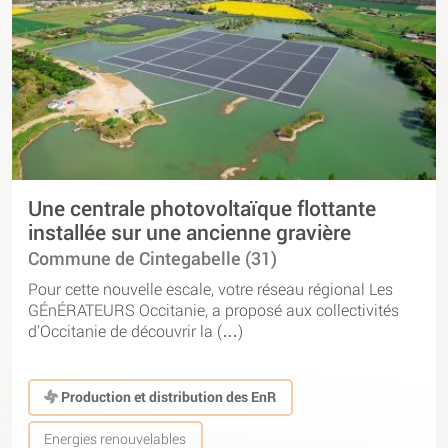
Une centrale photovoltaïque flottante
installée sur une ancienne gravière
Commune de Cintegabelle (31)
Pour cette nouvelle escale, votre réseau régional Les
GÉnÉRATEURS Occitanie, a proposé aux collectivités
d’Occitanie de découvrir la (…)
Production et distribution des EnR
Energies renouvelables