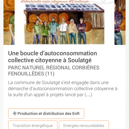
Une boucle d’autoconsommation
collective citoyenne à Soulatgé
PARC NATUREL RÉGIONAL CORBIÈRES
FENOUILLÈDES (11)
La commune de Soulatgé s’est engagée dans une
démarche d’autoconsommation collective citoyenne à
la suite d’un appel à projets lancé par (…)
Production et distribution des EnR
Transition énergétique
Energies renouvelables