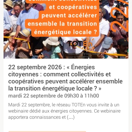
22 septembre 2026 : « Énergies
citoyennes : comment collectivités et
coopératives peuvent accélérer ensemble
la transition énergétique locale ? »
mardi 22 septembre de 09h30 à 11h00
Mardi 22 septembre, le réseau TOTEn vous invite à un
webinaire dédié aux énergies citoyennes. Ce webinaire
apportera connaissances et (…)