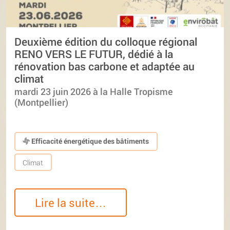
Deuxième édition du colloque régional
RENO VERS LE FUTUR, dédié à la
rénovation bas carbone et adaptée au
climat
mardi 23 juin 2026 à la Halle Tropisme
(Montpellier)
Efficacité énergétique des bâtiments
Climat
Lire la suite…