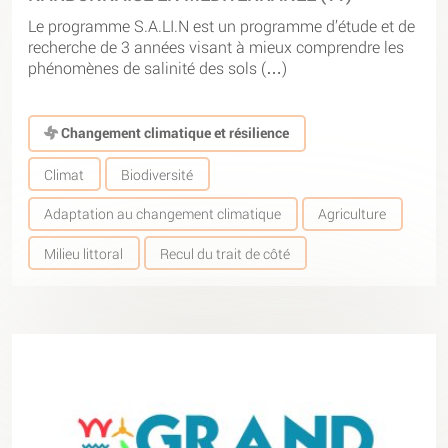
Le programme S.A.LI.N est un programme d’étude et de
recherche de 3 années visant à mieux comprendre les
phénomènes de salinité des sols (…)
Changement climatique et résilience
Climat
Biodiversité
Adaptation au changement climatique
Agriculture
Milieu littoral
Recul du trait de côté