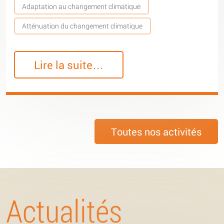
Adaptation au changement climatique
Atténuation du changement climatique
Lire la suite…
Toutes nos activités
Actualités