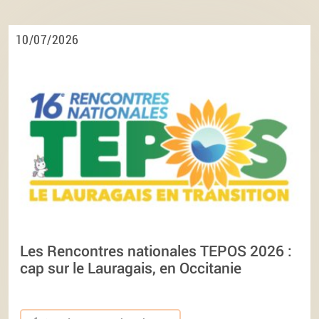
10/07/2026
Les Rencontres nationales TEPOS 2026 :
cap sur le Lauragais, en Occitanie