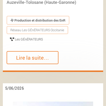
Auzeville-Tolosane (Haute-Garonne)
Production et distribution des EnR
Réseau Les GÉnÉRATEURS Occitanie
Les GÉnÉRATEURS
Lire la suite…
5/06/2026