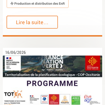
Production et distribution des EnR
Lire la suite…
16/06/2026