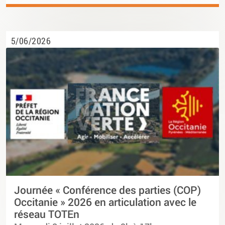
5/06/2026
Journée « Conférence des parties (COP)
Occitanie » 2026 en articulation avec le
réseau TOTEn