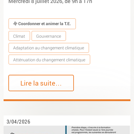
Mercredi 8 juillet 2026, de 9h à 17h
Coordonner et animer la T.E.
Climat
Gouvernance
Adaptation au changement climatique
Atténuation du changement climatique
Lire la suite…
3/04/2026