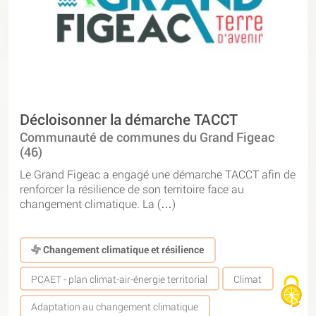
Décloisonner la démarche TACCT
Communauté de communes du Grand Figeac
(46)
Le Grand Figeac a engagé une démarche TACCT afin de
renforcer la résilience de son territoire face au
changement climatique. La (…)
Changement climatique et résilience
PCAET - plan climat-air-énergie territorial
Climat
Adaptation au changement climatique