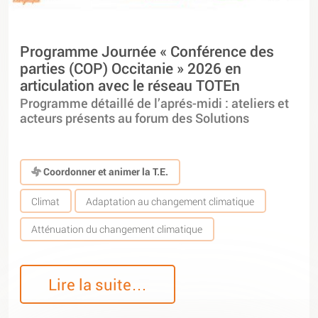
Programme Journée « Conférence des
parties (COP) Occitanie » 2026 en
articulation avec le réseau TOTEn
Programme détaillé de l’aprés-midi : ateliers et
acteurs présents au forum des Solutions
Coordonner et animer la T.E.
Climat
Adaptation au changement climatique
Atténuation du changement climatique
Lire la suite…