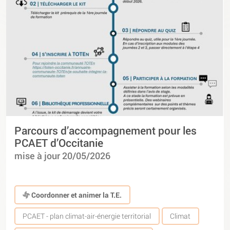
Parcours d’accompagnement pour les
PCAET d’Occitanie
mise à jour 20/05/2026
Coordonner et animer la T.E.
PCAET - plan climat-air-énergie territorial
Climat