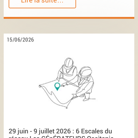
15/06/2026
29 juin - 9 juillet 2026 : 6 Escales du