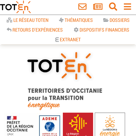
Accueil
LE RÉSEAU TOTEN
THÉMATIQUES
DOSSIERS
RETOURS D'EXPÉRIENCES
DISPOSITIFS FINANCIERS
EXTRANET
TOTEn Occitanie | Territoires
d’Occitanie pour la Transition