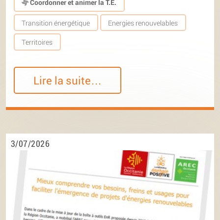
Coordonner et animer la T.E.
Transition énergétique
Energies renouvelables
Territoires
Lire la suite…
3/07/2026