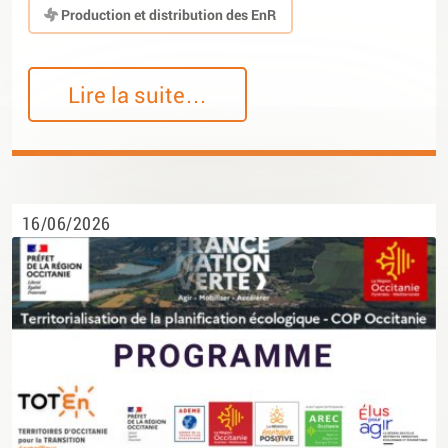
Production et distribution des EnR
Lire la suite…
16/06/2026