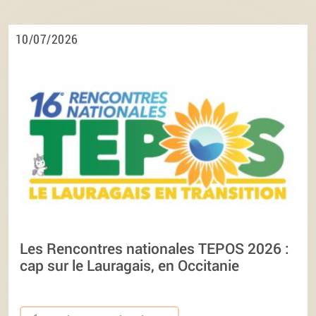
10/07/2026
Les Rencontres nationales TEPOS 2026 :
cap sur le Lauragais, en Occitanie