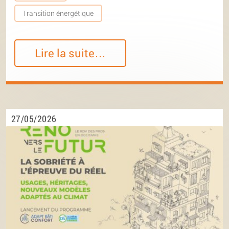
Transition énergétique
Lire la suite…
27/05/2026