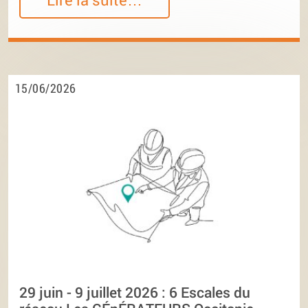
15/06/2026
29 juin - 9 juillet 2026 : 6 Escales du