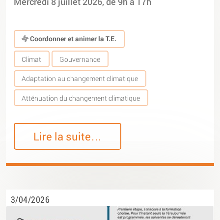
Mercredi 8 juillet 2026, de 9h à 17h
Coordonner et animer la T.E.
Climat
Gouvernance
Adaptation au changement climatique
Atténuation du changement climatique
Lire la suite…
3/04/2026