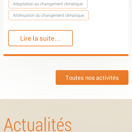
Adaptation au changement climatique
Atténuation du changement climatique
Lire la suite…
Toutes nos activités
Actualités