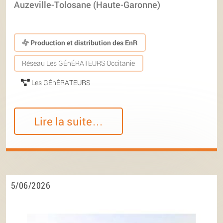
Auzeville-Tolosane (Haute-Garonne)
Production et distribution des EnR
Réseau Les GÉnÉRATEURS Occitanie
Les GÉnÉRATEURS
Lire la suite…
5/06/2026