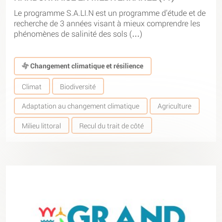
Le programme S.A.LI.N est un programme d’étude et de
recherche de 3 années visant à mieux comprendre les
phénomènes de salinité des sols (…)
Changement climatique et résilience
Climat
Biodiversité
Adaptation au changement climatique
Agriculture
Milieu littoral
Recul du trait de côté