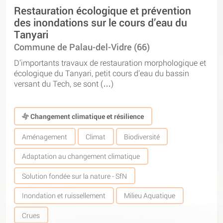
Restauration écologique et prévention
des inondations sur le cours d’eau du
Tanyari
Commune de Palau-del-Vidre (66)
D’importants travaux de restauration morphologique et
écologique du Tanyari, petit cours d’eau du bassin
versant du Tech, se sont (…)
Changement climatique et résilience
Aménagement
Climat
Biodiversité
Adaptation au changement climatique
Solution fondée sur la nature - SfN
Inondation et ruissellement
Milieu Aquatique
Crues