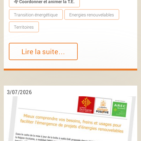
Coordonner et animer la T.E.
Transition énergétique
Energies renouvelables
Territoires
Lire la suite…
3/07/2026