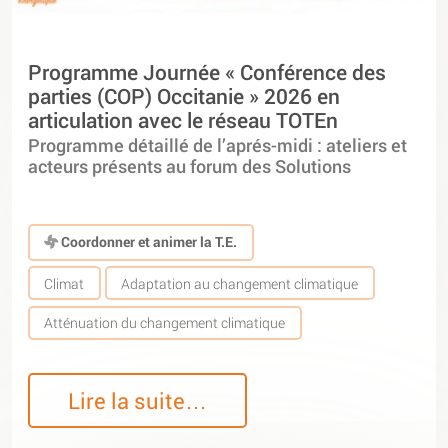
Programme Journée « Conférence des
parties (COP) Occitanie » 2026 en
articulation avec le réseau TOTEn
Programme détaillé de l’aprés-midi : ateliers et
acteurs présents au forum des Solutions
Coordonner et animer la T.E.
Climat
Adaptation au changement climatique
Atténuation du changement climatique
Lire la suite…