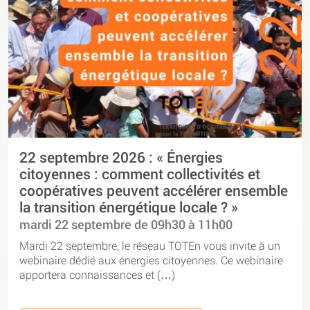
22 septembre 2026 : « Énergies
citoyennes : comment collectivités et
coopératives peuvent accélérer ensemble
la transition énergétique locale ? »
mardi 22 septembre de 09h30 à 11h00
Mardi 22 septembre, le réseau TOTEn vous invite à un
webinaire dédié aux énergies citoyennes. Ce webinaire
apportera connaissances et (…)