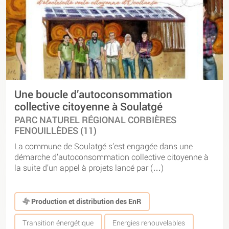
Une boucle d’autoconsommation
collective citoyenne à Soulatgé
PARC NATUREL RÉGIONAL CORBIÈRES
FENOUILLÈDES (11)
La commune de Soulatgé s’est engagée dans une
démarche d’autoconsommation collective citoyenne à
la suite d’un appel à projets lancé par (…)
Production et distribution des EnR
Transition énergétique
Energies renouvelables