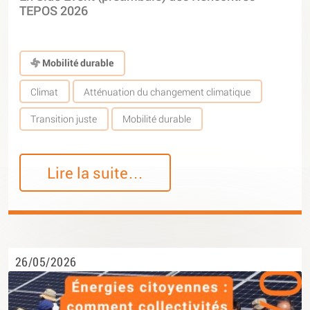
TEPOS 2026
Mobilité durable
Climat
Atténuation du changement climatique
Transition juste
Mobilité durable
Lire la suite…
26/05/2026