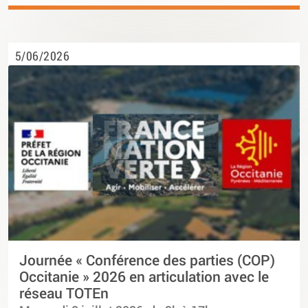
5/06/2026
Journée « Conférence des parties (COP)
Occitanie » 2026 en articulation avec le
réseau TOTEn