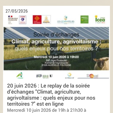
27/05/2026
20 juin 2026 : Le replay de la soirée
d’échanges "Climat, agriculture,
agrivoltaïsme : quels enjeux pour nos
territoires ?" est en ligne
Mercredi 10 juin 2026 de 19h à 21h30 à