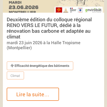
Deuxième édition du colloque régional
RENO VERS LE FUTUR, dédié à la
rénovation bas carbone et adaptée au
climat
mardi 23 juin 2026 à la Halle Tropisme
(Montpellier)
Efficacité énergétique des bâtiments
Climat
Lire la suite…