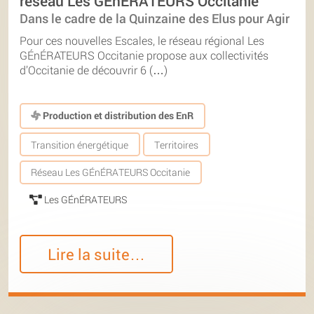
réseau Les GÉnÉRATEURS Occitanie
Dans le cadre de la Quinzaine des Elus pour Agir
Pour ces nouvelles Escales, le réseau régional Les
GÉnÉRATEURS Occitanie propose aux collectivités
d’Occitanie de découvrir 6 (…)
Production et distribution des EnR
Transition énergétique
Territoires
Réseau Les GÉnÉRATEURS Occitanie
Les GÉnÉRATEURS
Lire la suite…