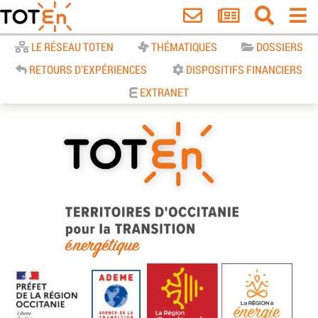
Accueil
LE RÉSEAU TOTEN
THÉMATIQUES
DOSSIERS
RETOURS D'EXPÉRIENCES
DISPOSITIFS FINANCIERS
EXTRANET
TOTEn Occitanie | Territoires
d’Occitanie pour la Transition