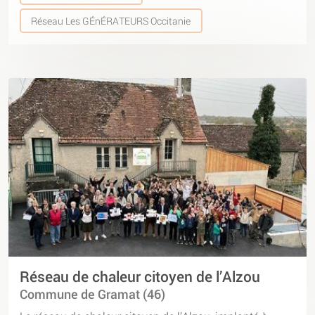
Réseau Les GÉnÉRATEURS Occitanie
Réseau de chaleur citoyen de l’Alzou
Commune de Gramat (46)