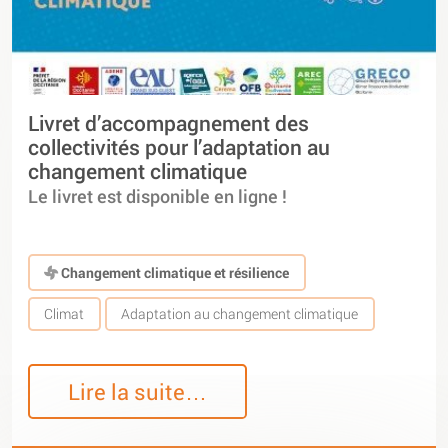
Livret d’accompagnement des
collectivités pour l’adaptation au
changement climatique
Le livret est disponible en ligne !
Changement climatique et résilience
Climat
Adaptation au changement climatique
Lire la suite…