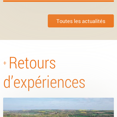
Toutes les actualités
Retours
+
d’expériences