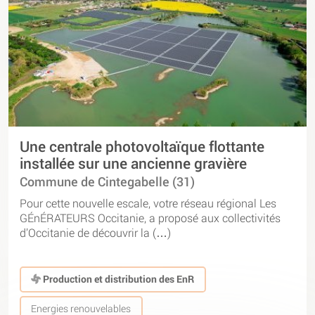
Une centrale photovoltaïque flottante
installée sur une ancienne gravière
Commune de Cintegabelle (31)
Pour cette nouvelle escale, votre réseau régional Les
GÉnÉRATEURS Occitanie, a proposé aux collectivités
d’Occitanie de découvrir la (…)
Production et distribution des EnR
Energies renouvelables