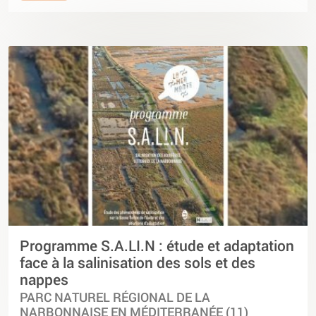
Programme S.A.LI.N : étude et adaptation
face à la salinisation des sols et des
nappes
PARC NATUREL RÉGIONAL DE LA
NARBONNAISE EN MÉDITERRANÉE (11)