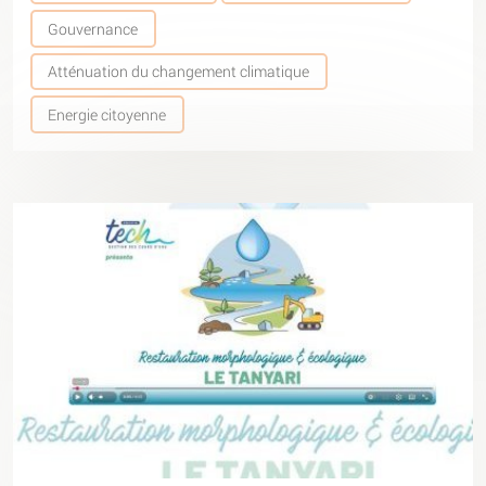
Gouvernance
Atténuation du changement climatique
Energie citoyenne