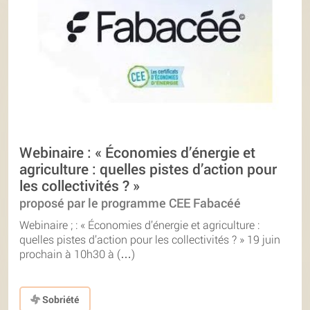
Webinaire : « Économies d’énergie et
agriculture : quelles pistes d’action pour
les collectivités ? »
proposé par le programme CEE Fabacéé
Webinaire ; : « Économies d’énergie et agriculture :
quelles pistes d’action pour les collectivités ? » 19 juin
prochain à 10h30 à (…)
Sobriété