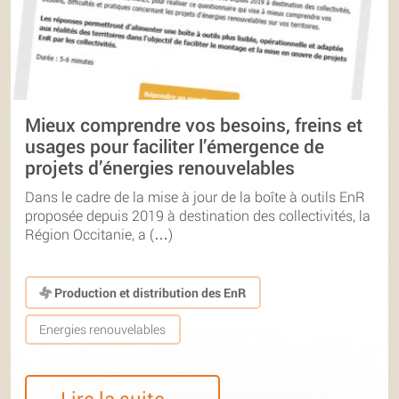
Mieux comprendre vos besoins, freins et
usages pour faciliter l’émergence de
projets d’énergies renouvelables
Dans le cadre de la mise à jour de la boîte à outils EnR
proposée depuis 2019 à destination des collectivités, la
Région Occitanie, a (…)
Production et distribution des EnR
Energies renouvelables
Lire la suite…