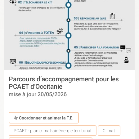
Parcours d’accompagnement pour les
PCAET d’Occitanie
mise à jour 20/05/2026
Coordonner et animer la T.E.
PCAET - plan climat-air-énergie territorial
Climat