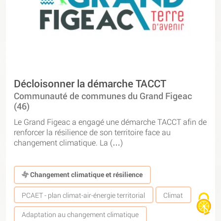
Décloisonner la démarche TACCT
Communauté de communes du Grand Figeac
(46)
Le Grand Figeac a engagé une démarche TACCT afin de
renforcer la résilience de son territoire face au
changement climatique. La (…)
Changement climatique et résilience
PCAET - plan climat-air-énergie territorial
Climat
Adaptation au changement climatique