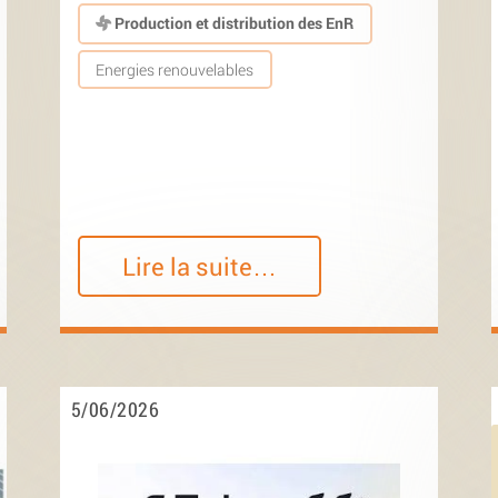
Production et distribution des EnR
Energies renouvelables
Lire la suite…
5/06/2026