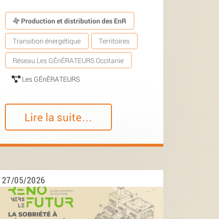
Production et distribution des EnR
Transition énergétique
Territoires
Réseau Les GÉnÉRATEURS Occitanie
Les GÉnÉRATEURS
Lire la suite…
27/05/2026