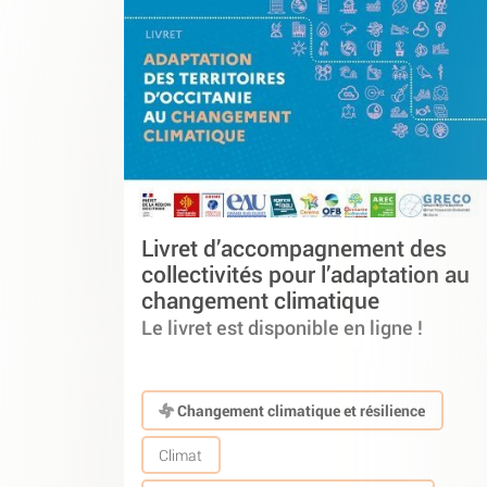
Livret d’accompagnement des
collectivités pour l’adaptation au
changement climatique
Le livret est disponible en ligne !
Changement climatique et résilience
Climat