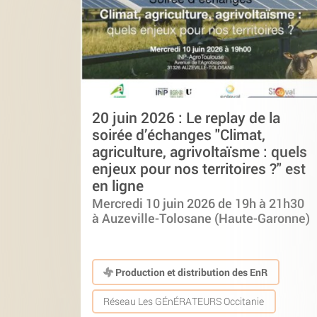
20 juin 2026 : Le replay de la
soirée d’échanges "Climat,
agriculture, agrivoltaïsme : quels
enjeux pour nos territoires ?" est
en ligne
Mercredi 10 juin 2026 de 19h à 21h30
à Auzeville-Tolosane (Haute-Garonne)
Production et distribution des EnR
Réseau Les GÉnÉRATEURS Occitanie