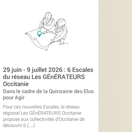
29 juin - 9 juillet 2026 : 6 Escales
du réseau Les GÉnÉRATEURS
Occitanie
Dans le cadre de la Quinzaine des Elus
pour Agir
Pour ces nouvelles Escales, le réseau
régional Les GÉnÉRATEURS Occitanie
propose aux collectivités d’Occitanie de
découvrir 6 (…)