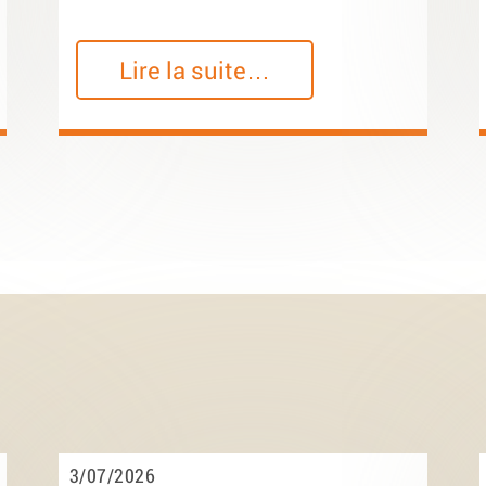
Lire la suite…
3/07/2026