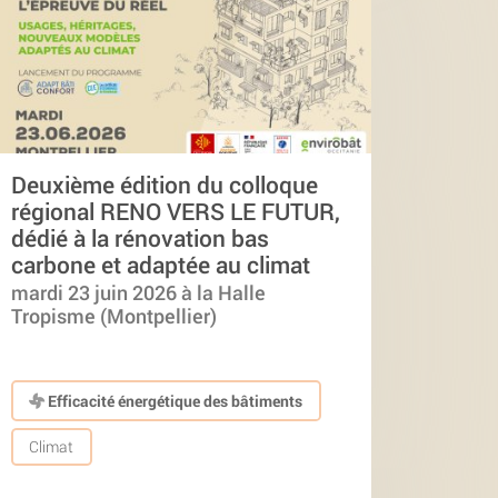
Deuxième édition du colloque
régional RENO VERS LE FUTUR,
dédié à la rénovation bas
carbone et adaptée au climat
mardi 23 juin 2026 à la Halle
Tropisme (Montpellier)
Efficacité énergétique des bâtiments
Climat