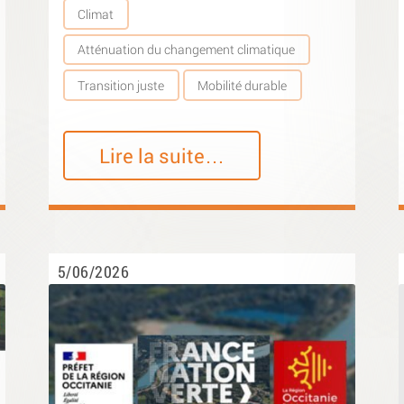
Climat
Atténuation du changement climatique
Transition juste
Mobilité durable
Lire la suite…
5/06/2026