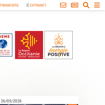
 FINANCIERS
EXTRANET
26/05/2026