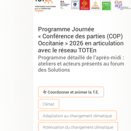
Programme Journée
« Conférence des parties (COP)
Occitanie » 2026 en articulation
avec le réseau TOTEn
Programme détaillé de l’aprés-midi :
ateliers et acteurs présents au forum
des Solutions
Coordonner et animer la T.E.
Climat
Adaptation au changement climatique
Atténuation du changement climatique