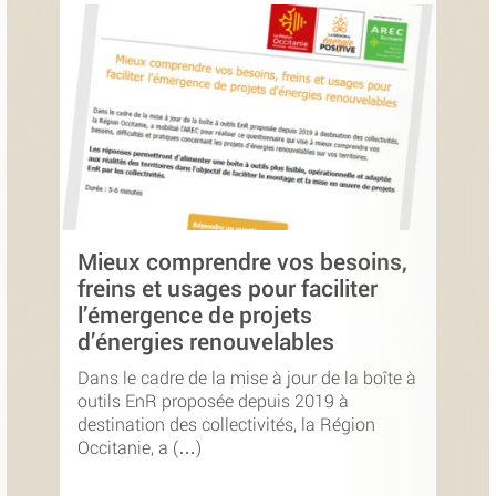
Mieux comprendre vos besoins,
freins et usages pour faciliter
l’émergence de projets
d’énergies renouvelables
Dans le cadre de la mise à jour de la boîte à
outils EnR proposée depuis 2019 à
destination des collectivités, la Région
Occitanie, a (…)