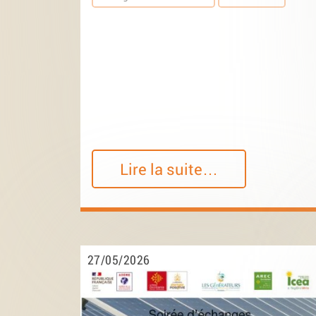
Lire la suite…
27/05/2026