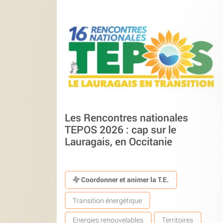
Les Rencontres nationales
TEPOS 2026 : cap sur le
Lauragais, en Occitanie
Coordonner et animer la T.E.
Transition énergétique
Energies renouvelables
Territoires