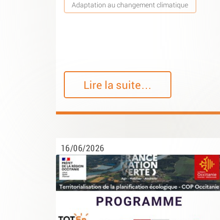
Adaptation au changement climatique
Lire la suite…
16/06/2026