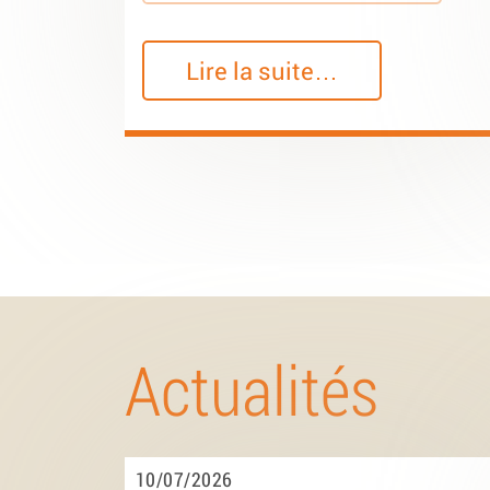
Lire la suite…
Actualités
10/07/2026