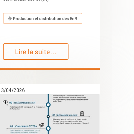
Production et distribution des EnR
Lire la suite…
3/04/2026