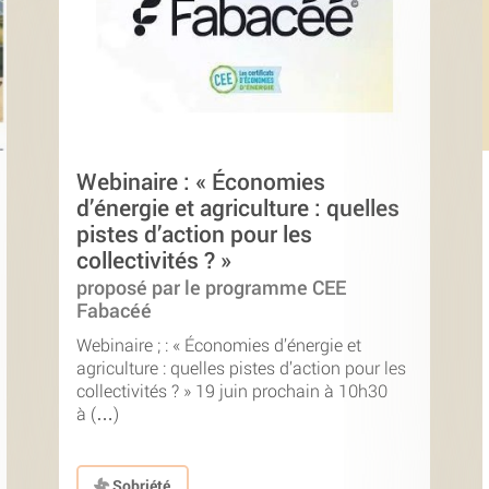
Webinaire : « Économies
d’énergie et agriculture : quelles
pistes d’action pour les
collectivités ? »
proposé par le programme CEE
Fabacéé
Webinaire ; : « Économies d’énergie et
agriculture : quelles pistes d’action pour les
collectivités ? » 19 juin prochain à 10h30
à (…)
Sobriété