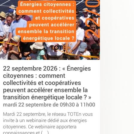
22 septembre 2026 : « Énergies
citoyennes : comment
collectivités et coopératives
peuvent accélérer ensemble la
transition énergétique locale ? »
mardi 22 septembre de 09h30 à 11h00
Mardi 22 septembre, le réseau TOTEn vous
invite à un webinaire dédié aux énergies
citoyennes. Ce webinaire apportera
connaissances et (…)