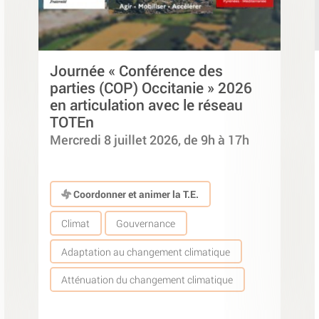
Journée « Conférence des
parties (COP) Occitanie » 2026
en articulation avec le réseau
TOTEn
Mercredi 8 juillet 2026, de 9h à 17h
Coordonner et animer la T.E.
Climat
Gouvernance
Adaptation au changement climatique
Atténuation du changement climatique