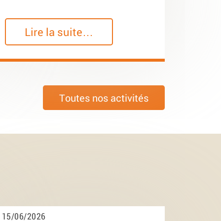
Lire la suite…
Toutes nos activités
15/06/2026