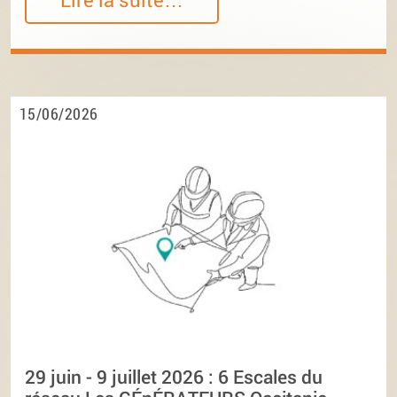
15/06/2026
29 juin - 9 juillet 2026 : 6 Escales du