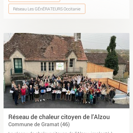
Réseau Les GÉnÉRATEURS Occitanie
Réseau de chaleur citoyen de l’Alzou
Commune de Gramat (46)