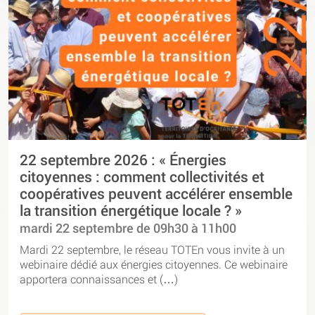
22 septembre 2026 : « Énergies
citoyennes : comment collectivités et
coopératives peuvent accélérer ensemble
la transition énergétique locale ? »
mardi 22 septembre de 09h30 à 11h00
Mardi 22 septembre, le réseau TOTEn vous invite à un
webinaire dédié aux énergies citoyennes. Ce webinaire
apportera connaissances et (…)