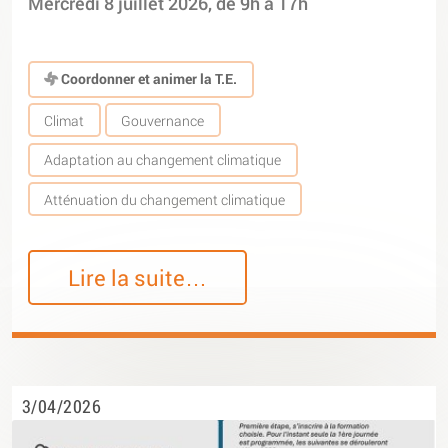
Mercredi 8 juillet 2026, de 9h à 17h
Coordonner et animer la T.E.
Climat
Gouvernance
Adaptation au changement climatique
Atténuation du changement climatique
Lire la suite…
3/04/2026