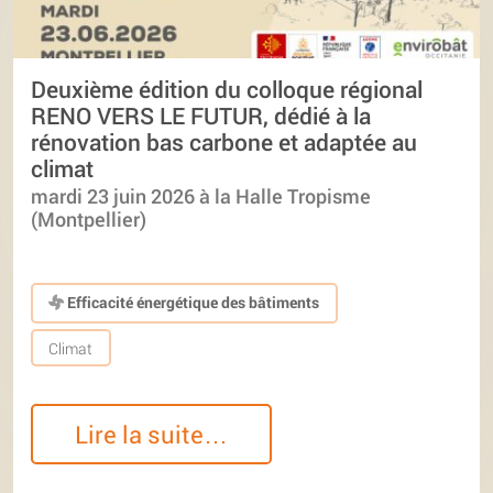
Deuxième édition du colloque régional
RENO VERS LE FUTUR, dédié à la
rénovation bas carbone et adaptée au
climat
mardi 23 juin 2026 à la Halle Tropisme
(Montpellier)
Efficacité énergétique des bâtiments
Climat
Lire la suite…