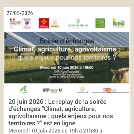
27/05/2026
20 juin 2026 : Le replay de la soirée
d’échanges "Climat, agriculture,
agrivoltaïsme : quels enjeux pour nos
territoires ?" est en ligne
Mercredi 10 juin 2026 de 19h à 21h30 à