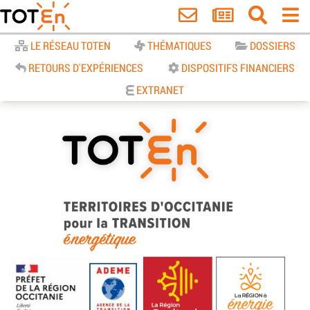
Accueil
LE RÉSEAU TOTEN
THÉMATIQUES
DOSSIERS
RETOURS D'EXPÉRIENCES
DISPOSITIFS FINANCIERS
EXTRANET
TOTEn Occitanie | Territoires
d’Occitanie pour la Transition