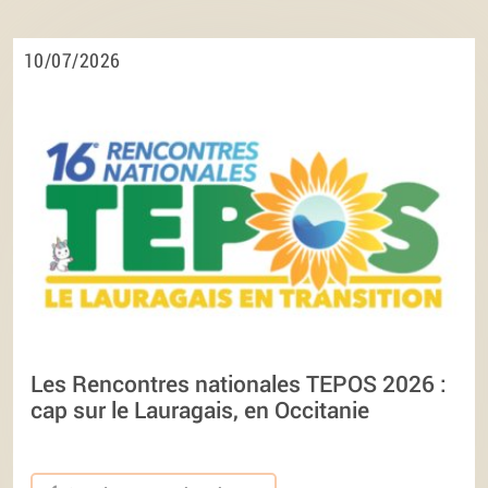
10/07/2026
Les Rencontres nationales TEPOS 2026 :
cap sur le Lauragais, en Occitanie