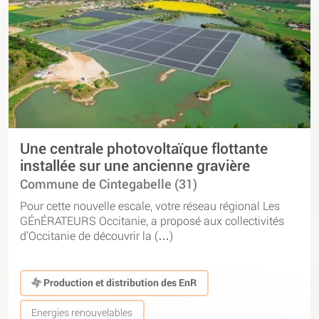
Une centrale photovoltaïque flottante
installée sur une ancienne gravière
Commune de Cintegabelle (31)
Pour cette nouvelle escale, votre réseau régional Les
GÉnÉRATEURS Occitanie, a proposé aux collectivités
d’Occitanie de découvrir la (…)
Production et distribution des EnR
Energies renouvelables