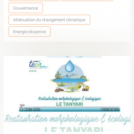
Gouvernance
Atténuation du changement climatique
Energie citoyenne