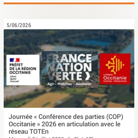
5/06/2026
Journée « Conférence des parties (COP)
Occitanie » 2026 en articulation avec le
réseau TOTEn