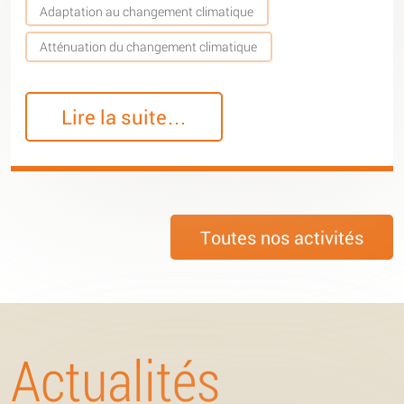
Adaptation au changement climatique
Atténuation du changement climatique
Lire la suite…
Toutes nos activités
Actualités