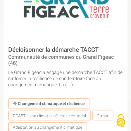
Décloisonner la démarche TACCT
Communauté de communes du Grand Figeac
(46)
Le Grand Figeac a engagé une démarche TACCT afin de
renforcer la résilience de son territoire face au
changement climatique. La (…)
Changement climatique et résilience
PCAET - plan climat-air-énergie territorial
Climat
Adaptation au changement climatique