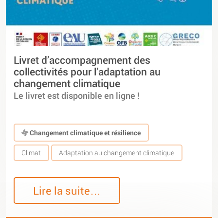
Livret d’accompagnement des
collectivités pour l’adaptation au
changement climatique
Le livret est disponible en ligne !
Changement climatique et résilience
Climat
Adaptation au changement climatique
Lire la suite…