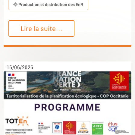
Production et distribution des EnR
Lire la suite…
16/06/2026