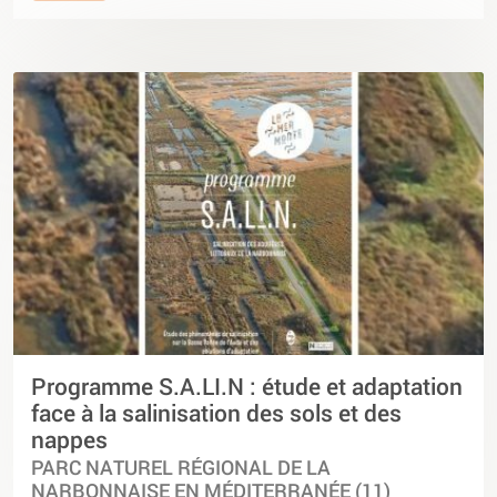
Programme S.A.LI.N : étude et adaptation
face à la salinisation des sols et des
nappes
PARC NATUREL RÉGIONAL DE LA
NARBONNAISE EN MÉDITERRANÉE (11)