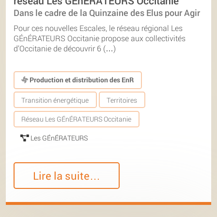
réseau Les GÉnÉRATEURS Occitanie
Dans le cadre de la Quinzaine des Elus pour Agir
Pour ces nouvelles Escales, le réseau régional Les
GÉnÉRATEURS Occitanie propose aux collectivités
d’Occitanie de découvrir 6 (…)
Production et distribution des EnR
Transition énergétique
Territoires
Réseau Les GÉnÉRATEURS Occitanie
Les GÉnÉRATEURS
Lire la suite…