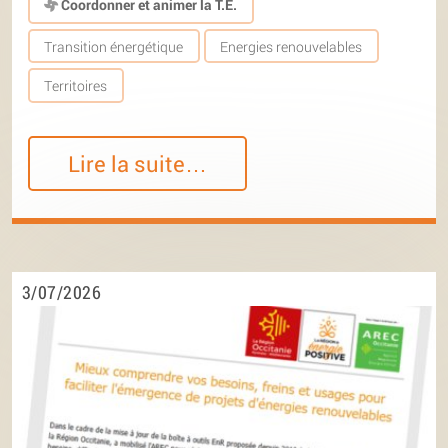
Coordonner et animer la T.E.
Transition énergétique
Energies renouvelables
Territoires
Lire la suite…
3/07/2026