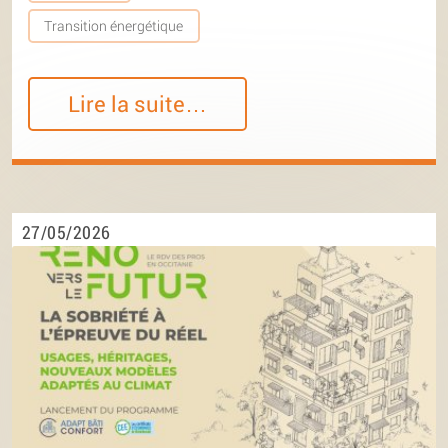
Transition énergétique
Lire la suite…
27/05/2026