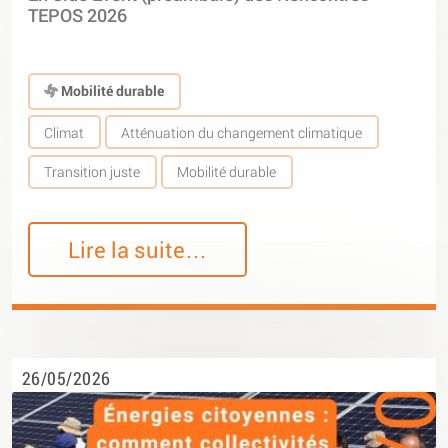
TEPOS 2026
Mobilité durable
Climat
Atténuation du changement climatique
Transition juste
Mobilité durable
Lire la suite…
26/05/2026