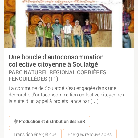
Une boucle d’autoconsommation
collective citoyenne à Soulatgé
PARC NATUREL RÉGIONAL CORBIÈRES
FENOUILLÈDES (11)
La commune de Soulatgé s’est engagée dans une
démarche d’autoconsommation collective citoyenne à
la suite d’un appel à projets lancé par (…)
Production et distribution des EnR
Transition énergétique
Energies renouvelables