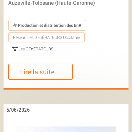
Auzeville-Tolosane (Haute-Garonne)
Production et distribution des EnR
Réseau Les GÉnÉRATEURS Occitanie
Les GÉnÉRATEURS
Lire la suite…
5/06/2026