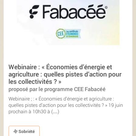
Webinaire : « Économies d’énergie et
agriculture : quelles pistes d’action pour
les collectivités ? »
proposé par le programme CEE Fabacéé
Webinaire ; : « Économies d’énergie et agriculture :
quelles pistes d’action pour les collectivités ? » 19 juin
prochain à 10h30 à (…)
Sobriété