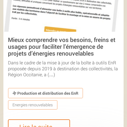
Mieux comprendre vos besoins, freins et
usages pour faciliter l’émergence de
projets d’énergies renouvelables
Dans le cadre de la mise à jour de la boîte à outils EnR
proposée depuis 2019 à destination des collectivités, la
Région Occitanie, a (…)
Production et distribution des EnR
Energies renouvelables
Lire la suite…