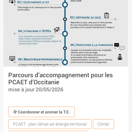
Parcours d’accompagnement pour les
PCAET d’Occitanie
mise à jour 20/05/2026
Coordonner et animer la T.E.
PCAET - plan climat-air-énergie territorial
Climat