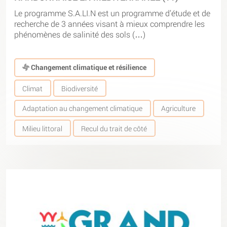
Le programme S.A.LI.N est un programme d’étude et de
recherche de 3 années visant à mieux comprendre les
phénomènes de salinité des sols (…)
Changement climatique et résilience
Climat
Biodiversité
Adaptation au changement climatique
Agriculture
Milieu littoral
Recul du trait de côté