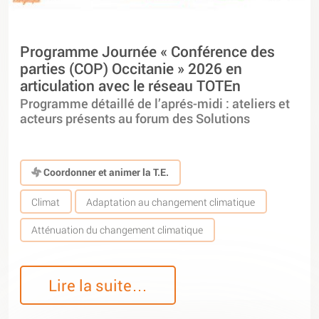
Programme Journée « Conférence des
parties (COP) Occitanie » 2026 en
articulation avec le réseau TOTEn
Programme détaillé de l’aprés-midi : ateliers et
acteurs présents au forum des Solutions
Coordonner et animer la T.E.
Climat
Adaptation au changement climatique
Atténuation du changement climatique
Lire la suite…