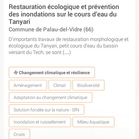
Restauration écologique et prévention
des inondations sur le cours d’eau du
Tanyari
Commune de Palau-del-Vidre (66)
D’importants travaux de restauration morphologique et
écologique du Tanyari, petit cours d’eau du bassin
versant du Tech, se sont (…)
Changement climatique et résilience
Aménagement
Climat
Biodiversité
Adaptation au changement climatique
Solution fondée sur la nature - SfN
Inondation et ruissellement
Milieu Aquatique
Crues