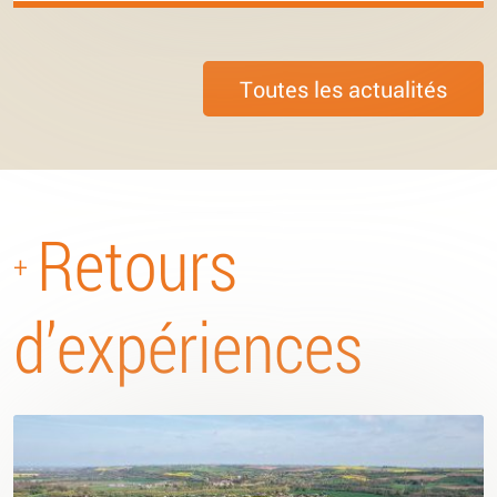
Toutes les actualités
Retours
+
d’expériences