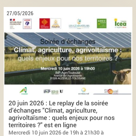
27/05/2026
20 juin 2026 : Le replay de la soirée
d’échanges "Climat, agriculture,
agrivoltaïsme : quels enjeux pour nos
territoires ?" est en ligne
Mercredi 10 juin 2026 de 19h à 21h30 à