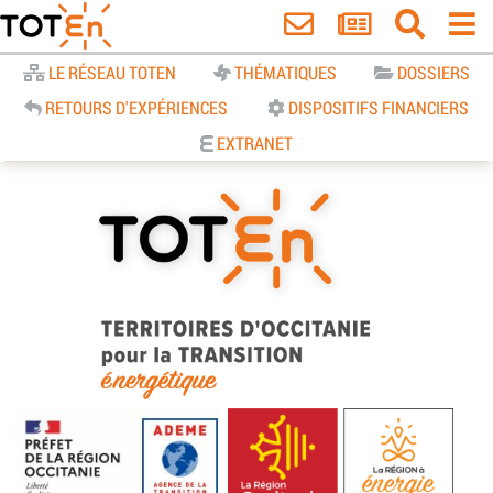
Accueil
LE RÉSEAU TOTEN
THÉMATIQUES
DOSSIERS
RETOURS D'EXPÉRIENCES
DISPOSITIFS FINANCIERS
EXTRANET
TOTEn Occitanie | Territoires
d’Occitanie pour la Transition