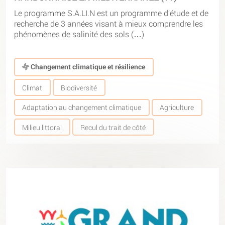
Le programme S.A.LI.N est un programme d’étude et de
recherche de 3 années visant à mieux comprendre les
phénomènes de salinité des sols (…)
Changement climatique et résilience
Climat
Biodiversité
Adaptation au changement climatique
Agriculture
Milieu littoral
Recul du trait de côté