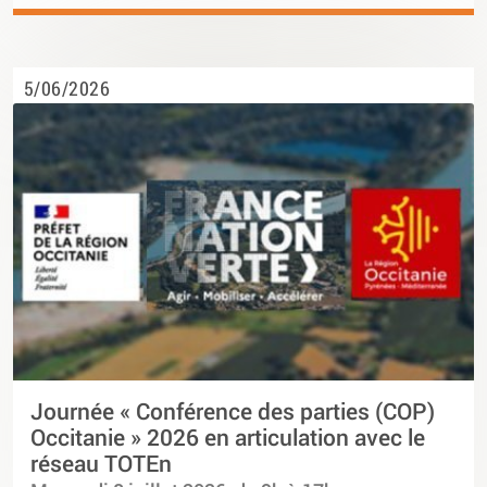
5/06/2026
Journée « Conférence des parties (COP)
Occitanie » 2026 en articulation avec le
réseau TOTEn