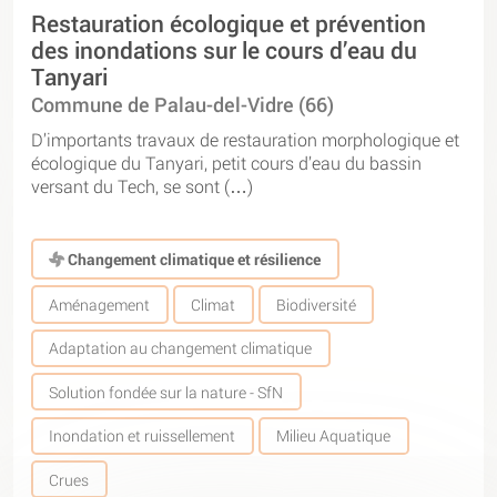
Restauration écologique et prévention
des inondations sur le cours d’eau du
Tanyari
Commune de Palau-del-Vidre (66)
D’importants travaux de restauration morphologique et
écologique du Tanyari, petit cours d’eau du bassin
versant du Tech, se sont (…)
Changement climatique et résilience
Aménagement
Climat
Biodiversité
Adaptation au changement climatique
Solution fondée sur la nature - SfN
Inondation et ruissellement
Milieu Aquatique
Crues