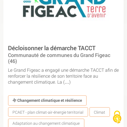
Décloisonner la démarche TACCT
Communauté de communes du Grand Figeac
(46)
Le Grand Figeac a engagé une démarche TACCT afin de
renforcer la résilience de son territoire face au
changement climatique. La (…)
Changement climatique et résilience
PCAET - plan climat-air-énergie territorial
Climat
Adaptation au changement climatique