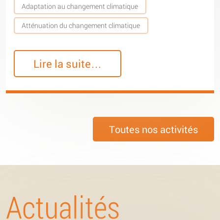
Adaptation au changement climatique
Atténuation du changement climatique
Lire la suite…
Toutes nos activités
Actualités