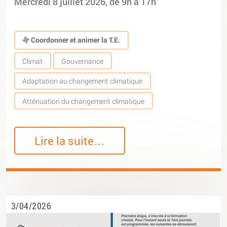
Mercredi 8 juillet 2026, de 9h à 17h
Coordonner et animer la T.E.
Climat
Gouvernance
Adaptation au changement climatique
Atténuation du changement climatique
Lire la suite…
3/04/2026