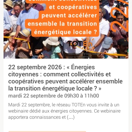
22 septembre 2026 : « Énergies
citoyennes : comment collectivités et
coopératives peuvent accélérer ensemble
la transition énergétique locale ? »
mardi 22 septembre de 09h30 à 11h00
Mardi 22 septembre, le réseau TOTEn vous invite à un
webinaire dédié aux énergies citoyennes. Ce webinaire
apportera connaissances et (…)