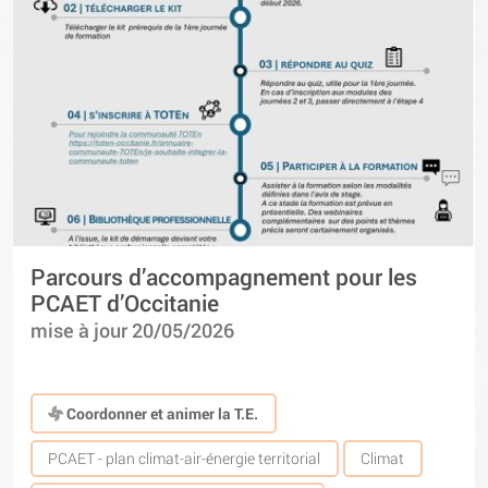
Parcours d’accompagnement pour les
PCAET d’Occitanie
mise à jour 20/05/2026
Coordonner et animer la T.E.
PCAET - plan climat-air-énergie territorial
Climat