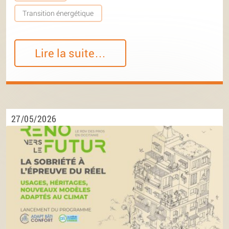
Transition énergétique
Lire la suite…
27/05/2026