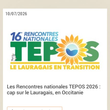
10/07/2026
Les Rencontres nationales TEPOS 2026 :
cap sur le Lauragais, en Occitanie