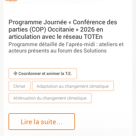
Programme Journée « Conférence des
parties (COP) Occitanie » 2026 en
articulation avec le réseau TOTEn
Programme détaillé de l’aprés-midi : ateliers et
acteurs présents au forum des Solutions
Coordonner et animer la T.E.
Climat
Adaptation au changement climatique
Atténuation du changement climatique
Lire la suite…