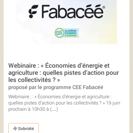
Webinaire : « Économies d’énergie et
agriculture : quelles pistes d’action pour
les collectivités ? »
proposé par le programme CEE Fabacéé
Webinaire ; : « Économies d’énergie et agriculture :
quelles pistes d’action pour les collectivités ? » 19 juin
prochain à 10h30 à (…)
Sobriété