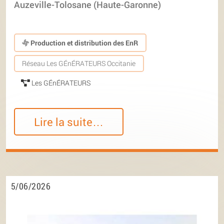
Auzeville-Tolosane (Haute-Garonne)
Production et distribution des EnR
Réseau Les GÉnÉRATEURS Occitanie
Les GÉnÉRATEURS
Lire la suite…
5/06/2026