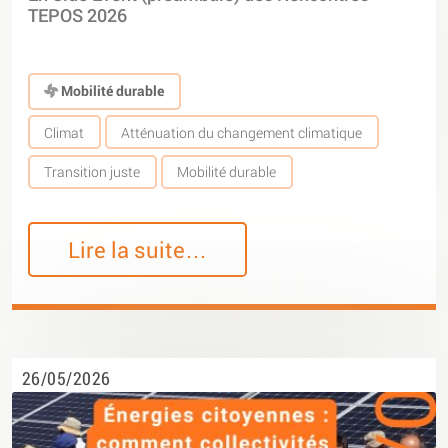
TEPOS 2026
Mobilité durable
Climat
Atténuation du changement climatique
Transition juste
Mobilité durable
Lire la suite…
26/05/2026