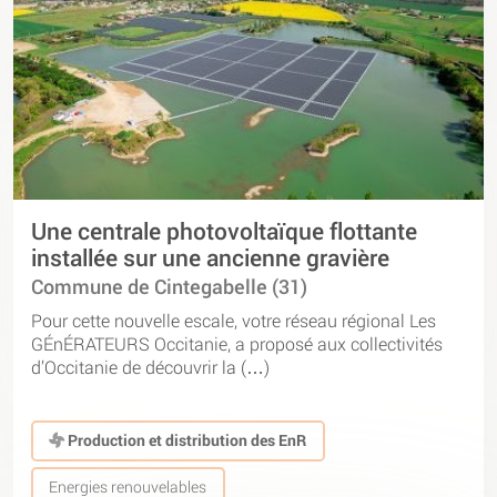
Une centrale photovoltaïque flottante
installée sur une ancienne gravière
Commune de Cintegabelle (31)
Pour cette nouvelle escale, votre réseau régional Les
GÉnÉRATEURS Occitanie, a proposé aux collectivités
d’Occitanie de découvrir la (…)
Production et distribution des EnR
Energies renouvelables