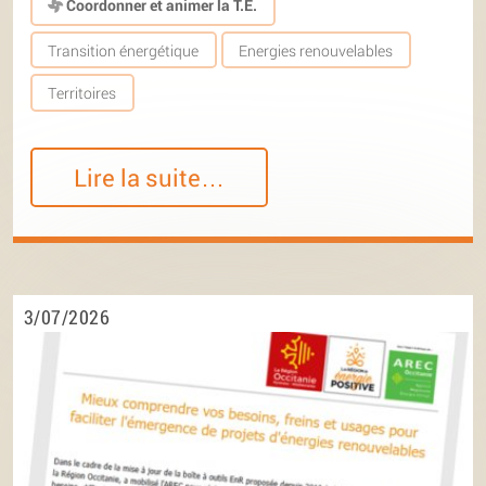
Coordonner et animer la T.E.
Transition énergétique
Energies renouvelables
Territoires
Lire la suite…
3/07/2026