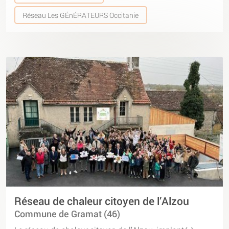
Réseau Les GÉnÉRATEURS Occitanie
Réseau de chaleur citoyen de l’Alzou
Commune de Gramat (46)