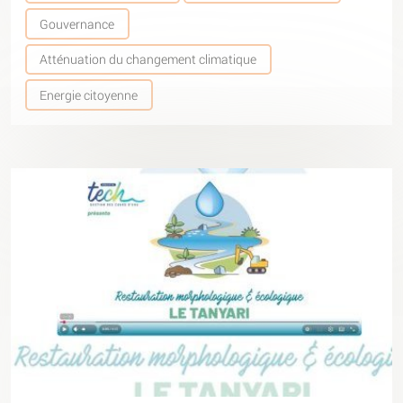
Gouvernance
Atténuation du changement climatique
Energie citoyenne