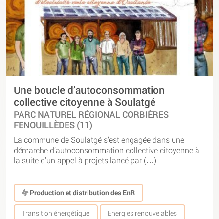
Une boucle d’autoconsommation
collective citoyenne à Soulatgé
PARC NATUREL RÉGIONAL CORBIÈRES
FENOUILLÈDES (11)
La commune de Soulatgé s’est engagée dans une
démarche d’autoconsommation collective citoyenne à
la suite d’un appel à projets lancé par (…)
Production et distribution des EnR
Transition énergétique
Energies renouvelables