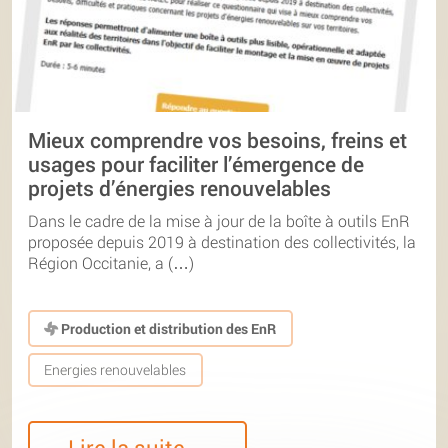
Mieux comprendre vos besoins, freins et
usages pour faciliter l’émergence de
projets d’énergies renouvelables
Dans le cadre de la mise à jour de la boîte à outils EnR
proposée depuis 2019 à destination des collectivités, la
Région Occitanie, a (…)
Production et distribution des EnR
Energies renouvelables
Lire la suite…