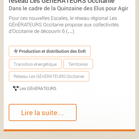
réseau Les GÉnÉRATEURS Occitanie
Dans le cadre de la Quinzaine des Elus pour Agir
Pour ces nouvelles Escales, le réseau régional Les
GÉnÉRATEURS Occitanie propose aux collectivités
d’Occitanie de découvrir 6 (…)
Production et distribution des EnR
Transition énergétique
Territoires
Réseau Les GÉnÉRATEURS Occitanie
Les GÉnÉRATEURS
Lire la suite…