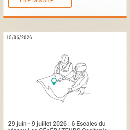
15/06/2026
29 juin - 9 juillet 2026 : 6 Escales du