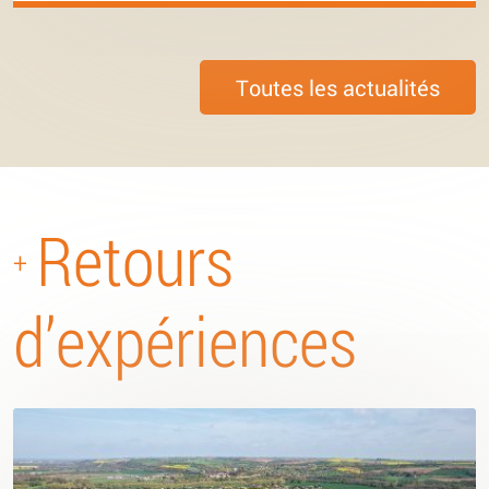
Toutes les actualités
Retours
+
d’expériences