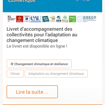
Livret d’accompagnement des
collectivités pour l’adaptation au
changement climatique
Le livret est disponible en ligne !
Changement climatique et résilience
Climat
Adaptation au changement climatique
Lire la suite…