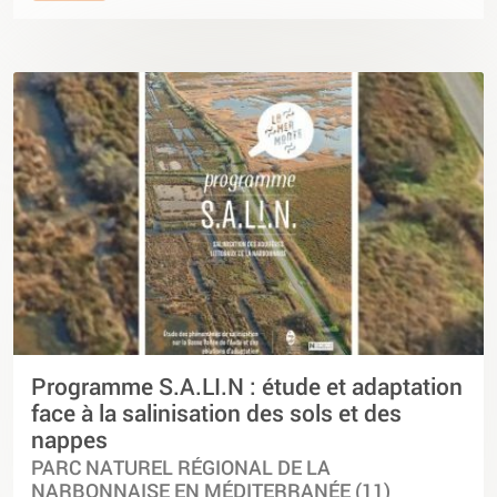
Programme S.A.LI.N : étude et adaptation
face à la salinisation des sols et des
nappes
PARC NATUREL RÉGIONAL DE LA
NARBONNAISE EN MÉDITERRANÉE (11)