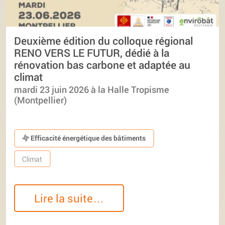
Deuxième édition du colloque régional
RENO VERS LE FUTUR, dédié à la
rénovation bas carbone et adaptée au
climat
mardi 23 juin 2026 à la Halle Tropisme
(Montpellier)
Efficacité énergétique des bâtiments
Climat
Lire la suite…