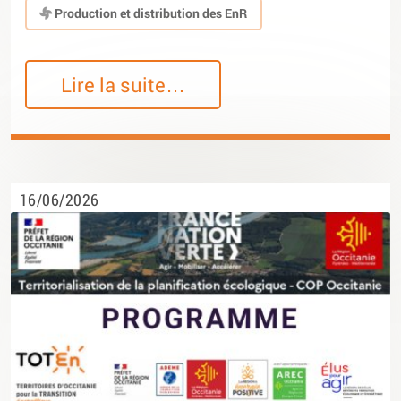
Production et distribution des EnR
Lire la suite…
16/06/2026