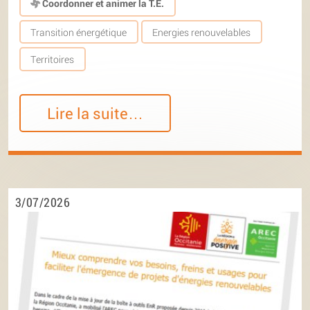
Coordonner et animer la T.E.
Transition énergétique
Energies renouvelables
Territoires
Lire la suite…
3/07/2026