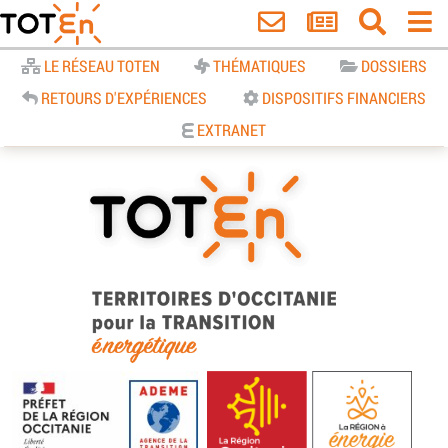
Accueil
LE RÉSEAU TOTEN
THÉMATIQUES
DOSSIERS
RETOURS D'EXPÉRIENCES
DISPOSITIFS FINANCIERS
EXTRANET
TOTEn Occitanie | Territoires
d’Occitanie pour la Transition