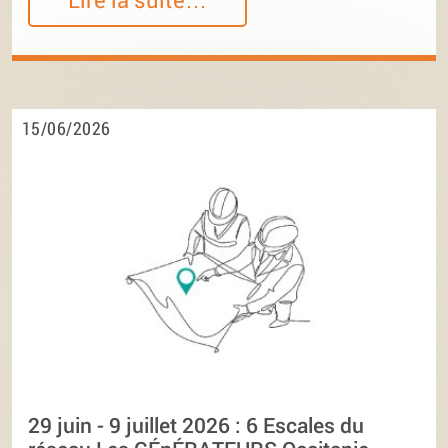
15/06/2026
29 juin - 9 juillet 2026 : 6 Escales du