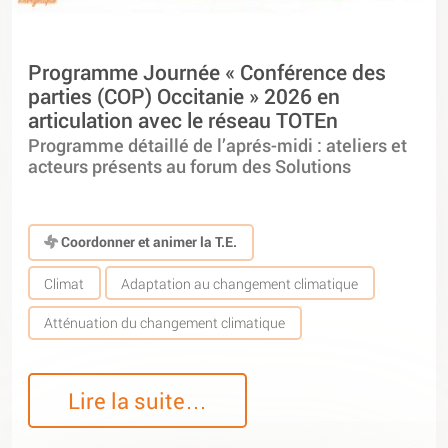
Programme Journée « Conférence des
parties (COP) Occitanie » 2026 en
articulation avec le réseau TOTEn
Programme détaillé de l’aprés-midi : ateliers et
acteurs présents au forum des Solutions
Coordonner et animer la T.E.
Climat
Adaptation au changement climatique
Atténuation du changement climatique
Lire la suite…