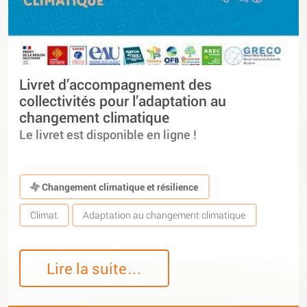
Livret d’accompagnement des
collectivités pour l’adaptation au
changement climatique
Le livret est disponible en ligne !
Changement climatique et résilience
Climat
Adaptation au changement climatique
Lire la suite…