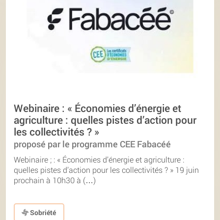
Webinaire : « Économies d’énergie et
agriculture : quelles pistes d’action pour
les collectivités ? »
proposé par le programme CEE Fabacéé
Webinaire ; : « Économies d’énergie et agriculture :
quelles pistes d’action pour les collectivités ? » 19 juin
prochain à 10h30 à (…)
Sobriété