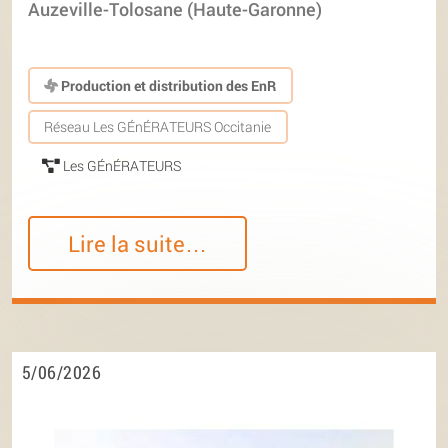
Auzeville-Tolosane (Haute-Garonne)
Production et distribution des EnR
Réseau Les GÉnÉRATEURS Occitanie
Les GÉnÉRATEURS
Lire la suite…
5/06/2026