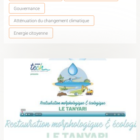
Gouvernance
Atténuation du changement climatique
Energie citoyenne