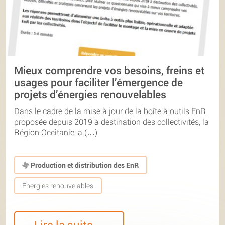
Mieux comprendre vos besoins, freins et
usages pour faciliter l’émergence de
projets d’énergies renouvelables
Dans le cadre de la mise à jour de la boîte à outils EnR
proposée depuis 2019 à destination des collectivités, la
Région Occitanie, a (…)
Production et distribution des EnR
Energies renouvelables
Lire la suite…