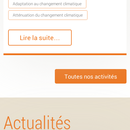
Adaptation au changement climatique
Atténuation du changement climatique
Lire la suite…
Toutes nos activités
Actualités