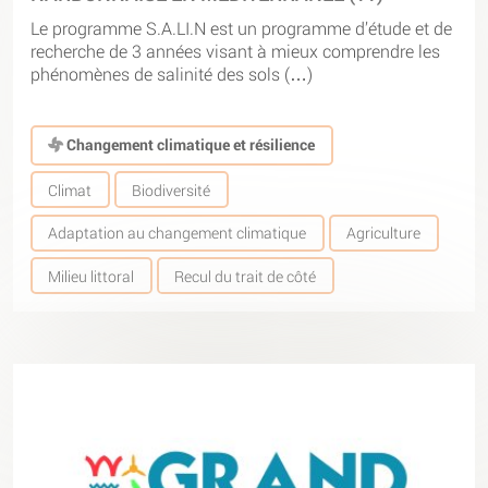
Le programme S.A.LI.N est un programme d’étude et de
recherche de 3 années visant à mieux comprendre les
phénomènes de salinité des sols (…)
Changement climatique et résilience
Climat
Biodiversité
Adaptation au changement climatique
Agriculture
Milieu littoral
Recul du trait de côté