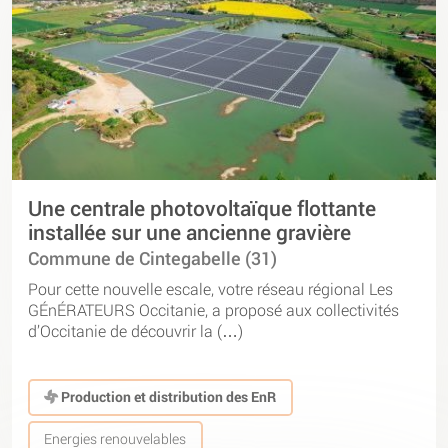
Une centrale photovoltaïque flottante
installée sur une ancienne gravière
Commune de Cintegabelle (31)
Pour cette nouvelle escale, votre réseau régional Les
GÉnÉRATEURS Occitanie, a proposé aux collectivités
d’Occitanie de découvrir la (…)
Production et distribution des EnR
Energies renouvelables