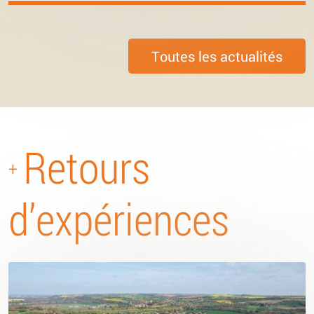
Toutes les actualités
Retours
+
d’expériences