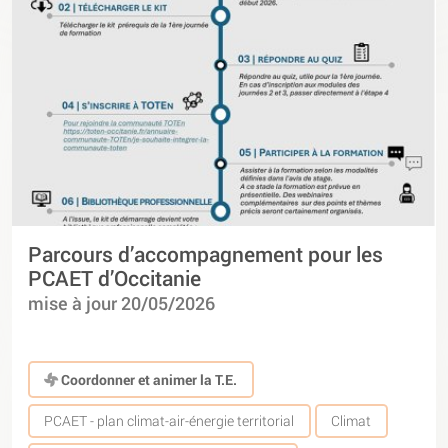
Parcours d’accompagnement pour les
PCAET d’Occitanie
mise à jour 20/05/2026
Coordonner et animer la T.E.
PCAET - plan climat-air-énergie territorial
Climat