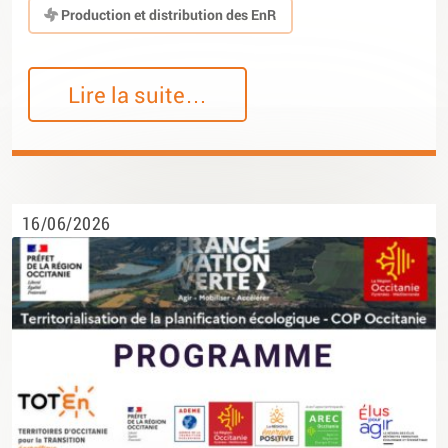
Production et distribution des EnR
Lire la suite…
16/06/2026