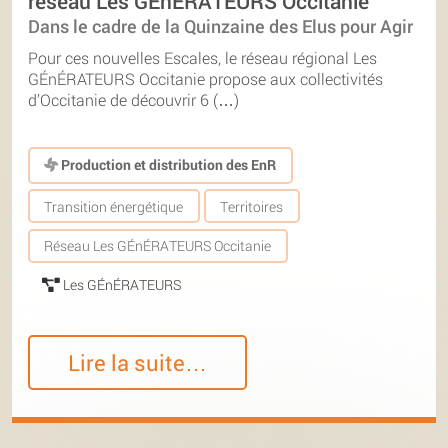
réseau Les GÉnÉRATEURS Occitanie
Dans le cadre de la Quinzaine des Elus pour Agir
Pour ces nouvelles Escales, le réseau régional Les
GÉnÉRATEURS Occitanie propose aux collectivités
d’Occitanie de découvrir 6 (…)
Production et distribution des EnR
Transition énergétique
Territoires
Réseau Les GÉnÉRATEURS Occitanie
Les GÉnÉRATEURS
Lire la suite…