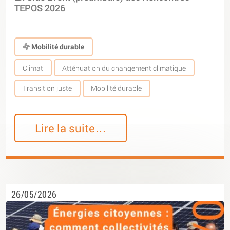
TEPOS 2026
Mobilité durable
Climat
Atténuation du changement climatique
Transition juste
Mobilité durable
Lire la suite…
26/05/2026