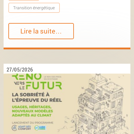
Transition énergétique
Lire la suite…
27/05/2026