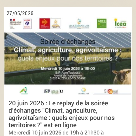
27/05/2026
20 juin 2026 : Le replay de la soirée
d’échanges "Climat, agriculture,
agrivoltaïsme : quels enjeux pour nos
territoires ?" est en ligne
Mercredi 10 juin 2026 de 19h à 21h30 à