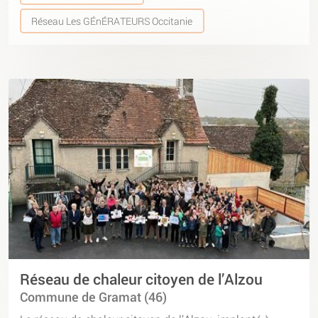
Réseau Les GÉnÉRATEURS Occitanie
Réseau de chaleur citoyen de l’Alzou
Commune de Gramat (46)