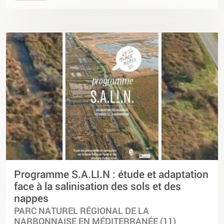
Programme S.A.LI.N : étude et adaptation
face à la salinisation des sols et des
nappes
PARC NATUREL RÉGIONAL DE LA
NARBONNAISE EN MÉDITERRANÉE (11)