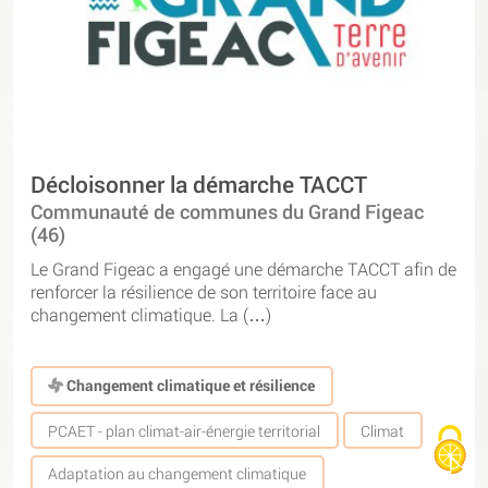
Décloisonner la démarche TACCT
Communauté de communes du Grand Figeac
(46)
Le Grand Figeac a engagé une démarche TACCT afin de
renforcer la résilience de son territoire face au
changement climatique. La (…)
Changement climatique et résilience
PCAET - plan climat-air-énergie territorial
Climat
Adaptation au changement climatique