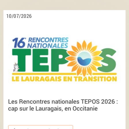
10/07/2026
Les Rencontres nationales TEPOS 2026 :
cap sur le Lauragais, en Occitanie