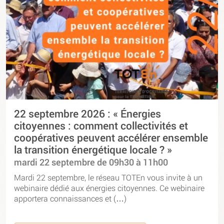
22 septembre 2026 : « Énergies
citoyennes : comment collectivités et
coopératives peuvent accélérer ensemble
la transition énergétique locale ? »
mardi 22 septembre de 09h30 à 11h00
Mardi 22 septembre, le réseau TOTEn vous invite à un
webinaire dédié aux énergies citoyennes. Ce webinaire
apportera connaissances et (…)