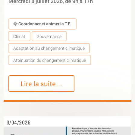
Mercredi 8 juillet 2026, de 9h à 17h
Coordonner et animer la T.E.
Climat
Gouvernance
Adaptation au changement climatique
Atténuation du changement climatique
Lire la suite…
3/04/2026