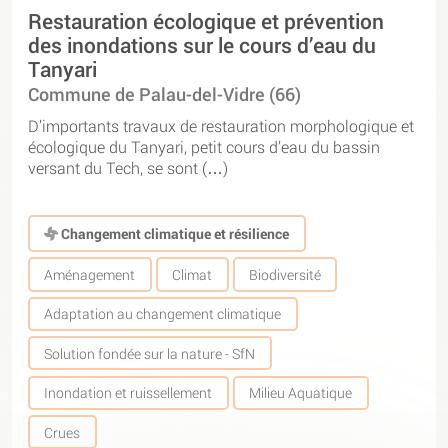
Restauration écologique et prévention
des inondations sur le cours d’eau du
Tanyari
Commune de Palau-del-Vidre (66)
D’importants travaux de restauration morphologique et
écologique du Tanyari, petit cours d’eau du bassin
versant du Tech, se sont (…)
Changement climatique et résilience
Aménagement
Climat
Biodiversité
Adaptation au changement climatique
Solution fondée sur la nature - SfN
Inondation et ruissellement
Milieu Aquatique
Crues