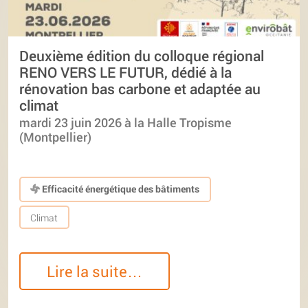
Deuxième édition du colloque régional
RENO VERS LE FUTUR, dédié à la
rénovation bas carbone et adaptée au
climat
mardi 23 juin 2026 à la Halle Tropisme
(Montpellier)
Efficacité énergétique des bâtiments
Climat
Lire la suite…