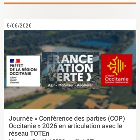
5/06/2026
Journée « Conférence des parties (COP)
Occitanie » 2026 en articulation avec le
réseau TOTEn