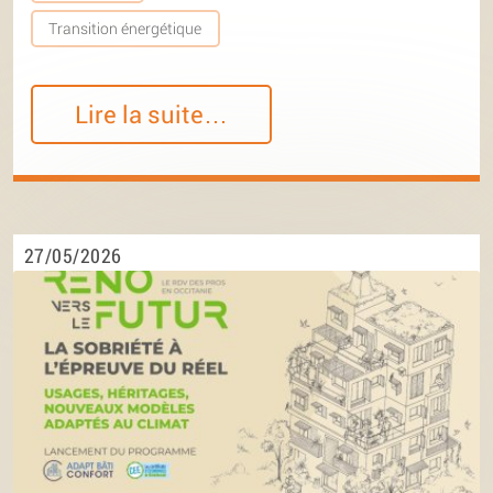
Transition énergétique
Lire la suite…
27/05/2026