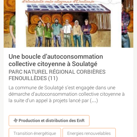
Une boucle d’autoconsommation
collective citoyenne à Soulatgé
PARC NATUREL RÉGIONAL CORBIÈRES
FENOUILLÈDES (11)
La commune de Soulatgé s’est engagée dans une
démarche d’autoconsommation collective citoyenne à
la suite d’un appel à projets lancé par (…)
Production et distribution des EnR
Transition énergétique
Energies renouvelables