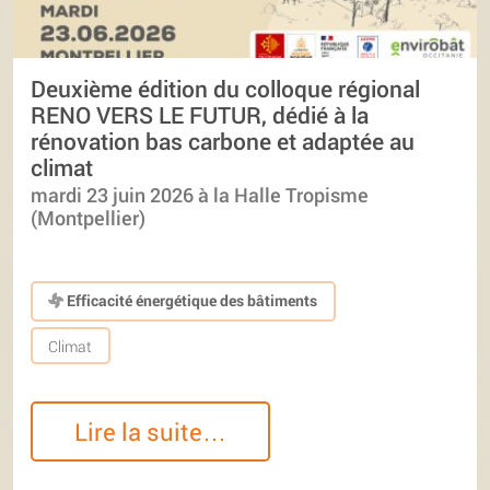
Deuxième édition du colloque régional
RENO VERS LE FUTUR, dédié à la
rénovation bas carbone et adaptée au
climat
mardi 23 juin 2026 à la Halle Tropisme
(Montpellier)
Efficacité énergétique des bâtiments
Climat
Lire la suite…