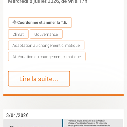
Mercredi 8 juillet 2026, de 9h à 17h
Coordonner et animer la T.E.
Climat
Gouvernance
Adaptation au changement climatique
Atténuation du changement climatique
Lire la suite…
3/04/2026