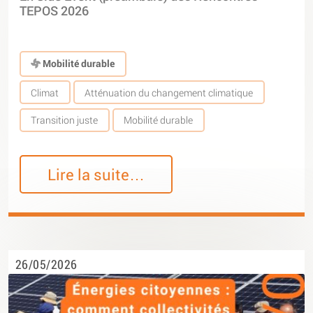
TEPOS 2026
Mobilité durable
Climat
Atténuation du changement climatique
Transition juste
Mobilité durable
Lire la suite…
26/05/2026