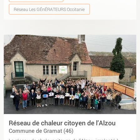
Réseau Les GÉnÉRATEURS Occitanie
Réseau de chaleur citoyen de l’Alzou
Commune de Gramat (46)