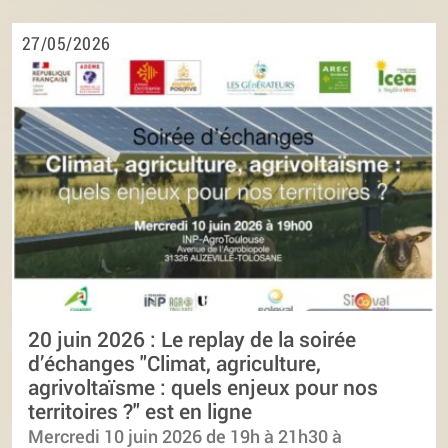
27/05/2026
20 juin 2026 : Le replay de la soirée
d’échanges "Climat, agriculture,
agrivoltaïsme : quels enjeux pour nos
territoires ?" est en ligne
Mercredi 10 juin 2026 de 19h à 21h30 à