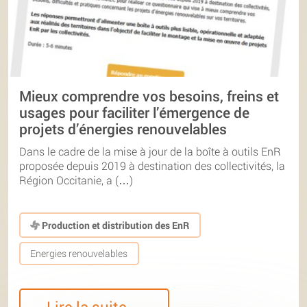
Mieux comprendre vos besoins, freins et
usages pour faciliter l’émergence de
projets d’énergies renouvelables
Dans le cadre de la mise à jour de la boîte à outils EnR
proposée depuis 2019 à destination des collectivités, la
Région Occitanie, a (…)
Production et distribution des EnR
Energies renouvelables
Lire la suite…