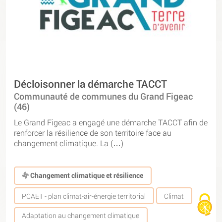
Décloisonner la démarche TACCT
Communauté de communes du Grand Figeac
(46)
Le Grand Figeac a engagé une démarche TACCT afin de
renforcer la résilience de son territoire face au
changement climatique. La (…)
Changement climatique et résilience
PCAET - plan climat-air-énergie territorial
Climat
Adaptation au changement climatique