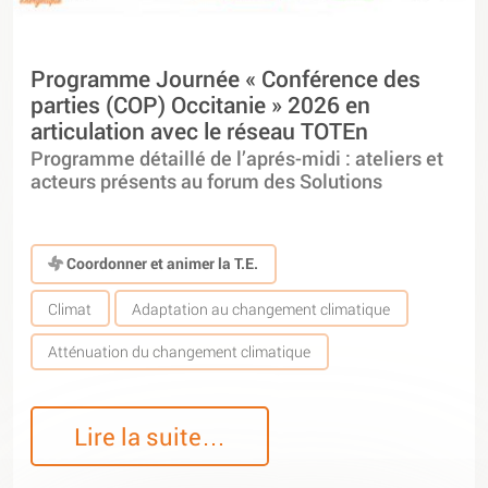
Programme Journée « Conférence des
parties (COP) Occitanie » 2026 en
articulation avec le réseau TOTEn
Programme détaillé de l’aprés-midi : ateliers et
acteurs présents au forum des Solutions
Coordonner et animer la T.E.
Climat
Adaptation au changement climatique
Atténuation du changement climatique
Lire la suite…