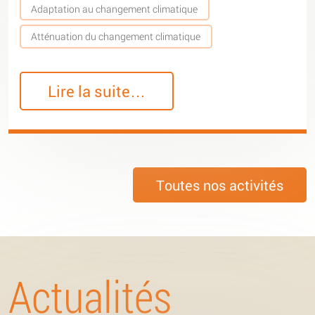
Adaptation au changement climatique
Atténuation du changement climatique
Lire la suite…
Toutes nos activités
Actualités