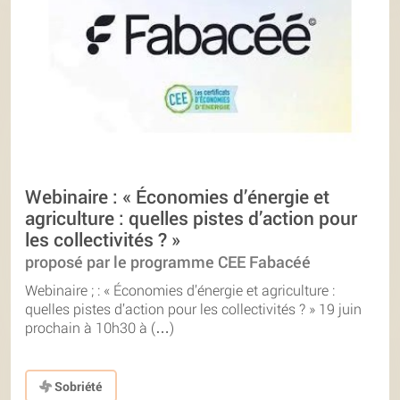
Webinaire : « Économies d’énergie et
agriculture : quelles pistes d’action pour
les collectivités ? »
proposé par le programme CEE Fabacéé
Webinaire ; : « Économies d’énergie et agriculture :
quelles pistes d’action pour les collectivités ? » 19 juin
prochain à 10h30 à (…)
Sobriété