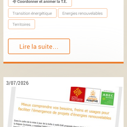
Coordonner et animer la T.E.
Transition énergétique
Energies renouvelables
Territoires
Lire la suite…
3/07/2026