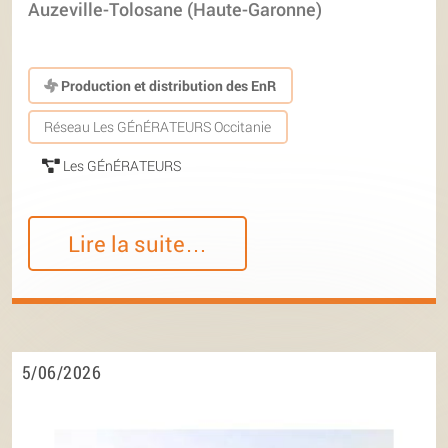
Auzeville-Tolosane (Haute-Garonne)
Production et distribution des EnR
Réseau Les GÉnÉRATEURS Occitanie
Les GÉnÉRATEURS
Lire la suite…
5/06/2026