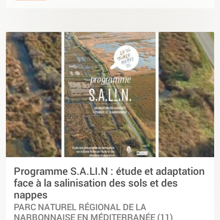
Programme S.A.LI.N : étude et adaptation
face à la salinisation des sols et des
nappes
PARC NATUREL RÉGIONAL DE LA
NARBONNAISE EN MÉDITERRANÉE (11)