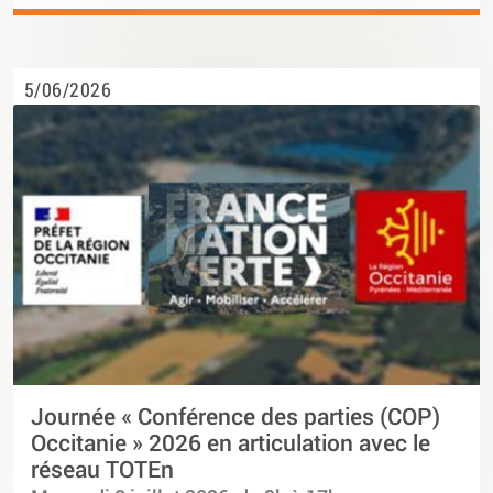
5/06/2026
Journée « Conférence des parties (COP)
Occitanie » 2026 en articulation avec le
réseau TOTEn