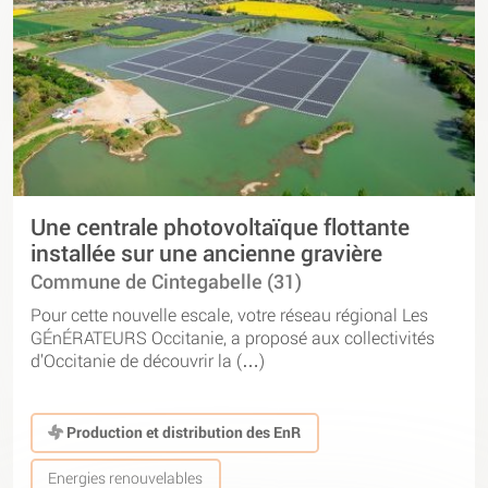
Une centrale photovoltaïque flottante
installée sur une ancienne gravière
Commune de Cintegabelle (31)
Pour cette nouvelle escale, votre réseau régional Les
GÉnÉRATEURS Occitanie, a proposé aux collectivités
d’Occitanie de découvrir la (…)
Production et distribution des EnR
Energies renouvelables