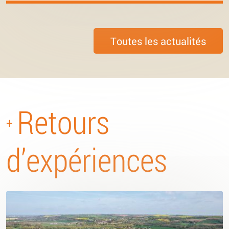
Toutes les actualités
Retours
+
d’expériences