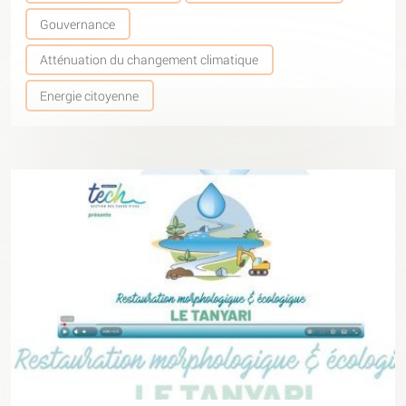
Gouvernance
Atténuation du changement climatique
Energie citoyenne