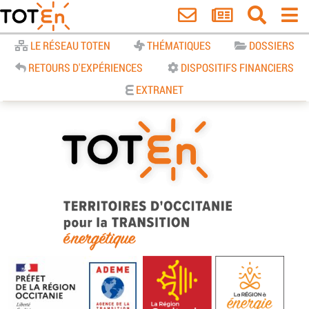
Accueil
LE RÉSEAU TOTEN
THÉMATIQUES
DOSSIERS
RETOURS D'EXPÉRIENCES
DISPOSITIFS FINANCIERS
EXTRANET
TOTEn Occitanie | Territoires
d’Occitanie pour la Transition