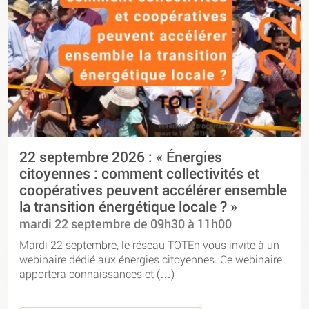
22 septembre 2026 : « Énergies
citoyennes : comment collectivités et
coopératives peuvent accélérer ensemble
la transition énergétique locale ? »
mardi 22 septembre de 09h30 à 11h00
Mardi 22 septembre, le réseau TOTEn vous invite à un
webinaire dédié aux énergies citoyennes. Ce webinaire
apportera connaissances et (…)