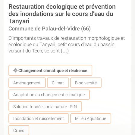
Restauration écologique et prévention
des inondations sur le cours d’eau du
Tanyari
Commune de Palau-del-Vidre (66)
D’importants travaux de restauration morphologique et
écologique du Tanyari, petit cours d’eau du bassin
versant du Tech, se sont (…)
Changement climatique et résilience
Aménagement
Climat
Biodiversité
Adaptation au changement climatique
Solution fondée sur la nature - SfN
Inondation et ruissellement
Milieu Aquatique
Crues