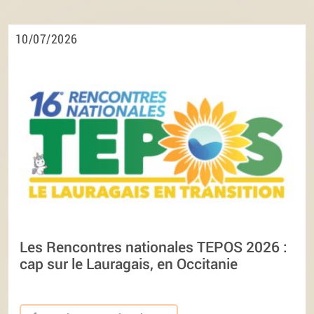
10/07/2026
Les Rencontres nationales TEPOS 2026 :
cap sur le Lauragais, en Occitanie