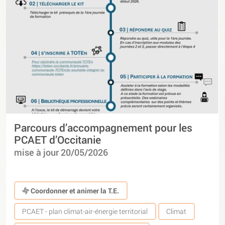
Parcours d’accompagnement pour les
PCAET d’Occitanie
mise à jour 20/05/2026
Coordonner et animer la T.E.
PCAET - plan climat-air-énergie territorial
Climat