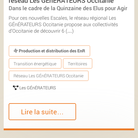
réseau Les GÉnÉRATEURS Occitanie
Dans le cadre de la Quinzaine des Elus pour Agir
Pour ces nouvelles Escales, le réseau régional Les
GÉnÉRATEURS Occitanie propose aux collectivités
d’Occitanie de découvrir 6 (…)
Production et distribution des EnR
Transition énergétique
Territoires
Réseau Les GÉnÉRATEURS Occitanie
Les GÉnÉRATEURS
Lire la suite…