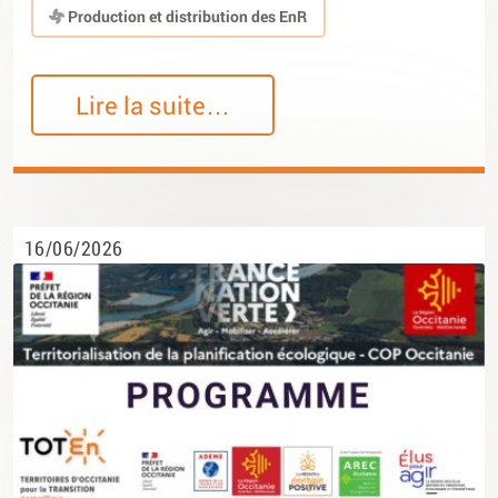
Production et distribution des EnR
Lire la suite…
16/06/2026