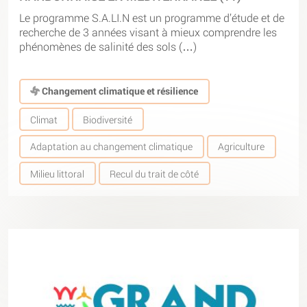
Le programme S.A.LI.N est un programme d’étude et de
recherche de 3 années visant à mieux comprendre les
phénomènes de salinité des sols (…)
Changement climatique et résilience
Climat
Biodiversité
Adaptation au changement climatique
Agriculture
Milieu littoral
Recul du trait de côté