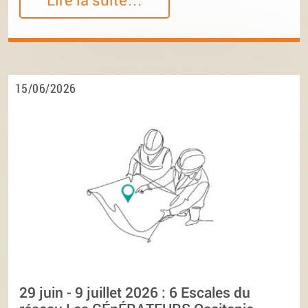
15/06/2026
29 juin - 9 juillet 2026 : 6 Escales du