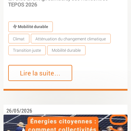
TEPOS 2026
Mobilité durable
Climat
Atténuation du changement climatique
Transition juste
Mobilité durable
Lire la suite…
26/05/2026