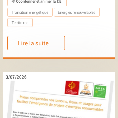
Coordonner et animer la T.E.
Transition énergétique
Energies renouvelables
Territoires
Lire la suite…
3/07/2026