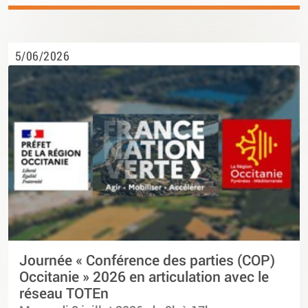
5/06/2026
Journée « Conférence des parties (COP)
Occitanie » 2026 en articulation avec le
réseau TOTEn