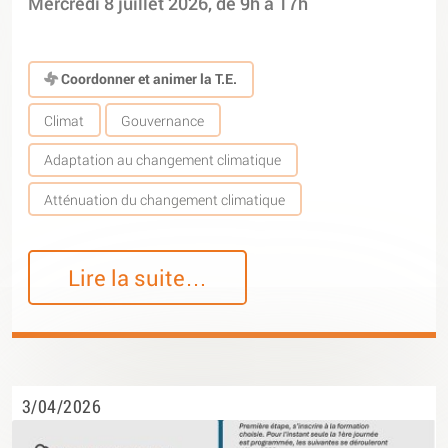
Mercredi 8 juillet 2026, de 9h à 17h
Coordonner et animer la T.E.
Climat
Gouvernance
Adaptation au changement climatique
Atténuation du changement climatique
Lire la suite…
3/04/2026