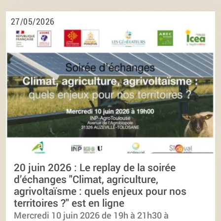
27/05/2026
20 juin 2026 : Le replay de la soirée
d’échanges "Climat, agriculture,
agrivoltaïsme : quels enjeux pour nos
territoires ?" est en ligne
Mercredi 10 juin 2026 de 19h à 21h30 à