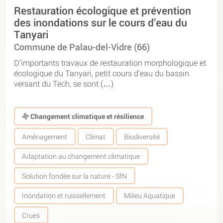
Restauration écologique et prévention
des inondations sur le cours d’eau du
Tanyari
Commune de Palau-del-Vidre (66)
D’importants travaux de restauration morphologique et
écologique du Tanyari, petit cours d’eau du bassin
versant du Tech, se sont (…)
Changement climatique et résilience
Aménagement
Climat
Biodiversité
Adaptation au changement climatique
Solution fondée sur la nature - SfN
Inondation et ruissellement
Milieu Aquatique
Crues