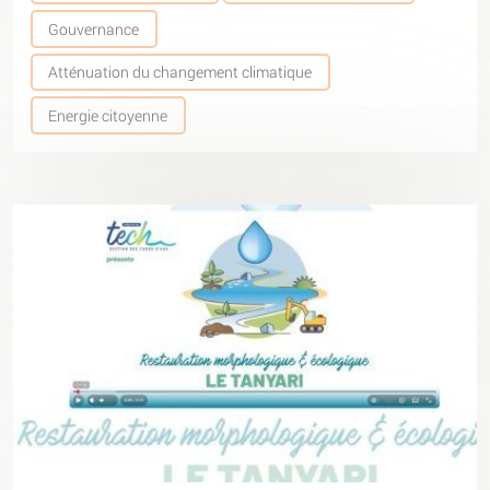
Gouvernance
Atténuation du changement climatique
Energie citoyenne