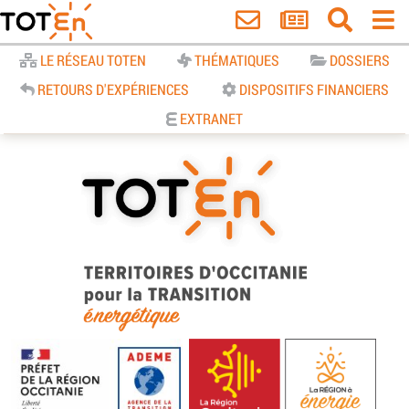
Accueil
LE RÉSEAU TOTEN
THÉMATIQUES
DOSSIERS
RETOURS D'EXPÉRIENCES
DISPOSITIFS FINANCIERS
EXTRANET
TOTEn Occitanie | Territoires
d’Occitanie pour la Transition