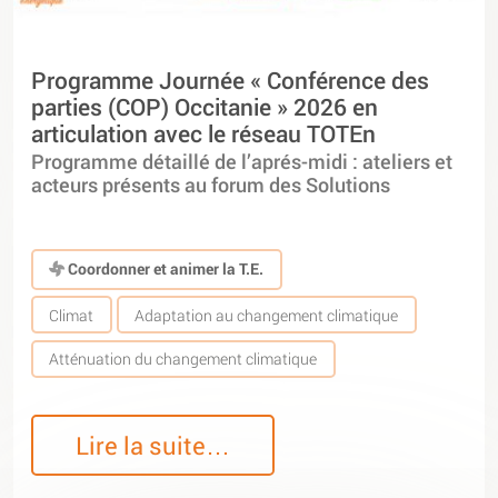
Programme Journée « Conférence des
parties (COP) Occitanie » 2026 en
articulation avec le réseau TOTEn
Programme détaillé de l’aprés-midi : ateliers et
acteurs présents au forum des Solutions
Coordonner et animer la T.E.
Climat
Adaptation au changement climatique
Atténuation du changement climatique
Lire la suite…