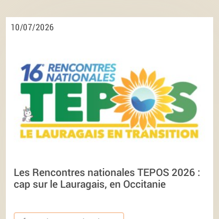
10/07/2026
Les Rencontres nationales TEPOS 2026 :
cap sur le Lauragais, en Occitanie