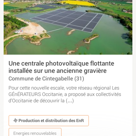
Une centrale photovoltaïque flottante
installée sur une ancienne gravière
Commune de Cintegabelle (31)
Pour cette nouvelle escale, votre réseau régional Les
GÉnÉRATEURS Occitanie, a proposé aux collectivités
d’Occitanie de découvrir la (…)
Production et distribution des EnR
Energies renouvelables