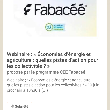
Webinaire : « Économies d’énergie et
agriculture : quelles pistes d’action pour
les collectivités ? »
proposé par le programme CEE Fabacéé
Webinaire ; : « Économies d’énergie et agriculture :
quelles pistes d’action pour les collectivités ? » 19 juin
prochain à 10h30 à (…)
Sobriété