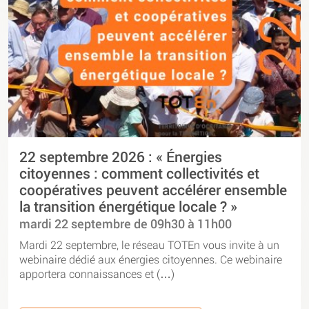
22 septembre 2026 : « Énergies
citoyennes : comment collectivités et
coopératives peuvent accélérer ensemble
la transition énergétique locale ? »
mardi 22 septembre de 09h30 à 11h00
Mardi 22 septembre, le réseau TOTEn vous invite à un
webinaire dédié aux énergies citoyennes. Ce webinaire
apportera connaissances et (…)