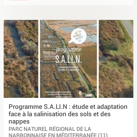
Programme S.A.LI.N : étude et adaptation
face à la salinisation des sols et des
nappes
PARC NATUREL RÉGIONAL DE LA
NARBONNAISE EN MÉDITERRANÉE (11)