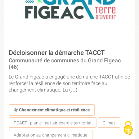
Décloisonner la démarche TACCT
Communauté de communes du Grand Figeac
(46)
Le Grand Figeac a engagé une démarche TACCT afin de
renforcer la résilience de son territoire face au
changement climatique. La (…)
Changement climatique et résilience
PCAET - plan climat-air-énergie territorial
Climat
Adaptation au changement climatique