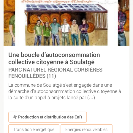
Une boucle d’autoconsommation
collective citoyenne à Soulatgé
PARC NATUREL RÉGIONAL CORBIÈRES
FENOUILLÈDES (11)
La commune de Soulatgé s’est engagée dans une
démarche d’autoconsommation collective citoyenne à
la suite d’un appel à projets lancé par (…)
Production et distribution des EnR
Transition énergétique
Energies renouvelables