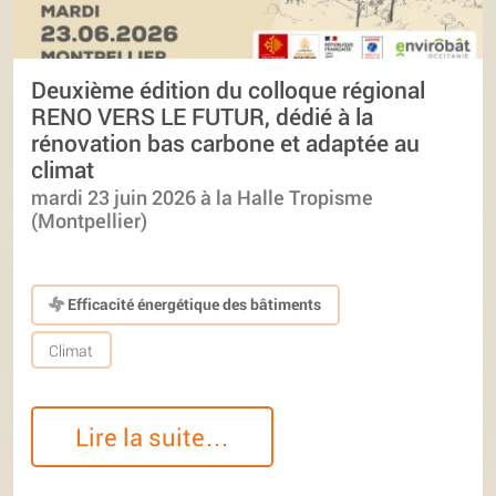
Deuxième édition du colloque régional
RENO VERS LE FUTUR, dédié à la
rénovation bas carbone et adaptée au
climat
mardi 23 juin 2026 à la Halle Tropisme
(Montpellier)
Efficacité énergétique des bâtiments
Climat
Lire la suite…