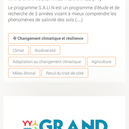
Le programme S.A.LI.N est un programme d’étude et de
recherche de 3 années visant à mieux comprendre les
phénomènes de salinité des sols (…)
Changement climatique et résilience
Climat
Biodiversité
Adaptation au changement climatique
Agriculture
Milieu littoral
Recul du trait de côté