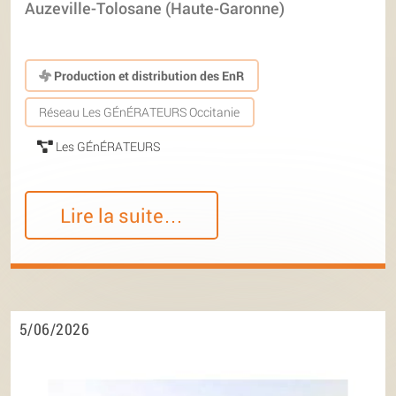
Auzeville-Tolosane (Haute-Garonne)
Production et distribution des EnR
Réseau Les GÉnÉRATEURS Occitanie
Les GÉnÉRATEURS
Lire la suite…
5/06/2026