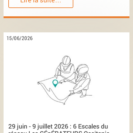
15/06/2026
29 juin - 9 juillet 2026 : 6 Escales du