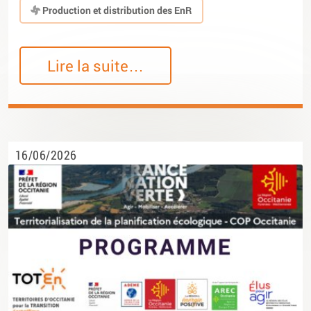
Production et distribution des EnR
Lire la suite…
16/06/2026