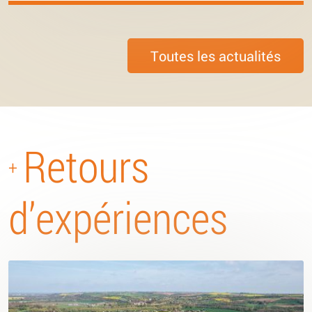
Toutes les actualités
Retours
+
d’expériences