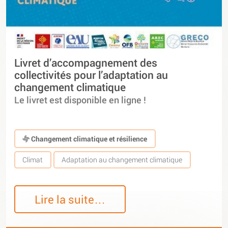
Livret d’accompagnement des
collectivités pour l’adaptation au
changement climatique
Le livret est disponible en ligne !
Changement climatique et résilience
Climat
Adaptation au changement climatique
Lire la suite…