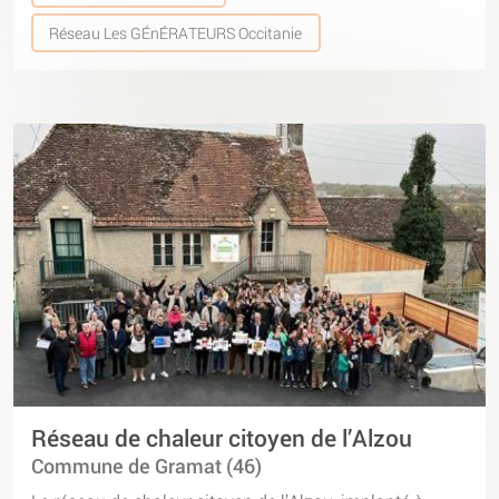
Réseau Les GÉnÉRATEURS Occitanie
Réseau de chaleur citoyen de l’Alzou
Commune de Gramat (46)