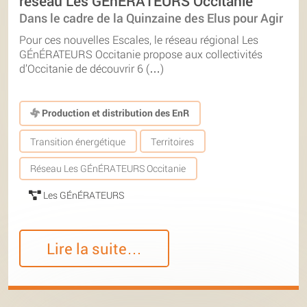
réseau Les GÉnÉRATEURS Occitanie
Dans le cadre de la Quinzaine des Elus pour Agir
Pour ces nouvelles Escales, le réseau régional Les
GÉnÉRATEURS Occitanie propose aux collectivités
d’Occitanie de découvrir 6 (…)
Production et distribution des EnR
Transition énergétique
Territoires
Réseau Les GÉnÉRATEURS Occitanie
Les GÉnÉRATEURS
Lire la suite…