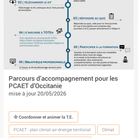
Parcours d’accompagnement pour les
PCAET d’Occitanie
mise à jour 20/05/2026
Coordonner et animer la T.E.
PCAET - plan climat-air-énergie territorial
Climat