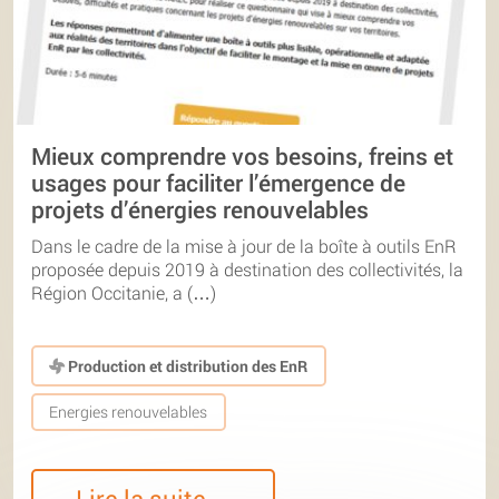
Mieux comprendre vos besoins, freins et
usages pour faciliter l’émergence de
projets d’énergies renouvelables
Dans le cadre de la mise à jour de la boîte à outils EnR
proposée depuis 2019 à destination des collectivités, la
Région Occitanie, a (…)
Production et distribution des EnR
Energies renouvelables
Lire la suite…