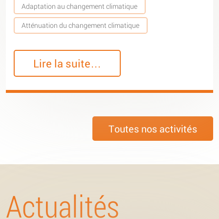
Adaptation au changement climatique
Atténuation du changement climatique
Lire la suite…
Toutes nos activités
Actualités