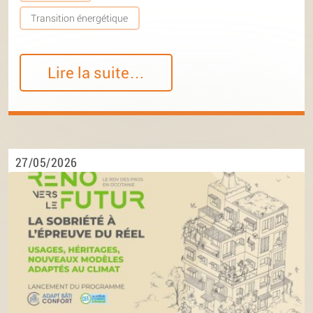
Transition énergétique
Lire la suite…
27/05/2026