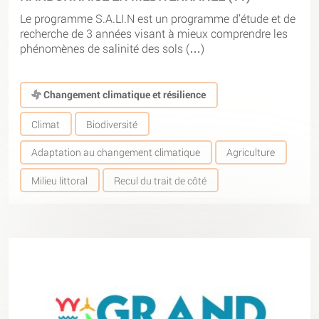
Le programme S.A.LI.N est un programme d’étude et de
recherche de 3 années visant à mieux comprendre les
phénomènes de salinité des sols (…)
Changement climatique et résilience
Climat
Biodiversité
Adaptation au changement climatique
Agriculture
Milieu littoral
Recul du trait de côté