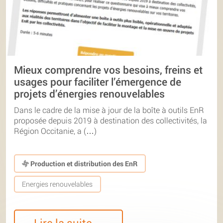
Mieux comprendre vos besoins, freins et
usages pour faciliter l’émergence de
projets d’énergies renouvelables
Dans le cadre de la mise à jour de la boîte à outils EnR
proposée depuis 2019 à destination des collectivités, la
Région Occitanie, a (…)
Production et distribution des EnR
Energies renouvelables
Lire la suite…