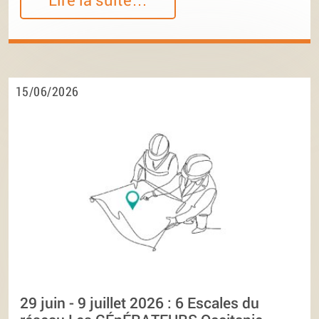
15/06/2026
29 juin - 9 juillet 2026 : 6 Escales du