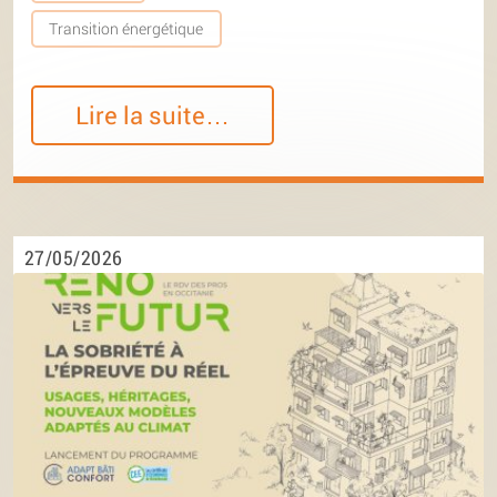
Transition énergétique
Lire la suite…
27/05/2026