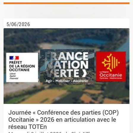
5/06/2026
Journée « Conférence des parties (COP)
Occitanie » 2026 en articulation avec le
réseau TOTEn