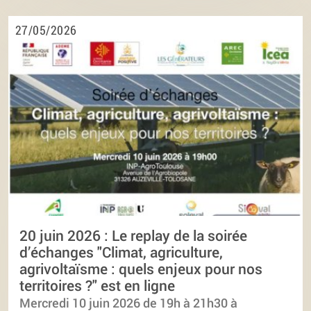
27/05/2026
20 juin 2026 : Le replay de la soirée
d’échanges "Climat, agriculture,
agrivoltaïsme : quels enjeux pour nos
territoires ?" est en ligne
Mercredi 10 juin 2026 de 19h à 21h30 à