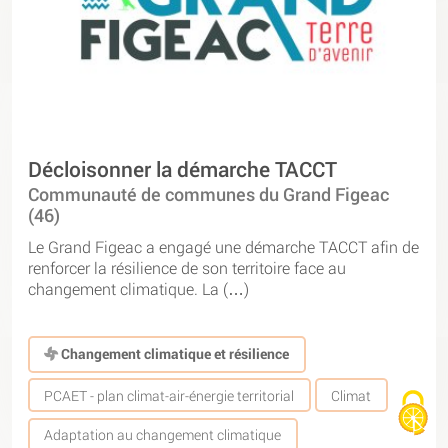
Décloisonner la démarche TACCT
Communauté de communes du Grand Figeac
(46)
Le Grand Figeac a engagé une démarche TACCT afin de
renforcer la résilience de son territoire face au
changement climatique. La (…)
Changement climatique et résilience
PCAET - plan climat-air-énergie territorial
Climat
Adaptation au changement climatique