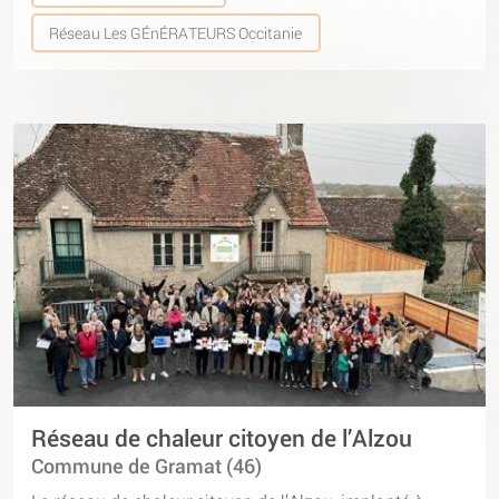
Réseau Les GÉnÉRATEURS Occitanie
Réseau de chaleur citoyen de l’Alzou
Commune de Gramat (46)