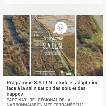
Programme S.A.LI.N : étude et adaptation
face à la salinisation des sols et des
nappes
PARC NATUREL RÉGIONAL DE LA
NARBONNAISE EN MÉDITERRANÉE (11)