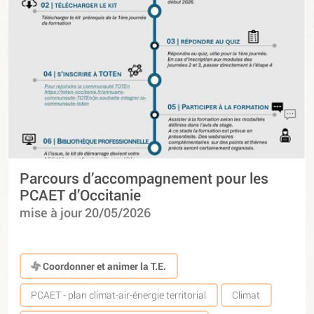
Parcours d’accompagnement pour les
PCAET d’Occitanie
mise à jour 20/05/2026
Coordonner et animer la T.E.
PCAET - plan climat-air-énergie territorial
Climat