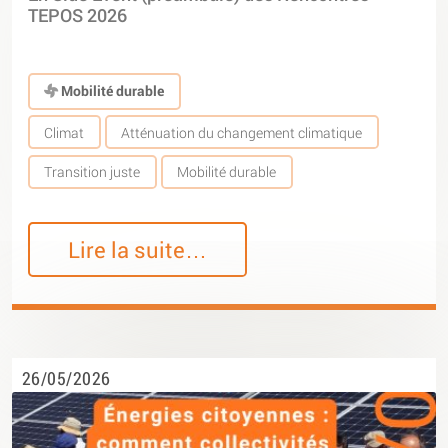
TEPOS 2026
Mobilité durable
Climat
Atténuation du changement climatique
Transition juste
Mobilité durable
Lire la suite…
26/05/2026