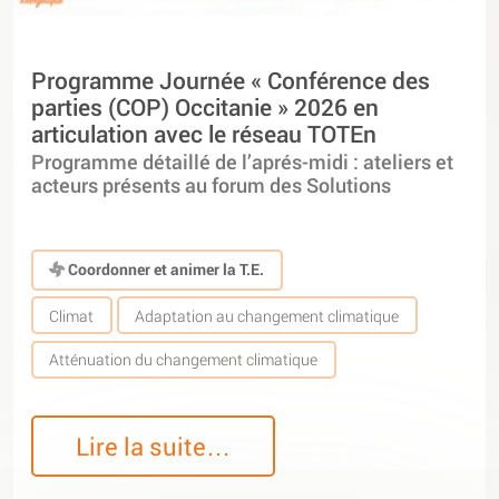
Programme Journée « Conférence des
parties (COP) Occitanie » 2026 en
articulation avec le réseau TOTEn
Programme détaillé de l’aprés-midi : ateliers et
acteurs présents au forum des Solutions
Coordonner et animer la T.E.
Climat
Adaptation au changement climatique
Atténuation du changement climatique
Lire la suite…