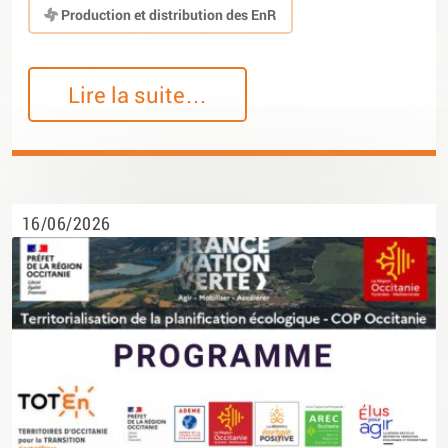
Production et distribution des EnR
Lire la suite…
16/06/2026