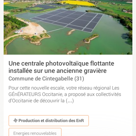
Une centrale photovoltaïque flottante
installée sur une ancienne gravière
Commune de Cintegabelle (31)
Pour cette nouvelle escale, votre réseau régional Les
GÉnÉRATEURS Occitanie, a proposé aux collectivités
d’Occitanie de découvrir la (…)
Production et distribution des EnR
Energies renouvelables