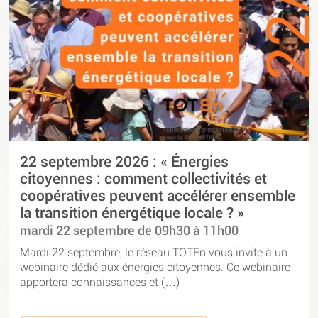
22 septembre 2026 : « Énergies
citoyennes : comment collectivités et
coopératives peuvent accélérer ensemble
la transition énergétique locale ? »
mardi 22 septembre de 09h30 à 11h00
Mardi 22 septembre, le réseau TOTEn vous invite à un
webinaire dédié aux énergies citoyennes. Ce webinaire
apportera connaissances et (…)