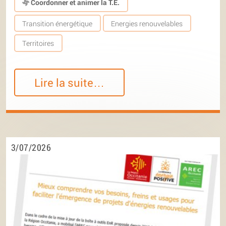
Coordonner et animer la T.E.
Transition énergétique
Energies renouvelables
Territoires
Lire la suite…
3/07/2026