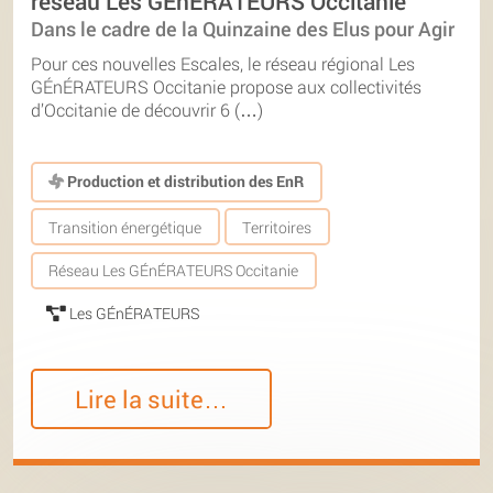
réseau Les GÉnÉRATEURS Occitanie
Dans le cadre de la Quinzaine des Elus pour Agir
Pour ces nouvelles Escales, le réseau régional Les
GÉnÉRATEURS Occitanie propose aux collectivités
d’Occitanie de découvrir 6 (…)
Production et distribution des EnR
Transition énergétique
Territoires
Réseau Les GÉnÉRATEURS Occitanie
Les GÉnÉRATEURS
Lire la suite…