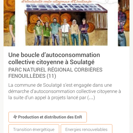
Une boucle d’autoconsommation
collective citoyenne à Soulatgé
PARC NATUREL RÉGIONAL CORBIÈRES
FENOUILLÈDES (11)
La commune de Soulatgé s’est engagée dans une
démarche d’autoconsommation collective citoyenne à
la suite d’un appel à projets lancé par (…)
Production et distribution des EnR
Transition énergétique
Energies renouvelables