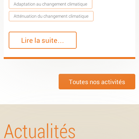
Adaptation au changement climatique
Atténuation du changement climatique
Lire la suite…
Toutes nos activités
Actualités