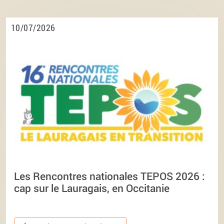
10/07/2026
Les Rencontres nationales TEPOS 2026 :
cap sur le Lauragais, en Occitanie