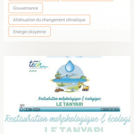
Gouvernance
Atténuation du changement climatique
Energie citoyenne