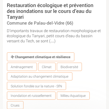
Restauration écologique et prévention
des inondations sur le cours d’eau du
Tanyari
Commune de Palau-del-Vidre (66)
D’importants travaux de restauration morphologique et
écologique du Tanyari, petit cours d’eau du bassin
versant du Tech, se sont (…)
Changement climatique et résilience
Aménagement
Climat
Biodiversité
Adaptation au changement climatique
Solution fondée sur la nature - SfN
Inondation et ruissellement
Milieu Aquatique
Crues