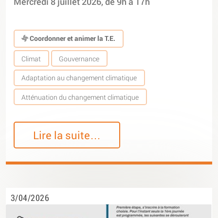
Mercredi 8 juillet 2026, de 9h à 17h
Coordonner et animer la T.E.
Climat
Gouvernance
Adaptation au changement climatique
Atténuation du changement climatique
Lire la suite…
3/04/2026