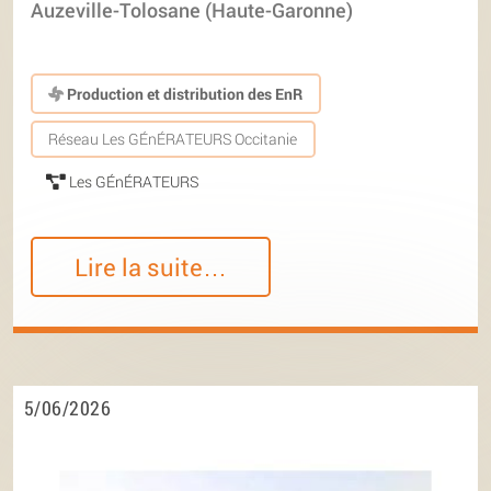
Auzeville-Tolosane (Haute-Garonne)
Production et distribution des EnR
Réseau Les GÉnÉRATEURS Occitanie
Les GÉnÉRATEURS
Lire la suite…
5/06/2026