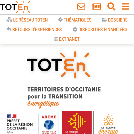
Accueil
LE RÉSEAU TOTEN
THÉMATIQUES
DOSSIERS
RETOURS D'EXPÉRIENCES
DISPOSITIFS FINANCIERS
EXTRANET
TOTEn Occitanie | Territoires
d’Occitanie pour la Transition