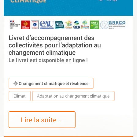
Livret d’accompagnement des
collectivités pour l’adaptation au
changement climatique
Le livret est disponible en ligne !
Changement climatique et résilience
Climat
Adaptation au changement climatique
Lire la suite…