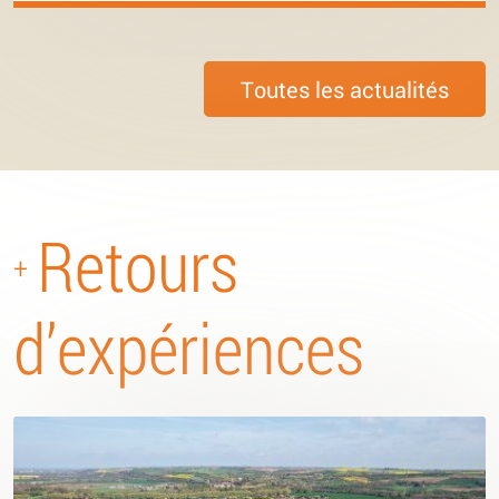
Toutes les actualités
Retours
+
d’expériences