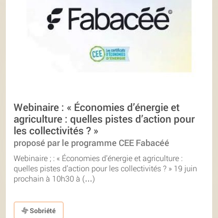
Webinaire : « Économies d’énergie et
agriculture : quelles pistes d’action pour
les collectivités ? »
proposé par le programme CEE Fabacéé
Webinaire ; : « Économies d’énergie et agriculture :
quelles pistes d’action pour les collectivités ? » 19 juin
prochain à 10h30 à (…)
Sobriété