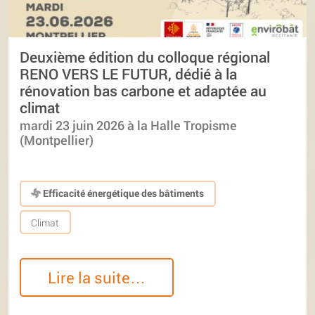
Deuxième édition du colloque régional
RENO VERS LE FUTUR, dédié à la
rénovation bas carbone et adaptée au
climat
mardi 23 juin 2026 à la Halle Tropisme
(Montpellier)
Efficacité énergétique des bâtiments
Climat
Lire la suite…