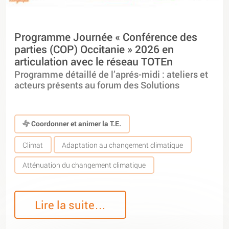
Programme Journée « Conférence des
parties (COP) Occitanie » 2026 en
articulation avec le réseau TOTEn
Programme détaillé de l’aprés-midi : ateliers et
acteurs présents au forum des Solutions
Coordonner et animer la T.E.
Climat
Adaptation au changement climatique
Atténuation du changement climatique
Lire la suite…