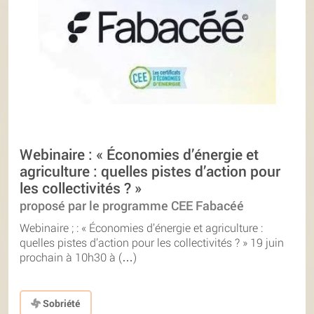
Webinaire : « Économies d’énergie et
agriculture : quelles pistes d’action pour
les collectivités ? »
proposé par le programme CEE Fabacéé
Webinaire ; : « Économies d’énergie et agriculture :
quelles pistes d’action pour les collectivités ? » 19 juin
prochain à 10h30 à (…)
Sobriété