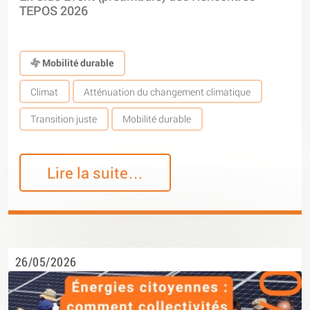
TEPOS 2026
Mobilité durable
Climat
Atténuation du changement climatique
Transition juste
Mobilité durable
Lire la suite…
26/05/2026