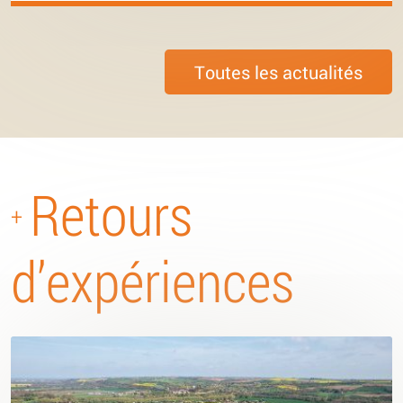
Toutes les actualités
Retours
+
d’expériences