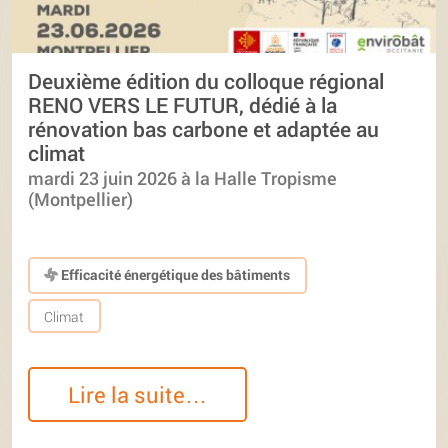
Deuxième édition du colloque régional
RENO VERS LE FUTUR, dédié à la
rénovation bas carbone et adaptée au
climat
mardi 23 juin 2026 à la Halle Tropisme
(Montpellier)
Efficacité énergétique des bâtiments
Climat
Lire la suite…