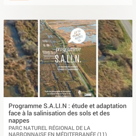
Programme S.A.LI.N : étude et adaptation
face à la salinisation des sols et des
nappes
PARC NATUREL RÉGIONAL DE LA
NARBONNAISE EN MÉDITERRANÉE (11)