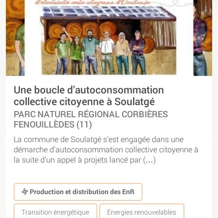
Une boucle d’autoconsommation
collective citoyenne à Soulatgé
PARC NATUREL RÉGIONAL CORBIÈRES
FENOUILLÈDES (11)
La commune de Soulatgé s’est engagée dans une
démarche d’autoconsommation collective citoyenne à
la suite d’un appel à projets lancé par (…)
Production et distribution des EnR
Transition énergétique
Energies renouvelables