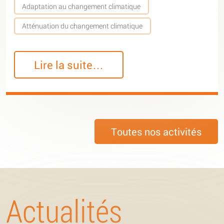
Adaptation au changement climatique
Atténuation du changement climatique
Lire la suite…
Toutes nos activités
Actualités