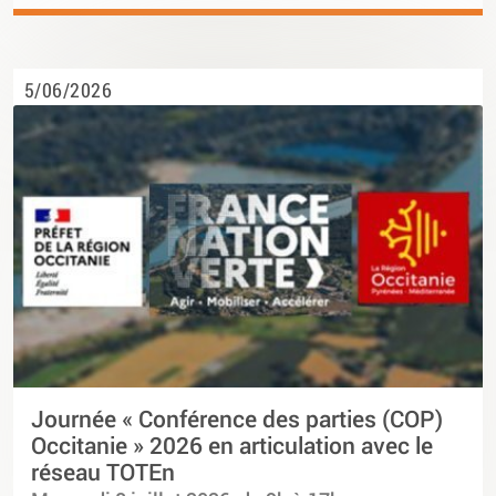
5/06/2026
Journée « Conférence des parties (COP)
Occitanie » 2026 en articulation avec le
réseau TOTEn