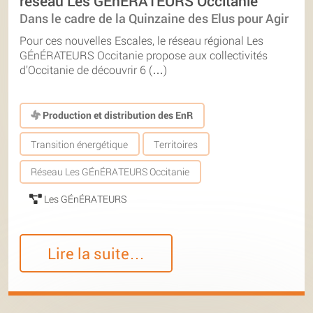
réseau Les GÉnÉRATEURS Occitanie
Dans le cadre de la Quinzaine des Elus pour Agir
Pour ces nouvelles Escales, le réseau régional Les
GÉnÉRATEURS Occitanie propose aux collectivités
d’Occitanie de découvrir 6 (…)
Production et distribution des EnR
Transition énergétique
Territoires
Réseau Les GÉnÉRATEURS Occitanie
Les GÉnÉRATEURS
Lire la suite…