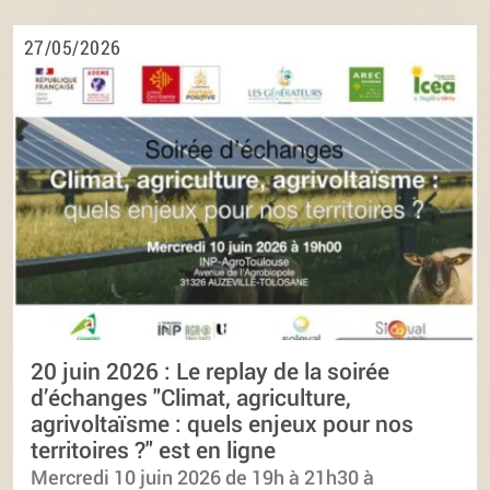
27/05/2026
20 juin 2026 : Le replay de la soirée
d’échanges "Climat, agriculture,
agrivoltaïsme : quels enjeux pour nos
territoires ?" est en ligne
Mercredi 10 juin 2026 de 19h à 21h30 à