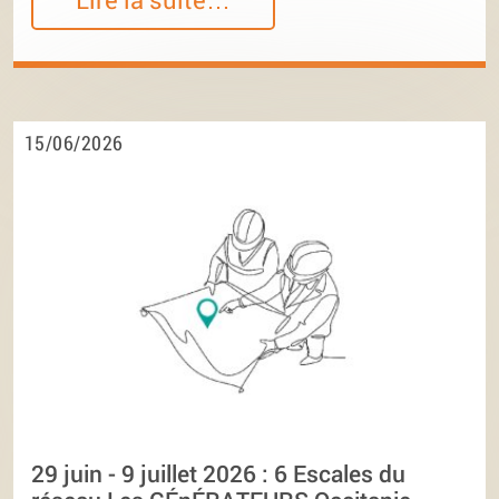
15/06/2026
29 juin - 9 juillet 2026 : 6 Escales du