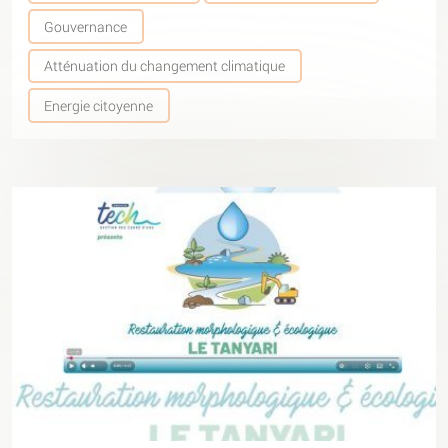
Gouvernance
Atténuation du changement climatique
Energie citoyenne