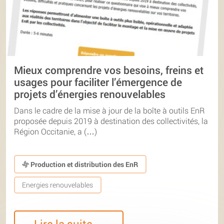
Mieux comprendre vos besoins, freins et
usages pour faciliter l’émergence de
projets d’énergies renouvelables
Dans le cadre de la mise à jour de la boîte à outils EnR
proposée depuis 2019 à destination des collectivités, la
Région Occitanie, a (…)
Production et distribution des EnR
Energies renouvelables
Lire la suite…