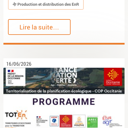
Production et distribution des EnR
Lire la suite…
16/06/2026