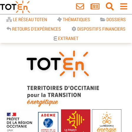
Accueil
LE RÉSEAU TOTEN
THÉMATIQUES
DOSSIERS
RETOURS D'EXPÉRIENCES
DISPOSITIFS FINANCIERS
EXTRANET
TOTEn Occitanie | Territoires
d’Occitanie pour la Transition