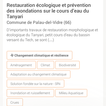
Restauration écologique et prévention
des inondations sur le cours d’eau du
Tanyari
Commune de Palau-del-Vidre (66)
D’importants travaux de restauration morphologique et
écologique du Tanyari, petit cours d’eau du bassin
versant du Tech, se sont (…)
Changement climatique et résilience
Aménagement
Climat
Biodiversité
Adaptation au changement climatique
Solution fondée sur la nature - SfN
Inondation et ruissellement
Milieu Aquatique
Crues