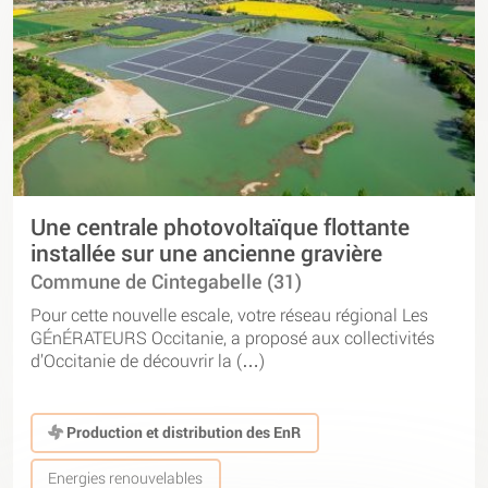
Une centrale photovoltaïque flottante
installée sur une ancienne gravière
Commune de Cintegabelle (31)
Pour cette nouvelle escale, votre réseau régional Les
GÉnÉRATEURS Occitanie, a proposé aux collectivités
d’Occitanie de découvrir la (…)
Production et distribution des EnR
Energies renouvelables