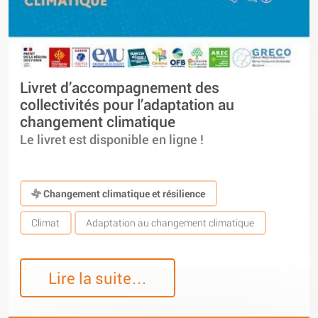
Livret d’accompagnement des
collectivités pour l’adaptation au
changement climatique
Le livret est disponible en ligne !
Changement climatique et résilience
Climat
Adaptation au changement climatique
Lire la suite…