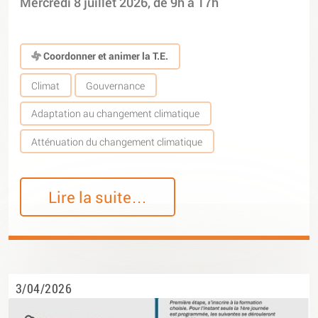
Mercredi 8 juillet 2026, de 9h à 17h
Coordonner et animer la T.E.
Climat
Gouvernance
Adaptation au changement climatique
Atténuation du changement climatique
Lire la suite…
3/04/2026