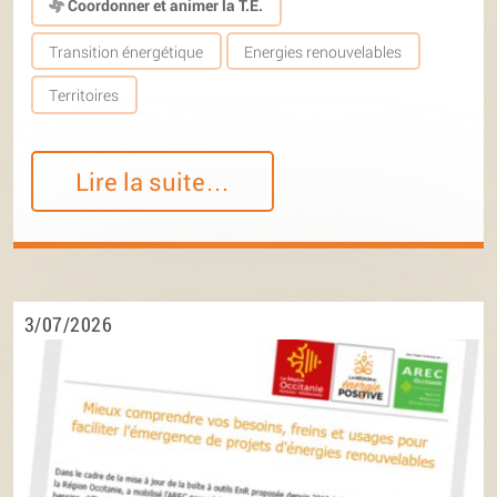
Coordonner et animer la T.E.
Transition énergétique
Energies renouvelables
Territoires
Lire la suite…
3/07/2026