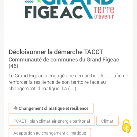
Décloisonner la démarche TACCT
Communauté de communes du Grand Figeac
(46)
Le Grand Figeac a engagé une démarche TACCT afin de
renforcer la résilience de son territoire face au
changement climatique. La (…)
Changement climatique et résilience
PCAET - plan climat-air-énergie territorial
Climat
Adaptation au changement climatique