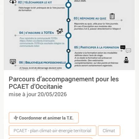
Parcours d’accompagnement pour les
PCAET d’Occitanie
mise à jour 20/05/2026
Coordonner et animer la T.E.
PCAET - plan climat-air-énergie territorial
Climat