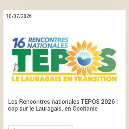
10/07/2026
Les Rencontres nationales TEPOS 2026 :
cap sur le Lauragais, en Occitanie