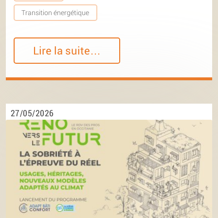
Transition énergétique
Lire la suite…
27/05/2026