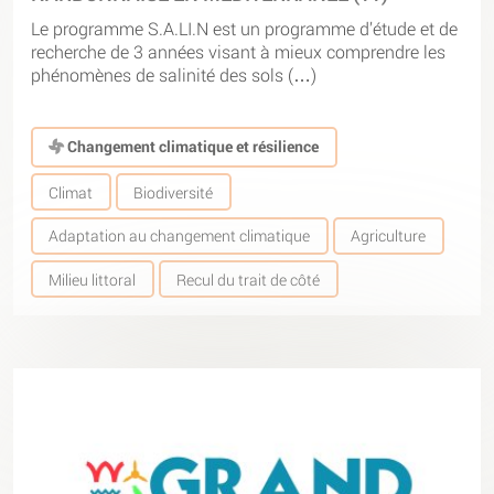
Le programme S.A.LI.N est un programme d’étude et de
recherche de 3 années visant à mieux comprendre les
phénomènes de salinité des sols (…)
Changement climatique et résilience
Climat
Biodiversité
Adaptation au changement climatique
Agriculture
Milieu littoral
Recul du trait de côté