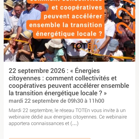
22 septembre 2026 : « Énergies
citoyennes : comment collectivités et
coopératives peuvent accélérer ensemble
la transition énergétique locale ? »
mardi 22 septembre de 09h30 à 11h00
Mardi 22 septembre, le réseau TOTEn vous invite à un
webinaire dédié aux énergies citoyennes. Ce webinaire
apportera connaissances et (…)