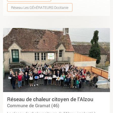
Réseau Les GÉnÉRATEURS Occitanie
Réseau de chaleur citoyen de l’Alzou
Commune de Gramat (46)