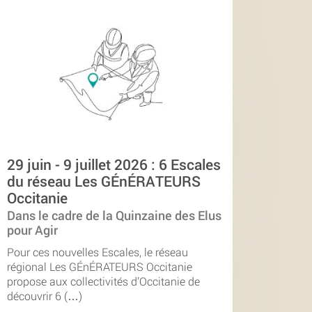
29 juin - 9 juillet 2026 : 6 Escales
du réseau Les GÉnÉRATEURS
Occitanie
Dans le cadre de la Quinzaine des Elus
pour Agir
Pour ces nouvelles Escales, le réseau
régional Les GÉnÉRATEURS Occitanie
propose aux collectivités d’Occitanie de
découvrir 6 (…)