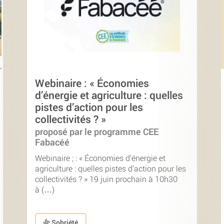
Webinaire : « Économies
d’énergie et agriculture : quelles
pistes d’action pour les
collectivités ? »
proposé par le programme CEE
Fabacéé
Webinaire ; : « Économies d’énergie et
agriculture : quelles pistes d’action pour les
collectivités ? » 19 juin prochain à 10h30
à (…)
Sobriété