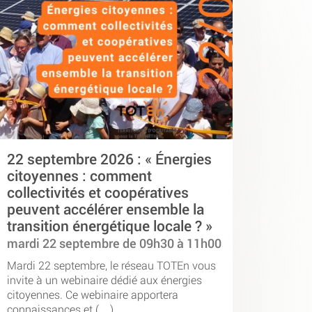
22 septembre 2026 : « Énergies
citoyennes : comment
collectivités et coopératives
peuvent accélérer ensemble la
transition énergétique locale ? »
mardi 22 septembre de 09h30 à 11h00
Mardi 22 septembre, le réseau TOTEn vous
invite à un webinaire dédié aux énergies
citoyennes. Ce webinaire apportera
connaissances et (…)