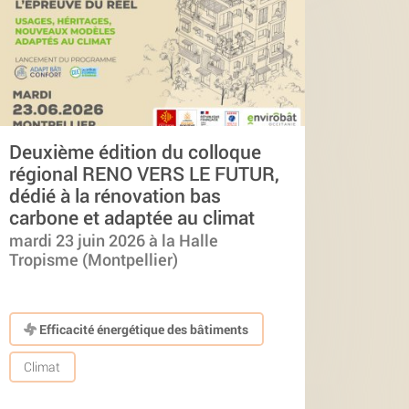
Deuxième édition du colloque
régional RENO VERS LE FUTUR,
dédié à la rénovation bas
carbone et adaptée au climat
mardi 23 juin 2026 à la Halle
Tropisme (Montpellier)
Efficacité énergétique des bâtiments
Climat