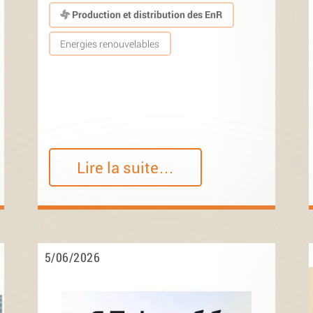
Production et distribution des EnR
Energies renouvelables
Lire la suite…
5/06/2026