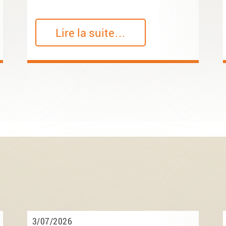
Lire la suite…
3/07/2026