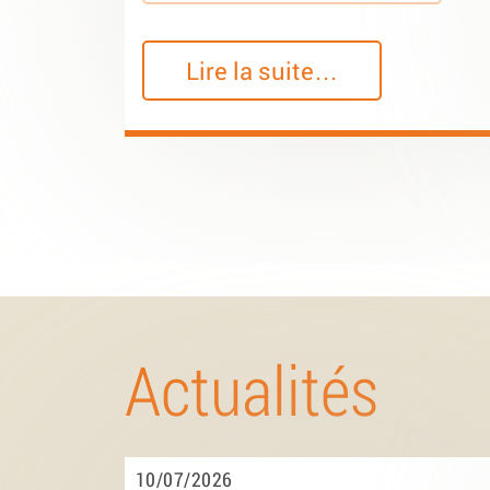
Lire la suite…
Actualités
10/07/2026