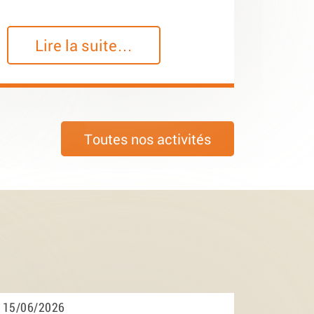
Lire la suite…
Toutes nos activités
15/06/2026