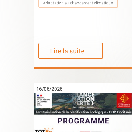
Adaptation au changement climatique
Lire la suite…
16/06/2026