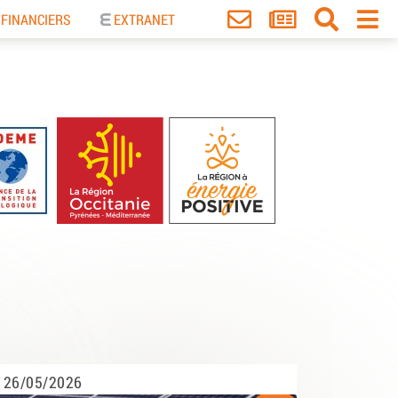
 FINANCIERS
EXTRANET
26/05/2026