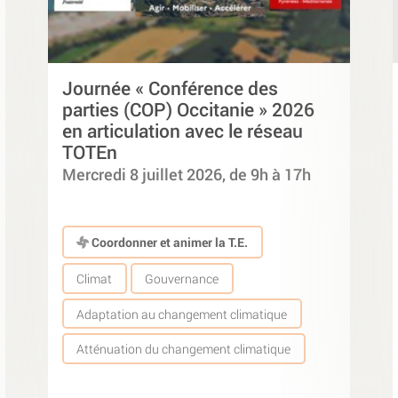
Journée « Conférence des
parties (COP) Occitanie » 2026
en articulation avec le réseau
TOTEn
Mercredi 8 juillet 2026, de 9h à 17h
Coordonner et animer la T.E.
Climat
Gouvernance
Adaptation au changement climatique
Atténuation du changement climatique