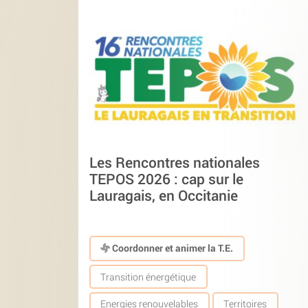
Les Rencontres nationales
TEPOS 2026 : cap sur le
Lauragais, en Occitanie
Coordonner et animer la T.E.
Transition énergétique
Energies renouvelables
Territoires