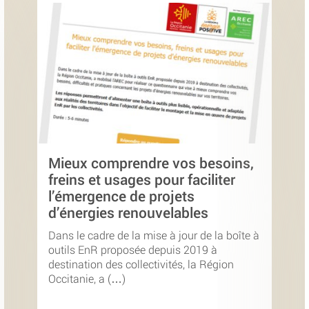
Mieux comprendre vos besoins,
freins et usages pour faciliter
l’émergence de projets
d’énergies renouvelables
Dans le cadre de la mise à jour de la boîte à
outils EnR proposée depuis 2019 à
destination des collectivités, la Région
Occitanie, a (…)