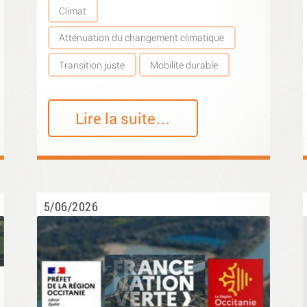
Climat
Atténuation du changement climatique
Transition juste
Mobilité durable
Lire la suite…
5/06/2026