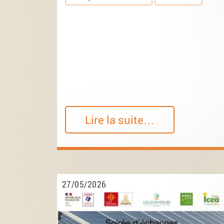
Lire la suite…
27/05/2026