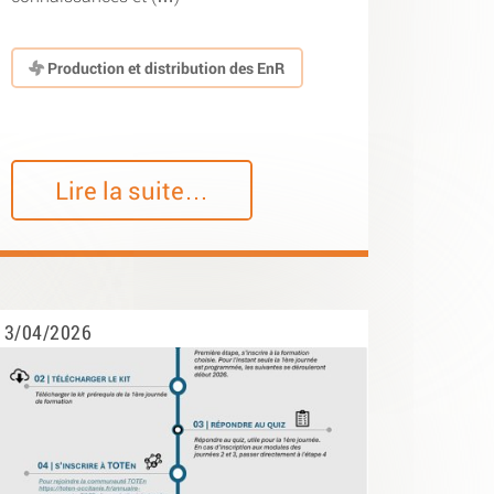
Production et distribution des EnR
Lire la suite…
3/04/2026