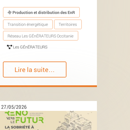
Production et distribution des EnR
Transition énergétique
Territoires
Réseau Les GÉnÉRATEURS Occitanie
Les GÉnÉRATEURS
Lire la suite…
27/05/2026