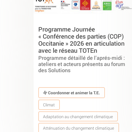
Programme Journée
« Conférence des parties (COP)
Occitanie » 2026 en articulation
avec le réseau TOTEn
Programme détaillé de l’aprés-midi :
ateliers et acteurs présents au forum
des Solutions
Coordonner et animer la T.E.
Climat
Adaptation au changement climatique
Atténuation du changement climatique