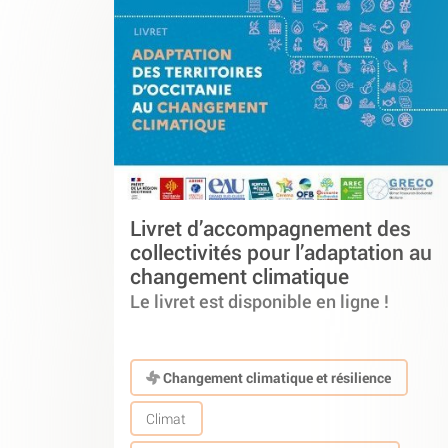
Livret d’accompagnement des
collectivités pour l’adaptation au
changement climatique
Le livret est disponible en ligne !
Changement climatique et résilience
Climat