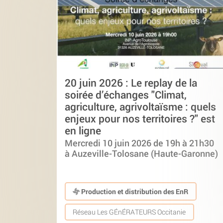
20 juin 2026 : Le replay de la
soirée d’échanges "Climat,
agriculture, agrivoltaïsme : quels
enjeux pour nos territoires ?" est
en ligne
Mercredi 10 juin 2026 de 19h à 21h30
à Auzeville-Tolosane (Haute-Garonne)
Production et distribution des EnR
Réseau Les GÉnÉRATEURS Occitanie