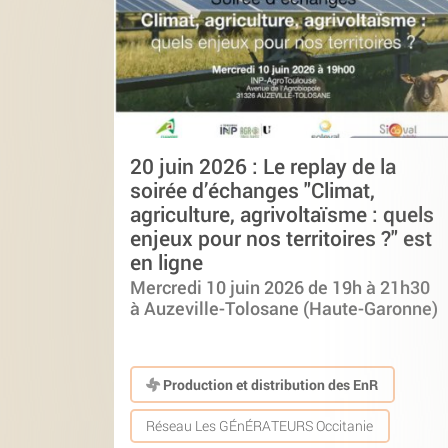
20 juin 2026 : Le replay de la
soirée d’échanges "Climat,
agriculture, agrivoltaïsme : quels
enjeux pour nos territoires ?" est
en ligne
Mercredi 10 juin 2026 de 19h à 21h30
à Auzeville-Tolosane (Haute-Garonne)
Production et distribution des EnR
Réseau Les GÉnÉRATEURS Occitanie