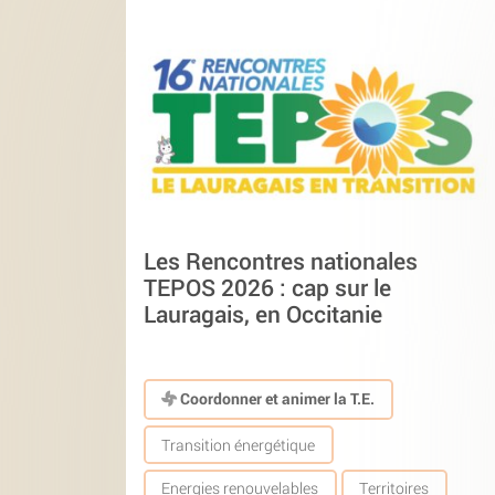
Les Rencontres nationales
TEPOS 2026 : cap sur le
Lauragais, en Occitanie
Coordonner et animer la T.E.
Transition énergétique
Energies renouvelables
Territoires