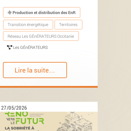
Production et distribution des EnR
Transition énergétique
Territoires
Réseau Les GÉnÉRATEURS Occitanie
Les GÉnÉRATEURS
Lire la suite…
27/05/2026