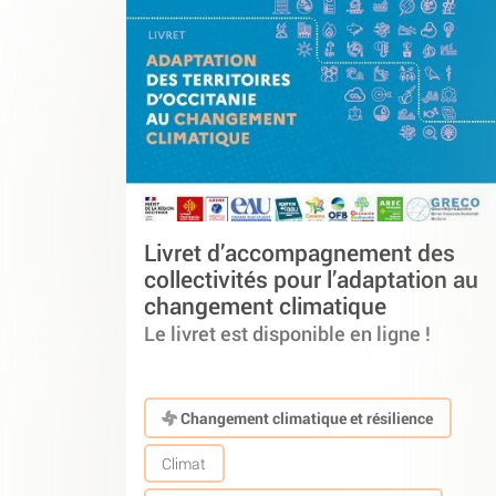
Livret d’accompagnement des
collectivités pour l’adaptation au
changement climatique
Le livret est disponible en ligne !
Changement climatique et résilience
Climat