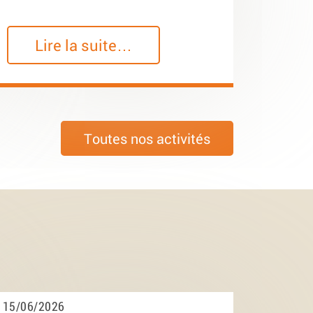
Lire la suite…
Toutes nos activités
15/06/2026