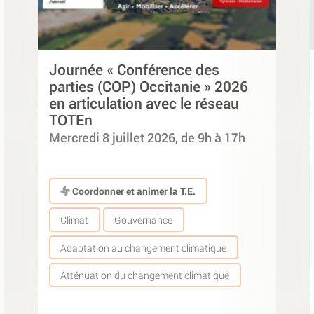
Journée « Conférence des
parties (COP) Occitanie » 2026
en articulation avec le réseau
TOTEn
Mercredi 8 juillet 2026, de 9h à 17h
Coordonner et animer la T.E.
Climat
Gouvernance
Adaptation au changement climatique
Atténuation du changement climatique