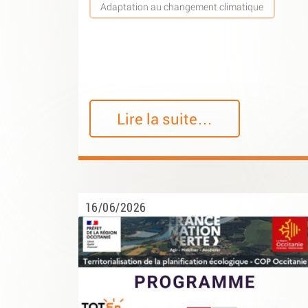
Adaptation au changement climatique
Lire la suite…
16/06/2026