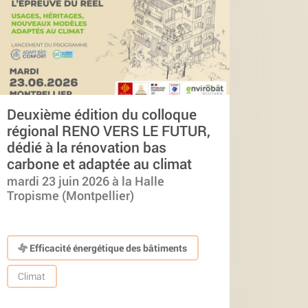
Deuxième édition du colloque
régional RENO VERS LE FUTUR,
dédié à la rénovation bas
carbone et adaptée au climat
mardi 23 juin 2026 à la Halle
Tropisme (Montpellier)
Efficacité énergétique des bâtiments
Climat