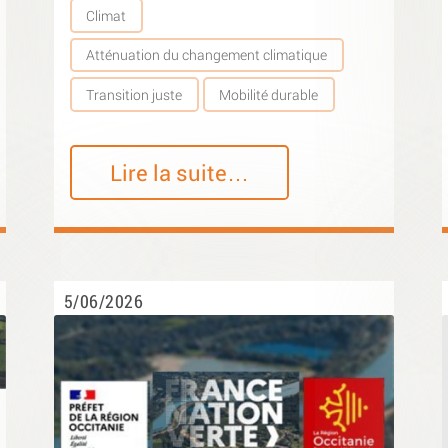
Climat
Atténuation du changement climatique
Transition juste
Mobilité durable
Lire la suite…
5/06/2026