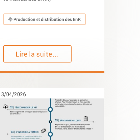
Production et distribution des EnR
Lire la suite…
3/04/2026