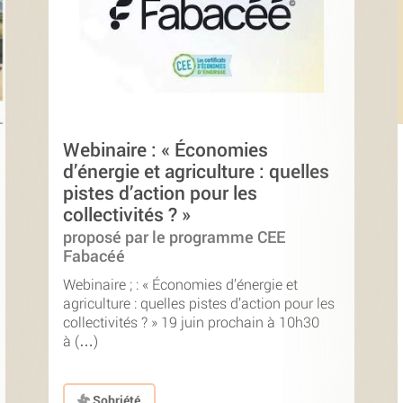
Webinaire : « Économies
d’énergie et agriculture : quelles
pistes d’action pour les
collectivités ? »
proposé par le programme CEE
Fabacéé
Webinaire ; : « Économies d’énergie et
agriculture : quelles pistes d’action pour les
collectivités ? » 19 juin prochain à 10h30
à (…)
Sobriété