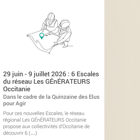
29 juin - 9 juillet 2026 : 6 Escales
du réseau Les GÉnÉRATEURS
Occitanie
Dans le cadre de la Quinzaine des Elus
pour Agir
Pour ces nouvelles Escales, le réseau
régional Les GÉnÉRATEURS Occitanie
propose aux collectivités d’Occitanie de
découvrir 6 (…)