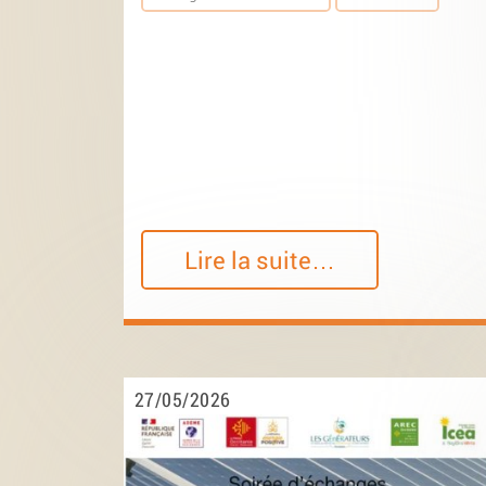
Lire la suite…
27/05/2026