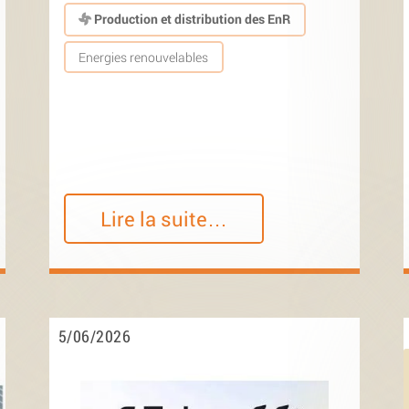
Production et distribution des EnR
Energies renouvelables
Lire la suite…
5/06/2026