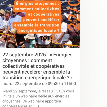
22 septembre 2026 : « Énergies
citoyennes : comment
collectivités et coopératives
peuvent accélérer ensemble la
transition énergétique locale ? »
mardi 22 septembre de 09h30 à 11h00
Mardi 22 septembre, le réseau TOTEn vous
invite à un webinaire dédié aux énergies
citoyennes. Ce webinaire apportera
connaissances et (…)