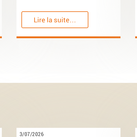
Lire la suite…
3/07/2026