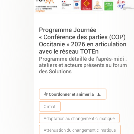
Programme Journée
« Conférence des parties (COP)
Occitanie » 2026 en articulation
avec le réseau TOTEn
Programme détaillé de l’aprés-midi :
ateliers et acteurs présents au forum
des Solutions
Coordonner et animer la T.E.
Climat
Adaptation au changement climatique
Atténuation du changement climatique