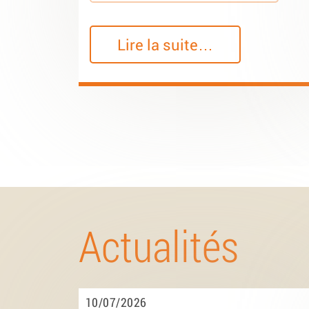
Lire la suite…
Actualités
10/07/2026