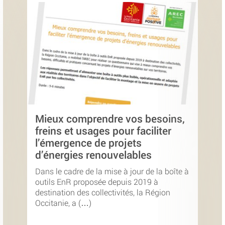
Mieux comprendre vos besoins,
freins et usages pour faciliter
l’émergence de projets
d’énergies renouvelables
Dans le cadre de la mise à jour de la boîte à
outils EnR proposée depuis 2019 à
destination des collectivités, la Région
Occitanie, a (…)