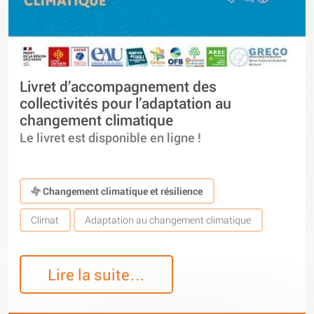
Livret d’accompagnement des
collectivités pour l’adaptation au
changement climatique
Le livret est disponible en ligne !
Changement climatique et résilience
Climat
Adaptation au changement climatique
Lire la suite…