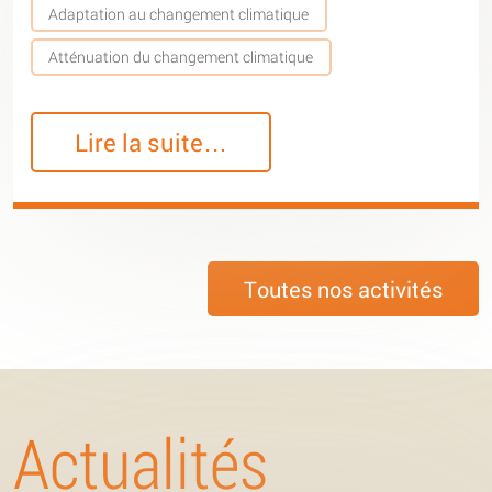
Adaptation au changement climatique
Atténuation du changement climatique
Lire la suite…
Toutes nos activités
Actualités