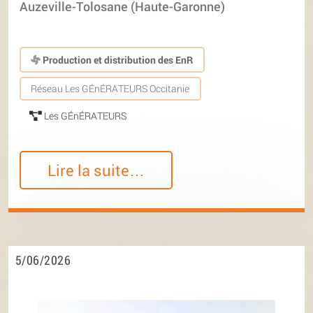
Auzeville-Tolosane (Haute-Garonne)
Production et distribution des EnR
Réseau Les GÉnÉRATEURS Occitanie
Les GÉnÉRATEURS
Lire la suite…
5/06/2026