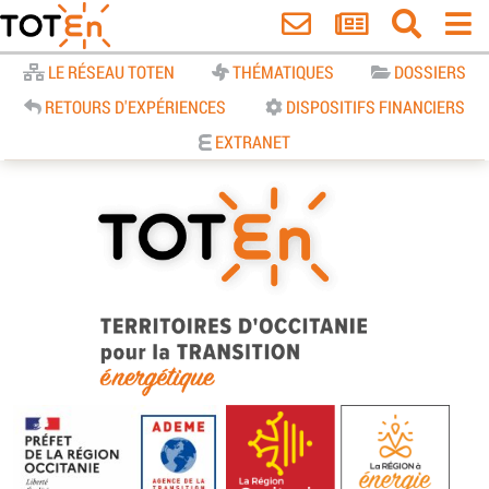
Accueil
LE RÉSEAU TOTEN
THÉMATIQUES
DOSSIERS
RETOURS D'EXPÉRIENCES
DISPOSITIFS FINANCIERS
EXTRANET
TOTEn Occitanie | Territoires
d’Occitanie pour la Transition