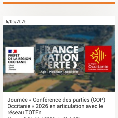
5/06/2026
Journée « Conférence des parties (COP)
Occitanie » 2026 en articulation avec le
réseau TOTEn