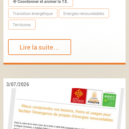
Coordonner et animer la T.E.
Transition énergétique
Energies renouvelables
Territoires
Lire la suite…
3/07/2026