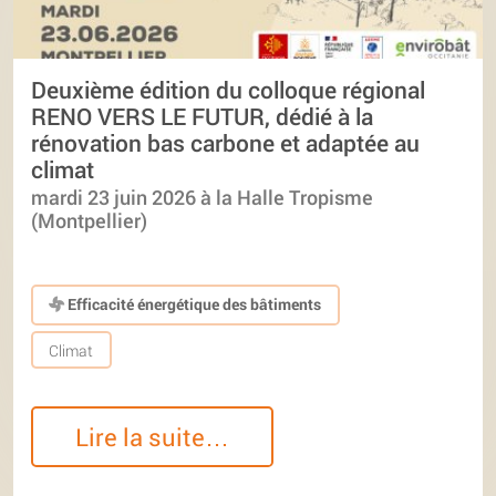
Deuxième édition du colloque régional
RENO VERS LE FUTUR, dédié à la
rénovation bas carbone et adaptée au
climat
mardi 23 juin 2026 à la Halle Tropisme
(Montpellier)
Efficacité énergétique des bâtiments
Climat
Lire la suite…