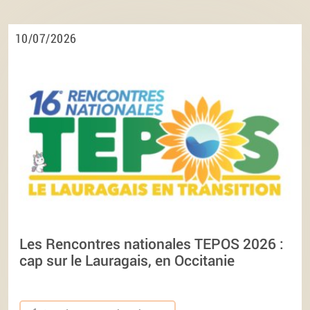
10/07/2026
Les Rencontres nationales TEPOS 2026 :
cap sur le Lauragais, en Occitanie