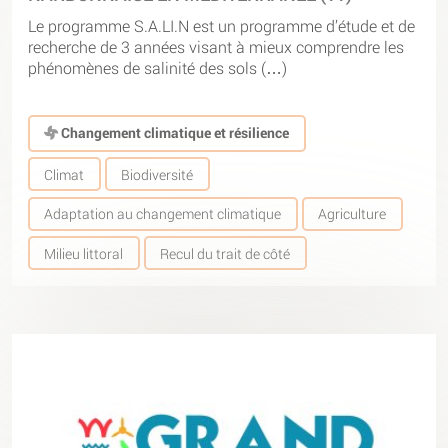
Le programme S.A.LI.N est un programme d’étude et de
recherche de 3 années visant à mieux comprendre les
phénomènes de salinité des sols (…)
Changement climatique et résilience
Climat
Biodiversité
Adaptation au changement climatique
Agriculture
Milieu littoral
Recul du trait de côté