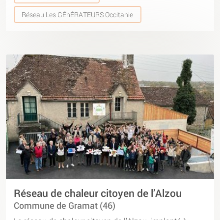
Réseau Les GÉnÉRATEURS Occitanie
Réseau de chaleur citoyen de l’Alzou
Commune de Gramat (46)