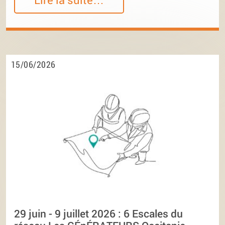
15/06/2026
29 juin - 9 juillet 2026 : 6 Escales du