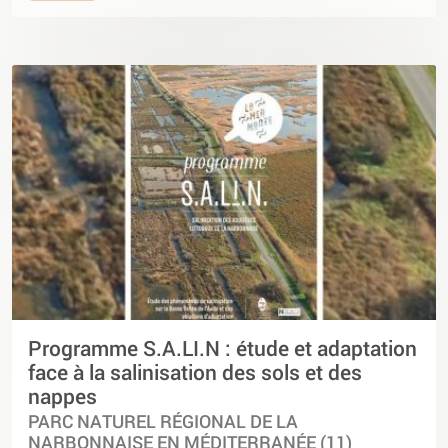
Programme S.A.LI.N : étude et adaptation
face à la salinisation des sols et des
nappes
PARC NATUREL RÉGIONAL DE LA
NARBONNAISE EN MÉDITERRANÉE (11)