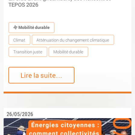
TEPOS 2026
Mobilité durable
Climat
Atténuation du changement climatique
Transition juste
Mobilité durable
Lire la suite…
26/05/2026