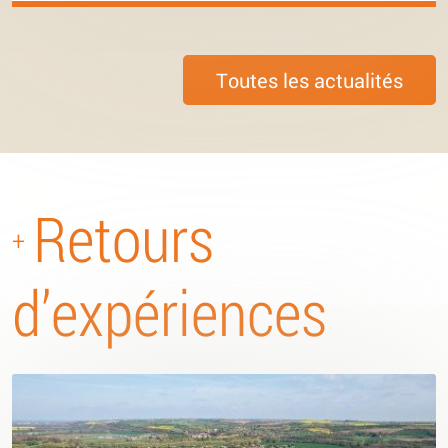
Toutes les actualités
Retours
+
d’expériences