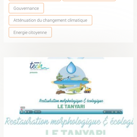
Gouvernance
Atténuation du changement climatique
Energie citoyenne