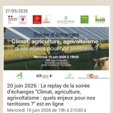
27/05/2026
20 juin 2026 : Le replay de la soirée
d’échanges "Climat, agriculture,
agrivoltaïsme : quels enjeux pour nos
territoires ?" est en ligne
Mercredi 10 juin 2026 de 19h à 21h30 à