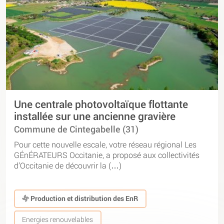
Une centrale photovoltaïque flottante
installée sur une ancienne gravière
Commune de Cintegabelle (31)
Pour cette nouvelle escale, votre réseau régional Les
GÉnÉRATEURS Occitanie, a proposé aux collectivités
d’Occitanie de découvrir la (…)
Production et distribution des EnR
Energies renouvelables