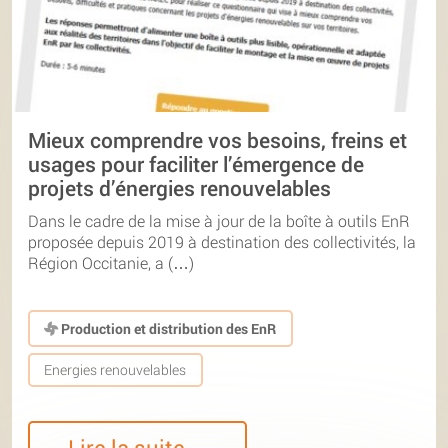
Mieux comprendre vos besoins, freins et
usages pour faciliter l’émergence de
projets d’énergies renouvelables
Dans le cadre de la mise à jour de la boîte à outils EnR
proposée depuis 2019 à destination des collectivités, la
Région Occitanie, a (…)
Production et distribution des EnR
Energies renouvelables
Lire la suite…