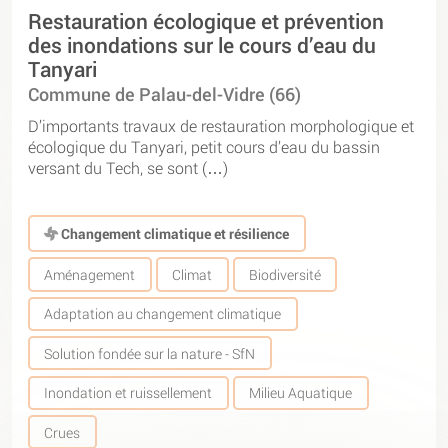
Restauration écologique et prévention
des inondations sur le cours d’eau du
Tanyari
Commune de Palau-del-Vidre (66)
D’importants travaux de restauration morphologique et
écologique du Tanyari, petit cours d’eau du bassin
versant du Tech, se sont (…)
Changement climatique et résilience
Aménagement
Climat
Biodiversité
Adaptation au changement climatique
Solution fondée sur la nature - SfN
Inondation et ruissellement
Milieu Aquatique
Crues