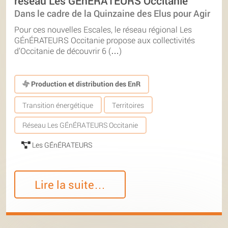
réseau Les GÉnÉRATEURS Occitanie
Dans le cadre de la Quinzaine des Elus pour Agir
Pour ces nouvelles Escales, le réseau régional Les
GÉnÉRATEURS Occitanie propose aux collectivités
d’Occitanie de découvrir 6 (…)
Production et distribution des EnR
Transition énergétique
Territoires
Réseau Les GÉnÉRATEURS Occitanie
Les GÉnÉRATEURS
Lire la suite…