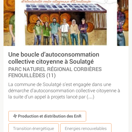
Une boucle d’autoconsommation
collective citoyenne à Soulatgé
PARC NATUREL RÉGIONAL CORBIÈRES
FENOUILLÈDES (11)
La commune de Soulatgé s’est engagée dans une
démarche d’autoconsommation collective citoyenne à
la suite d’un appel à projets lancé par (…)
Production et distribution des EnR
Transition énergétique
Energies renouvelables