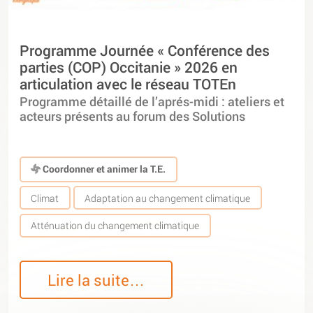
Programme Journée « Conférence des
parties (COP) Occitanie » 2026 en
articulation avec le réseau TOTEn
Programme détaillé de l’aprés-midi : ateliers et
acteurs présents au forum des Solutions
Coordonner et animer la T.E.
Climat
Adaptation au changement climatique
Atténuation du changement climatique
Lire la suite…