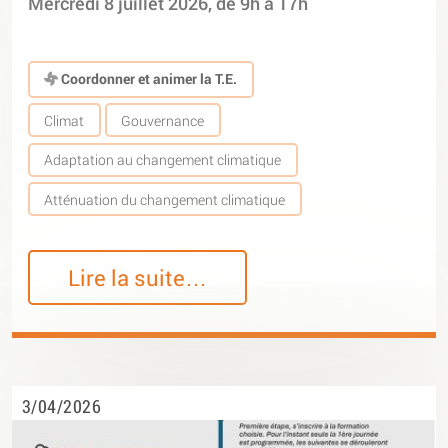
Mercredi 8 juillet 2026, de 9h à 17h
Coordonner et animer la T.E.
Climat
Gouvernance
Adaptation au changement climatique
Atténuation du changement climatique
Lire la suite…
3/04/2026