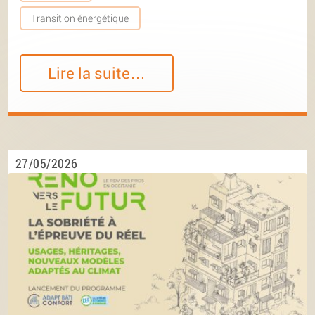
Transition énergétique
Lire la suite…
27/05/2026