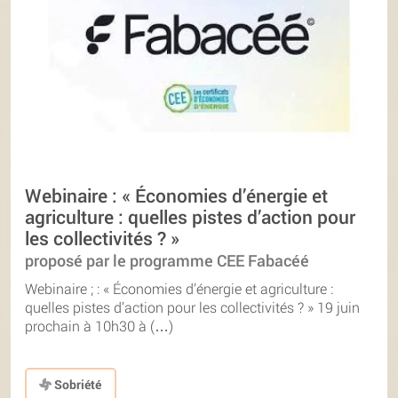
Webinaire : « Économies d’énergie et
agriculture : quelles pistes d’action pour
les collectivités ? »
proposé par le programme CEE Fabacéé
Webinaire ; : « Économies d’énergie et agriculture :
quelles pistes d’action pour les collectivités ? » 19 juin
prochain à 10h30 à (…)
Sobriété