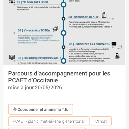
Parcours d’accompagnement pour les
PCAET d’Occitanie
mise à jour 20/05/2026
Coordonner et animer la T.E.
PCAET - plan climat-air-énergie territorial
Climat