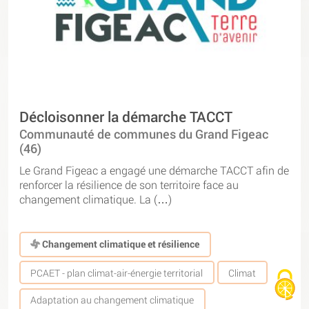
Décloisonner la démarche TACCT
Communauté de communes du Grand Figeac
(46)
Le Grand Figeac a engagé une démarche TACCT afin de
renforcer la résilience de son territoire face au
changement climatique. La (…)
Changement climatique et résilience
PCAET - plan climat-air-énergie territorial
Climat
Adaptation au changement climatique