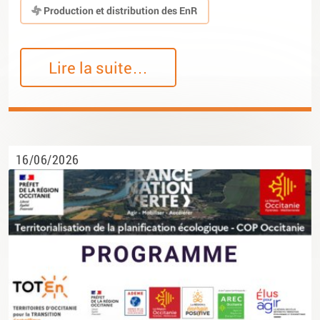
Production et distribution des EnR
Lire la suite…
16/06/2026