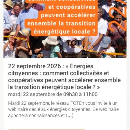
22 septembre 2026 : « Énergies
citoyennes : comment collectivités et
coopératives peuvent accélérer ensemble
la transition énergétique locale ? »
mardi 22 septembre de 09h30 à 11h00
Mardi 22 septembre, le réseau TOTEn vous invite à un
webinaire dédié aux énergies citoyennes. Ce webinaire
apportera connaissances et (…)