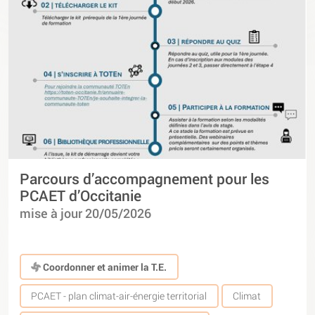
Parcours d’accompagnement pour les
PCAET d’Occitanie
mise à jour 20/05/2026
Coordonner et animer la T.E.
PCAET - plan climat-air-énergie territorial
Climat