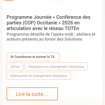
Programme Journée « Conférence des
parties (COP) Occitanie » 2026 en
articulation avec le réseau TOTEn
Programme détaillé de l’aprés-midi : ateliers et
acteurs présents au forum des Solutions
Coordonner et animer la T.E.
Climat
Adaptation au changement climatique
Atténuation du changement climatique
Lire la suite…