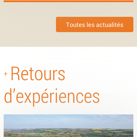
Toutes les actualités
Retours
+
d’expériences