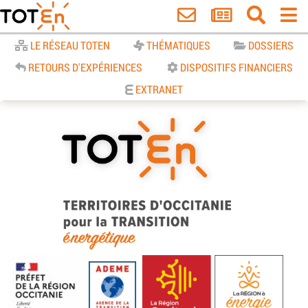
Accueil
LE RÉSEAU TOTEN
THÉMATIQUES
DOSSIERS
RETOURS D'EXPÉRIENCES
DISPOSITIFS FINANCIERS
EXTRANET
TOTEn Occitanie | Territoires
d’Occitanie pour la Transition