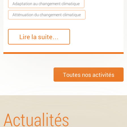
Adaptation au changement climatique
Atténuation du changement climatique
Lire la suite…
Toutes nos activités
Actualités