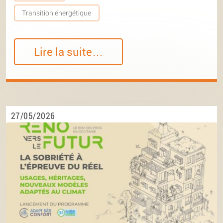
Transition énergétique
Lire la suite…
27/05/2026