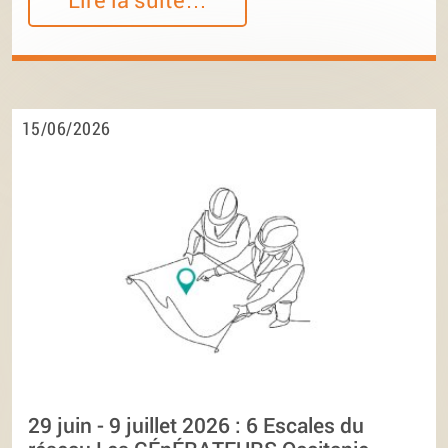
15/06/2026
29 juin - 9 juillet 2026 : 6 Escales du