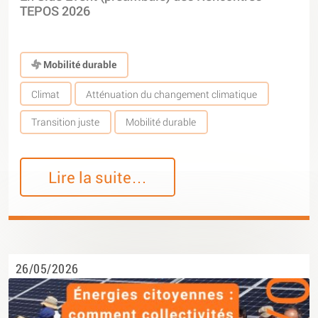
TEPOS 2026
Mobilité durable
Climat
Atténuation du changement climatique
Transition juste
Mobilité durable
Lire la suite…
26/05/2026