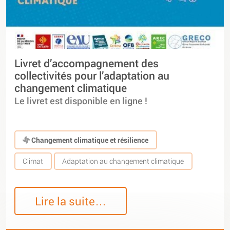
Livret d’accompagnement des
collectivités pour l’adaptation au
changement climatique
Le livret est disponible en ligne !
Changement climatique et résilience
Climat
Adaptation au changement climatique
Lire la suite…