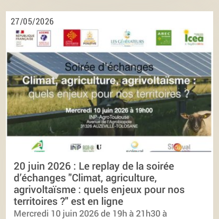
27/05/2026
20 juin 2026 : Le replay de la soirée
d’échanges "Climat, agriculture,
agrivoltaïsme : quels enjeux pour nos
territoires ?" est en ligne
Mercredi 10 juin 2026 de 19h à 21h30 à