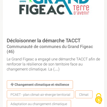
Décloisonner la démarche TACCT
Communauté de communes du Grand Figeac
(46)
Le Grand Figeac a engagé une démarche TACCT afin de
renforcer la résilience de son territoire face au
changement climatique. La (…)
Changement climatique et résilience
PCAET - plan climat-air-énergie territorial
Climat
Adaptation au changement climatique