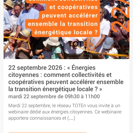
22 septembre 2026 : « Énergies
citoyennes : comment collectivités et
coopératives peuvent accélérer ensemble
la transition énergétique locale ? »
mardi 22 septembre de 09h30 à 11h00
Mardi 22 septembre, le réseau TOTEn vous invite à un
webinaire dédié aux énergies citoyennes. Ce webinaire
apportera connaissances et (…)