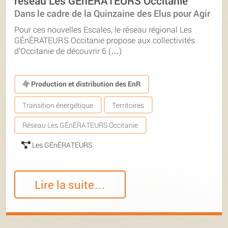
réseau Les GÉnÉRATEURS Occitanie
Dans le cadre de la Quinzaine des Elus pour Agir
Pour ces nouvelles Escales, le réseau régional Les
GÉnÉRATEURS Occitanie propose aux collectivités
d’Occitanie de découvrir 6 (…)
Production et distribution des EnR
Transition énergétique
Territoires
Réseau Les GÉnÉRATEURS Occitanie
Les GÉnÉRATEURS
Lire la suite…