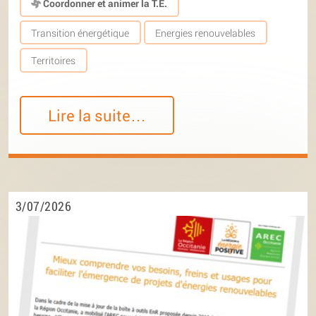
Coordonner et animer la T.E.
Transition énergétique
Energies renouvelables
Territoires
Lire la suite…
3/07/2026