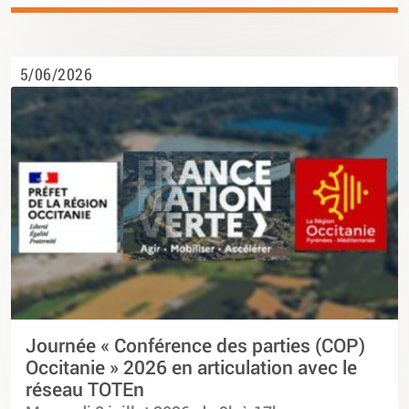
5/06/2026
Journée « Conférence des parties (COP)
Occitanie » 2026 en articulation avec le
réseau TOTEn