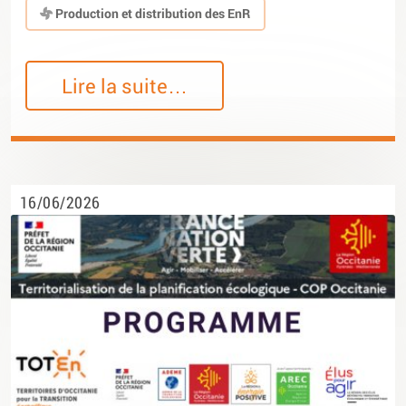
Production et distribution des EnR
Lire la suite…
16/06/2026