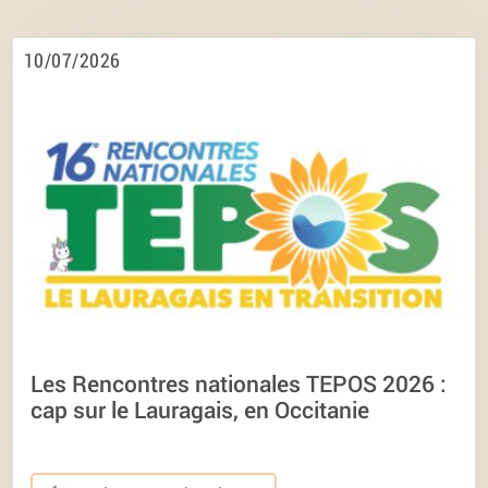
10/07/2026
Les Rencontres nationales TEPOS 2026 :
cap sur le Lauragais, en Occitanie