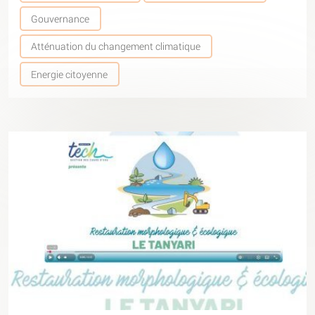
Gouvernance
Atténuation du changement climatique
Energie citoyenne