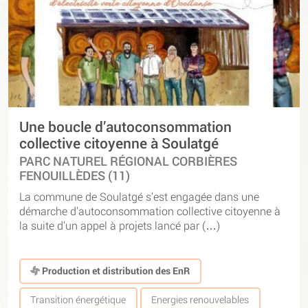
Une boucle d’autoconsommation
collective citoyenne à Soulatgé
PARC NATUREL RÉGIONAL CORBIÈRES
FENOUILLÈDES (11)
La commune de Soulatgé s’est engagée dans une
démarche d’autoconsommation collective citoyenne à
la suite d’un appel à projets lancé par (…)
Production et distribution des EnR
Transition énergétique
Energies renouvelables