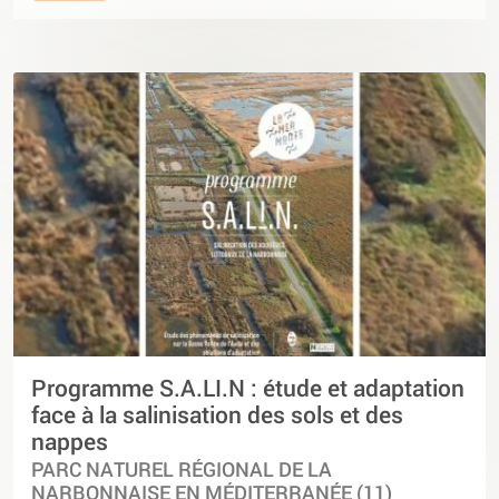
Programme S.A.LI.N : étude et adaptation
face à la salinisation des sols et des
nappes
PARC NATUREL RÉGIONAL DE LA
NARBONNAISE EN MÉDITERRANÉE (11)