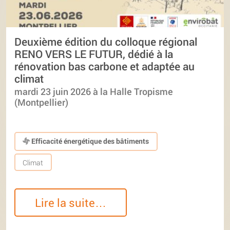
Deuxième édition du colloque régional
RENO VERS LE FUTUR, dédié à la
rénovation bas carbone et adaptée au
climat
mardi 23 juin 2026 à la Halle Tropisme
(Montpellier)
Efficacité énergétique des bâtiments
Climat
Lire la suite…