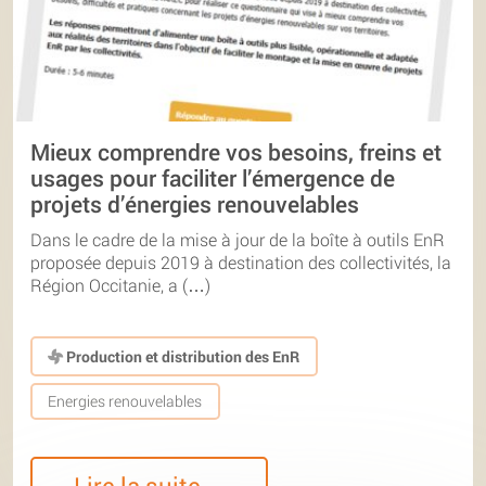
Mieux comprendre vos besoins, freins et
usages pour faciliter l’émergence de
projets d’énergies renouvelables
Dans le cadre de la mise à jour de la boîte à outils EnR
proposée depuis 2019 à destination des collectivités, la
Région Occitanie, a (…)
Production et distribution des EnR
Energies renouvelables
Lire la suite…