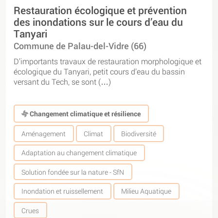
Restauration écologique et prévention
des inondations sur le cours d’eau du
Tanyari
Commune de Palau-del-Vidre (66)
D’importants travaux de restauration morphologique et
écologique du Tanyari, petit cours d’eau du bassin
versant du Tech, se sont (…)
Changement climatique et résilience
Aménagement
Climat
Biodiversité
Adaptation au changement climatique
Solution fondée sur la nature - SfN
Inondation et ruissellement
Milieu Aquatique
Crues