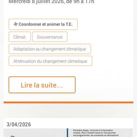
Mercredi 8 juillet 2026, de 9h à 17h
Coordonner et animer la T.E.
Climat
Gouvernance
Adaptation au changement climatique
Atténuation du changement climatique
Lire la suite…
3/04/2026