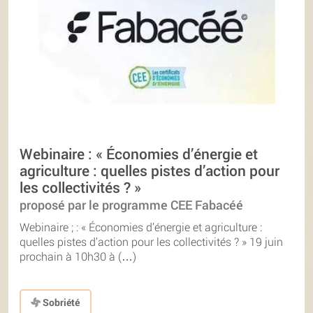
Webinaire : « Économies d’énergie et
agriculture : quelles pistes d’action pour
les collectivités ? »
proposé par le programme CEE Fabacéé
Webinaire ; : « Économies d’énergie et agriculture :
quelles pistes d’action pour les collectivités ? » 19 juin
prochain à 10h30 à (…)
Sobriété