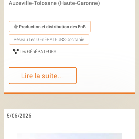
Auzeville-Tolosane (Haute-Garonne)
Production et distribution des EnR
Réseau Les GÉnÉRATEURS Occitanie
Les GÉnÉRATEURS
Lire la suite…
5/06/2026