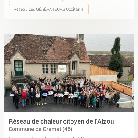
Réseau Les GÉnÉRATEURS Occitanie
Réseau de chaleur citoyen de l’Alzou
Commune de Gramat (46)