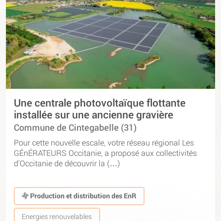
Une centrale photovoltaïque flottante
installée sur une ancienne gravière
Commune de Cintegabelle (31)
Pour cette nouvelle escale, votre réseau régional Les
GÉnÉRATEURS Occitanie, a proposé aux collectivités
d’Occitanie de découvrir la (…)
Production et distribution des EnR
Energies renouvelables