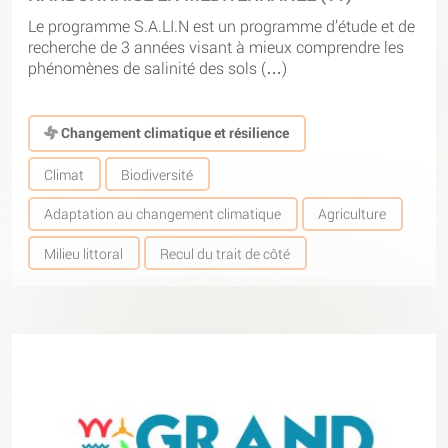
Le programme S.A.LI.N est un programme d’étude et de
recherche de 3 années visant à mieux comprendre les
phénomènes de salinité des sols (…)
Changement climatique et résilience
Climat
Biodiversité
Adaptation au changement climatique
Agriculture
Milieu littoral
Recul du trait de côté