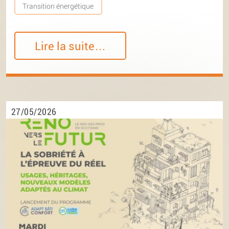
Transition énergétique
Lire la suite…
27/05/2026