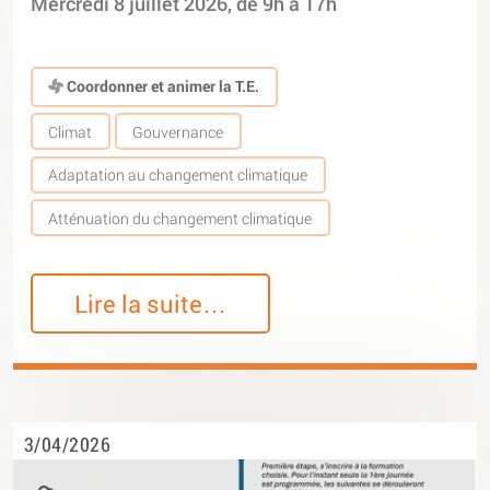
Mercredi 8 juillet 2026, de 9h à 17h
Coordonner et animer la T.E.
Climat
Gouvernance
Adaptation au changement climatique
Atténuation du changement climatique
Lire la suite…
3/04/2026