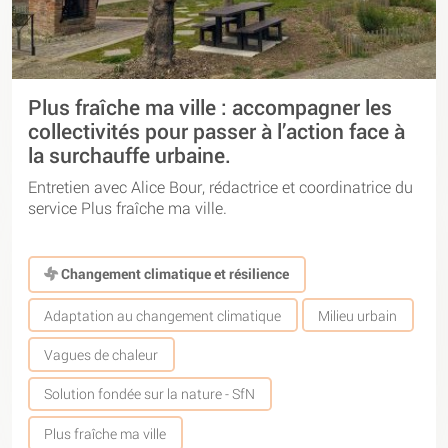
Plus fraîche ma ville : accompagner les
collectivités pour passer à l’action face à
la surchauffe urbaine.
Entretien avec Alice Bour, rédactrice et coordinatrice du
service Plus fraîche ma ville.
Changement climatique et résilience
Adaptation au changement climatique
Milieu urbain
Vagues de chaleur
Solution fondée sur la nature - SfN
Plus fraîche ma ville