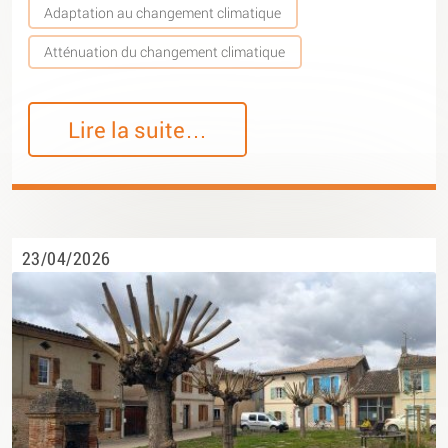
Adaptation au changement climatique
Atténuation du changement climatique
Lire la suite…
23/04/2026