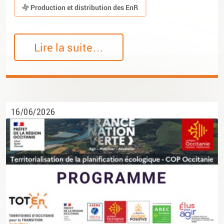
Production et distribution des EnR
Lire la suite…
16/06/2026