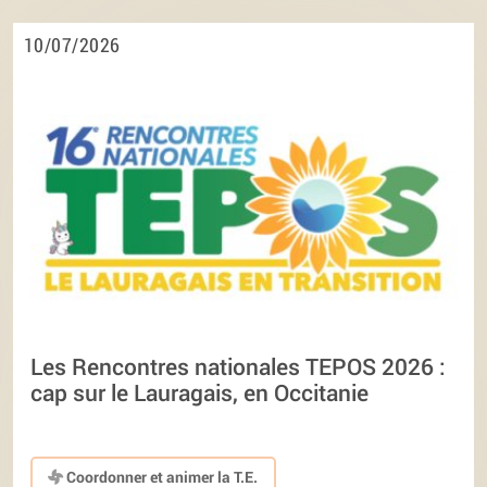
10/07/2026
Les Rencontres nationales TEPOS 2026 :
cap sur le Lauragais, en Occitanie
Coordonner et animer la T.E.