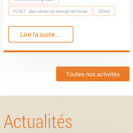
PCAET - plan climat-air-énergie territorial
Climat
Lire la suite…
Toutes nos activités
Actualités