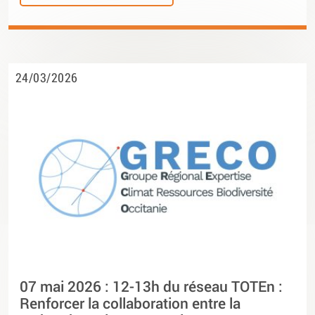
24/03/2026
07 mai 2026 : 12-13h du réseau TOTEn :
Renforcer la collaboration entre la