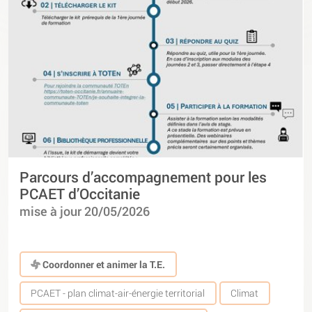
Parcours d’accompagnement pour les
PCAET d’Occitanie
mise à jour 20/05/2026
Coordonner et animer la T.E.
PCAET - plan climat-air-énergie territorial
Climat