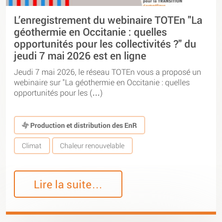
L’enregistrement du webinaire TOTEn "La
géothermie en Occitanie : quelles
opportunités pour les collectivités ?" du
jeudi 7 mai 2026 est en ligne
Jeudi 7 mai 2026, le réseau TOTEn vous a proposé un
webinaire sur "La géothermie en Occitanie : quelles
opportunités pour les (…)
Production et distribution des EnR
Climat
Chaleur renouvelable
Lire la suite…