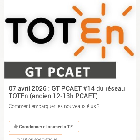
07 avril 2026 : GT PCAET #14 du réseau
TOTEn (ancien 12-13h PCAET)
Comment embarquer les nouveaux élus ?
Coordonner et animer la T.E.
Transition énergétique