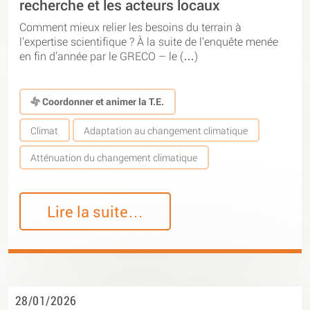
recherche et les acteurs locaux
Comment mieux relier les besoins du terrain à
l’expertise scientifique ? À la suite de l’enquête menée
en fin d’année par le GRECO – le (…)
Coordonner et animer la T.E.
Climat
Adaptation au changement climatique
Atténuation du changement climatique
Lire la suite…
28/01/2026