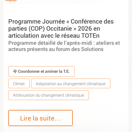
Programme Journée « Conférence des
parties (COP) Occitanie » 2026 en
articulation avec le réseau TOTEn
Programme détaillé de l’aprés-midi : ateliers et
acteurs présents au forum des Solutions
Coordonner et animer la T.E.
Climat
Adaptation au changement climatique
Atténuation du changement climatique
Lire la suite…