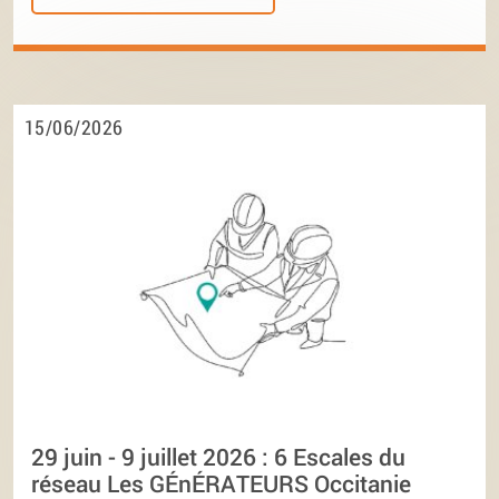
15/06/2026
29 juin - 9 juillet 2026 : 6 Escales du
réseau Les GÉnÉRATEURS Occitanie