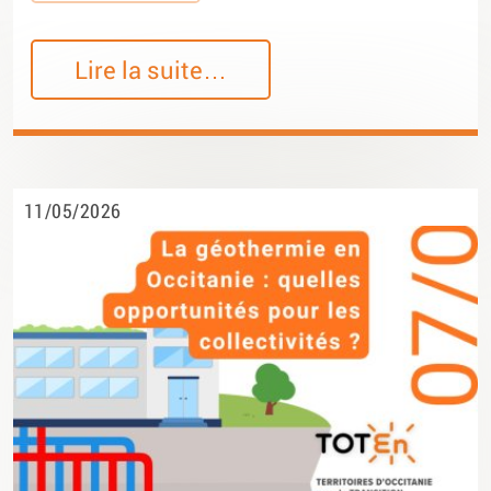
Lire la suite…
11/05/2026