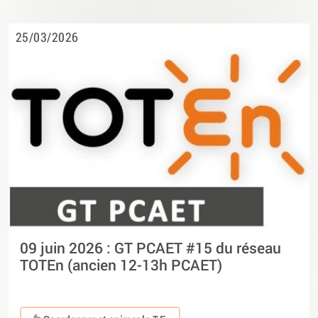
25/03/2026
09 juin 2026 : GT PCAET #15 du réseau
TOTEn (ancien 12-13h PCAET)