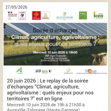
27/05/2026
20 juin 2026 : Le replay de la soirée
d’échanges "Climat, agriculture,
agrivoltaïsme : quels enjeux pour nos
territoires ?" est en ligne
Mercredi 10 juin 2026 de 19h à 21h30 à
Auzeville-Tolosane (Haute-Garonne)