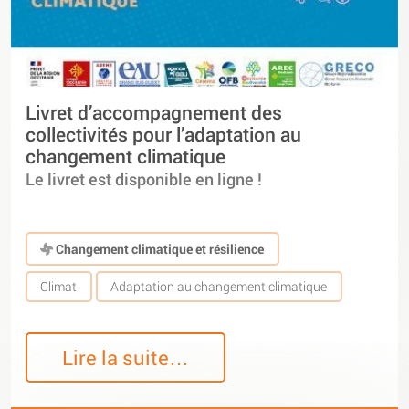
Livret d’accompagnement des
collectivités pour l’adaptation au
changement climatique
Le livret est disponible en ligne !
Changement climatique et résilience
Climat
Adaptation au changement climatique
Lire la suite…