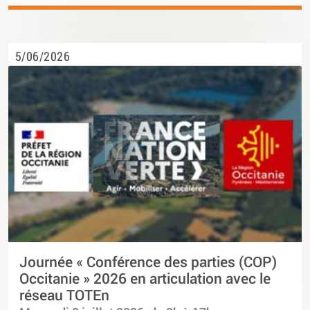
5/06/2026
Journée « Conférence des parties (COP)
Occitanie » 2026 en articulation avec le
réseau TOTEn