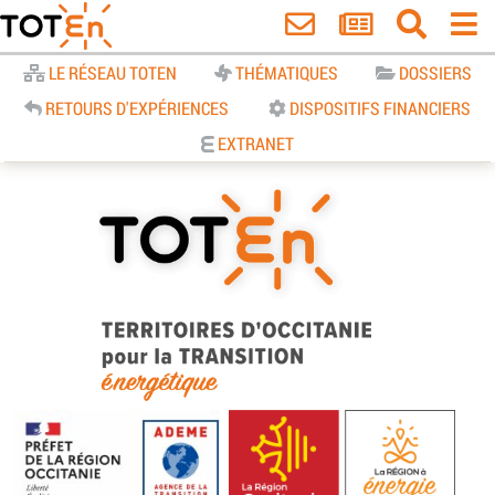
Accueil
LE RÉSEAU TOTEN
THÉMATIQUES
DOSSIERS
RETOURS D'EXPÉRIENCES
DISPOSITIFS FINANCIERS
EXTRANET
TOTEn Occitanie | Territoires
d’Occitanie pour la Transition