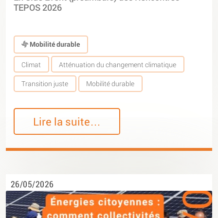
TEPOS 2026
Mobilité durable
Climat
Atténuation du changement climatique
Transition juste
Mobilité durable
Lire la suite…
26/05/2026