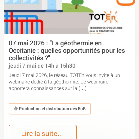
07 mai 2026 : "La géothermie en
Occitanie : quelles opportunités pour les
collectivités ?"
jeudi 7 mai de 14h à 15h30
Jeudi 7 mai 2026, le réseau TOTEn vous invite à un
webinaire dédié à la géothermie. Ce webinaire
apportera connaissances sur la (…)
Production et distribution des EnR
Lire la suite…