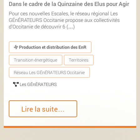
Dans le cadre de la Quinzaine des Elus pour Agir
Pour ces nouvelles Escales, le réseau régional Les
GÉnÉRATEURS Occitanie propose aux collectivités
d’Occitanie de découvrir 6 (…)
Production et distribution des EnR
Transition énergétique
Territoires
Réseau Les GÉnÉRATEURS Occitanie
Les GÉnÉRATEURS
Lire la suite…