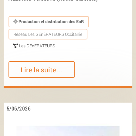
Production et distribution des EnR
Réseau Les GÉnÉRATEURS Occitanie
Les GÉnÉRATEURS
Lire la suite…
5/06/2026