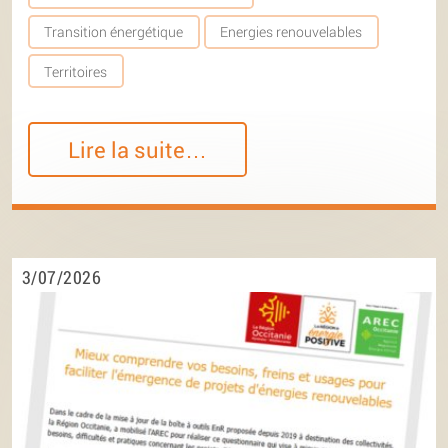
Transition énergétique
Energies renouvelables
Territoires
Lire la suite…
3/07/2026