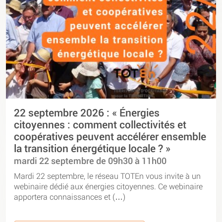
22 septembre 2026 : « Énergies
citoyennes : comment collectivités et
coopératives peuvent accélérer ensemble
la transition énergétique locale ? »
mardi 22 septembre de 09h30 à 11h00
Mardi 22 septembre, le réseau TOTEn vous invite à un
webinaire dédié aux énergies citoyennes. Ce webinaire
apportera connaissances et (…)