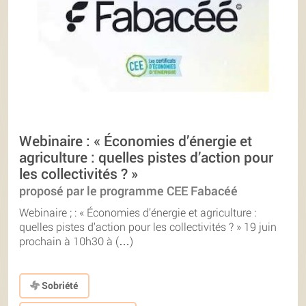
Webinaire : « Économies d’énergie et
agriculture : quelles pistes d’action pour
les collectivités ? »
proposé par le programme CEE Fabacéé
Webinaire ; : « Économies d’énergie et agriculture :
quelles pistes d’action pour les collectivités ? » 19 juin
prochain à 10h30 à (…)
Sobriété