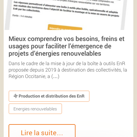
Mieux comprendre vos besoins, freins et
usages pour faciliter l’émergence de
projets d’énergies renouvelables
Dans le cadre de la mise à jour de la boîte à outils EnR
proposée depuis 2019 à destination des collectivités, la
Région Occitanie, a (…)
Production et distribution des EnR
Energies renouvelables
Lire la suite…