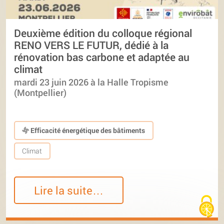
Deuxième édition du colloque régional
RENO VERS LE FUTUR, dédié à la
rénovation bas carbone et adaptée au
climat
mardi 23 juin 2026 à la Halle Tropisme
(Montpellier)
Efficacité énergétique des bâtiments
Climat
Lire la suite…