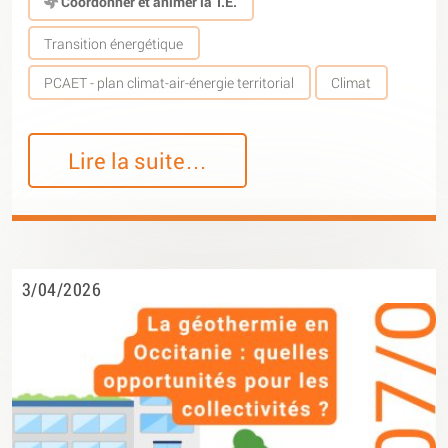
Coordonner et animer la T.E.
Transition énergétique
PCAET - plan climat-air-énergie territorial
Climat
Lire la suite…
3/04/2026