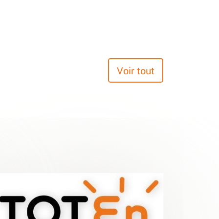
Voir tout