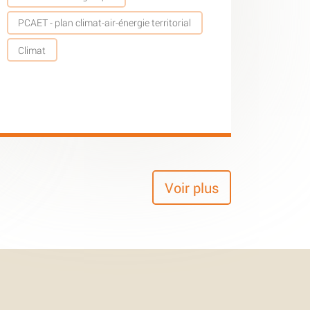
PCAET - plan climat-air-énergie territorial
Climat
Voir plus