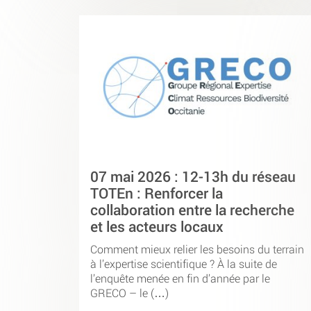
07 mai 2026 : 12-13h du réseau
TOTEn : Renforcer la
collaboration entre la recherche
et les acteurs locaux
Comment mieux relier les besoins du terrain
à l’expertise scientifique ? À la suite de
l’enquête menée en fin d’année par le
GRECO – le (…)