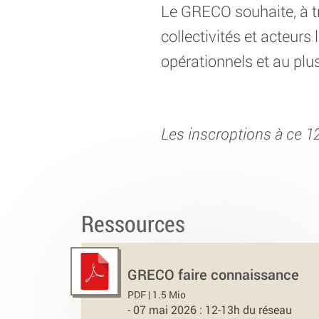
Le GRECO souhaite, à tr
collectivités et acteurs
opérationnels et au plus
Les inscroptions à ce 1
Ressources
GRECO faire connaissance
PDF | 1.5 Mio
-
07 mai 2026 : 12-13h du réseau