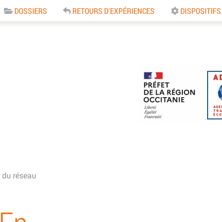
DOSSIERS
RETOURS D'EXPÉRIENCES
DISPOSITIFS
e
 du réseau