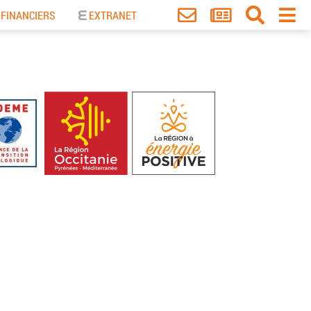
 FINANCIERS
EXTRANET