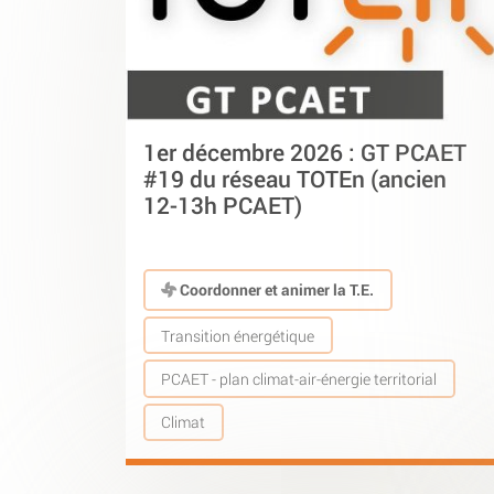
1er décembre 2026 : GT PCAET
#19 du réseau TOTEn (ancien
12-13h PCAET)
Coordonner et animer la T.E.
Transition énergétique
PCAET - plan climat-air-énergie territorial
Climat