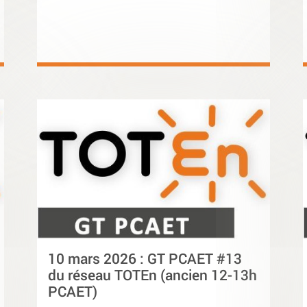
10 mars 2026 : GT PCAET #13
du réseau TOTEn (ancien 12-13h
PCAET)