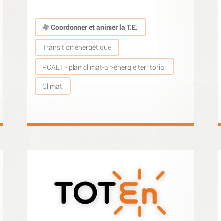
Coordonner et animer la T.E.
Transition énergétique
PCAET - plan climat-air-énergie territorial
Climat