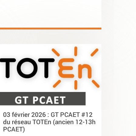
03 février 2026 : GT PCAET #12
du réseau TOTEn (ancien 12-13h
PCAET)