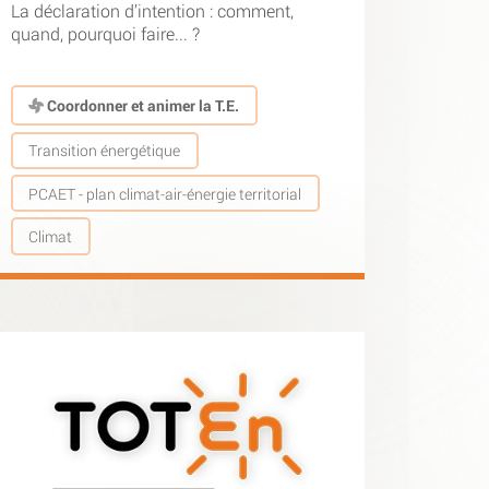
La déclaration d’intention : comment,
quand, pourquoi faire... ?
Coordonner et animer la T.E.
Transition énergétique
PCAET - plan climat-air-énergie territorial
Climat