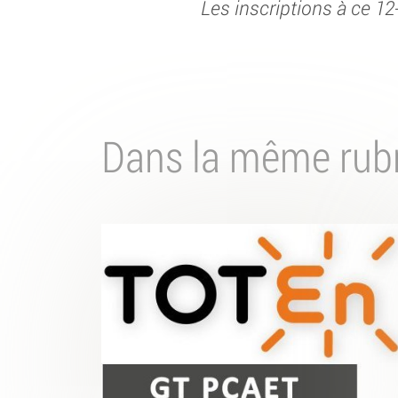
Les inscriptions à ce 1
Dans la même rub