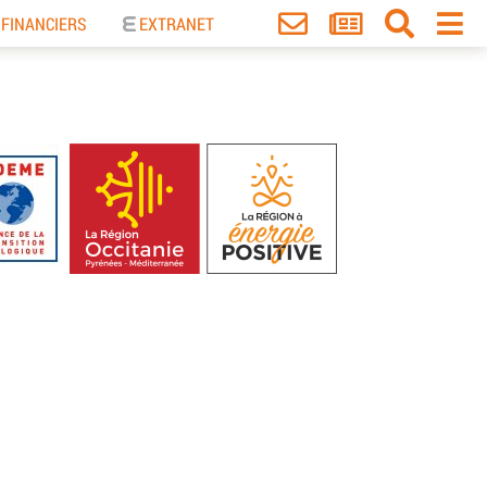
 FINANCIERS
EXTRANET