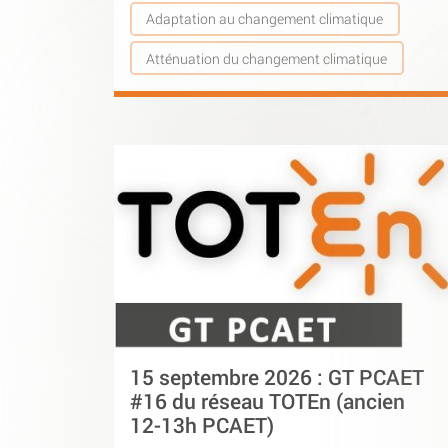
Adaptation au changement climatique
Atténuation du changement climatique
15 septembre 2026 : GT PCAET
#16 du réseau TOTEn (ancien
12-13h PCAET)