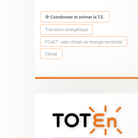
Coordonner et animer la T.E.
Transition énergétique
PCAET - plan climat-air-énergie territorial
Climat