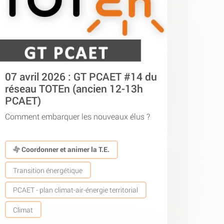
07 avril 2026 : GT PCAET #14 du
réseau TOTEn (ancien 12-13h
PCAET)
Comment embarquer les nouveaux élus ?
Coordonner et animer la T.E.
Transition énergétique
PCAET - plan climat-air-énergie territorial
Climat