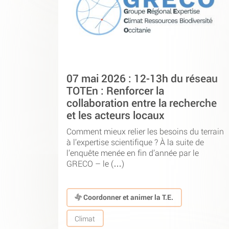
07 mai 2026 : 12-13h du réseau
TOTEn : Renforcer la
collaboration entre la recherche
et les acteurs locaux
Comment mieux relier les besoins du terrain
à l’expertise scientifique ? À la suite de
l’enquête menée en fin d’année par le
GRECO – le (…)
Coordonner et animer la T.E.
Climat