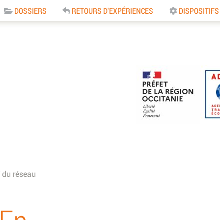
DOSSIERS
RETOURS D'EXPÉRIENCES
DISPOSITIFS
e
 du réseau