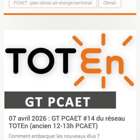
PCAET - plan climat-air-énergie territorial
Climat
07 avril 2026 : GT PCAET #14 du réseau
TOTEn (ancien 12-13h PCAET)
Comment embarquer les nouveaux élus ?