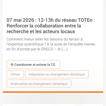
07 mai 2026 : 12-13h du réseau TOTEn :
Renforcer la collaboration entre la
recherche et les acteurs locaux
Comment mieux relier les besoins du terrain à
l’expertise scientifique ? À la suite de l’enquête menée
en fin d’année par le GRECO – le (…)
Coordonner et animer la T.E.
Climat
Adaptation au changement climatique
Atténuation du changement climatique