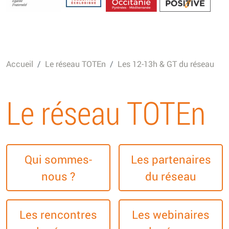
Energétique
Accueil
Le réseau TOTEn
Les 12-13h & GT du réseau
Le réseau TOTEn
Qui sommes-
Les partenaires
nous ?
du réseau
Les rencontres
Les webinaires