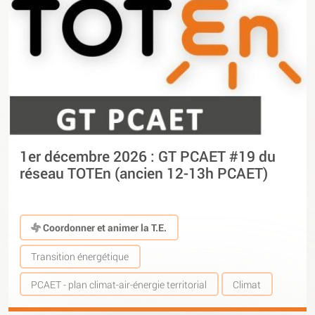
1er décembre 2026 : GT PCAET #19 du
réseau TOTEn (ancien 12-13h PCAET)
Coordonner et animer la T.E.
Transition énergétique
PCAET - plan climat-air-énergie territorial
Climat