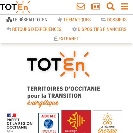
Accueil
LE RÉSEAU TOTEN
THÉMATIQUES
DOSSIERS
RETOURS D'EXPÉRIENCES
DISPOSITIFS FINANCIERS
EXTRANET
TOTEn Occitanie | Territoires
d’Occitanie pour la Transition