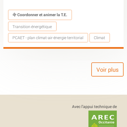
Coordonner et animer la T.E.
Transition énergétique
PCAET - plan climat-air-énergie territorial
Climat
Voir plus
Avec l'appui technique de