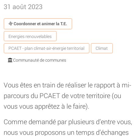
31 août 2023
Coordonner et animer la T.E.
Energies renouvelables
PCAET - plan climat-air-énergie territorial
Climat
Communauté de communes
Vous êtes en train de réaliser le rapport à mi-
parcours du PCAET de votre territoire (ou
vous vous apprêtez à le faire).
Comme demandé par plusieurs d’entre vous,
nous vous proposons un temps d’échanges