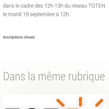
dans le cadre des 12h-13h du réseau TOTEN
le mardi 19 septembre à 12h.
Inscriptions closes
Dans la même rubrique