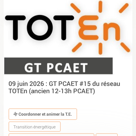
09 juin 2026 : GT PCAET #15 du réseau
TOTEn (ancien 12-13h PCAET)
Coordonner et animer la T.E.
Transition énergétique