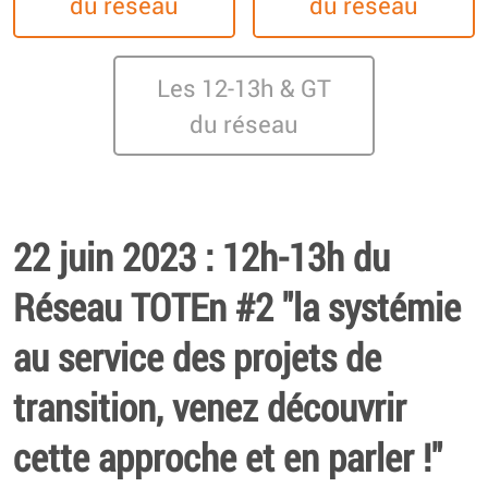
du réseau
du réseau
Les 12-13h & GT
du réseau
22 juin 2023 : 12h-13h du
Réseau TOTEn #2 "la systémie
au service des projets de
transition, venez découvrir
cette approche et en parler !"