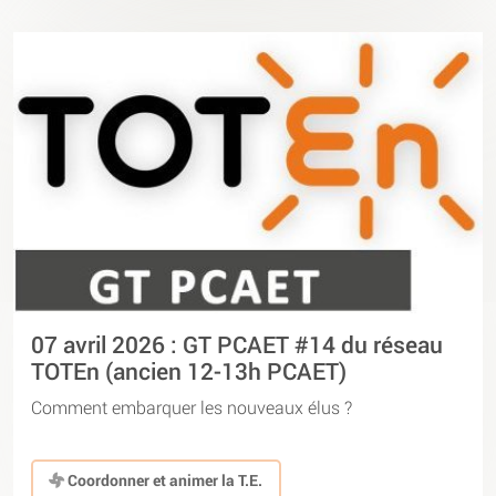
07 avril 2026 : GT PCAET #14 du réseau
TOTEn (ancien 12-13h PCAET)
Comment embarquer les nouveaux élus ?
Coordonner et animer la T.E.