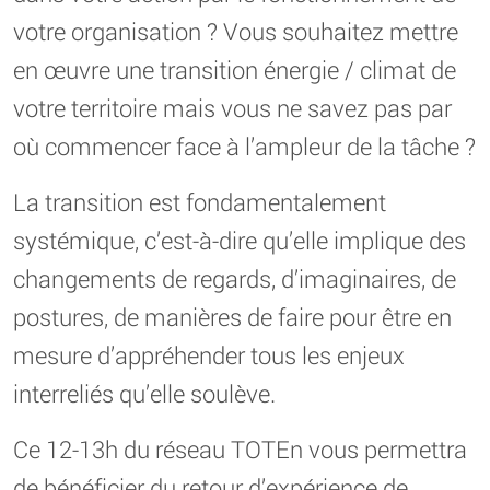
votre organisation ? Vous souhaitez mettre
en œuvre une transition énergie / climat de
votre territoire mais vous ne savez pas par
où commencer face à l’ampleur de la tâche ?
La transition est fondamentalement
systémique, c’est-à-dire qu’elle implique des
changements de regards, d’imaginaires, de
postures, de manières de faire pour être en
mesure d’appréhender tous les enjeux
interreliés qu’elle soulève.
Ce 12-13h du réseau TOTEn vous permettra
de bénéficier du retour d’expérience de