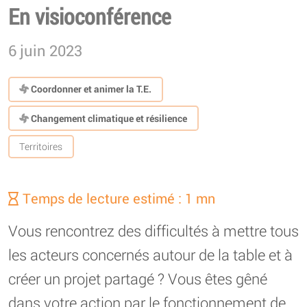
En visioconférence
6 juin 2023
Coordonner et animer la T.E.
Changement climatique et résilience
Territoires
Temps de lecture estimé : 1 mn
Vous rencontrez des difficultés à mettre tous
les acteurs concernés autour de la table et à
créer un projet partagé ? Vous êtes gêné
dans votre action par le fonctionnement de