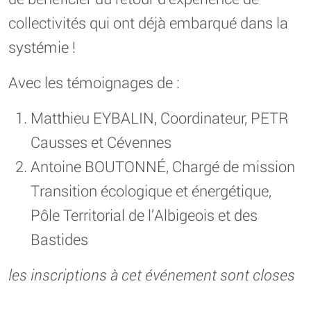
collectivités qui ont déjà embarqué dans la
systémie !
Avec les témoignages de :
Matthieu EYBALIN, Coordinateur, PETR
Causses et Cévennes
Antoine BOUTONNÉ, Chargé de mission
Transition écologique et énergétique,
Pôle Territorial de l’Albigeois et des
Bastides
les inscriptions à cet événement sont closes