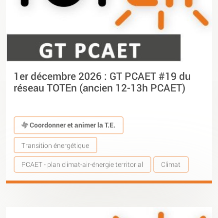
1er décembre 2026 : GT PCAET #19 du
réseau TOTEn (ancien 12-13h PCAET)
Coordonner et animer la T.E.
Transition énergétique
PCAET - plan climat-air-énergie territorial
Climat