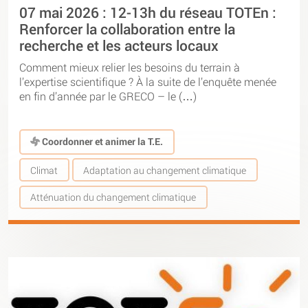
07 mai 2026 : 12-13h du réseau TOTEn :
Renforcer la collaboration entre la
recherche et les acteurs locaux
Comment mieux relier les besoins du terrain à
l’expertise scientifique ? À la suite de l’enquête menée
en fin d’année par le GRECO – le (…)
Coordonner et animer la T.E.
Climat
Adaptation au changement climatique
Atténuation du changement climatique