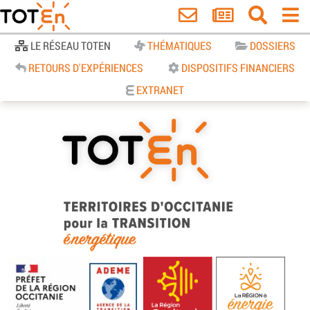
Accueil
LE RÉSEAU TOTEN
THÉMATIQUES
DOSSIERS
RETOURS D'EXPÉRIENCES
DISPOSITIFS FINANCIERS
EXTRANET
TOTEn Occitanie | Territoires
d’Occitanie pour la Transition