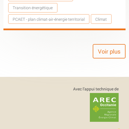
Transition énergétique
PCAET - plan climat-air-énergie territorial
Climat
Voir plus
Avec l'appui technique de