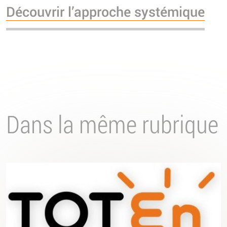
Découvrir l’approche systémique
Dans la même rubrique