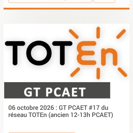
06 octobre 2026 : GT PCAET #17 du
réseau TOTEn (ancien 12-13h PCAET)