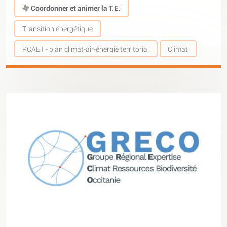
Coordonner et animer la T.E.
Transition énergétique
PCAET - plan climat-air-énergie territorial
Climat