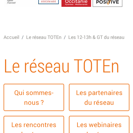
Energétique
Accueil
Le réseau TOTEn
Les 12-13h & GT du réseau
Le réseau TOTEn
Qui sommes-
Les partenaires
nous ?
du réseau
Les rencontres
Les webinaires