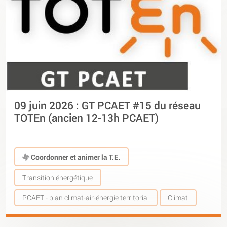
09 juin 2026 : GT PCAET #15 du réseau
TOTEn (ancien 12-13h PCAET)
Coordonner et animer la T.E.
Transition énergétique
PCAET - plan climat-air-énergie territorial
Climat