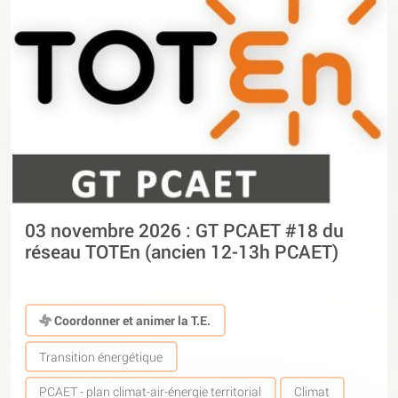
03 novembre 2026 : GT PCAET #18 du
réseau TOTEn (ancien 12-13h PCAET)
Coordonner et animer la T.E.
Transition énergétique
PCAET - plan climat-air-énergie territorial
Climat