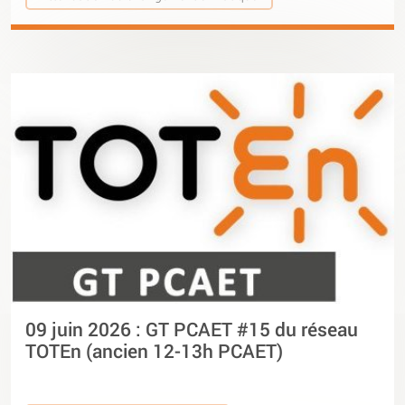
09 juin 2026 : GT PCAET #15 du réseau
TOTEn (ancien 12-13h PCAET)