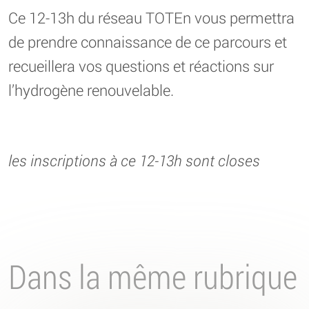
Ce 12-13h du réseau TOTEn vous permettra
de prendre connaissance de ce parcours et
recueillera vos questions et réactions sur
l’hydrogène renouvelable.
les inscriptions à ce 12-13h sont closes
Dans la même rubrique