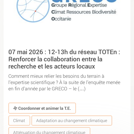
07 mai 2026 : 12-13h du réseau TOTEn :
Renforcer la collaboration entre la
recherche et les acteurs locaux
Comment mieux relier les besoins du terrain à
l’expertise scientifique ? À la suite de l’enquête menée
en fin d’année par le GRECO – le (…)
Coordonner et animer la T.E.
Climat
Adaptation au changement climatique
Atténuation du changement climatique