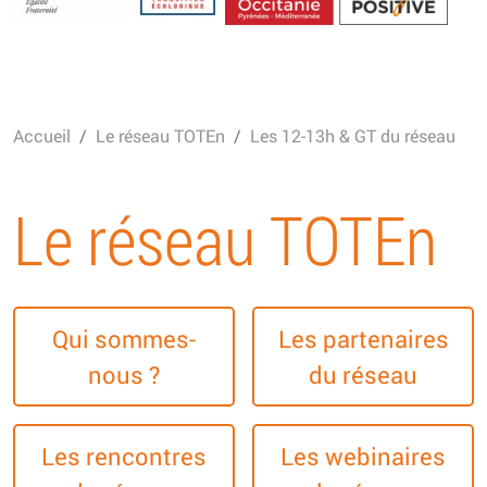
Energétique
Accueil
Le réseau TOTEn
Les 12-13h & GT du réseau
Le réseau TOTEn
Qui sommes-
Les partenaires
nous ?
du réseau
Les rencontres
Les webinaires