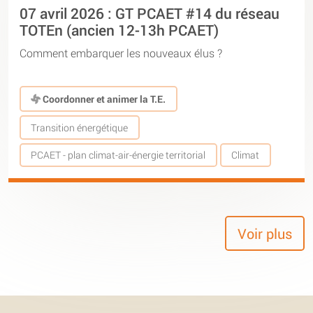
07 avril 2026 : GT PCAET #14 du réseau
TOTEn (ancien 12-13h PCAET)
Comment embarquer les nouveaux élus ?
Coordonner et animer la T.E.
Transition énergétique
PCAET - plan climat-air-énergie territorial
Climat
Voir plus