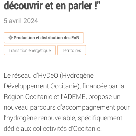
découvrir et en parler !"
5 avril 2024
Production et distribution des EnR
Transition énergétique
Territoires
Le réseau d’HyDeO (Hydrogène
Développement Occitanie), financée par la
Région Occitanie et l’ADEME, propose un
nouveau parcours d’accompagnement pour
l’hydrogène renouvelable, spécifiquement
dédié aux collectivités d’Occitanie.