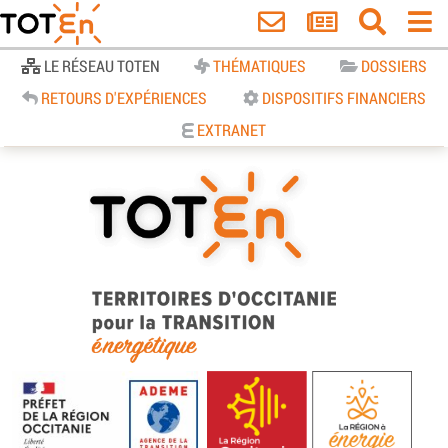
Accueil
LE RÉSEAU TOTEN
THÉMATIQUES
DOSSIERS
RETOURS D'EXPÉRIENCES
DISPOSITIFS FINANCIERS
EXTRANET
TOTEn Occitanie | Territoires
d’Occitanie pour la Transition