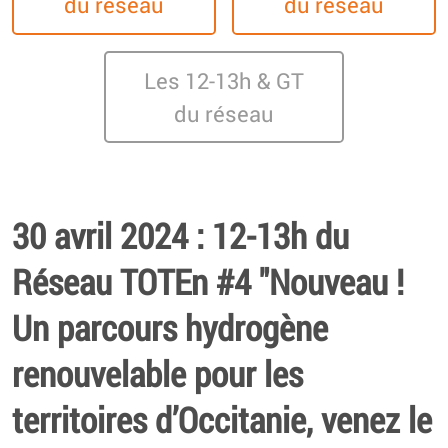
du réseau
du réseau
Les 12-13h & GT
du réseau
30 avril 2024 : 12-13h du
Réseau TOTEn #4 "Nouveau !
Un parcours hydrogène
renouvelable pour les
territoires d’Occitanie, venez le