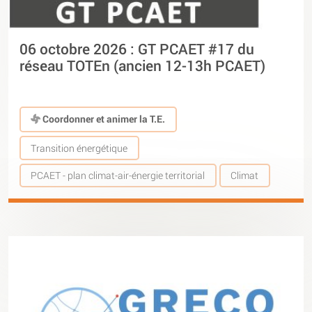
06 octobre 2026 : GT PCAET #17 du
réseau TOTEn (ancien 12-13h PCAET)
Coordonner et animer la T.E.
Transition énergétique
PCAET - plan climat-air-énergie territorial
Climat