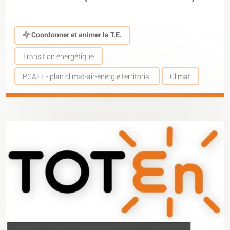
Coordonner et animer la T.E.
Transition énergétique
PCAET - plan climat-air-énergie territorial
Climat