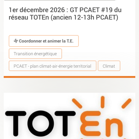
1er décembre 2026 : GT PCAET #19 du
réseau TOTEn (ancien 12-13h PCAET)
Coordonner et animer la T.E.
Transition énergétique
PCAET - plan climat-air-énergie territorial
Climat