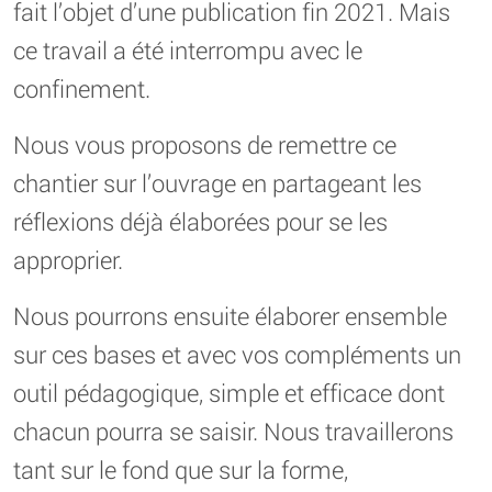
fait l’objet d’une publication fin 2021. Mais
ce travail a été interrompu avec le
confinement.
Nous vous proposons de remettre ce
chantier sur l’ouvrage en partageant les
réflexions déjà élaborées pour se les
approprier.
Nous pourrons ensuite élaborer ensemble
sur ces bases et avec vos compléments un
outil pédagogique, simple et efficace dont
chacun pourra se saisir. Nous travaillerons
tant sur le fond que sur la forme,