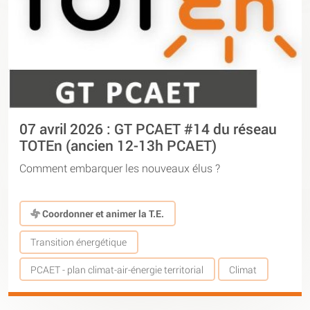
07 avril 2026 : GT PCAET #14 du réseau
TOTEn (ancien 12-13h PCAET)
Comment embarquer les nouveaux élus ?
Coordonner et animer la T.E.
Transition énergétique
PCAET - plan climat-air-énergie territorial
Climat