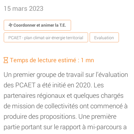
15 mars 2023
Coordonner et animer la T.E.
PCAET - plan climat-air-énergie territorial
Evaluation
Temps de lecture estimé : 1 mn
Un premier groupe de travail sur l’évaluation
des PCAET a été initié en 2020. Les
partenaires régionaux et quelques chargés
de mission de collectivités ont commencé à
produire des propositions. Une première
partie portant sur le rapport à mi-parcours a