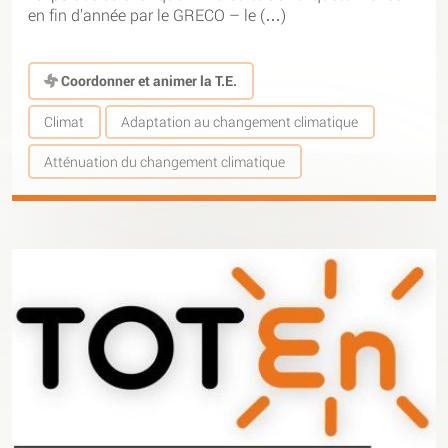
en fin d’année par le GRECO – le (…)
Coordonner et animer la T.E.
Climat
Adaptation au changement climatique
Atténuation du changement climatique