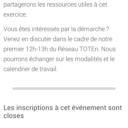
partagerons les ressources utiles à cet
exercice.
Vous êtes intéressés par la démarche ?
Venez en discuter dans le cadre de notre
premier 12h-13h du Réseau TOTEn. Nous
pourrons échanger sur les modalités et le
calendrier de travail.
Les inscriptions à cet événement sont
closes