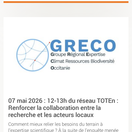
07 mai 2026 : 12-13h du réseau TOTEn :
Renforcer la collaboration entre la
recherche et les acteurs locaux
Comment mieux relier les besoins du terrain à
l’expertise scientifique ? À la suite de l’enquête menée