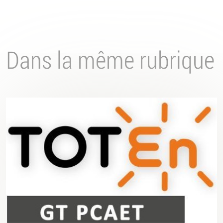
Dans la même rubrique