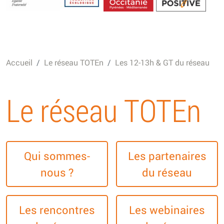
Energétique
Accueil
Le réseau TOTEn
Les 12-13h & GT du réseau
Le réseau TOTEn
Qui sommes-
Les partenaires
nous ?
du réseau
Les rencontres
Les webinaires