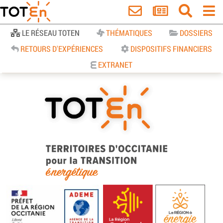
Accueil
LE RÉSEAU TOTEN
THÉMATIQUES
DOSSIERS
RETOURS D'EXPÉRIENCES
DISPOSITIFS FINANCIERS
EXTRANET
TOTEn Occitanie | Territoires
d’Occitanie pour la Transition