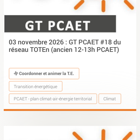
03 novembre 2026 : GT PCAET #18 du
réseau TOTEn (ancien 12-13h PCAET)
Coordonner et animer la T.E.
Transition énergétique
PCAET - plan climat-air-énergie territorial
Climat