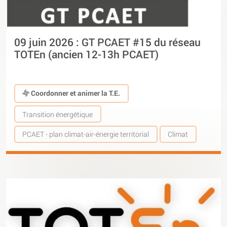
09 juin 2026 : GT PCAET #15 du réseau
TOTEn (ancien 12-13h PCAET)
Coordonner et animer la T.E.
Transition énergétique
PCAET - plan climat-air-énergie territorial
Climat