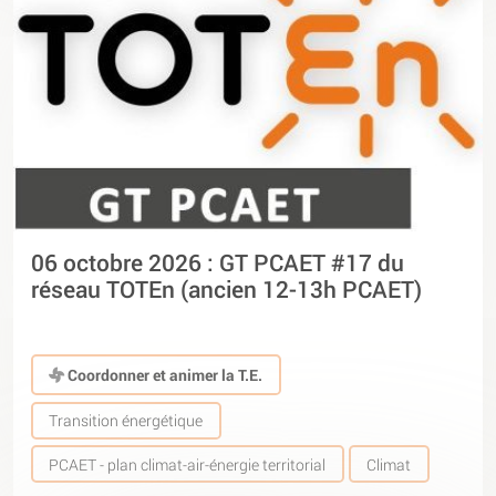
06 octobre 2026 : GT PCAET #17 du
réseau TOTEn (ancien 12-13h PCAET)
Coordonner et animer la T.E.
Transition énergétique
PCAET - plan climat-air-énergie territorial
Climat