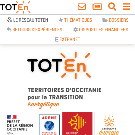
Accueil
LE RÉSEAU TOTEN
THÉMATIQUES
DOSSIERS
RETOURS D'EXPÉRIENCES
DISPOSITIFS FINANCIERS
EXTRANET
TOTEn Occitanie | Territoires
d’Occitanie pour la Transition