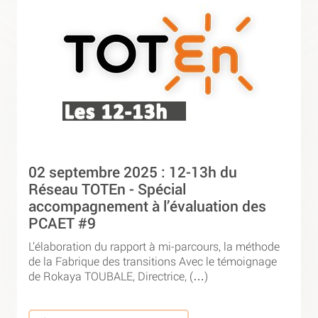
02 septembre 2025 : 12-13h du
Réseau TOTEn - Spécial
accompagnement à l’évaluation des
PCAET #9
L’élaboration du rapport à mi-parcours, la méthode
de la Fabrique des transitions Avec le témoignage
de Rokaya TOUBALE, Directrice, (…)