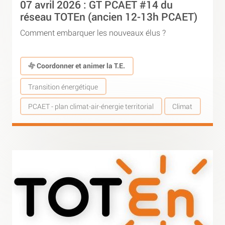
07 avril 2026 : GT PCAET #14 du
réseau TOTEn (ancien 12-13h PCAET)
Comment embarquer les nouveaux élus ?
Coordonner et animer la T.E.
Transition énergétique
PCAET - plan climat-air-énergie territorial
Climat