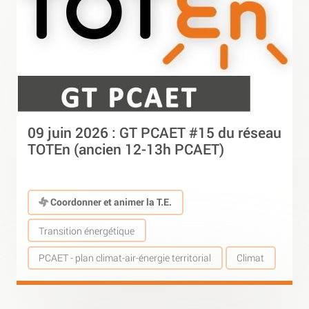
09 juin 2026 : GT PCAET #15 du réseau
TOTEn (ancien 12-13h PCAET)
Coordonner et animer la T.E.
Transition énergétique
PCAET - plan climat-air-énergie territorial
Climat