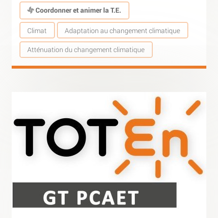
Coordonner et animer la T.E.
Climat
Adaptation au changement climatique
Atténuation du changement climatique