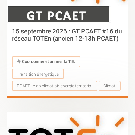
15 septembre 2026 : GT PCAET #16 du
réseau TOTEn (ancien 12-13h PCAET)
Coordonner et animer la T.E.
Transition énergétique
PCAET - plan climat-air-énergie territorial
Climat