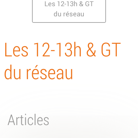
Les 12-13h & GT
du réseau
Les 12-13h & GT
du réseau
Articles