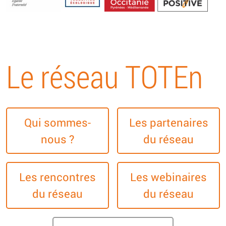
Energétique
Le réseau TOTEn
Qui sommes-
Les partenaires
nous ?
du réseau
Les rencontres
Les webinaires
du réseau
du réseau