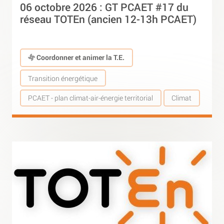
06 octobre 2026 : GT PCAET #17 du
réseau TOTEn (ancien 12-13h PCAET)
Coordonner et animer la T.E.
Transition énergétique
PCAET - plan climat-air-énergie territorial
Climat