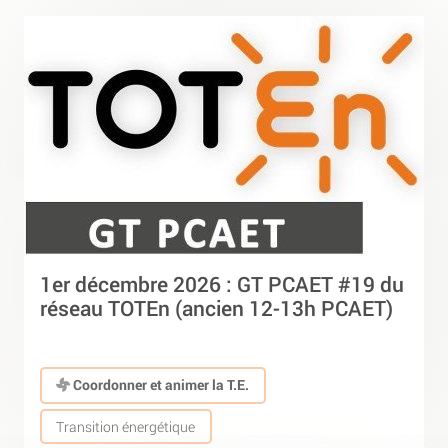
1er décembre 2026 : GT PCAET #19 du
réseau TOTEn (ancien 12-13h PCAET)
Coordonner et animer la T.E.
Transition énergétique