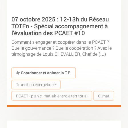
07 octobre 2025 : 12-13h du Réseau
TOTEn - Spécial accompagnement à
l’évaluation des PCAET #10
Comment s’engager et coopérer dans le PCAET ?
Quelle gouvernance ? Quelle coopération ? Avec le
témoignage de Louis CHEVALLIER, Chef de (…)
Coordonner et animer la T.E.
Transition énergétique
PCAET - plan climat-air-énergie territorial
Climat