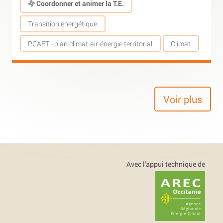
Coordonner et animer la T.E.
Transition énergétique
PCAET - plan climat-air-énergie territorial
Climat
Voir plus
Avec l'appui technique de