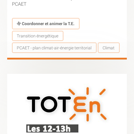
PCAET
Coordonner et animer la T.E.
Transition énergétique
PCAET - plan climat-air-énergie territorial
Climat