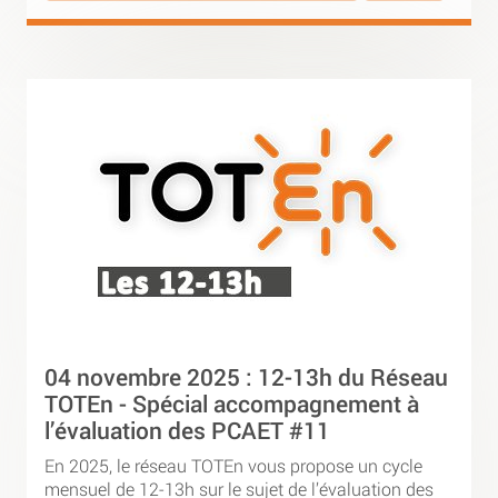
04 novembre 2025 : 12-13h du Réseau
TOTEn - Spécial accompagnement à
l’évaluation des PCAET #11
En 2025, le réseau TOTEn vous propose un cycle
mensuel de 12-13h sur le sujet de l’évaluation des