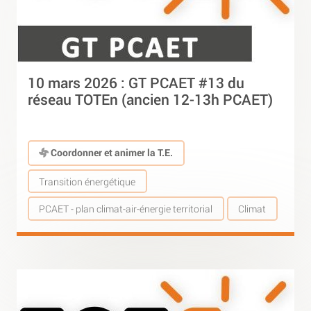
10 mars 2026 : GT PCAET #13 du
réseau TOTEn (ancien 12-13h PCAET)
Coordonner et animer la T.E.
Transition énergétique
PCAET - plan climat-air-énergie territorial
Climat