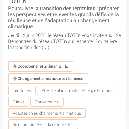
TOTEn
Poursuivre la transition des territoires : préparer
les perspectives et relever les grands défis de la
résilience et de l’adaptation au changement
climatique.
Jeudi 12 juin 2025, le réseau TOTEn vous invite aux 12e
Rencontres du réseau TOTEn sur le thème "Poursuivre
la transition des (…)
Coordonner et animer la T.E.
Changement climatique et résilience
Territoires
PCAET - plan climat-air-énergie territorial
Climat
Gouvernance
Adaptation au changement climatique
Solution fondée sur la nature - SfN