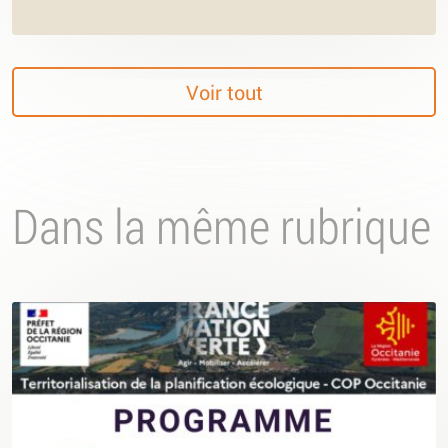
Voir tout
Dans la même rubrique