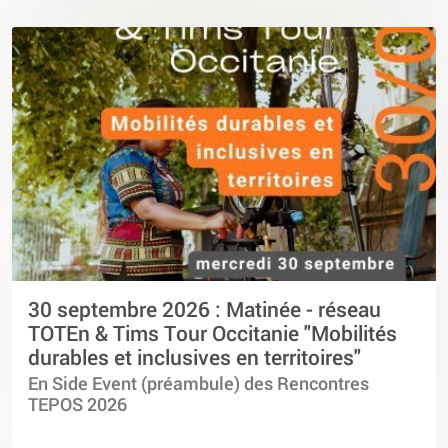
30 septembre 2026 : Matinée - réseau
TOTEn & Tims Tour Occitanie "Mobilités
durables et inclusives en territoires"
En Side Event (préambule) des Rencontres
TEPOS 2026