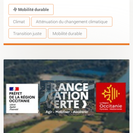
Mobilité durable
Climat
Atténuation du changement climatique
Transition juste
Mobilité durable