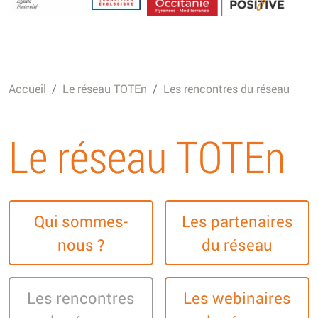
Energétique
Accueil
Le réseau TOTEn
Les rencontres du réseau
Le réseau TOTEn
Qui sommes-
Les partenaires
nous ?
du réseau
Les rencontres
Les webinaires