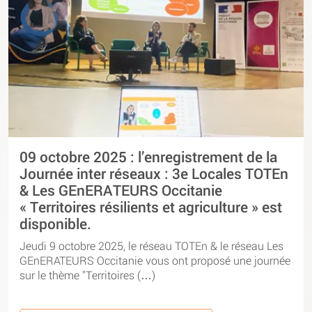
09 octobre 2025 : l’enregistrement de la
Journée inter réseaux : 3e Locales TOTEn
& Les GEnERATEURS Occitanie
« Territoires résilients et agriculture » est
disponible.
Jeudi 9 octobre 2025, le réseau TOTEn & le réseau Les
GEnERATEURS Occitanie vous ont proposé une journée
sur le thème "Territoires (…)