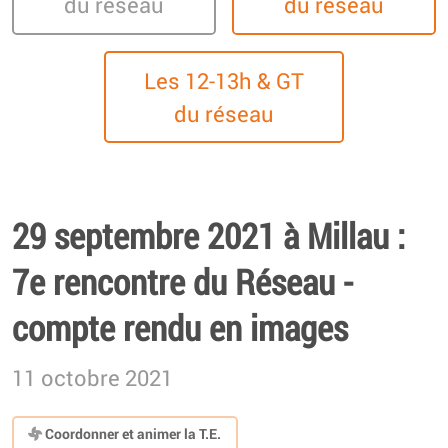
du réseau
du réseau
Les 12-13h & GT
du réseau
29 septembre 2021 à Millau :
7e rencontre du Réseau -
compte rendu en images
11 octobre 2021
Coordonner et animer la T.E.