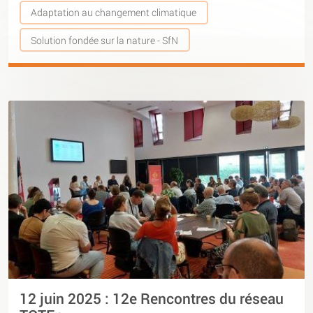
Adaptation au changement climatique
Solution fondée sur la nature - SfN
12 juin 2025 : 12e Rencontres du réseau