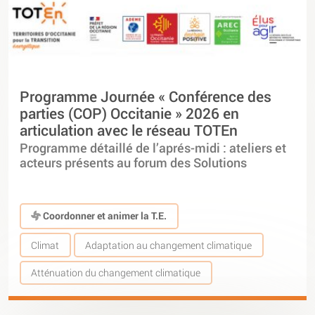
Programme Journée « Conférence des
parties (COP) Occitanie » 2026 en
articulation avec le réseau TOTEn
Programme détaillé de l’aprés-midi : ateliers et
acteurs présents au forum des Solutions
Coordonner et animer la T.E.
Climat
Adaptation au changement climatique
Atténuation du changement climatique