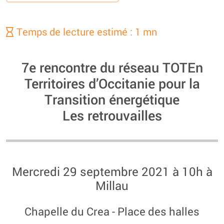
Temps de lecture estimé : 1 mn
7e rencontre du réseau TOTEn
Territoires d’Occitanie pour la
Transition énergétique
Les retrouvailles
Mercredi 29 septembre 2021 à 10h à
Millau
Chapelle du Crea - Place des halles