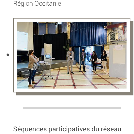
Région Occitanie
Séquences participatives du réseau