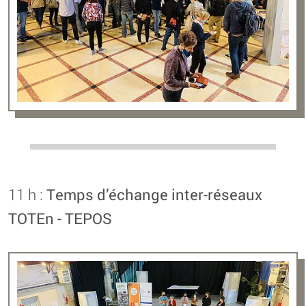
11 h :
Temps d’échange inter-réseaux
TOTEn - TEPOS