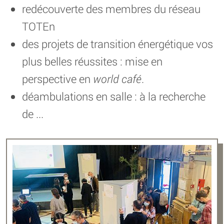
redécouverte des membres du réseau
TOTEn
des projets de transition énergétique vos
plus belles réussites : mise en
perspective en
world café
.
déambulations en salle : à la recherche
de ...