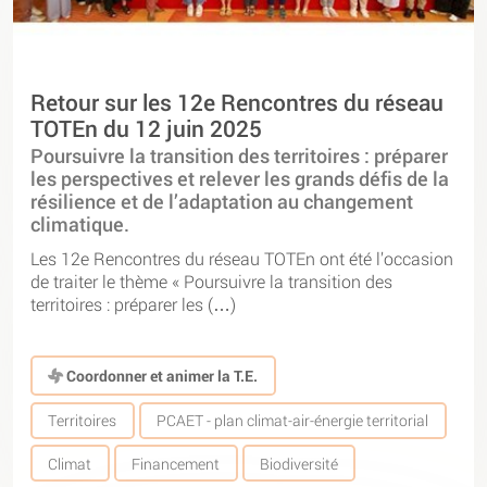
Retour sur les 12e Rencontres du réseau
TOTEn du 12 juin 2025
Poursuivre la transition des territoires : préparer
les perspectives et relever les grands défis de la
résilience et de l’adaptation au changement
climatique.
Les 12e Rencontres du réseau TOTEn ont été l’occasion
de traiter le thème « Poursuivre la transition des
territoires : préparer les (…)
Coordonner et animer la T.E.
Territoires
PCAET - plan climat-air-énergie territorial
Climat
Financement
Biodiversité