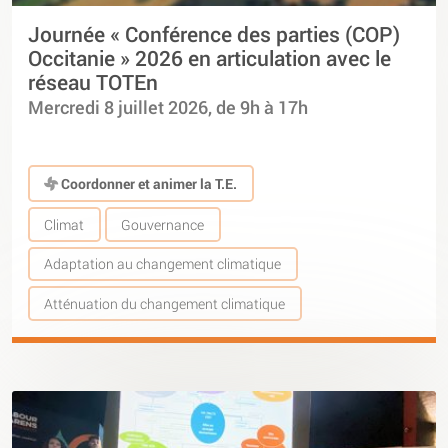
Journée « Conférence des parties (COP)
Occitanie » 2026 en articulation avec le
réseau TOTEn
Mercredi 8 juillet 2026, de 9h à 17h
Coordonner et animer la T.E.
Climat
Gouvernance
Adaptation au changement climatique
Atténuation du changement climatique