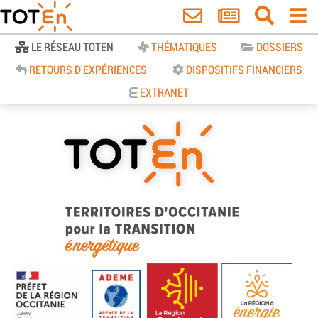
Accueil
LE RÉSEAU TOTEN
THÉMATIQUES
DOSSIERS
RETOURS D'EXPÉRIENCES
DISPOSITIFS FINANCIERS
EXTRANET
TOTEn Occitanie | Territoires
d’Occitanie pour la Transition