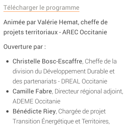
Télécharger le programme
Animée par Valérie Hemat, cheffe de
projets territoriaux - AREC Occitanie
Ouverture par :
Christelle Bosc-Escaffre
, Cheffe de la
division du Développement Durable et
des partenariats - DREAL Occitanie
Camille Fabre
, Directeur régional adjoint,
ADEME Occitanie
Bénédicte Riey
, Chargée de projet
Transition Énergétique et Territoires,