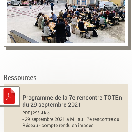
Ressources
Programme de la 7e rencontre TOTEn
du 29 septembre 2021
PDF | 295.4 kio
-
29 septembre 2021 à Millau : 7e rencontre du
Réseau - compte rendu en images