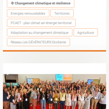
Changement climatique et résilience
Energies renouvelables
Territoires
PCAET - plan climat-air-énergie territorial
Adaptation au changement climatique
Agriculture
Réseau Les GÉnÉRATEURS Occitanie