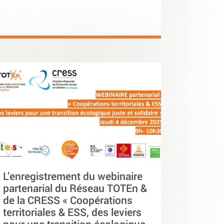
L’enregistrement du webinaire
partenarial du Réseau TOTEn &
de la CRESS « Coopérations
territoriales & ESS, des leviers