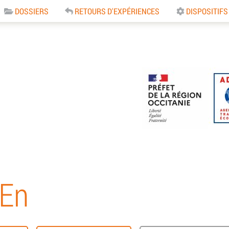
DOSSIERS
RETOURS D'EXPÉRIENCES
DISPOSITIFS
e
TEn