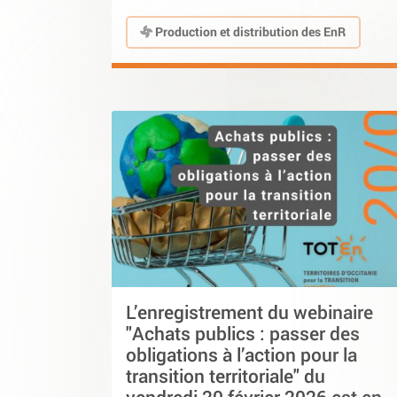
Production et distribution des EnR
L’enregistrement du webinaire
"Achats publics : passer des
obligations à l’action pour la
transition territoriale" du