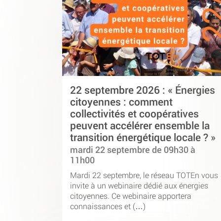
22 septembre 2026 : « Énergies
citoyennes : comment
collectivités et coopératives
peuvent accélérer ensemble la
transition énergétique locale ? »
mardi 22 septembre de 09h30 à
11h00
Mardi 22 septembre, le réseau TOTEn vous
invite à un webinaire dédié aux énergies
citoyennes. Ce webinaire apportera
connaissances et (…)