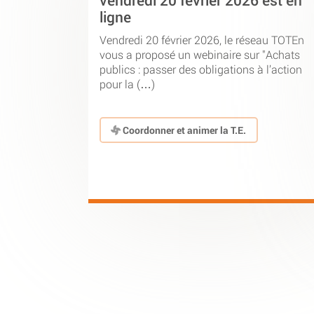
vendredi 20 février 2026 est en
ligne
Vendredi 20 février 2026, le réseau TOTEn
vous a proposé un webinaire sur "Achats
publics : passer des obligations à l’action
pour la (…)
Coordonner et animer la T.E.