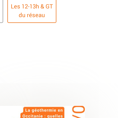
Les 12-13h & GT
du réseau