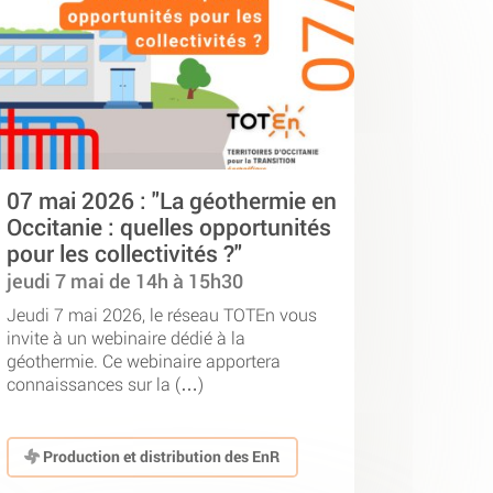
07 mai 2026 : "La géothermie en
Occitanie : quelles opportunités
pour les collectivités ?"
jeudi 7 mai de 14h à 15h30
Jeudi 7 mai 2026, le réseau TOTEn vous
invite à un webinaire dédié à la
géothermie. Ce webinaire apportera
connaissances sur la (…)
Production et distribution des EnR