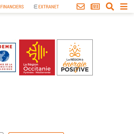
 FINANCIERS
EXTRANET