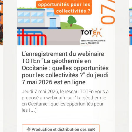
L’enregistrement du webinaire
TOTEn "La géothermie en
Occitanie : quelles opportunités
pour les collectivités ?" du jeudi
7 mai 2026 est en ligne
Jeudi 7 mai 2026, le réseau TOTEn vous a
proposé un webinaire sur "La géothermie
en Occitanie : quelles opportunités pour
les (…)
Production et distribution des EnR