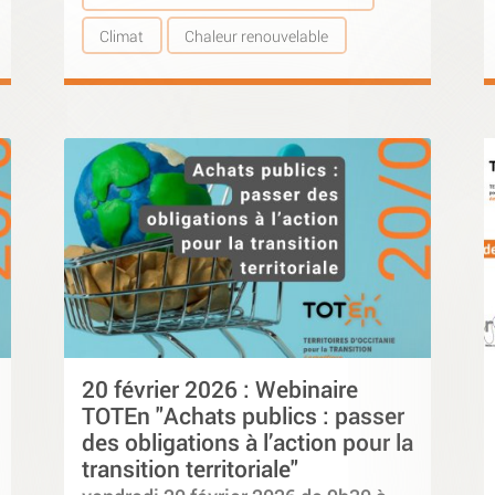
Climat
Chaleur renouvelable
20 février 2026 : Webinaire
TOTEn "Achats publics : passer
des obligations à l’action pour la
transition territoriale"