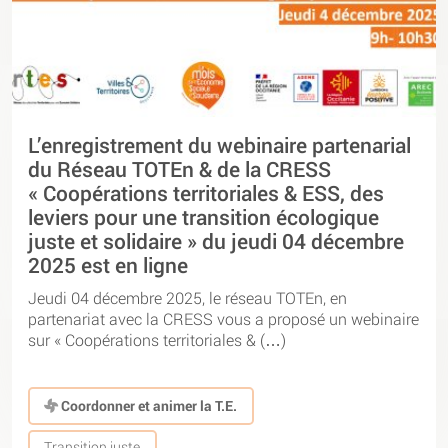
L’enregistrement du webinaire partenarial
du Réseau TOTEn & de la CRESS
« Coopérations territoriales & ESS, des
leviers pour une transition écologique
juste et solidaire » du jeudi 04 décembre
2025 est en ligne
Jeudi 04 décembre 2025, le réseau TOTEn, en
partenariat avec la CRESS vous a proposé un webinaire
sur « Coopérations territoriales & (…)
Coordonner et animer la T.E.
Transition juste