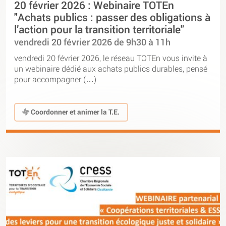
20 février 2026 : Webinaire TOTEn
"Achats publics : passer des obligations à
l’action pour la transition territoriale"
vendredi 20 février 2026 de 9h30 à 11h
vendredi 20 février 2026, le réseau TOTEn vous invite à
un webinaire dédié aux achats publics durables, pensé
pour accompagner (…)
Coordonner et animer la T.E.