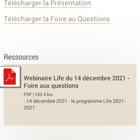
Télécharger la Présentation
Télécharger la Foire au Questions
Ressources
Webinaire Life du 14 décembre 2021 -
Foire aux questions
PDF | 183.4 kio
-
14 décembre 2021 : le programme Life 2021-
2027