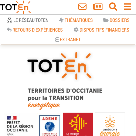
Accueil
LE RÉSEAU TOTEN
THÉMATIQUES
DOSSIERS
RETOURS D'EXPÉRIENCES
DISPOSITIFS FINANCIERS
EXTRANET
TOTEn Occitanie | Territoires
d’Occitanie pour la Transition