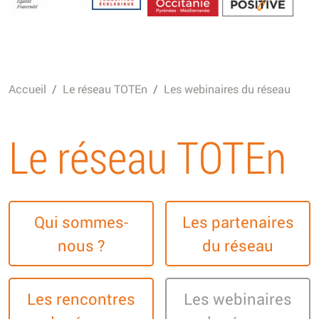
Energétique
Accueil
Le réseau TOTEn
Les webinaires du réseau
Le réseau TOTEn
Qui sommes-
Les partenaires
nous ?
du réseau
Les rencontres
Les webinaires