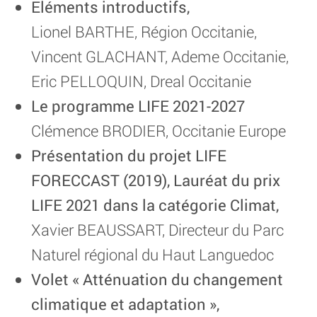
Eléments introductifs,
Lionel BARTHE, Région Occitanie,
Vincent GLACHANT, Ademe Occitanie,
Eric PELLOQUIN, Dreal Occitanie
Le programme LIFE 2021-2027
Clémence BRODIER, Occitanie Europe
Présentation du projet LIFE
FORECCAST (2019), Lauréat du prix
LIFE 2021 dans la catégorie Climat,
Xavier BEAUSSART, Directeur du Parc
Naturel régional du Haut Languedoc
Volet « Atténuation du changement
climatique et adaptation »,