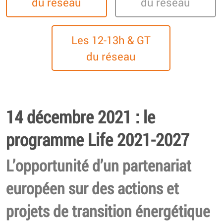
du réseau
du réseau
Les 12-13h & GT
du réseau
14 décembre 2021 : le
programme Life 2021-2027
L’opportunité d’un partenariat
européen sur des actions et
projets de transition énergétique