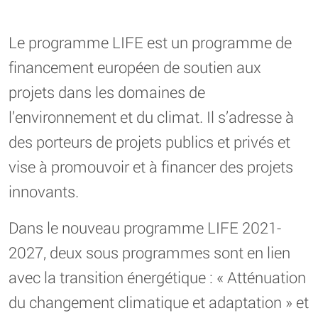
Le programme LIFE est un programme de
financement européen de soutien aux
projets dans les domaines de
l’environnement et du climat. Il s’adresse à
des porteurs de projets publics et privés et
vise à promouvoir et à financer des projets
innovants.
Dans le nouveau programme LIFE 2021-
2027, deux sous programmes sont en lien
avec la transition énergétique : « Atténuation
du changement climatique et adaptation » et