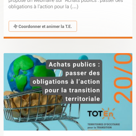
obligations à l’action pour la (…)
Coordonner et animer la T.E.