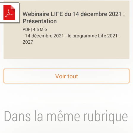
Webinaire LIFE du 14 décembre 2021 :
Présentation
PDF | 4.5 Mio
-
14 décembre 2021 : le programme Life 2021-
2027
Voir tout
Dans la même rubrique