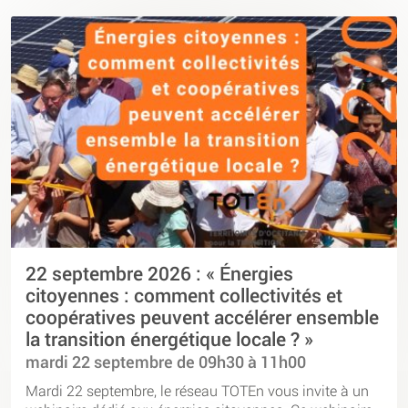
22 septembre 2026 : « Énergies
citoyennes : comment collectivités et
coopératives peuvent accélérer ensemble
la transition énergétique locale ? »
mardi 22 septembre de 09h30 à 11h00
Mardi 22 septembre, le réseau TOTEn vous invite à un