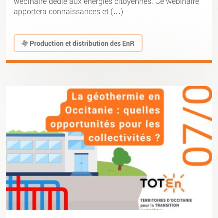
webinaire dédié aux énergies citoyennes. Ce webinaire
apportera connaissances et (…)
Production et distribution des EnR