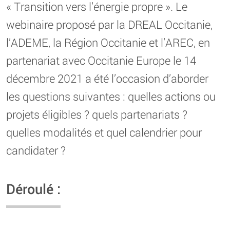
« Transition vers l’énergie propre ». Le
webinaire proposé par la DREAL Occitanie,
l’ADEME, la Région Occitanie et l’AREC, en
partenariat avec Occitanie Europe le 14
décembre 2021 a été l’occasion d’aborder
les questions suivantes : quelles actions ou
projets éligibles ? quels partenariats ?
quelles modalités et quel calendrier pour
candidater ?
Déroulé :