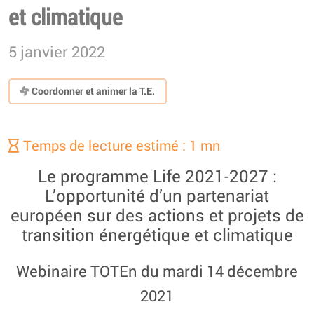
et climatique
5 janvier 2022
Coordonner et animer la T.E.
Temps de lecture estimé : 1 mn
Le programme Life 2021-2027 :
L’opportunité d’un partenariat
européen sur des actions et projets de
transition énergétique et climatique
Webinaire TOTEn du mardi 14 décembre
2021