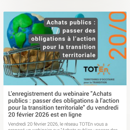
L’enregistrement du webinaire "Achats
publics : passer des obligations à l’action
pour la transition territoriale" du vendredi
20 février 2026 est en ligne
Vendredi 20 février 2026, le réseau TOTEn vous a
proposé un webinaire sur "Achats publics : passer des