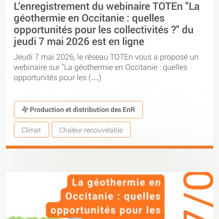
L’enregistrement du webinaire TOTEn "La
géothermie en Occitanie : quelles
opportunités pour les collectivités ?" du
jeudi 7 mai 2026 est en ligne
Jeudi 7 mai 2026, le réseau TOTEn vous a proposé un
webinaire sur "La géothermie en Occitanie : quelles
opportunités pour les (…)
Production et distribution des EnR
Climat
Chaleur renouvelable