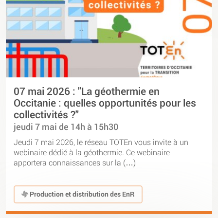
07 mai 2026 : "La géothermie en
Occitanie : quelles opportunités pour les
collectivités ?"
jeudi 7 mai de 14h à 15h30
Jeudi 7 mai 2026, le réseau TOTEn vous invite à un
webinaire dédié à la géothermie. Ce webinaire
apportera connaissances sur la (…)
Production et distribution des EnR