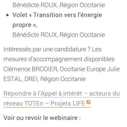
Bénédicte ROUX, Région Occitanie
Volet « Transition vers l’énergie
propre »,
Bénédicte ROUX, Région Occitanie
Intéressés par une candidature ? Les
mesures d’accompagnement disponibles
Clémence BRODIER, Occitanie Europe Julie
ESTAL, DREI, Région Occitanie
Répondre à l’Appel à intérêt – acteurs du
réseau TOTEn – Projets LIFE
Voir ou revoir le webinaire :