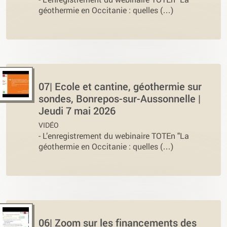
géothermie en Occitanie : quelles (…)
07| Ecole et cantine, géothermie sur
sondes, Bonrepos-sur-Aussonnelle |
Jeudi 7 mai 2026
VIDÉO
-
L’enregistrement du webinaire TOTEn "La
géothermie en Occitanie : quelles (…)
06| Zoom sur les financements des