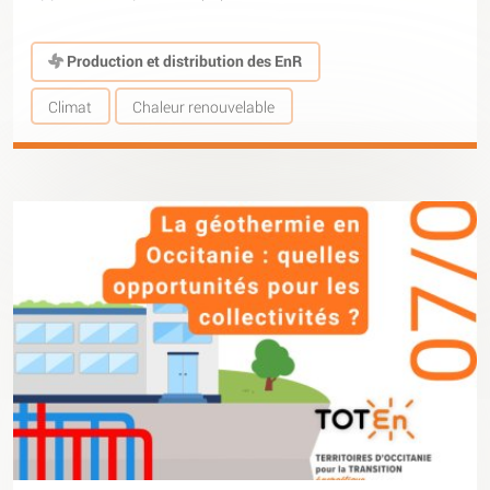
Production et distribution des EnR
Climat
Chaleur renouvelable