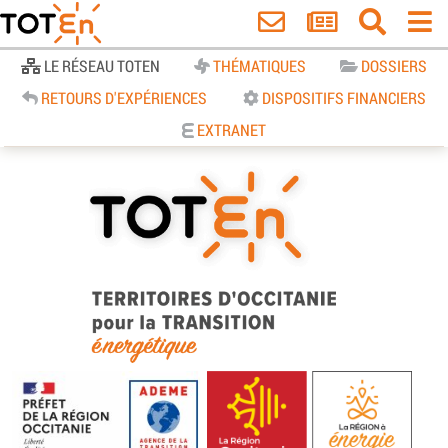
Accueil
LE RÉSEAU TOTEN
THÉMATIQUES
DOSSIERS
RETOURS D'EXPÉRIENCES
DISPOSITIFS FINANCIERS
EXTRANET
TOTEn Occitanie | Territoires
d’Occitanie pour la Transition