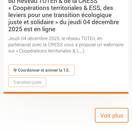
du Réseau TOTEn & de la CRESS
« Coopérations territoriales & ESS, des
leviers pour une transition écologique
juste et solidaire » du jeudi 04 décembre
2025 est en ligne
Jeudi 04 décembre 2025, le réseau TOTEn, en
partenariat avec la CRESS vous a proposé un webinaire
sur « Coopérations territoriales & (…)
Coordonner et animer la T.E.
Transition juste
Voir plus