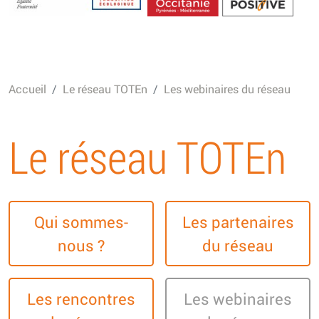
Energétique
Accueil
Le réseau TOTEn
Les webinaires du réseau
Le réseau TOTEn
Qui sommes-
Les partenaires
nous ?
du réseau
Les rencontres
Les webinaires