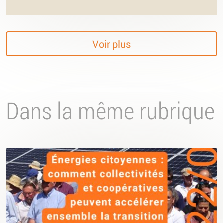
Voir plus
Dans la même rubrique