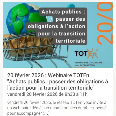
20 février 2026 : Webinaire TOTEn
"Achats publics : passer des obligations à
l’action pour la transition territoriale"
vendredi 20 février 2026 de 9h30 à 11h
vendredi 20 février 2026, le réseau TOTEn vous invite à
un webinaire dédié aux achats publics durables, pensé
pour accompagner (…)