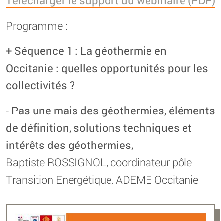
Télécharger le support du webinaire (PDF)
Programme :
+ Séquence 1 : La géothermie en
Occitanie : quelles opportunités pour les
collectivités ?
- Pas une mais des géothermies, éléments
de définition, solutions techniques et
intérêts des géothermies,
Baptiste ROSSIGNOL, coordinateur pôle
Transition Energétique, ADEME Occitanie