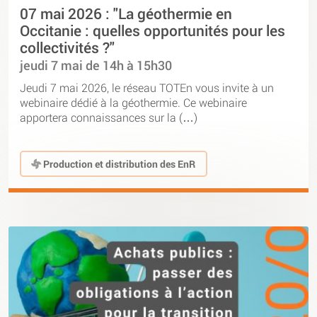
07 mai 2026 : "La géothermie en
Occitanie : quelles opportunités pour les
collectivités ?"
jeudi 7 mai de 14h à 15h30
Jeudi 7 mai 2026, le réseau TOTEn vous invite à un
webinaire dédié à la géothermie. Ce webinaire
apportera connaissances sur la (…)
Production et distribution des EnR