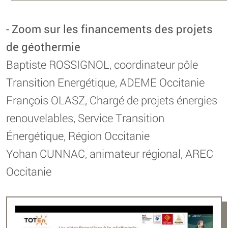
- Zoom sur les financements des projets
de géothermie
Baptiste ROSSIGNOL, coordinateur pôle
Transition Energétique, ADEME Occitanie
François OLASZ, Chargé de projets énergies
renouvelables, Service Transition
Énergétique, Région Occitanie
Yohan CUNNAC, animateur régional, AREC
Occitanie