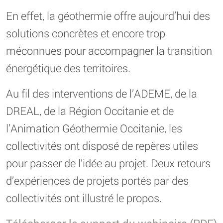
En effet, la géothermie offre aujourd’hui des
solutions concrètes et encore trop
méconnues pour accompagner la transition
énergétique des territoires.
Au fil des interventions de l’ADEME, de la
DREAL, de la Région Occitanie et de
l’Animation Géothermie Occitanie, les
collectivités ont disposé de repères utiles
pour passer de l’idée au projet. Deux retours
d’expériences de projets portés par des
collectivités ont illustré le propos.