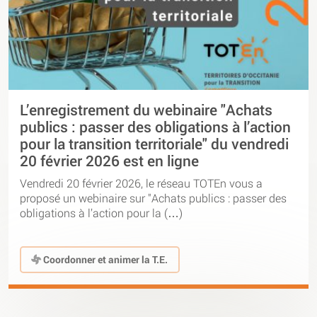
L’enregistrement du webinaire "Achats
publics : passer des obligations à l’action
pour la transition territoriale" du vendredi
20 février 2026 est en ligne
Vendredi 20 février 2026, le réseau TOTEn vous a
proposé un webinaire sur "Achats publics : passer des
obligations à l’action pour la (…)
Coordonner et animer la T.E.