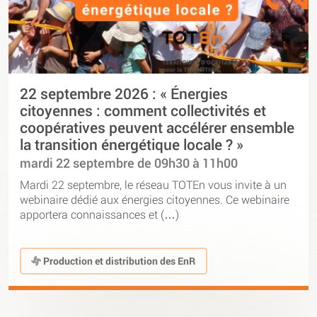
22 septembre 2026 : « Énergies
citoyennes : comment collectivités et
coopératives peuvent accélérer ensemble
la transition énergétique locale ? »
mardi 22 septembre de 09h30 à 11h00
Mardi 22 septembre, le réseau TOTEn vous invite à un
webinaire dédié aux énergies citoyennes. Ce webinaire
apportera connaissances et (…)
Production et distribution des EnR