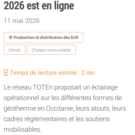
2026 est en ligne
11 mai 2026
Production et distribution des EnR
Climat
Chaleur renouvelable
Temps de lecture estimé : 2 mn
Le réseau TOTEn proposait un éclairage
opérationnel sur les différentes formes de
géothermie en Occitanie, leurs atouts, leurs
cadres règlementaires et les soutiens
mobilisables.