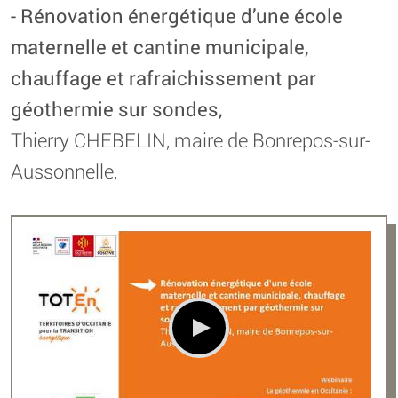
- Rénovation énergétique d’une école
maternelle et cantine municipale,
chauffage et rafraichissement par
géothermie sur sondes,
Thierry CHEBELIN, maire de Bonrepos-sur-
Aussonnelle,