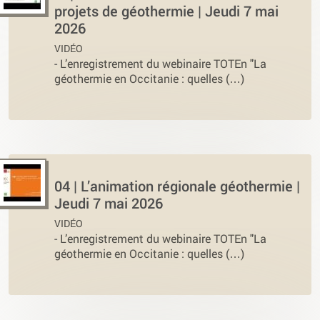
projets de géothermie | Jeudi 7 mai
2026
VIDÉO
-
L’enregistrement du webinaire TOTEn "La
géothermie en Occitanie : quelles (…)
04 | L’animation régionale géothermie |
Jeudi 7 mai 2026
VIDÉO
-
L’enregistrement du webinaire TOTEn "La
géothermie en Occitanie : quelles (…)