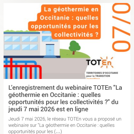
L’enregistrement du webinaire TOTEn "La
géothermie en Occitanie : quelles
opportunités pour les collectivités ?" du
jeudi 7 mai 2026 est en ligne
Jeudi 7 mai 2026, le réseau TOTEn vous a proposé un
webinaire sur "La géothermie en Occitanie : quelles
opportunités pour les (…)