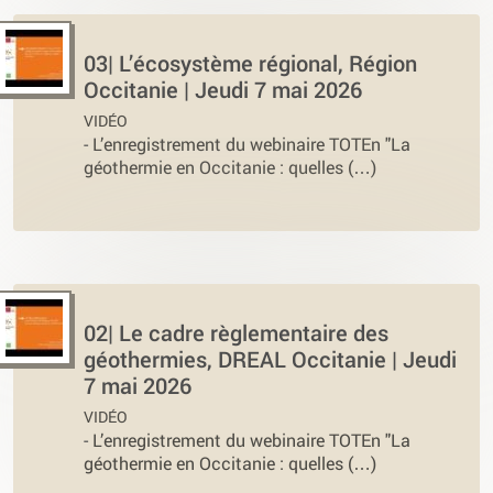
03| L’écosystème régional, Région
Occitanie | Jeudi 7 mai 2026
VIDÉO
-
L’enregistrement du webinaire TOTEn "La
géothermie en Occitanie : quelles (…)
02| Le cadre règlementaire des
géothermies, DREAL Occitanie | Jeudi
7 mai 2026
VIDÉO
-
L’enregistrement du webinaire TOTEn "La
géothermie en Occitanie : quelles (…)