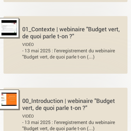
01_Contexte | webinaire "Budget vert,
de quoi parle t-on ?"
VIDÉO
-
13 mai 2025 : l’enregistrement du webinaire
"Budget vert, de quoi parle t-on (…)
00_Introduction | webinaire "Budget
vert, de quoi parle t-on ?"
VIDÉO
-
13 mai 2025 : l’enregistrement du webinaire
"Budget vert, de quoi parle t-on (…)