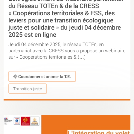
du Réseau TOTEn & de la CRESS
« Coopérations territoriales & ESS, des
leviers pour une transition écologique
juste et solidaire » du jeudi 04 décembre
2025 est en ligne
Jeudi 04 décembre 2025, le réseau TOTEn, en
partenariat avec la CRESS vous a proposé un webinaire
sur « Coopérations territoriales & (…)
Coordonner et animer la T.E.
Transition juste