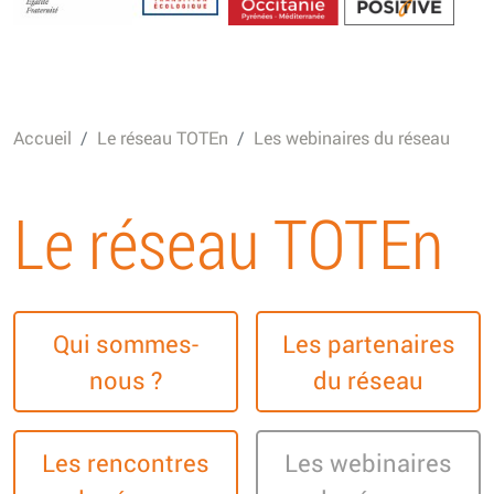
Energétique
Accueil
Le réseau TOTEn
Les webinaires du réseau
Le réseau TOTEn
Qui sommes-
Les partenaires
nous ?
du réseau
Les rencontres
Les webinaires