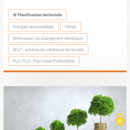
Planification territoriale
Energies renouvelables
Climat
Atténuation du changement climatique
SCoT - schéma de cohérence territoriale
PLU- PLUi - Plan Local d’urbanisme