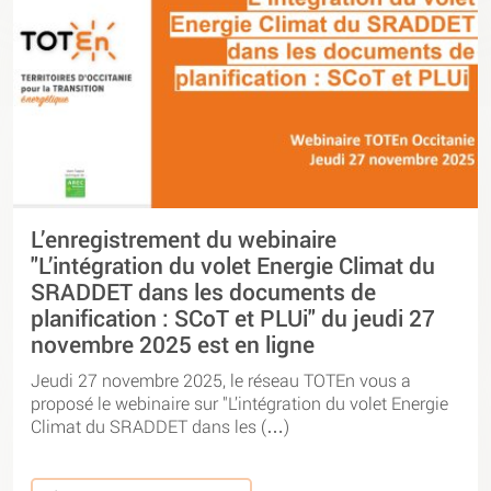
L’enregistrement du webinaire
"L’intégration du volet Energie Climat du
SRADDET dans les documents de
planification : SCoT et PLUi" du jeudi 27
novembre 2025 est en ligne
Jeudi 27 novembre 2025, le réseau TOTEn vous a
proposé le webinaire sur "L’intégration du volet Energie
Climat du SRADDET dans les (…)