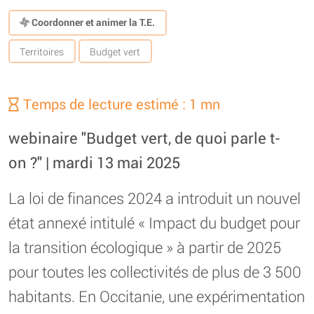
Coordonner et animer la T.E.
Territoires
Budget vert
Temps de lecture estimé : 1 mn
webinaire "Budget vert, de quoi parle t-
on ?" | mardi 13 mai 2025
La loi de finances 2024 a introduit un nouvel
état annexé intitulé « Impact du budget pour
la transition écologique » à partir de 2025
pour toutes les collectivités de plus de 3 500
habitants. En Occitanie, une expérimentation