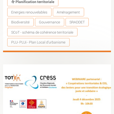
Planification territoriale
Energies renouvelables
Aménagement
Biodiversité
Gouvernance
SRADDET
SCoT - schéma de cohérence territoriale
PLU- PLUi - Plan Local d’urbanisme