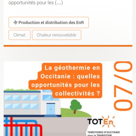
opportunités pour les (…)
Production et distribution des EnR
Climat
Chaleur renouvelable