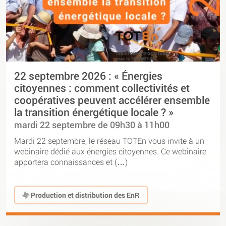
22 septembre 2026 : « Énergies
citoyennes : comment collectivités et
coopératives peuvent accélérer ensemble
la transition énergétique locale ? »
mardi 22 septembre de 09h30 à 11h00
Mardi 22 septembre, le réseau TOTEn vous invite à un
webinaire dédié aux énergies citoyennes. Ce webinaire
apportera connaissances et (…)
Production et distribution des EnR