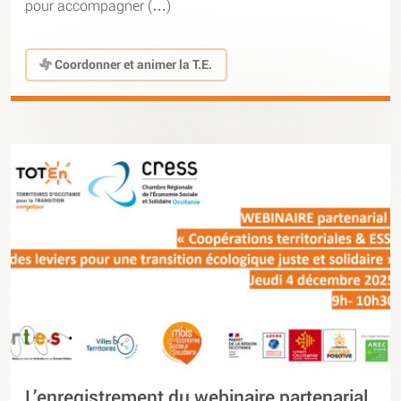
pour accompagner (…)
Coordonner et animer la T.E.
L’enregistrement du webinaire partenarial