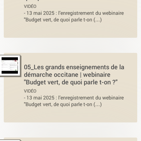
VIDÉO
-
13 mai 2025 : l’enregistrement du webinaire
"Budget vert, de quoi parle t-on (…)
05_Les grands enseignements de la
démarche occitane | webinaire
"Budget vert, de quoi parle t-on ?"
VIDÉO
-
13 mai 2025 : l’enregistrement du webinaire
"Budget vert, de quoi parle t-on (…)