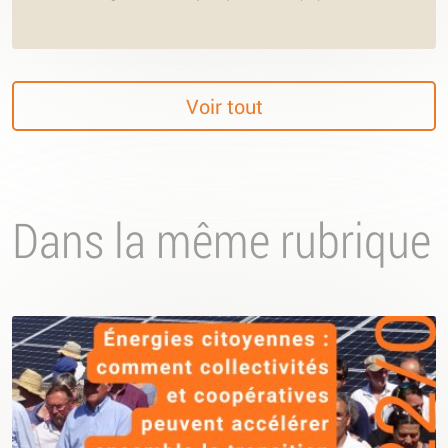
Voir tout
Dans la même rubrique