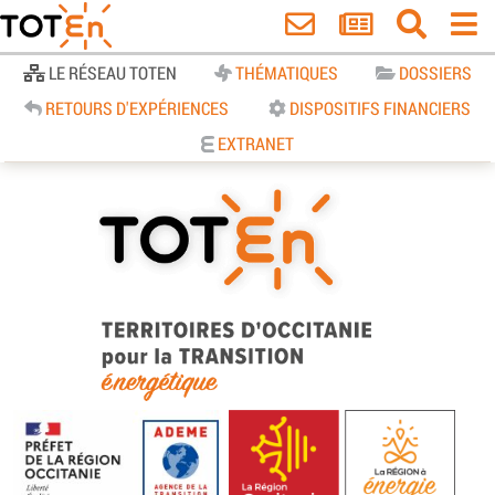
Accueil
LE RÉSEAU TOTEN
THÉMATIQUES
DOSSIERS
RETOURS D'EXPÉRIENCES
DISPOSITIFS FINANCIERS
EXTRANET
TOTEn Occitanie | Territoires
d’Occitanie pour la Transition