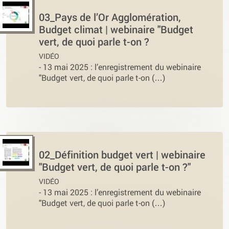
03_Pays de l’Or Agglomération,
Budget climat | webinaire "Budget
vert, de quoi parle t-on ?
VIDÉO
-
13 mai 2025 : l’enregistrement du webinaire
"Budget vert, de quoi parle t-on (…)
02_Définition budget vert | webinaire
"Budget vert, de quoi parle t-on ?"
VIDÉO
-
13 mai 2025 : l’enregistrement du webinaire
"Budget vert, de quoi parle t-on (…)