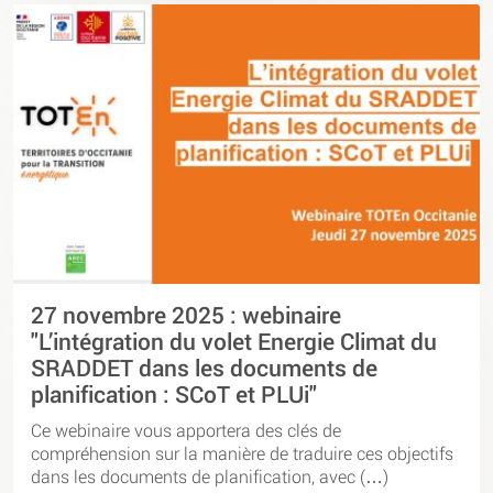
27 novembre 2025 : webinaire
"L’intégration du volet Energie Climat du
SRADDET dans les documents de
planification : SCoT et PLUi"
Ce webinaire vous apportera des clés de
compréhension sur la manière de traduire ces objectifs
dans les documents de planification, avec (…)