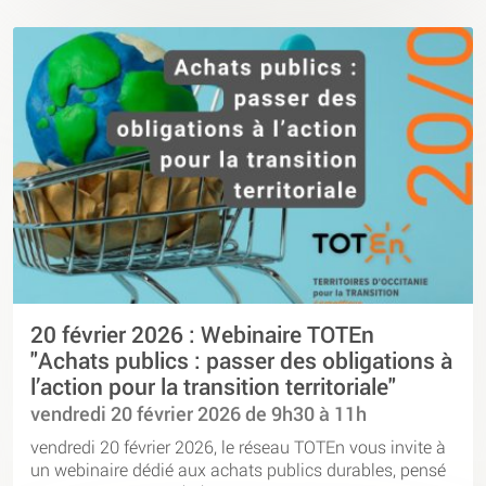
20 février 2026 : Webinaire TOTEn
"Achats publics : passer des obligations à
l’action pour la transition territoriale"
vendredi 20 février 2026 de 9h30 à 11h
vendredi 20 février 2026, le réseau TOTEn vous invite à
un webinaire dédié aux achats publics durables, pensé