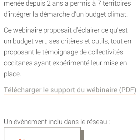
menée depuis 2 ans a permis à 7 territoires
d’intégrer la démarche d’un budget climat.
Ce webinaire proposait d’éclairer ce qu’est
un budget vert, ses critères et outils, tout en
proposant le témoignage de collectivités
occitanes ayant expérimenté leur mise en
place.
Télécharger le support du wébinaire (PDF)
Un évènement inclu dans le réseau :