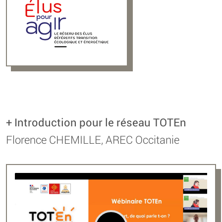
+ Introduction pour le réseau TOTEn
Florence CHEMILLE, AREC Occitanie