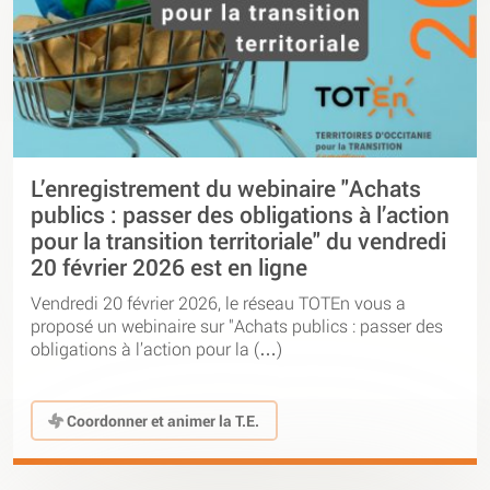
L’enregistrement du webinaire "Achats
publics : passer des obligations à l’action
pour la transition territoriale" du vendredi
20 février 2026 est en ligne
Vendredi 20 février 2026, le réseau TOTEn vous a
proposé un webinaire sur "Achats publics : passer des
obligations à l’action pour la (…)
Coordonner et animer la T.E.