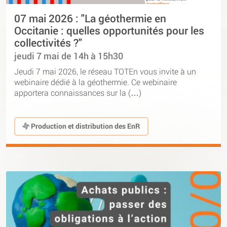
07 mai 2026 : "La géothermie en
Occitanie : quelles opportunités pour les
collectivités ?"
jeudi 7 mai de 14h à 15h30
Jeudi 7 mai 2026, le réseau TOTEn vous invite à un
webinaire dédié à la géothermie. Ce webinaire
apportera connaissances sur la (…)
Production et distribution des EnR