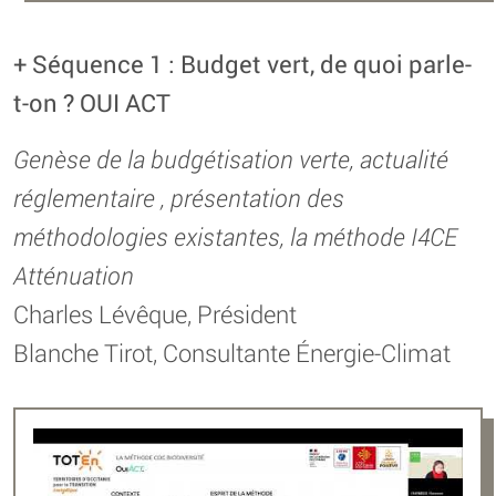
+ Séquence 1 : Budget vert, de quoi parle-
t-on ? OUI ACT
Genèse de la budgétisation verte, actualité
réglementaire , présentation des
méthodologies existantes, la méthode I4CE
Atténuation
Charles Lévêque, Président
Blanche Tirot, Consultante Énergie-Climat