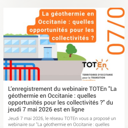
L’enregistrement du webinaire TOTEn "La
géothermie en Occitanie : quelles
opportunités pour les collectivités ?" du
jeudi 7 mai 2026 est en ligne
Jeudi 7 mai 2026, le réseau TOTEn vous a proposé un
webinaire sur "La géothermie en Occitanie : quelles