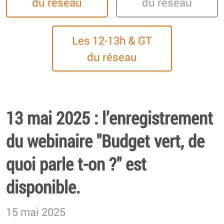
du réseau
du réseau
Les 12-13h & GT
du réseau
13 mai 2025 : l’enregistrement
du webinaire "Budget vert, de
quoi parle t-on ?" est
disponible.
15 mai 2025