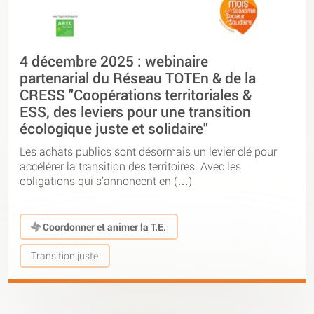
4 décembre 2025 : webinaire
partenarial du Réseau TOTEn & de la
CRESS "Coopérations territoriales &
ESS, des leviers pour une transition
écologique juste et solidaire"
Les achats publics sont désormais un levier clé pour
accélérer la transition des territoires. Avec les
obligations qui s’annoncent en (…)
Coordonner et animer la T.E.
Transition juste