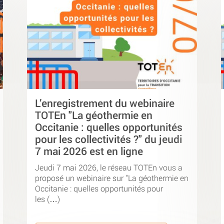
L’enregistrement du webinaire
TOTEn "La géothermie en
Occitanie : quelles opportunités
pour les collectivités ?" du jeudi
7 mai 2026 est en ligne
Jeudi 7 mai 2026, le réseau TOTEn vous a
proposé un webinaire sur "La géothermie en
Occitanie : quelles opportunités pour
les (…)