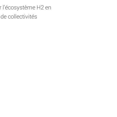
sur l’écosystème H2 en
de collectivités