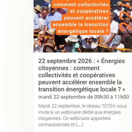
22 septembre 2026 : « Énergies
citoyennes : comment
collectivités et coopératives
peuvent accélérer ensemble la
transition énergétique locale ? »
mardi 22 septembre de 09h30 à 11h00
Mardi 22 septembre, le réseau TOTEn vous
invite à un webinaire dédié aux énergies
citoyennes. Ce webinaire apportera
connaissances et (…)