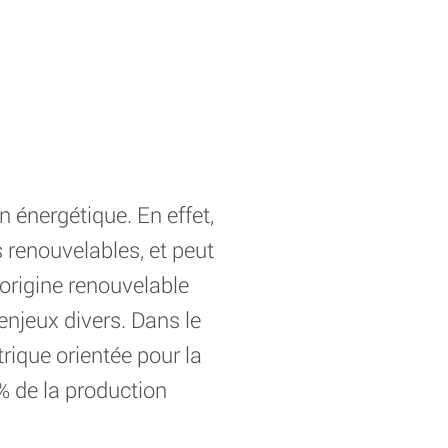
n énergétique. En effet,
 renouvelables, et peut
origine renouvelable
enjeux divers. Dans le
trique orientée pour la
% de la production