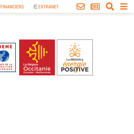
 FINANCIERS
EXTRANET