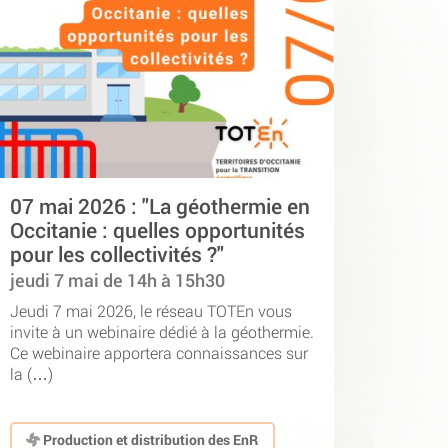
07 mai 2026 : "La géothermie en
Occitanie : quelles opportunités
pour les collectivités ?"
jeudi 7 mai de 14h à 15h30
Jeudi 7 mai 2026, le réseau TOTEn vous
invite à un webinaire dédié à la géothermie.
Ce webinaire apportera connaissances sur
la (…)
Production et distribution des EnR