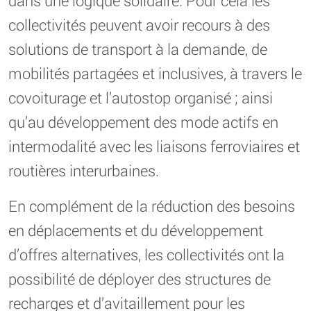
dans une logique solidaire. Pour cela les
collectivités peuvent avoir recours à des
solutions de transport à la demande, de
mobilités partagées et inclusives, à travers le
covoiturage et l’autostop organisé ; ainsi
qu’au développement des mode actifs en
intermodalité avec les liaisons ferroviaires et
routières interurbaines.
En complément de la réduction des besoins
en déplacements et du développement
d’offres alternatives, les collectivités ont la
possibilité de déployer des structures de
recharges et d’avitaillement pour les