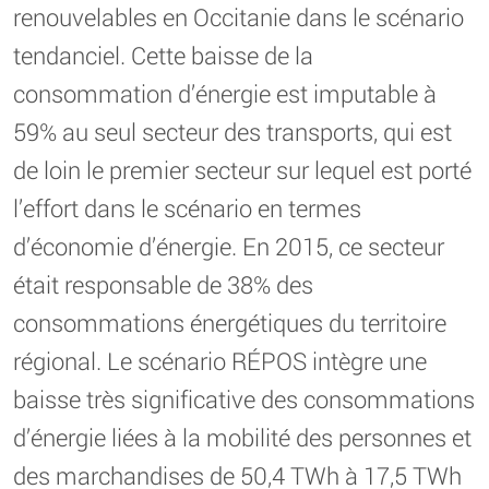
renouvelables en Occitanie dans le scénario
tendanciel. Cette baisse de la
consommation d’énergie est imputable à
59% au seul secteur des transports, qui est
de loin le premier secteur sur lequel est porté
l’effort dans le scénario en termes
d’économie d’énergie. En 2015, ce secteur
était responsable de 38% des
consommations énergétiques du territoire
régional. Le scénario RÉPOS intègre une
baisse très significative des consommations
d’énergie liées à la mobilité des personnes et
des marchandises de 50,4 TWh à 17,5 TWh