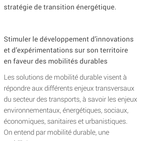
stratégie de transition énergétique.
Stimuler le développement d’innovations
et d’expérimentations sur son territoire
en faveur des mobilités durables
Les solutions de mobilité durable visent à
répondre aux différents enjeux transversaux
du secteur des transports, à savoir les enjeux
environnementaux, énergétiques, sociaux,
économiques, sanitaires et urbanistiques.
On entend par mobilité durable, une