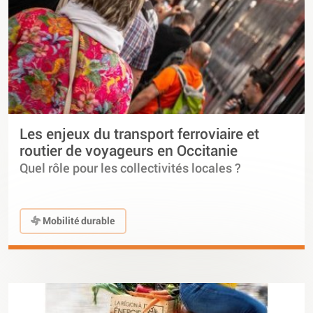
Les enjeux du transport ferroviaire et
routier de voyageurs en Occitanie
Quel rôle pour les collectivités locales ?
Mobilité durable