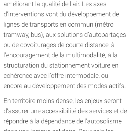
améliorant la qualité de l’air. Les axes
d’interventions vont du développement de
lignes de transports en commun (métro,
tramway, bus), aux solutions d’autopartages
ou de covoiturages de courte distance, à
l’encouragement de la multimodalité, à la
structuration du stationnement voiture en
cohérence avec l’offre intermodale, ou
encore au développement des modes actifs.
En territoire moins dense, les enjeux seront
d’assurer une accessibilité des services et de
répondre à la dépendance de l’autosolisme