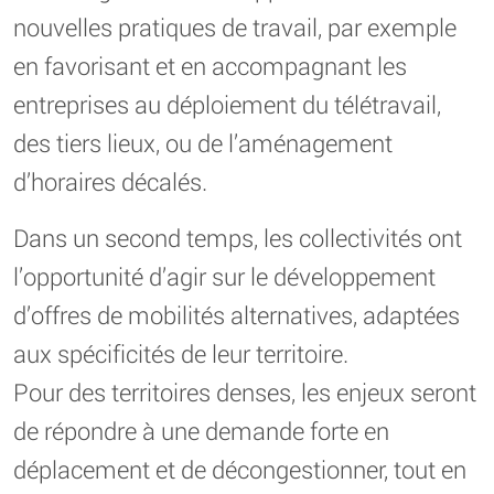
nouvelles pratiques de travail, par exemple
en favorisant et en accompagnant les
entreprises au déploiement du télétravail,
des tiers lieux, ou de l’aménagement
d’horaires décalés.
Dans un second temps, les collectivités ont
l’opportunité d’agir sur le développement
d’offres de mobilités alternatives, adaptées
aux spécificités de leur territoire.
Pour des territoires denses, les enjeux seront
de répondre à une demande forte en
déplacement et de décongestionner, tout en