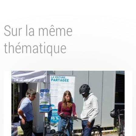
Sur la même
thématique