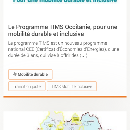
Le Programme TIMS Occitanie, pour une
mobilité durable et inclusive
Le programme TIMS est un nouveau programme
national CEE (Certificat d’Économies d’Énergies), d’une
durée de 3 ans, qui vise à offrir des (…)
Mobilité durable
Transition juste
TIMS Mobilité inclusive