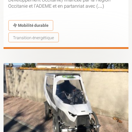
Occitanie et l’ADEME et en partanriat avec (…)
Mobilité durable
Transition énergétique