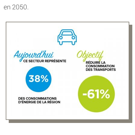
en 2050.