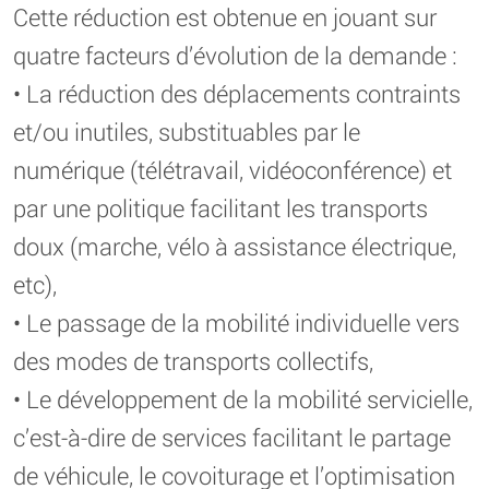
Cette réduction est obtenue en jouant sur
quatre facteurs d’évolution de la demande :
• La réduction des déplacements contraints
et/ou inutiles, substituables par le
numérique (télétravail, vidéoconférence) et
par une politique facilitant les transports
doux (marche, vélo à assistance électrique,
etc),
• Le passage de la mobilité individuelle vers
des modes de transports collectifs,
• Le développement de la mobilité servicielle,
c’est-à-dire de services facilitant le partage
de véhicule, le covoiturage et l’optimisation