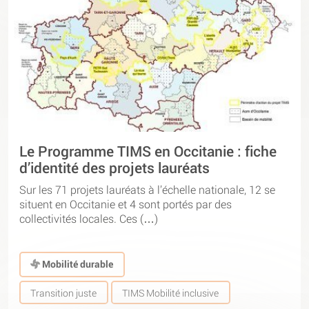
Le Programme TIMS en Occitanie : fiche
d’identité des projets lauréats
Sur les 71 projets lauréats à l’échelle nationale, 12 se
situent en Occitanie et 4 sont portés par des
collectivités locales. Ces (…)
Mobilité durable
Transition juste
TIMS Mobilité inclusive