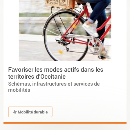
Favoriser les modes actifs dans les
territoires d’Occitanie
Schémas, infrastructures et services de
mobilités
Mobilité durable