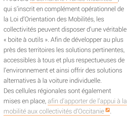
qui s’inscrit en complément opérationnel de
la Loi d’Orientation des Mobilités, les
collectivités peuvent disposer d’une véritable
« boite à outils ». Afin de développer au plus
près des territoires les solutions pertinentes,
accessibles à tous et plus respectueuses de
l’environnement et ainsi offrir des solutions
alternatives à la voiture individuelle.
Des cellules régionales sont également
mises en place,
afin d’apporter de l’appui à la
mobilité aux collectivités d’Occitanie
.