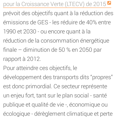
pour la Croissance Verte (LTECV) de 2015
prévoit des objectifs quant à la réduction des
émissions de GES - les réduire de 40% entre
1990 et 2030 - ou encore quant à la
réduction de la consommation énergétique
finale – diminution de 50 % en 2050 par
rapport à 2012.
Pour atteindre ces objectifs, le
développement des transports dits “propres”
est donc primordial. Ce secteur représente
un enjeu fort, tant sur le plan social - santé
publique et qualité de vie -, économique ou
écologique - dérèglement climatique et perte