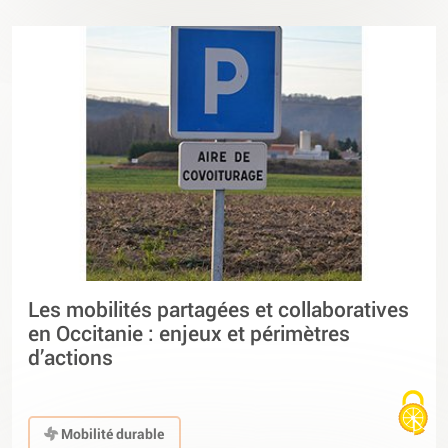
Les mobilités partagées et collaboratives
en Occitanie : enjeux et périmètres
d’actions
Mobilité durable