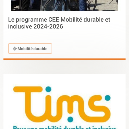
Le programme CEE Mobilité durable et
inclusive 2024-2026
Mobilité durable