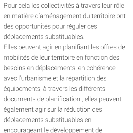
Pour cela les collectivités à travers leur rôle
en matière d’aménagement du territoire ont
des opportunités pour réguler ces
déplacements substituables.
Elles peuvent agir en planifiant les offres de
mobilités de leur territoire en fonction des
besoins en déplacements, en cohérence
avec l’urbanisme et la répartition des
équipements, à travers les différents
documents de planification ; elles peuvent
également agir sur la réduction des
déplacements substituables en
encourageant le développement de