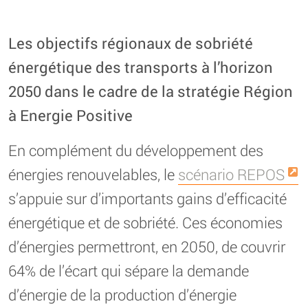
Les objectifs régionaux de sobriété
énergétique des transports à l’horizon
2050 dans le cadre de la stratégie Région
à Energie Positive
En complément du développement des
énergies renouvelables, le
scénario REPOS
s’appuie sur d’importants gains d’efficacité
énergétique et de sobriété. Ces économies
d’énergies permettront, en 2050, de couvrir
64% de l’écart qui sépare la demande
d’énergie de la production d’énergie