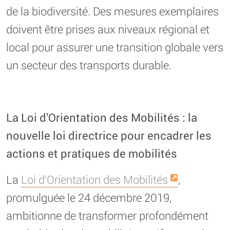
de la biodiversité. Des mesures exemplaires
doivent être prises aux niveaux régional et
local pour assurer une transition globale vers
un secteur des transports durable.
La Loi d’Orientation des Mobilités : la
nouvelle loi directrice pour encadrer les
actions et pratiques de mobilités
La
Loi d’Orientation des Mobilités
,
promulguée le 24 décembre 2019,
ambitionne de transformer profondément