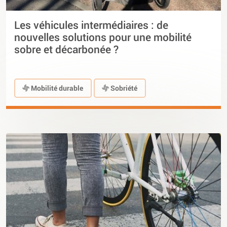
Les véhicules intermédiaires : de
nouvelles solutions pour une mobilité
sobre et décarbonée ?
Mobilité durable
Sobriété