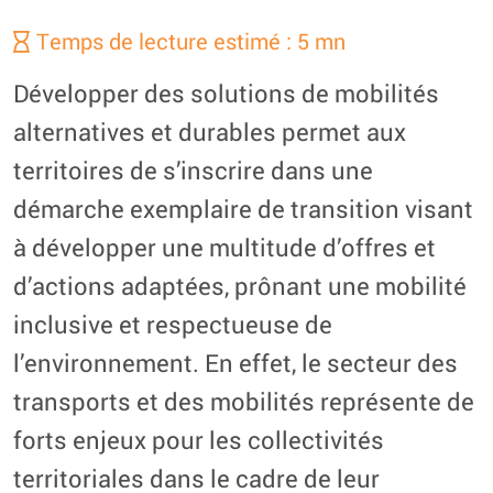
Temps de lecture estimé : 5 mn
Développer des solutions de mobilités
alternatives et durables permet aux
territoires de s’inscrire dans une
démarche exemplaire de transition visant
à développer une multitude d’offres et
d’actions adaptées, prônant une mobilité
inclusive et respectueuse de
l’environnement. En effet, le secteur des
transports et des mobilités représente de
forts enjeux pour les collectivités
territoriales dans le cadre de leur