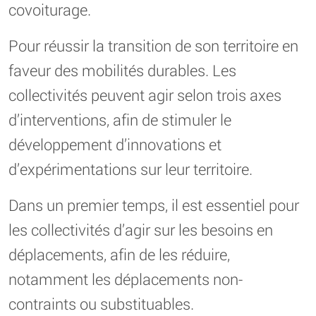
covoiturage.
Pour réussir la transition de son territoire en
faveur des mobilités durables. Les
collectivités peuvent agir selon trois axes
d’interventions, afin de stimuler le
développement d’innovations et
d’expérimentations sur leur territoire.
Dans un premier temps, il est essentiel pour
les collectivités d’agir sur les besoins en
déplacements, afin de les réduire,
notamment les déplacements non-
contraints ou substituables.