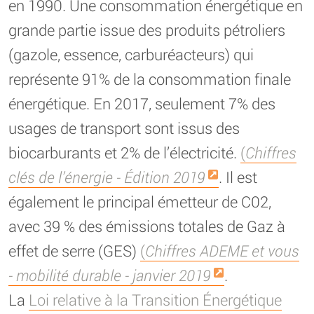
en 1990. Une consommation énergétique en
grande partie issue des produits pétroliers
(gazole, essence, carburéacteurs) qui
représente 91% de la consommation finale
énergétique. En 2017, seulement 7% des
usages de transport sont issus des
biocarburants et 2% de l’électricité.
(
Chiffres
clés de l’énergie - Édition 2019
. Il est
également le principal émetteur de C02,
avec 39 % des émissions totales de Gaz à
effet de serre (GES)
(
Chiffres ADEME et vous
- mobilité durable - janvier 2019
.
La
Loi relative à la Transition Énergétique