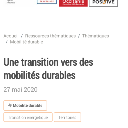
Energétique
Accueil
Ressources thématiques
Thématiques
Mobilité durable
Une transition vers des
mobilités durables
27 mai 2020
Mobilité durable
Transition énergétique
Territoires