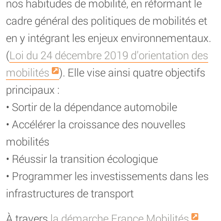
nos habitudes de mobilité, en réformant le
cadre général des politiques de mobilités et
en y intégrant les enjeux environnementaux.
(
Loi du 24 décembre 2019 d’orientation des
mobilités
). Elle vise ainsi quatre objectifs
principaux :
• Sortir de la dépendance automobile
• Accélérer la croissance des nouvelles
mobilités
• Réussir la transition écologique
• Programmer les investissements dans les
infrastructures de transport
À travers
la démarche France Mobilités
,