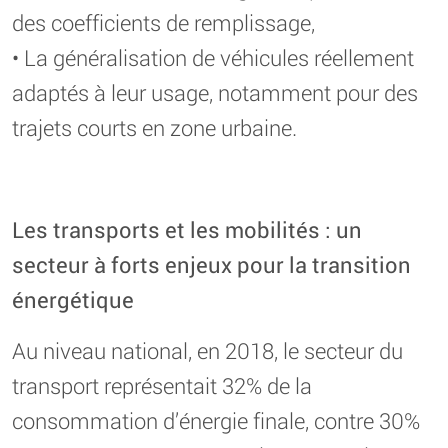
des coefficients de remplissage,
• La généralisation de véhicules réellement
adaptés à leur usage, notamment pour des
trajets courts en zone urbaine.
Les transports et les mobilités : un
secteur à forts enjeux pour la transition
énergétique
Au niveau national, en 2018, le secteur du
transport représentait 32% de la
consommation d’énergie finale, contre 30%