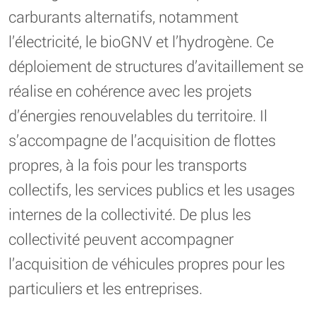
carburants alternatifs, notamment
l’électricité, le bioGNV et l’hydrogène. Ce
déploiement de structures d’avitaillement se
réalise en cohérence avec les projets
d’énergies renouvelables du territoire. Il
s’accompagne de l’acquisition de flottes
propres, à la fois pour les transports
collectifs, les services publics et les usages
internes de la collectivité. De plus les
collectivité peuvent accompagner
l’acquisition de véhicules propres pour les
particuliers et les entreprises.