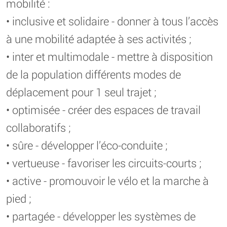
mobilité :
• inclusive et solidaire - donner à tous l’accès
à une mobilité adaptée à ses activités ;
• inter et multimodale - mettre à disposition
de la population différents modes de
déplacement pour 1 seul trajet ;
• optimisée - créer des espaces de travail
collaboratifs ;
• sûre - développer l’éco-conduite ;
• vertueuse - favoriser les circuits-courts ;
• active - promouvoir le vélo et la marche à
pied ;
• partagée - développer les systèmes de