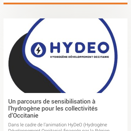
Un parcours de sensibilisation à
l’hydrogène pour les collectivités
d’Occitanie
Dans le cadre de l’animation HyDeO (Hydrogène
Développement Occitanie) financée par la Région