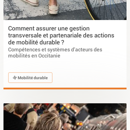
Comment assurer une gestion
transversale et partenariale des actions
de mobilité durable ?
Compétences et systèmes d’acteurs des
mobilités en Occitanie
Mobilité durable