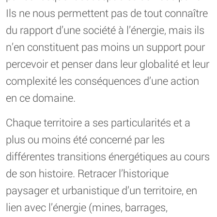
Ils ne nous permettent pas de tout connaître
du rapport d’une société à l’énergie, mais ils
n’en constituent pas moins un support pour
percevoir et penser dans leur globalité et leur
complexité les conséquences d’une action
en ce domaine.
Chaque territoire a ses particularités et a
plus ou moins été concerné par les
différentes transitions énergétiques au cours
de son histoire. Retracer l’historique
paysager et urbanistique d’un territoire, en
lien avec l’énergie (mines, barrages,