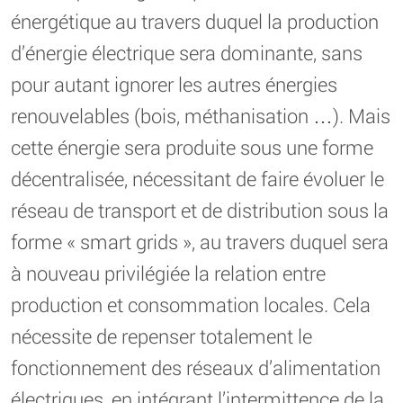
énergétique au travers duquel la production
d’énergie électrique sera dominante, sans
pour autant ignorer les autres énergies
renouvelables (bois, méthanisation …). Mais
cette énergie sera produite sous une forme
décentralisée, nécessitant de faire évoluer le
réseau de transport et de distribution sous la
forme « smart grids », au travers duquel sera
à nouveau privilégiée la relation entre
production et consommation locales. Cela
nécessite de repenser totalement le
fonctionnement des réseaux d’alimentation
électriques, en intégrant l’intermittence de la