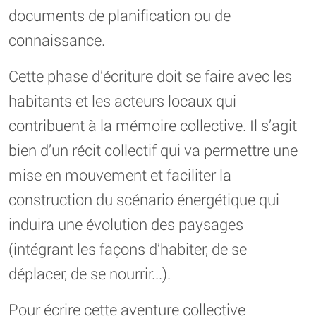
documents de planification ou de
connaissance.
Cette phase d’écriture doit se faire avec les
habitants et les acteurs locaux qui
contribuent à la mémoire collective. Il s’agit
bien d’un récit collectif qui va permettre une
mise en mouvement et faciliter la
construction du scénario énergétique qui
induira une évolution des paysages
(intégrant les façons d’habiter, de se
déplacer, de se nourrir...).
Pour écrire cette aventure collective