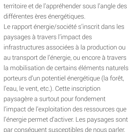
territoire et de l’appréhender sous l’angle des
différentes ères énergétiques.
Le rapport énergie/société s’inscrit dans les
paysages à travers l’impact des
infrastructures associées à la production ou
au transport de l’énergie, ou encore à travers
la mobilisation de certains éléments naturels
porteurs d’un potentiel énergétique (la forêt,
l’eau, le vent, etc.). Cette inscription
paysagère a surtout pour fondement
l’impact de l’exploitation des ressources que
l’énergie permet d’activer. Les paysages sont
par conséquent susceptibles de nous parler.