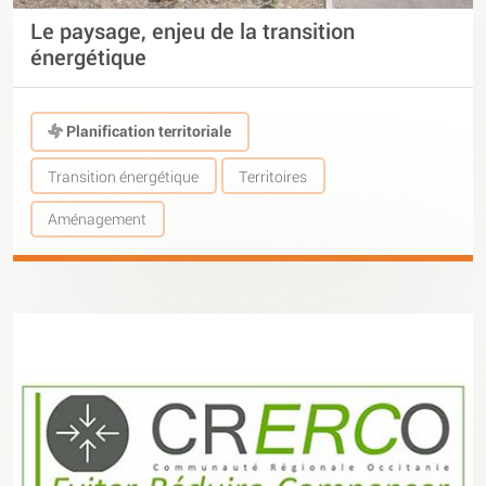
Le paysage, enjeu de la transition
énergétique
Planification territoriale
Transition énergétique
Territoires
Aménagement