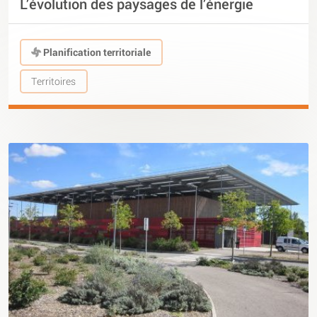
L’évolution des paysages de l’énergie
Planification territoriale
Territoires