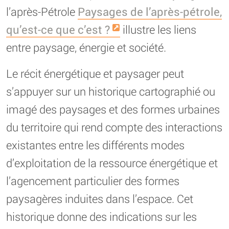
l’après-Pétrole
Paysages de l’après-pétrole,
qu’est-ce que c’est ?
illustre les liens
entre paysage, énergie et société.
Le récit énergétique et paysager peut
s’appuyer sur un historique cartographié ou
imagé des paysages et des formes urbaines
du territoire qui rend compte des interactions
existantes entre les différents modes
d’exploitation de la ressource énergétique et
l’agencement particulier des formes
paysagères induites dans l’espace. Cet
historique donne des indications sur les