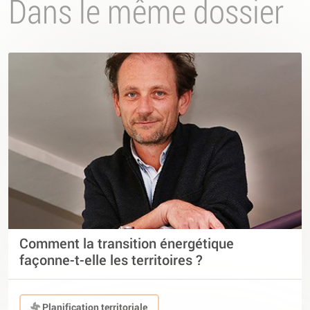
Dans le même dossier
Comment la transition énergétique
façonne-t-elle les territoires ?
Planification territoriale