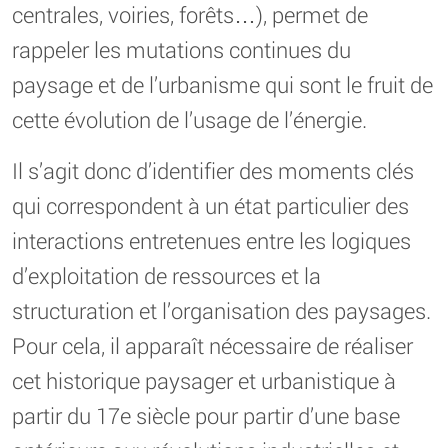
centrales, voiries, forêts…), permet de
rappeler les mutations continues du
paysage et de l’urbanisme qui sont le fruit de
cette évolution de l’usage de l’énergie.
Il s’agit donc d’identifier des moments clés
qui correspondent à un état particulier des
interactions entretenues entre les logiques
d’exploitation de ressources et la
structuration et l’organisation des paysages.
Pour cela, il apparaît nécessaire de réaliser
cet historique paysager et urbanistique à
partir du 17e siècle pour partir d’une base