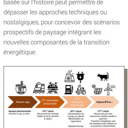
basée sur l’histoire peut permettre de
dépasser les approches techniques ou
nostalgiques, pour concevoir des scénarios
prospectifs de paysage intégrant les
nouvelles composantes de la transition
énergétique.