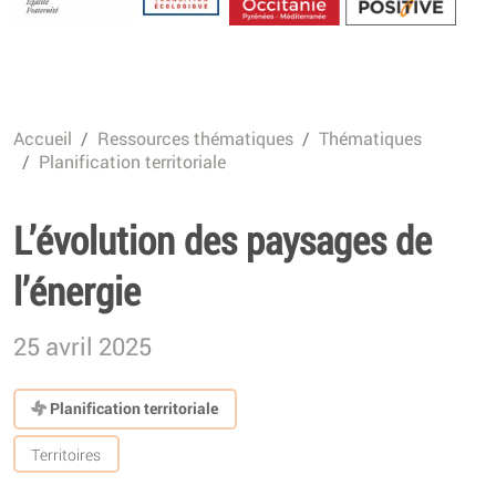
Energétique
Accueil
Ressources thématiques
Thématiques
Planification territoriale
L’évolution des paysages de
l’énergie
25 avril 2025
Planification territoriale
Territoires