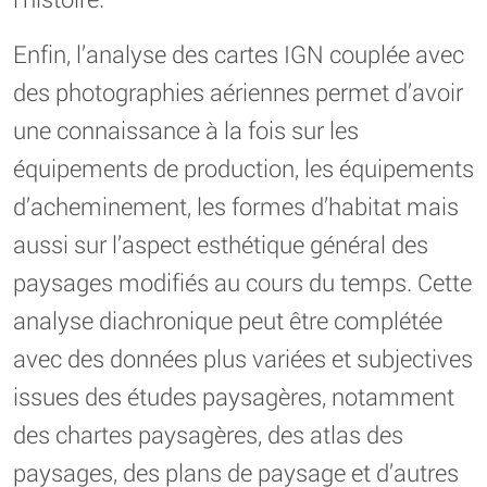
Enfin, l’analyse des cartes IGN couplée avec
des photographies aériennes permet d’avoir
une connaissance à la fois sur les
équipements de production, les équipements
d’acheminement, les formes d’habitat mais
aussi sur l’aspect esthétique général des
paysages modifiés au cours du temps. Cette
analyse diachronique peut être complétée
avec des données plus variées et subjectives
issues des études paysagères, notamment
des chartes paysagères, des atlas des
paysages, des plans de paysage et d’autres