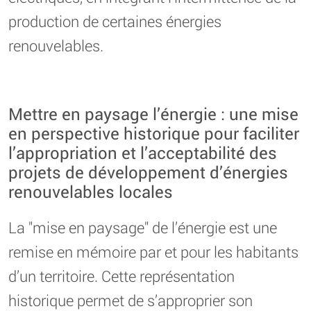
production de certaines énergies
renouvelables.
Mettre en paysage l’énergie : une mise
en perspective historique pour faciliter
l’appropriation et l’acceptabilité des
projets de développement d’énergies
renouvelables locales
La "mise en paysage" de l’énergie est une
remise en mémoire par et pour les habitants
d’un territoire. Cette représentation
historique permet de s’approprier son