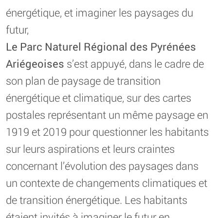
énergétique, et imaginer les paysages du
futur,
Le Parc Naturel Régional des Pyrénées
Ariégeoises
s’est appuyé, dans le cadre de
son plan de paysage de transition
énergétique et climatique, sur des cartes
postales représentant un même paysage en
1919 et 2019 pour questionner les habitants
sur leurs aspirations et leurs craintes
concernant l’évolution des paysages dans
un contexte de changements climatiques et
de transition énergétique. Les habitants
étaient invités à imaginer le futur en