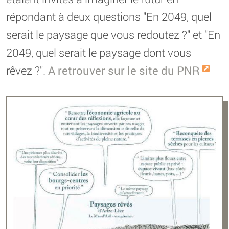
répondant à deux questions "En 2049, quel
serait le paysage que vous redoutez ?" et "En
2049, quel serait le paysage dont vous
rêvez ?".
A retrouver sur le site du PNR