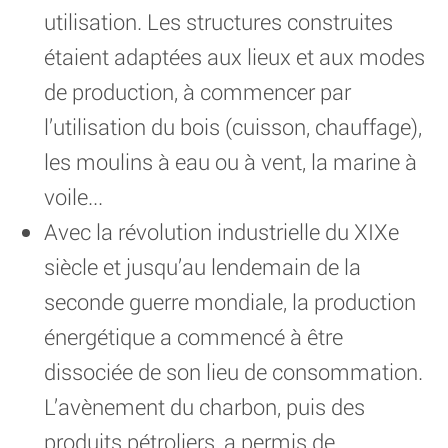
utilisation. Les structures construites
étaient adaptées aux lieux et aux modes
de production, à commencer par
l’utilisation du bois (cuisson, chauffage),
les moulins à eau ou à vent, la marine à
voile...
Avec la révolution industrielle du XIXe
siècle et jusqu’au lendemain de la
seconde guerre mondiale, la production
énergétique a commencé à être
dissociée de son lieu de consommation.
L’avènement du charbon, puis des
produits pétroliers, a permis de