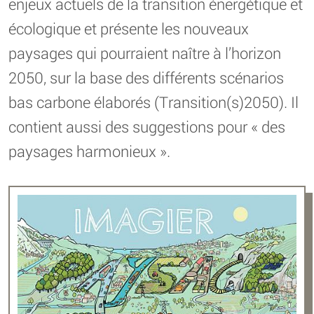
enjeux actuels de la transition énergétique et
écologique et présente les nouveaux
paysages qui pourraient naître à l’horizon
2050, sur la base des différents scénarios
bas carbone élaborés (Transition(s)2050). Il
contient aussi des suggestions pour « des
paysages harmonieux ».