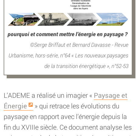
pourquoi et comment mettre l’énergie en paysage ?
Serge Briffaut et Bernard Davasse - Revue
Urbanisme, hors-série, n°64 « Les nouveaux paysages
de la transition énergétique », n°52-53
L’ADEME a réalisé un imagier «
Paysage et
Énergie
» qui retrace les évolutions du
paysage en rapport avec l’énergie depuis la
fin du XVIIIe siècle. Ce document analyse les