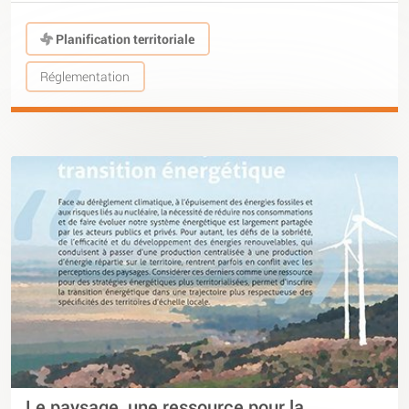
Planification territoriale
Réglementation
Le paysage, une ressource pour la