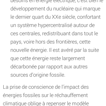
besoins en énergie électrique, c’est bien le
développement du nucléaire qui marque
le dernier quart du XXe siècle, confortant
un système hypercentralisé autour de
ces centrales, redistribuant dans tout le
pays, voire hors des frontières, cette
nouvelle énergie. Il est avéré par la suite
que cette énergie reste largement
décarbonée par rapport aux autres
sources d’origine fossile.
La prise de conscience de l’impact des
énergies fossiles sur le réchauffement
climatique oblige à repenser le modèle