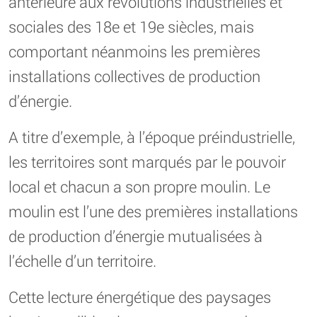
antérieure aux révolutions industrielles et
sociales des 18e et 19e siècles, mais
comportant néanmoins les premières
installations collectives de production
d’énergie.
A titre d’exemple, à l’époque préindustrielle,
les territoires sont marqués par le pouvoir
local et chacun a son propre moulin. Le
moulin est l’une des premières installations
de production d’énergie mutualisées à
l’échelle d’un territoire.
Cette lecture énergétique des paysages