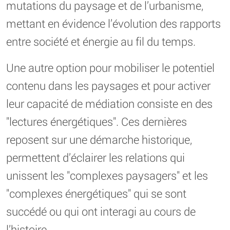
mutations du paysage et de l’urbanisme,
mettant en évidence l’évolution des rapports
entre société et énergie au fil du temps.
Une autre option pour mobiliser le potentiel
contenu dans les paysages et pour activer
leur capacité de médiation consiste en des
"lectures énergétiques". Ces dernières
reposent sur une démarche historique,
permettent d’éclairer les relations qui
unissent les "complexes paysagers" et les
"complexes énergétiques" qui se sont
succédé ou qui ont interagi au cours de
l’histoire.