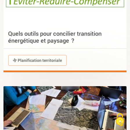
Quels outils pour concilier transition
énergétique et paysage ?
Planification territoriale