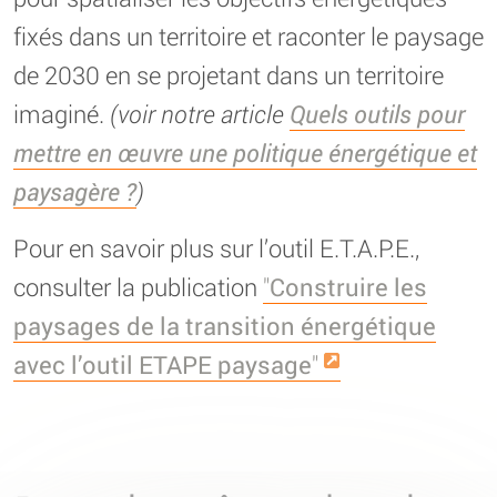
fixés dans un territoire et raconter le paysage
de 2030 en se projetant dans un territoire
imaginé.
(voir notre article
Quels outils pour
mettre en œuvre une politique énergétique et
paysagère ?
)
Pour en savoir plus sur l’outil E.T.A.P.E.,
consulter la publication
"
Construire les
paysages de la transition énergétique
avec l’outil ETAPE paysage
"