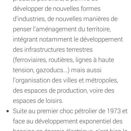
développer de nouvelles formes
d’industries, de nouvelles manières de
penser l’aménagement du territoire,
intégrant notamment le développement
des infrastructures terrestres
(ferroviaires, routières, lignes à haute
tension, gazoducs...) mais aussi
l’organisation des villes et métropoles,
des espaces de production, voire des
espaces de loisirs.
Suite au premier choc pétrolier de 1973 et
face au développement exponentiel des