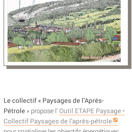
Le collectif « Paysages de l’Après-
Pétrole
» propose l’
Outil ETAPE Paysage •
Collectif Paysages de l’après-pétrole
pour spatialiser les objectifs énergétiques