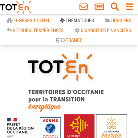
Accueil
LE RÉSEAU TOTEN
THÉMATIQUES
DOSSIERS
RETOURS D'EXPÉRIENCES
DISPOSITIFS FINANCIERS
EXTRANET
TOTEn Occitanie | Territoires
d’Occitanie pour la Transition