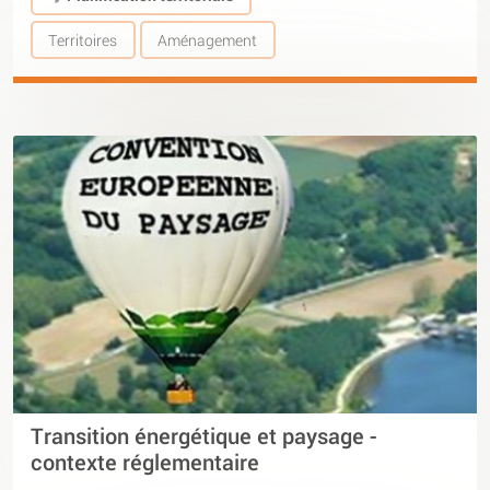
Territoires
Aménagement
Transition énergétique et paysage -
contexte réglementaire