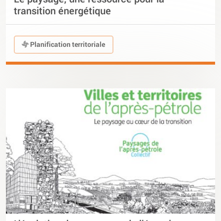
transition énergétique
Planification territoriale