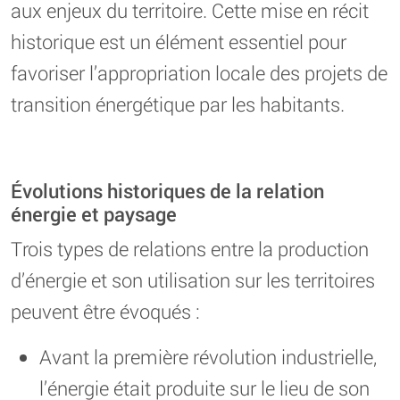
aux enjeux du territoire. Cette mise en récit
historique est un élément essentiel pour
favoriser l’appropriation locale des projets de
transition énergétique par les habitants.
Évolutions historiques de la relation
énergie et paysage
Trois types de relations entre la production
d’énergie et son utilisation sur les territoires
peuvent être évoqués :
Avant la première révolution industrielle,
l’énergie était produite sur le lieu de son