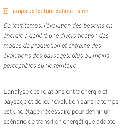
Temps de lecture estimé : 5 mn
De tout temps, l’évolution des besoins en
énergie a généré une diversification des
modes de production et entrainé des
évolutions des paysages, plus ou moins
perceptibles sur le territoire.
L’analyse des relations entre énergie et
paysage et de leur évolution dans le temps
est une étape nécessaire pour définir un
scénario de transition énergétique adapté