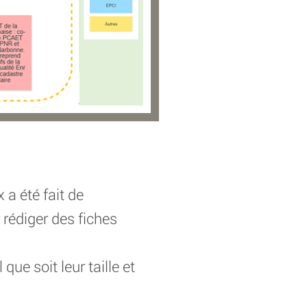
 a été fait de
 rédiger des fiches
que soit leur taille et