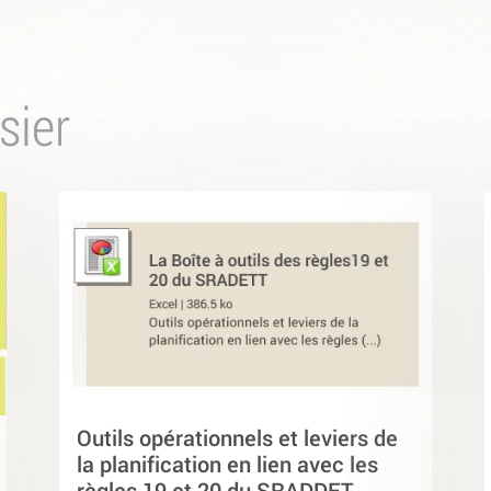
sier
Outils opérationnels et leviers de
la planification en lien avec les
règles 19 et 20 du SRADDET