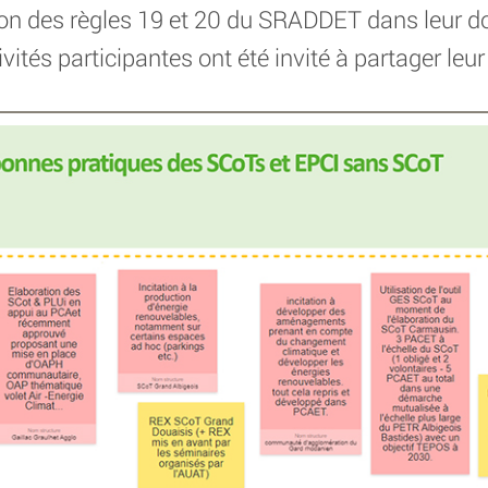
aison des règles 19 et 20 du SRADDET dans leur
tivités participantes ont été invité à partager le