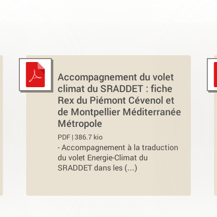
Accompagnement du volet
climat du SRADDET : fiche
Rex du Piémont Cévenol et
de Montpellier Méditerranée
Métropole
PDF | 386.7 kio
-
Accompagnement à la traduction
du volet Energie-Climat du
SRADDET dans les (…)