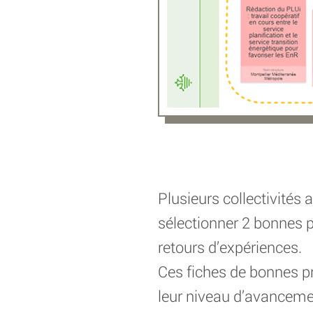
Plusieurs collectivités 
sélectionner 2 bonnes p
retours d’expériences.
Ces fiches de bonnes prat
leur niveau d’avanceme