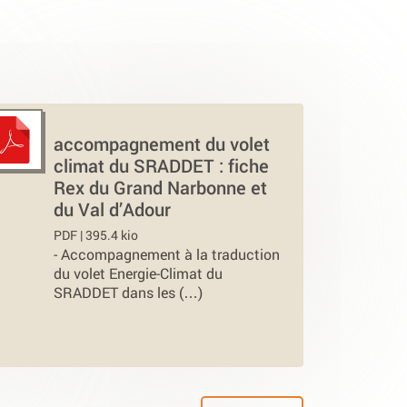
accompagnement du volet
climat du SRADDET : fiche
Rex du Grand Narbonne et
du Val d’Adour
PDF | 395.4 kio
-
Accompagnement à la traduction
du volet Energie-Climat du
SRADDET dans les (…)