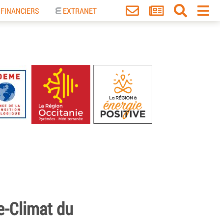
 FINANCIERS
EXTRANET
e-Climat du