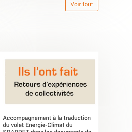
Voir tout
Accompagnement à la traduction
du volet Energie-Climat du
SRADDET dans les documents de