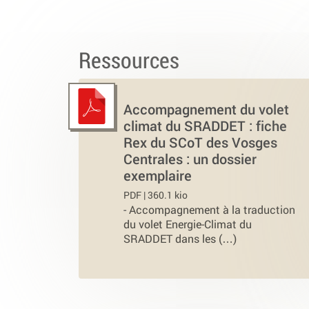
Ressources
Accompagnement du volet
climat du SRADDET : fiche
Rex du SCoT des Vosges
Centrales : un dossier
exemplaire
PDF | 360.1 kio
-
Accompagnement à la traduction
du volet Energie-Climat du
SRADDET dans les (…)