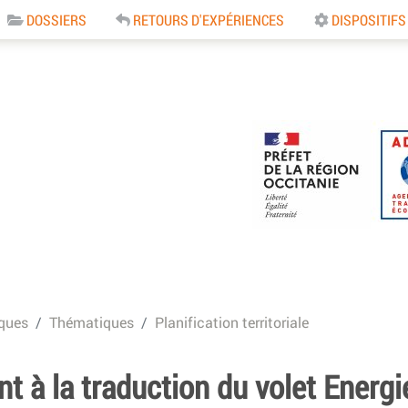
DOSSIERS
RETOURS D'EXPÉRIENCES
DISPOSITIFS
e
ques
Thématiques
Planification territoriale
à la traduction du volet Energi