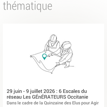
thématique
29 juin - 9 juillet 2026 : 6 Escales du
réseau Les GÉnÉRATEURS Occitanie
Dans le cadre de la Quinzaine des Elus pour Agir