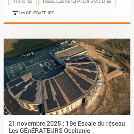
Territoires
Réseau Les GÉnÉRATEURS Occitanie
Les GÉnÉRATEURS
21 novembre 2025 : 19e Escale du réseau
Les GÉnÉRATEURS Occitanie