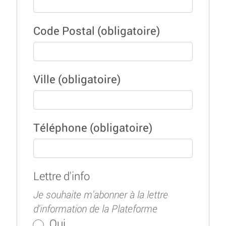
Code Postal
(obligatoire)
Ville
(obligatoire)
Téléphone
(obligatoire)
Lettre d'info
Je souhaite m'abonner à la lettre
d'information de la Plateforme
Oui