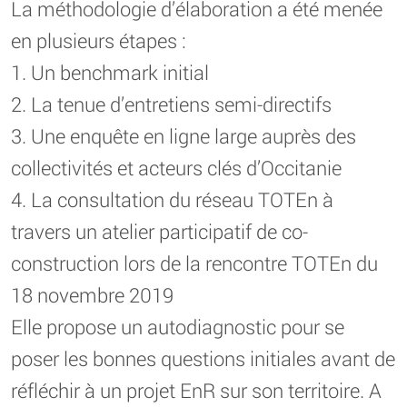
La méthodologie d’élaboration a été menée
en plusieurs étapes :
1. Un benchmark initial
2. La tenue d’entretiens semi-directifs
3. Une enquête en ligne large auprès des
collectivités et acteurs clés d’Occitanie
4. La consultation du réseau TOTEn à
travers un atelier participatif de co-
construction lors de la rencontre TOTEn du
18 novembre 2019
Elle propose un autodiagnostic pour se
poser les bonnes questions initiales avant de
réfléchir à un projet EnR sur son territoire. A