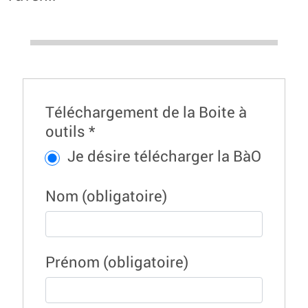
Téléchargement de la Boite à
outils
*
Je désire télécharger la BàO
Nom
(obligatoire)
Prénom
(obligatoire)