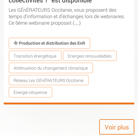
Les GÉnÉRATEURS Occitanie, vous proposent des
temps d’information et d’échanges lors de webinaires.
Ce 6ème webinaire proposait (…)
Production et distribution des EnR
Transition énergétique
Energies renouvelables
Atténuation du changement climatique
Réseau Les GÉnÉRATEURS Occitanie
Energie citoyenne
Voir plus