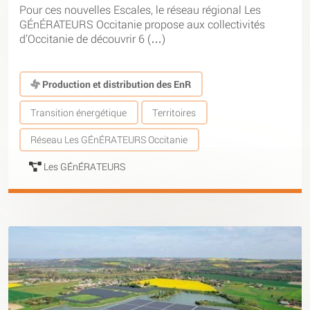
Pour ces nouvelles Escales, le réseau régional Les
GÉnÉRATEURS Occitanie propose aux collectivités
d’Occitanie de découvrir 6 (…)
Production et distribution des EnR
Transition énergétique
Territoires
Réseau Les GÉnÉRATEURS Occitanie
Les GÉnÉRATEURS