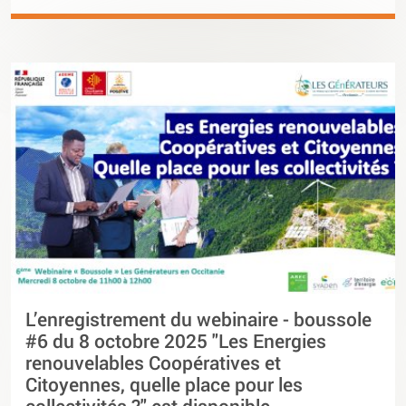
L’enregistrement du webinaire - boussole
#6 du 8 octobre 2025 "Les Energies
renouvelables Coopératives et
Citoyennes, quelle place pour les
collectivités ?" est disponible