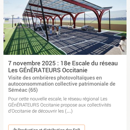
7 novembre 2025 : 18e Escale du réseau
Les GÉnÉRATEURS Occitanie
Visite des ombrières photovoltaïques en
autoconsommation collective patrimoniale de
Séméac (65)
Pour cette nouvelle escale, le réseau régional Les
GÉnÉRATEURS Occitanie propose aux collectivités
d’Occitanie de découvrir les (…)
Production et distribution des EnR