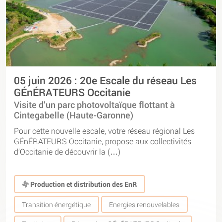
05 juin 2026 : 20e Escale du réseau Les
GÉnÉRATEURS Occitanie
Visite d’un parc photovoltaïque flottant à
Cintegabelle (Haute-Garonne)
Pour cette nouvelle escale, votre réseau régional Les
GÉnÉRATEURS Occitanie, propose aux collectivités
d’Occitanie de découvrir la (…)
Production et distribution des EnR
Transition énergétique
Energies renouvelables