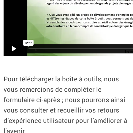
Pour télécharger la boîte à outils, nous
vous remercions de compléter le
formulaire ci-après ; nous pourrons ainsi
vous consulter et recueillir vos retours
d’expérience utilisateur pour l’améliorer à
l’avenir