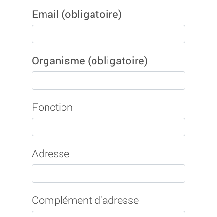
Email
(obligatoire)
Organisme
(obligatoire)
Fonction
Adresse
Complément d'adresse