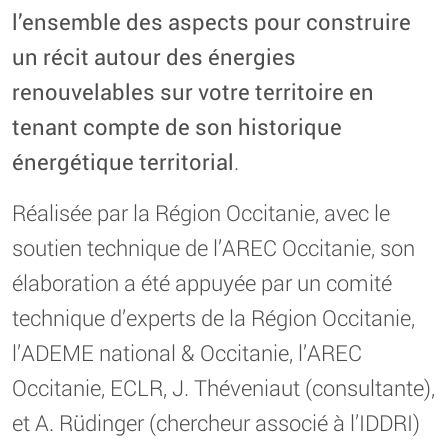
l’ensemble des aspects pour construire
un récit autour des énergies
renouvelables sur votre territoire en
tenant compte de son historique
énergétique territorial
.
Réalisée par la Région Occitanie, avec le
soutien technique de l’AREC Occitanie, son
élaboration a été appuyée par un comité
technique d’experts de la Région Occitanie,
l’ADEME national & Occitanie, l’AREC
Occitanie, ECLR, J. Théveniaut (consultante),
et A. Rüdinger (chercheur associé à l’IDDRI)