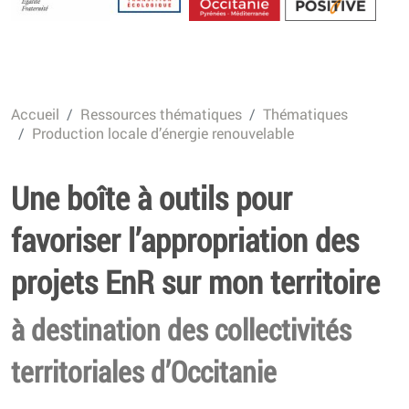
Energétique
Accueil
Ressources thématiques
Thématiques
Production locale d’énergie renouvelable
Une boîte à outils pour
favoriser l’appropriation des
projets EnR sur mon territoire
à destination des collectivités
territoriales d’Occitanie