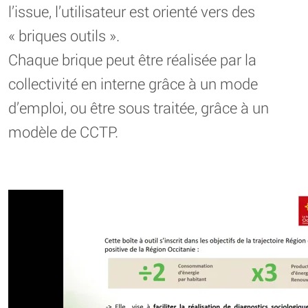
l’issue, l’utilisateur est orienté vers des
« briques outils ».
Chaque brique peut être réalisée par la
collectivité en interne grâce à un mode
d’emploi, ou être sous traitée, grâce à un
modèle de CCTP.