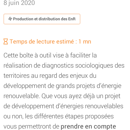
8 juin 2020
Production et distribution des EnR
Temps de lecture estimé : 1 mn
Cette boîte à outil vise à faciliter la
réalisation de diagnostics sociologiques des
territoires au regard des enjeux du
développement de grands projets d’énergie
renouvelable. Que vous ayez déjà un projet
de développement d’énergies renouvelables
ou non, les différentes étapes proposées
vous permettront de
prendre en compte