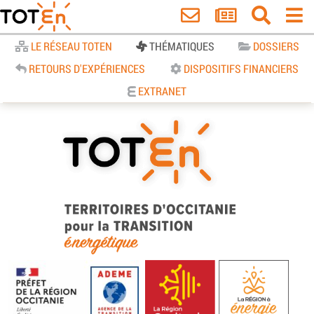
Accueil
LE RÉSEAU TOTEN
THÉMATIQUES
DOSSIERS
RETOURS D'EXPÉRIENCES
DISPOSITIFS FINANCIERS
EXTRANET
TOTEn Occitanie | Territoires
d’Occitanie pour la Transition