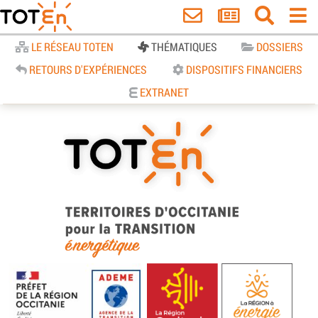
Accueil
LE RÉSEAU TOTEN
THÉMATIQUES
DOSSIERS
RETOURS D'EXPÉRIENCES
DISPOSITIFS FINANCIERS
EXTRANET
TOTEn Occitanie | Territoires
d’Occitanie pour la Transition