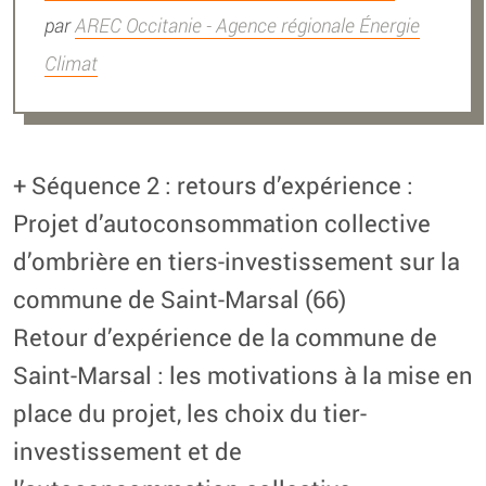
par
AREC Occitanie - Agence régionale Énergie
Climat
+ Séquence 2 : retours d’expérience :
Projet d’autoconsommation collective
d’ombrière en tiers-investissement sur la
commune de Saint-Marsal (66)
Retour d’expérience de la commune de
Saint-Marsal : les motivations à la mise en
place du projet, les choix du tier-
investissement et de