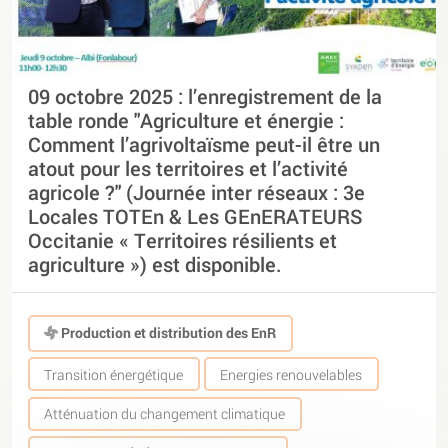
09 octobre 2025 : l’enregistrement de la
table ronde "Agriculture et énergie :
Comment l’agrivoltaïsme peut-il être un
atout pour les territoires et l’activité
agricole ?" (Journée inter réseaux : 3e
Locales TOTEn & Les GEnERATEURS
Occitanie « Territoires résilients et
agriculture ») est disponible.
Production et distribution des EnR
Transition énergétique
Energies renouvelables
Atténuation du changement climatique