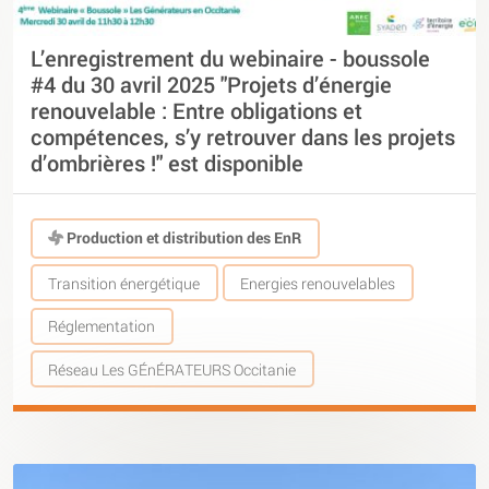
L’enregistrement du webinaire - boussole
#4 du 30 avril 2025 "Projets d’énergie
renouvelable : Entre obligations et
compétences, s’y retrouver dans les projets
d’ombrières !" est disponible
Production et distribution des EnR
Transition énergétique
Energies renouvelables
Réglementation
Réseau Les GÉnÉRATEURS Occitanie