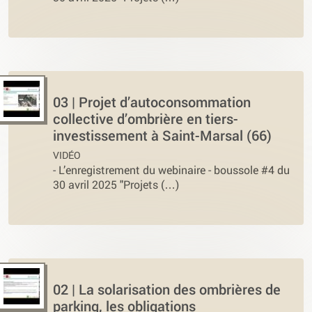
03 | Projet d’autoconsommation
collective d’ombrière en tiers-
investissement à Saint-Marsal (66)
VIDÉO
-
L’enregistrement du webinaire - boussole #4 du
30 avril 2025 "Projets (…)
02 | La solarisation des ombrières de
parking, les obligations