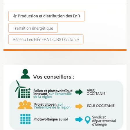
Production et distribution des EnR
Transition énergétique
Réseau Les GÉnÉRATEURS Occitanie