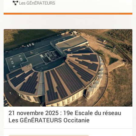
Les GÉnÉRATEURS
21 novembre 2025 : 19e Escale du réseau
Les GÉnÉRATEURS Occitanie