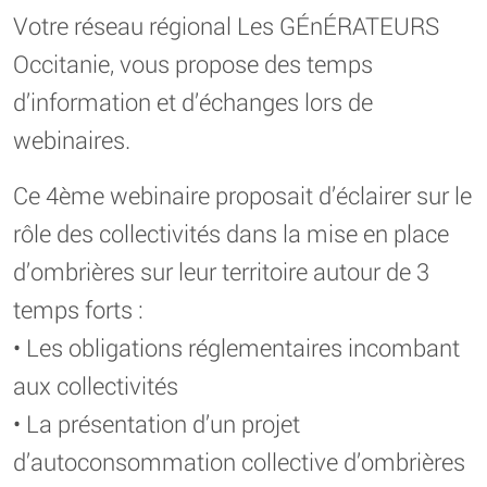
Votre réseau régional Les GÉnÉRATEURS
Occitanie, vous propose des temps
d’information et d’échanges lors de
webinaires.
Ce 4ème webinaire proposait d’éclairer sur le
rôle des collectivités dans la mise en place
d’ombrières sur leur territoire autour de 3
temps forts :
• Les obligations réglementaires incombant
aux collectivités
• La présentation d’un projet
d’autoconsommation collective d’ombrières