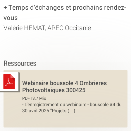
+ Temps d’échanges et prochains rendez-
vous
Valérie HEMAT, AREC Occitanie
Ressources
Webinaire boussole 4 Ombrieres
Photovoltaiques 300425
PDF | 3.7 Mio
-
L’enregistrement du webinaire - boussole #4 du
30 avril 2025 "Projets (…)