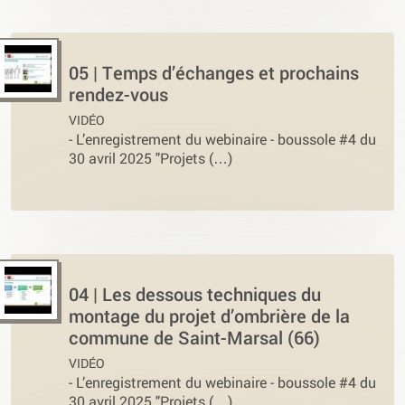
05 | Temps d’échanges et prochains
rendez-vous
VIDÉO
-
L’enregistrement du webinaire - boussole #4 du
30 avril 2025 "Projets (…)
04 | Les dessous techniques du
montage du projet d’ombrière de la
commune de Saint-Marsal (66)
VIDÉO
-
L’enregistrement du webinaire - boussole #4 du
30 avril 2025 "Projets (…)