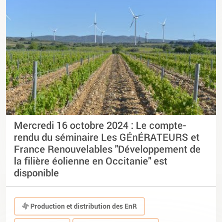
Mercredi 16 octobre 2024 : Le compte-
rendu du séminaire Les GÉnÉRATEURS et
France Renouvelables "Développement de
la filière éolienne en Occitanie" est
disponible
Production et distribution des EnR