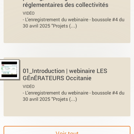
réglementaires des collectivités
VIDÉO
-
L’enregistrement du webinaire - boussole #4 du
30 avril 2025 "Projets (…)
01_Introduction | webinaire LES
GÉnÉRATEURS Occitanie
VIDÉO
-
L’enregistrement du webinaire - boussole #4 du
30 avril 2025 "Projets (…)
Voir tout