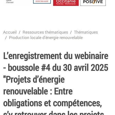
Energétique
Accueil
Ressources thématiques
Thématiques
Production locale d’énergie renouvelable
L’enregistrement du webinaire
- boussole #4 du 30 avril 2025
"Projets d’énergie
renouvelable : Entre
obligations et compétences,
s’y retrouver dans les projets