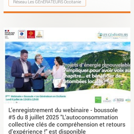
Réseau Les GÉnÉRATEURS Occitanie
L’enregistrement du webinaire - boussole
#5 du 8 juillet 2025 "L’autoconsommation
collective clés de compréhension et retours
d’expérience !" est disponible