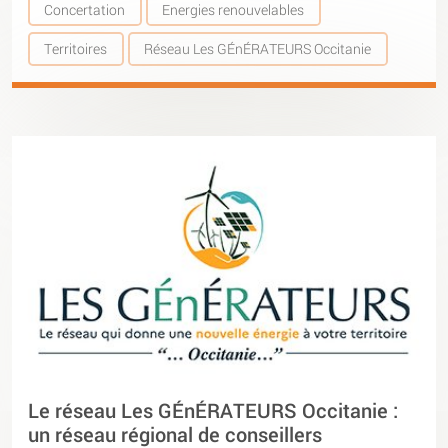
Concertation
Energies renouvelables
Territoires
Réseau Les GÉnÉRATEURS Occitanie
Le réseau Les GÉnÉRATEURS Occitanie :
un réseau régional de conseillers