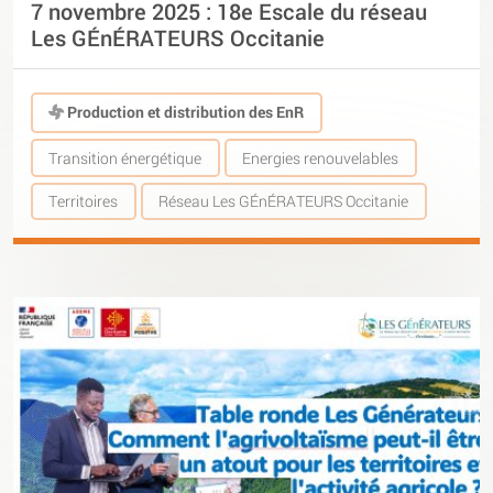
7 novembre 2025 : 18e Escale du réseau
Les GÉnÉRATEURS Occitanie
Production et distribution des EnR
Transition énergétique
Energies renouvelables
Territoires
Réseau Les GÉnÉRATEURS Occitanie