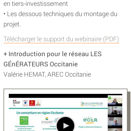
en tiers-investissement
• Les dessous techniques du montage du
projet.
Télécharger le support du webinaire (PDF)
+ Introduction pour le réseau LES
GÉnÉRATEURS Occitanie
Valérie HEMAT, AREC Occitanie