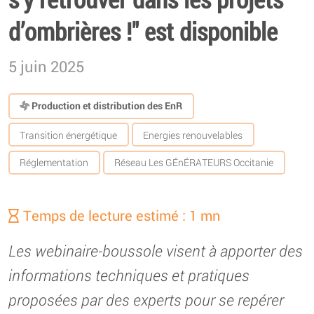
d’ombrières !" est disponible
5 juin 2025
Production et distribution des EnR
Transition énergétique
Energies renouvelables
Réglementation
Réseau Les GÉnÉRATEURS Occitanie
Temps de lecture estimé : 1 mn
Les webinaire-boussole visent à apporter des
informations techniques et pratiques
proposées par des experts pour se repérer