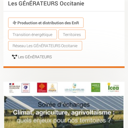
Les GÉnÉRATEURS Occitanie
Production et distribution des EnR
Transition énergétique
Territoires
Réseau Les GÉnÉRATEURS Occitanie
Les GÉnÉRATEURS