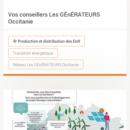
Vos conseillers Les GÉnÉRATEURS
Occitanie
Production et distribution des EnR
Transition énergétique
Réseau Les GÉnÉRATEURS Occitanie