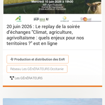
20 juin 2026 : Le replay de la soirée
d’échanges "Climat, agriculture,
agrivoltaïsme : quels enjeux pour nos
territoires ?" est en ligne
Production et distribution des EnR
Réseau Les GÉnÉRATEURS Occitanie
Les GÉnÉRATEURS