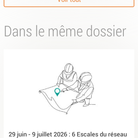
Dans le même dossier
29 juin - 9 juillet 2026 : 6 Escales du réseau