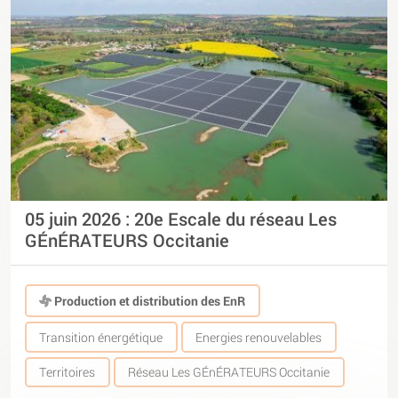
05 juin 2026 : 20e Escale du réseau Les
GÉnÉRATEURS Occitanie
Production et distribution des EnR
Transition énergétique
Energies renouvelables
Territoires
Réseau Les GÉnÉRATEURS Occitanie