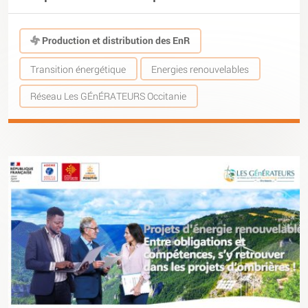
Production et distribution des EnR
Transition énergétique
Energies renouvelables
Réseau Les GÉnÉRATEURS Occitanie