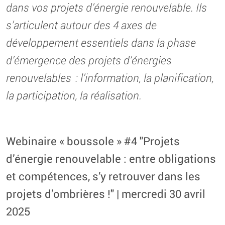
dans vos projets d’énergie renouvelable. Ils
s’articulent autour des 4 axes de
développement essentiels dans la phase
d’émergence des projets d’énergies
renouvelables : l’information, la planification,
la participation, la réalisation.
Webinaire « boussole » #4 "Projets
d’énergie renouvelable : entre obligations
et compétences, s’y retrouver dans les
projets d’ombrières !" | mercredi 30 avril
2025