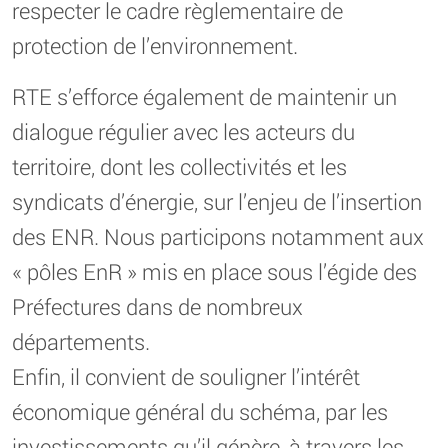
respecter le cadre règlementaire de
protection de l’environnement.
RTE s’efforce également de maintenir un
dialogue régulier avec les acteurs du
territoire, dont les collectivités et les
syndicats d’énergie, sur l’enjeu de l’insertion
des ENR. Nous participons notamment aux
« pôles EnR » mis en place sous l’égide des
Préfectures dans de nombreux
départements.
Enfin, il convient de souligner l’intérêt
économique général du schéma, par les
investissements qu’il génère, à travers les