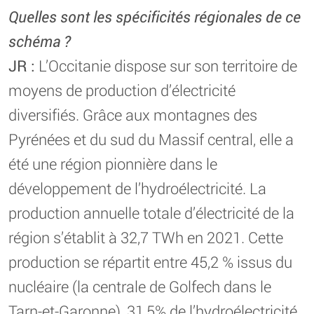
Quelles sont les spécificités régionales de ce
schéma ?
JR :
L’Occitanie dispose sur son territoire de
moyens de production d’électricité
diversifiés. Grâce aux montagnes des
Pyrénées et du sud du Massif central, elle a
été une région pionnière dans le
développement de l’hydroélectricité. La
production annuelle totale d’électricité de la
région s’établit à 32,7 TWh en 2021. Cette
production se répartit entre 45,2 % issus du
nucléaire (la centrale de Golfech dans le
Tarn-et-Garonne), 31,5% de l’hydroélectricité,