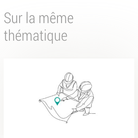
Sur la même
thématique