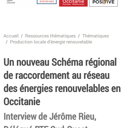
Energétique
Accueil
Ressources thématiques
Thématiques
Production locale d’énergie renouvelable
Un nouveau Schéma régional
de raccordement au réseau
des énergies renouvelables en
Occitanie
Interview de Jérôme Rieu,