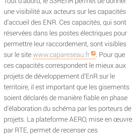
Tout d’abord, le S3REnR permet de donner
une visibilité aux acteurs sur les capacités
d’accueil des ENR. Ces capacités, qui sont
réservées dans les postes électriques pour
permettre leur raccordement, sont visibles
sur le site
www.capareseau.fr
. Pour que
ces capacités correspondent le mieux aux
projets de développement d’EnR sur le
territoire, il est important que les gisements
soient déclarés de manière fiable en phase
d’élaboration du schéma par les porteurs de
projets. La plateforme AERO, mise en œuvre
par RTE, permet de recenser ces