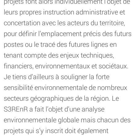
projets font alors individuellement l’objet de
leurs propres instruction administrative et
concertation avec les acteurs du territoire,
pour définir l’emplacement précis des futurs
postes ou le tracé des futures lignes en
tenant compte des enjeux techniques,
financiers, environnementaux et sociétaux.
Je tiens d’ailleurs à souligner la forte
sensibilité environnementale de nombreux
secteurs géographiques de la région. Le
S3REnR a fait l’objet d’une analyse
environnementale globale mais chacun des
projets qui s’y inscrit doit également