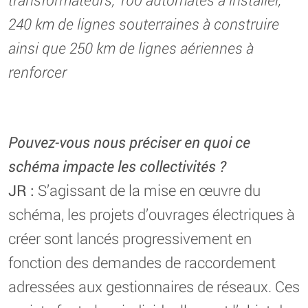
240 km de lignes souterraines à construire
ainsi que 250 km de lignes aériennes à
renforcer
Pouvez-vous nous préciser en quoi ce
schéma impacte les collectivités ?
JR :
S’agissant de la mise en œuvre du
schéma, les projets d’ouvrages électriques à
créer sont lancés progressivement en
fonction des demandes de raccordement
adressées aux gestionnaires de réseaux. Ces