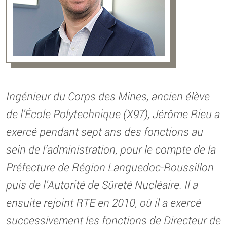
Ingénieur du Corps des Mines, ancien élève
de l’École Polytechnique (X97), Jérôme Rieu a
exercé pendant sept ans des fonctions au
sein de l’administration, pour le compte de la
Préfecture de Région Languedoc-Roussillon
puis de l’Autorité de Sûreté Nucléaire. Il a
ensuite rejoint RTE en 2010, où il a exercé
successivement les fonctions de Directeur de