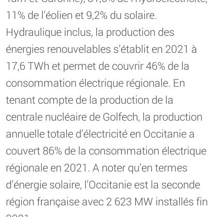
11% de l’éolien et 9,2% du solaire.
Hydraulique inclus, la production des
énergies renouvelables s’établit en 2021 à
17,6 TWh et permet de couvrir 46% de la
consommation électrique régionale. En
tenant compte de la production de la
centrale nucléaire de Golfech, la production
annuelle totale d’électricité en Occitanie a
couvert 86% de la consommation électrique
régionale en 2021. A noter qu’en termes
d’énergie solaire, l’Occitanie est la seconde
région française avec 2 623 MW installés fin