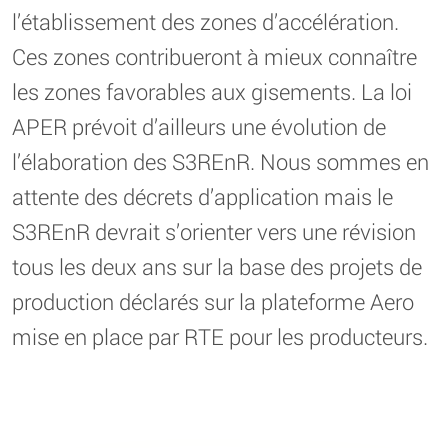
l’établissement des zones d’accélération.
Ces zones contribueront à mieux connaître
les zones favorables aux gisements. La loi
APER prévoit d’ailleurs une évolution de
l’élaboration des S3REnR. Nous sommes en
attente des décrets d’application mais le
S3REnR devrait s’orienter vers une révision
tous les deux ans sur la base des projets de
production déclarés sur la plateforme Aero
mise en place par RTE pour les producteurs.