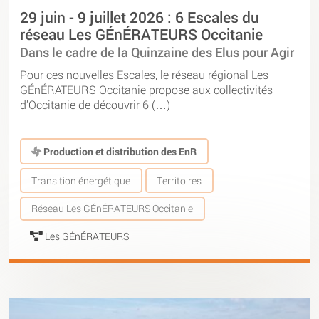
29 juin - 9 juillet 2026 : 6 Escales du
réseau Les GÉnÉRATEURS Occitanie
Dans le cadre de la Quinzaine des Elus pour Agir
Pour ces nouvelles Escales, le réseau régional Les
GÉnÉRATEURS Occitanie propose aux collectivités
d’Occitanie de découvrir 6 (…)
Production et distribution des EnR
Transition énergétique
Territoires
Réseau Les GÉnÉRATEURS Occitanie
Les GÉnÉRATEURS