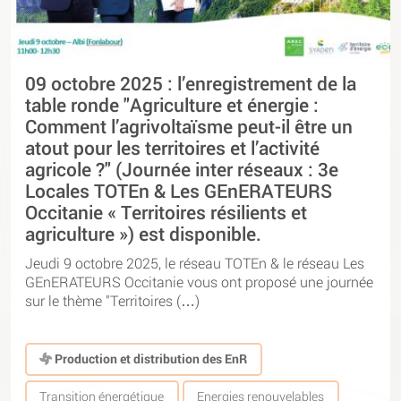
09 octobre 2025 : l’enregistrement de la
table ronde "Agriculture et énergie :
Comment l’agrivoltaïsme peut-il être un
atout pour les territoires et l’activité
agricole ?" (Journée inter réseaux : 3e
Locales TOTEn & Les GEnERATEURS
Occitanie « Territoires résilients et
agriculture ») est disponible.
Jeudi 9 octobre 2025, le réseau TOTEn & le réseau Les
GEnERATEURS Occitanie vous ont proposé une journée
sur le thème "Territoires (…)
Production et distribution des EnR
Transition énergétique
Energies renouvelables