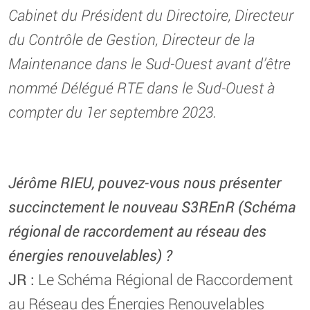
Cabinet du Président du Directoire, Directeur
du Contrôle de Gestion, Directeur de la
Maintenance dans le Sud-Ouest avant d’être
nommé Délégué RTE dans le Sud-Ouest à
compter du 1er septembre 2023.
Jérôme RIEU, pouvez-vous nous présenter
succinctement le nouveau S3REnR (Schéma
régional de raccordement au réseau des
énergies renouvelables) ?
JR :
Le Schéma Régional de Raccordement
au Réseau des Énergies Renouvelables