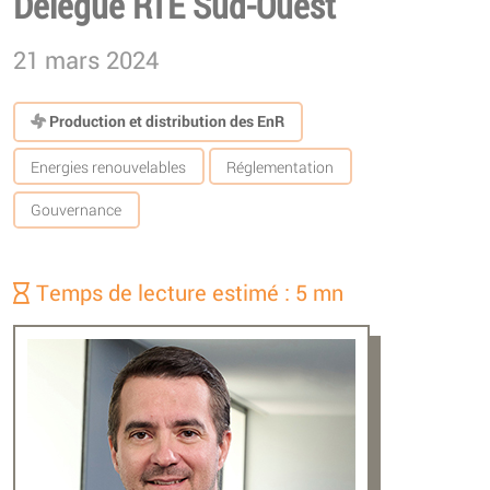
Délégué RTE Sud-Ouest
21 mars 2024
Production et distribution des EnR
Energies renouvelables
Réglementation
Gouvernance
Temps de lecture estimé : 5 mn