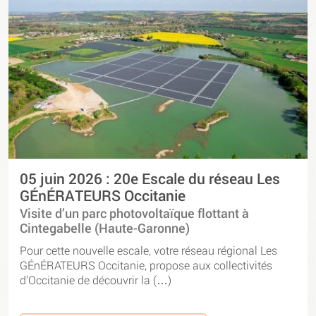
05 juin 2026 : 20e Escale du réseau Les
GÉnÉRATEURS Occitanie
Visite d’un parc photovoltaïque flottant à
Cintegabelle (Haute-Garonne)
Pour cette nouvelle escale, votre réseau régional Les
GÉnÉRATEURS Occitanie, propose aux collectivités
d’Occitanie de découvrir la (…)