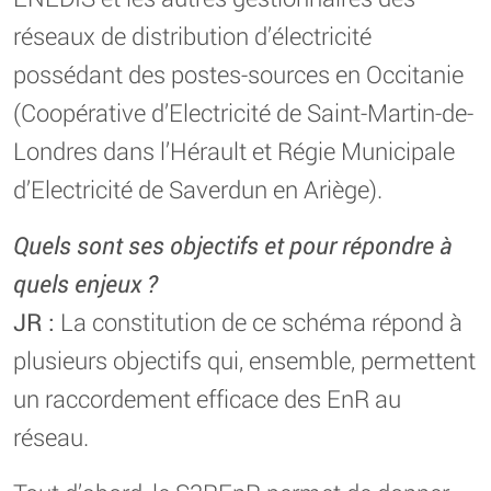
réseaux de distribution d’électricité
possédant des postes-sources en Occitanie
(Coopérative d’Electricité de Saint-Martin-de-
Londres dans l’Hérault et Régie Municipale
d’Electricité de Saverdun en Ariège).
Quels sont ses objectifs et pour répondre à
quels enjeux ?
JR :
La constitution de ce schéma répond à
plusieurs objectifs qui, ensemble, permettent
un raccordement efficace des EnR au
réseau.