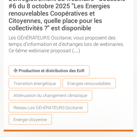
#6 du 8 octobre 2025 "Les Energies
renouvelables Coopératives et
Citoyennes, quelle place pour les
collectivités ?" est disponible
Les GÉnÉRATEURS Occitanie, vous proposent des
temps d’information et d’échanges lors de webinaires.
Ce 6ème webinaire proposait (…)
Production et distribution des EnR
Transition énergétique
Energies renouvelables
Atténuation du changement climatique
Réseau Les GÉnÉRATEURS Occitanie
Energie citoyenne