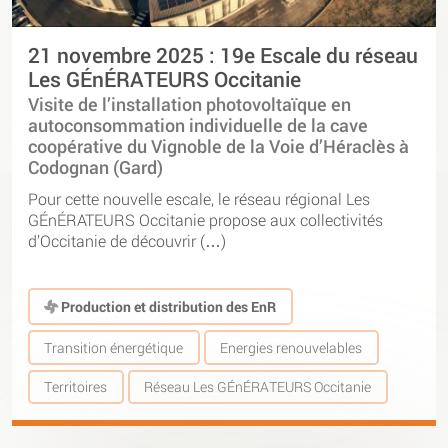
21 novembre 2025 : 19e Escale du réseau
Les GÉnÉRATEURS Occitanie
Visite de l’installation photovoltaïque en
autoconsommation individuelle de la cave
coopérative du Vignoble de la Voie d’Héraclès à
Codognan (Gard)
Pour cette nouvelle escale, le réseau régional Les
GÉnÉRATEURS Occitanie propose aux collectivités
d’Occitanie de découvrir (…)
Production et distribution des EnR
Transition énergétique
Energies renouvelables
Territoires
Réseau Les GÉnÉRATEURS Occitanie