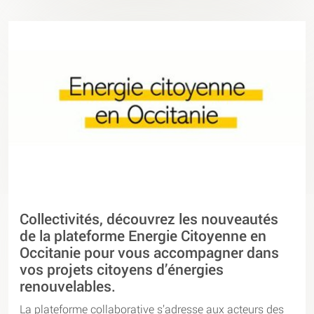
Collectivités, découvrez les nouveautés
de la plateforme Energie Citoyenne en
Occitanie pour vous accompagner dans
vos projets citoyens d’énergies
renouvelables.
La plateforme collaborative s’adresse aux acteurs des