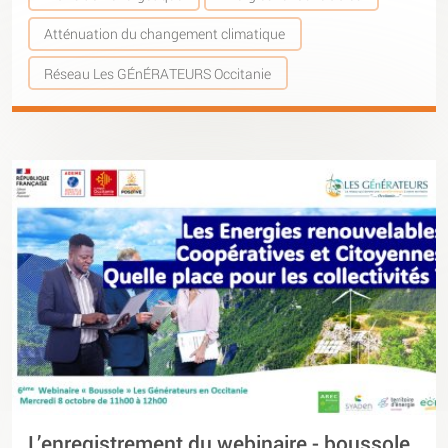
Atténuation du changement climatique
Réseau Les GÉnÉRATEURS Occitanie
L’enregistrement du webinaire - boussole