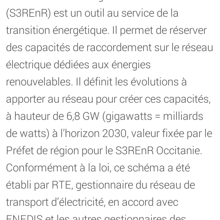
(S3REnR) est un outil au service de la
transition énergétique. Il permet de réserver
des capacités de raccordement sur le réseau
électrique dédiées aux énergies
renouvelables. Il définit les évolutions à
apporter au réseau pour créer ces capacités,
à hauteur de 6,8 GW (gigawatts = milliards
de watts) à l’horizon 2030, valeur fixée par le
Préfet de région pour le S3REnR Occitanie.
Conformément à la loi, ce schéma a été
établi par RTE, gestionnaire du réseau de
transport d’électricité, en accord avec
ENEDIS et les autres gestionnaires des