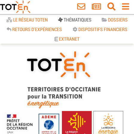
Accueil
LE RÉSEAU TOTEN
THÉMATIQUES
DOSSIERS
RETOURS D'EXPÉRIENCES
DISPOSITIFS FINANCIERS
EXTRANET
TOTEn Occitanie | Territoires
d’Occitanie pour la Transition