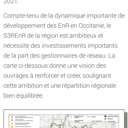
2021.
Compte-tenu de la dynamique importante de
développement des EnR en Occitanie, le
S3REnR de la région est ambitieux et
nécessite des investissements importants
de la part des gestionnaires de réseau. La
carte ci-dessous donne une vision des
ouvrages à renforcer et créer, soulignant
cette ambition et une répartition régionale
bien équilibrée.