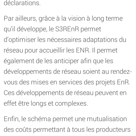
déclarations.
Par ailleurs, grâce à la vision à long terme
qu’il développe, le S3REnR permet
d’optimiser les nécessaires adaptations du
réseau pour accueillir les ENR. Il permet
également de les anticiper afin que les
développements de réseau soient au rendez-
vous des mises en services des projets EnR.
Ces développements de réseau peuvent en
effet être longs et complexes.
Enfin, le schéma permet une mutualisation
des coûts permettant à tous les producteurs