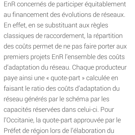
EnR concernés de participer équitablement
au financement des évolutions de réseaux.
En effet, en se substituant aux règles
classiques de raccordement, la répartition
des coûts permet de ne pas faire porter aux
premiers projets EnR l’ensemble des coûts
d’adaptation du réseau. Chaque producteur
paye ainsi une « quote-part » calculée en
faisant le ratio des coûts d’adaptation du
réseau générés par le schéma par les
capacités réservées dans celui-ci. Pour
l’Occitanie, la quote-part approuvée par le
Préfet de région lors de l’élaboration du