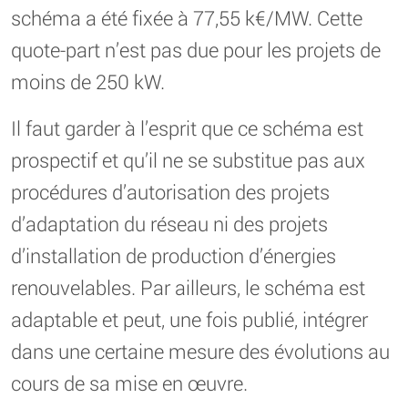
schéma a été fixée à 77,55 k€/MW. Cette
quote-part n’est pas due pour les projets de
moins de 250 kW.
Il faut garder à l’esprit que ce schéma est
prospectif et qu’il ne se substitue pas aux
procédures d’autorisation des projets
d’adaptation du réseau ni des projets
d’installation de production d’énergies
renouvelables. Par ailleurs, le schéma est
adaptable et peut, une fois publié, intégrer
dans une certaine mesure des évolutions au
cours de sa mise en œuvre.