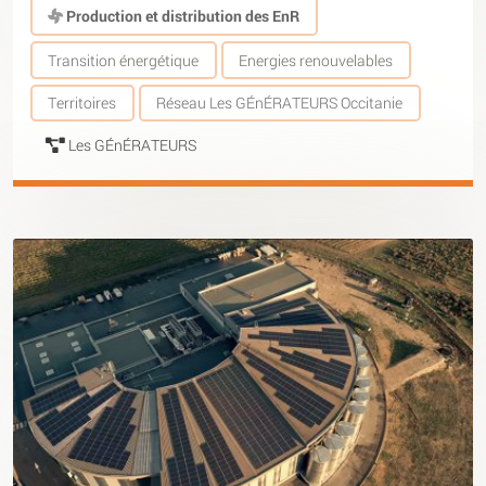
Production et distribution des EnR
Transition énergétique
Energies renouvelables
Territoires
Réseau Les GÉnÉRATEURS Occitanie
Les GÉnÉRATEURS