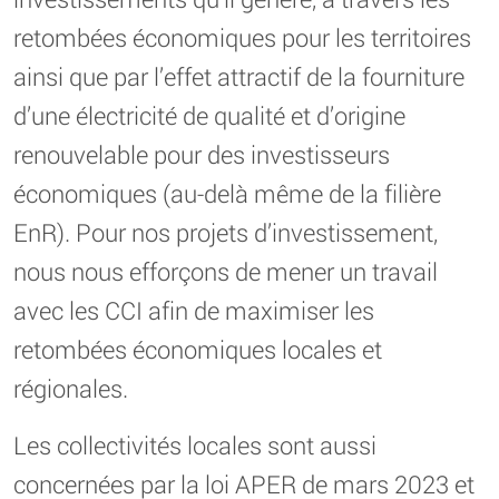
retombées économiques pour les territoires
ainsi que par l’effet attractif de la fourniture
d’une électricité de qualité et d’origine
renouvelable pour des investisseurs
économiques (au-delà même de la filière
EnR). Pour nos projets d’investissement,
nous nous efforçons de mener un travail
avec les CCI afin de maximiser les
retombées économiques locales et
régionales.
Les collectivités locales sont aussi
concernées par la loi APER de mars 2023 et