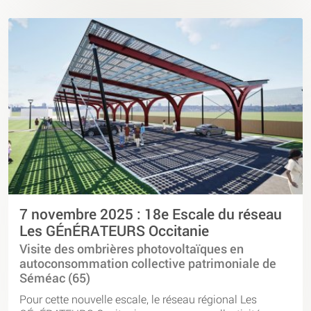
7 novembre 2025 : 18e Escale du réseau
Les GÉnÉRATEURS Occitanie
Visite des ombrières photovoltaïques en
autoconsommation collective patrimoniale de
Séméac (65)
Pour cette nouvelle escale, le réseau régional Les