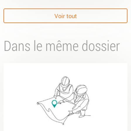
Voir tout
Dans le même dossier