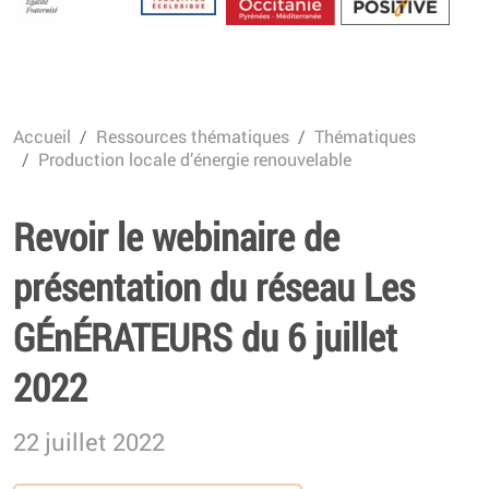
Energétique
Accueil
Ressources thématiques
Thématiques
Production locale d’énergie renouvelable
Revoir le webinaire de
présentation du réseau Les
GÉnÉRATEURS du 6 juillet
2022
22 juillet 2022