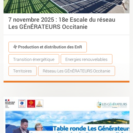
7 novembre 2025 : 18e Escale du réseau
Les GÉnÉRATEURS Occitanie
Production et distribution des EnR
Transition énergétique
Energies renouvelables
Territoires
Réseau Les GÉnÉRATEURS Occitanie