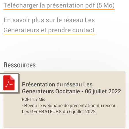
Télécharger la présentation pdf (5 Mo)
En savoir plus sur le réseau Les
Générateurs et prendre contact
Ressources
Présentation du réseau Les
Generateurs Occitanie - 06 juillet 2022
PDF | 1.7 Mio
-
Revoir le webinaire de présentation du réseau
Les GÉnÉRATEURS du 6 juillet 2022