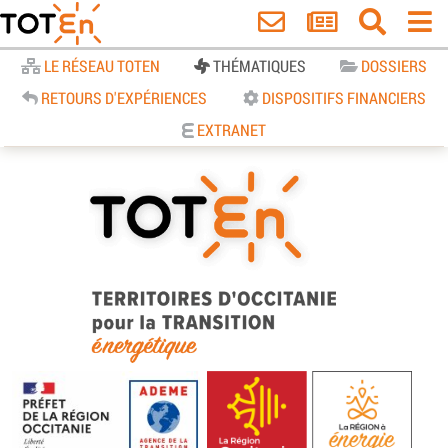
Accueil
LE RÉSEAU TOTEN
THÉMATIQUES
DOSSIERS
RETOURS D'EXPÉRIENCES
DISPOSITIFS FINANCIERS
EXTRANET
TOTEn Occitanie | Territoires
d’Occitanie pour la Transition