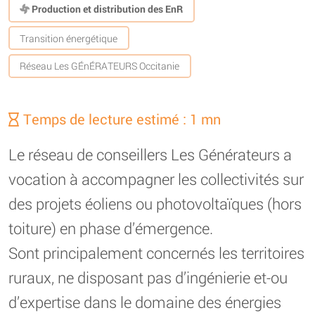
Production et distribution des EnR
Transition énergétique
Réseau Les GÉnÉRATEURS Occitanie
Temps de lecture estimé : 1 mn
Le réseau de conseillers Les Générateurs a
vocation à accompagner les collectivités sur
des projets éoliens ou photovoltaïques (hors
toiture) en phase d’émergence.
Sont principalement concernés les territoires
ruraux, ne disposant pas d’ingénierie et-ou
d’expertise dans le domaine des énergies