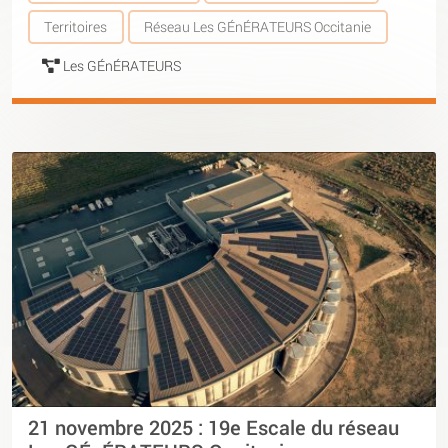
Territoires
Réseau Les GÉnÉRATEURS Occitanie
Les GÉnÉRATEURS
21 novembre 2025 : 19e Escale du réseau