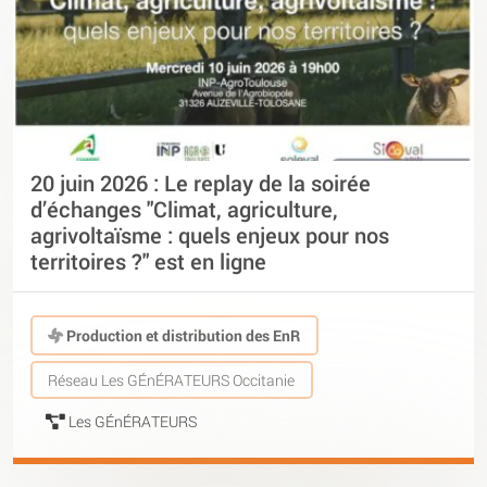
20 juin 2026 : Le replay de la soirée
d’échanges "Climat, agriculture,
agrivoltaïsme : quels enjeux pour nos
territoires ?" est en ligne
Production et distribution des EnR
Réseau Les GÉnÉRATEURS Occitanie
Les GÉnÉRATEURS