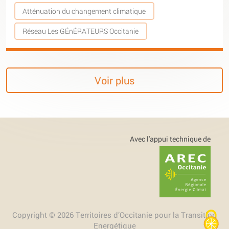
Atténuation du changement climatique
Réseau Les GÉnÉRATEURS Occitanie
Voir plus
Avec l'appui technique de
Copyright © 2026 Territoires d’Occitanie pour la Transition
Energétique