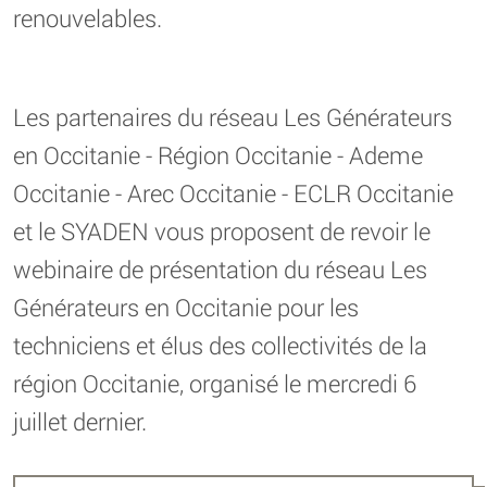
renouvelables.
Les partenaires du réseau Les Générateurs
en Occitanie - Région Occitanie - Ademe
Occitanie - Arec Occitanie - ECLR Occitanie
et le SYADEN vous proposent de revoir le
webinaire de présentation du réseau Les
Générateurs en Occitanie pour les
techniciens et élus des collectivités de la
région Occitanie, organisé le mercredi 6
juillet dernier.