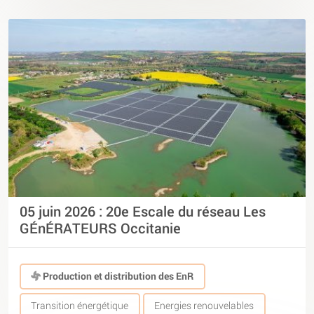
05 juin 2026 : 20e Escale du réseau Les
GÉnÉRATEURS Occitanie
Production et distribution des EnR
Transition énergétique
Energies renouvelables