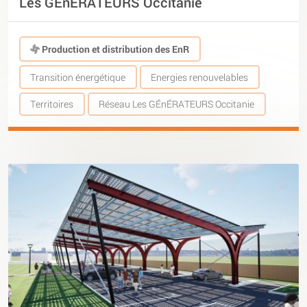
Les GÉnÉRATEURS Occitanie
Production et distribution des EnR
Transition énergétique
Energies renouvelables
Territoires
Réseau Les GÉnÉRATEURS Occitanie