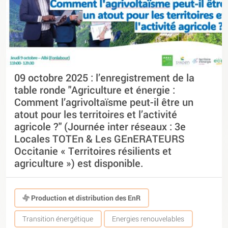
09 octobre 2025 : l’enregistrement de la
table ronde "Agriculture et énergie :
Comment l’agrivoltaïsme peut-il être un
atout pour les territoires et l’activité
agricole ?" (Journée inter réseaux : 3e
Locales TOTEn & Les GEnERATEURS
Occitanie « Territoires résilients et
agriculture ») est disponible.
Production et distribution des EnR
Transition énergétique
Energies renouvelables