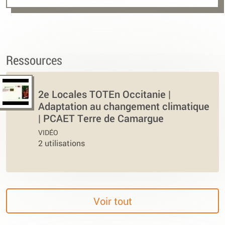
Ressources
2e Locales TOTEn Occitanie |
Adaptation au changement climatique
| PCAET Terre de Camargue
VIDÉO
2 utilisations
Voir tout