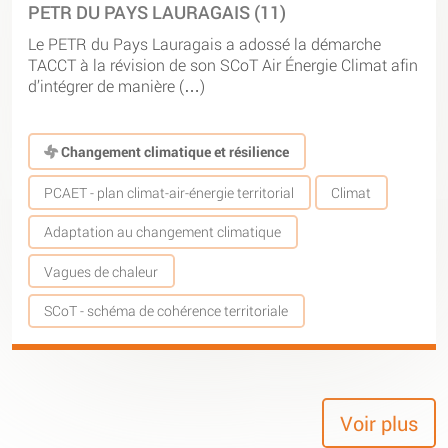
PETR DU PAYS LAURAGAIS (11)
Le PETR du Pays Lauragais a adossé la démarche
TACCT à la révision de son SCoT Air Énergie Climat afin
d’intégrer de manière (…)
Changement climatique et résilience
PCAET - plan climat-air-énergie territorial
Climat
Adaptation au changement climatique
Vagues de chaleur
SCoT - schéma de cohérence territoriale
Voir plus