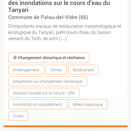
des inondations sur le cours d’eau du
Tanyari
Commune de Palau-del-Vidre (66)
D’importants travaux de restauration morphologique et
écologique du Tanyari, petit cours d’eau du bassin
versant du Tech, se sont (…)
Changement climatique et résilience
Aménagement
Climat
Biodiversité
Adaptation au changement climatique
Solution fondée sur la nature - SfN
Inondation et ruissellement
Milieu Aquatique
Crues