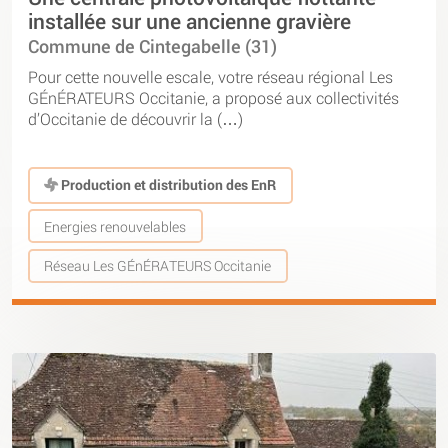
installée sur une ancienne gravière
Commune de Cintegabelle (31)
Pour cette nouvelle escale, votre réseau régional Les
GÉnÉRATEURS Occitanie, a proposé aux collectivités
d’Occitanie de découvrir la (…)
Production et distribution des EnR
Energies renouvelables
Réseau Les GÉnÉRATEURS Occitanie