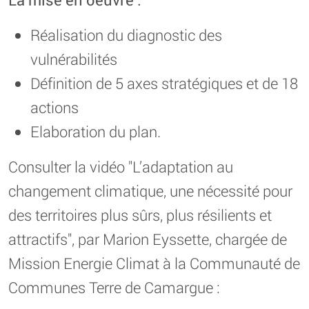
Réalisation du diagnostic des
vulnérabilités
Définition de 5 axes stratégiques et de 18
actions
Elaboration du plan.
Consulter la vidéo "L’adaptation au
changement climatique, une nécessité pour
des territoires plus sûrs, plus résilients et
attractifs", par Marion Eyssette, chargée de
Mission Energie Climat à la Communauté de
Communes Terre de Camargue :