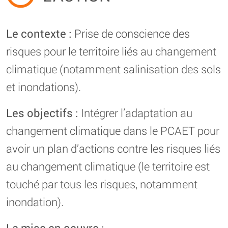
Le contexte :
Prise de conscience des
risques pour le territoire liés au changement
climatique (notamment salinisation des sols
et inondations).
Les objectifs :
Intégrer l’adaptation au
changement climatique dans le PCAET pour
avoir un plan d’actions contre les risques liés
au changement climatique (le territoire est
touché par tous les risques, notamment
inondation).
La mise en oeuvre :