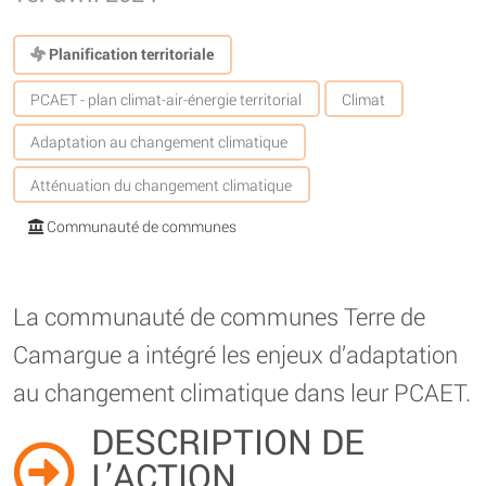
Planification territoriale
PCAET - plan climat-air-énergie territorial
Climat
Adaptation au changement climatique
Atténuation du changement climatique
Communauté de communes
La communauté de communes Terre de
Camargue a intégré les enjeux d’adaptation
au changement climatique dans leur PCAET.
DESCRIPTION DE
L’ACTION