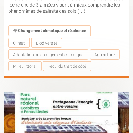
recherche de 3 années visant à mieux comprendre les
phénomènes de salinité des sols (…)
Changement climatique et résilience
Climat
Biodiversité
Adaptation au changement climatique
Agriculture
Milieu littoral
Recul du trait de côté