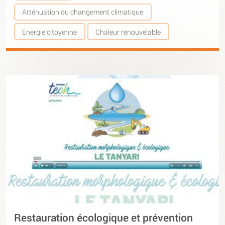
Atténuation du changement climatique
Energie citoyenne
Chaleur renouvelable
Restauration écologique et prévention