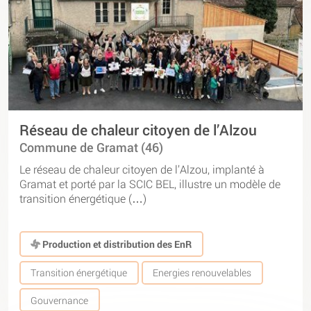
Réseau de chaleur citoyen de l’Alzou
Commune de Gramat (46)
Le réseau de chaleur citoyen de l’Alzou, implanté à
Gramat et porté par la SCIC BEL, illustre un modèle de
transition énergétique (…)
Production et distribution des EnR
Transition énergétique
Energies renouvelables
Gouvernance