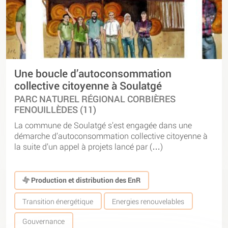
Une boucle d’autoconsommation
collective citoyenne à Soulatgé
PARC NATUREL RÉGIONAL CORBIÈRES
FENOUILLÈDES (11)
La commune de Soulatgé s’est engagée dans une
démarche d’autoconsommation collective citoyenne à
la suite d’un appel à projets lancé par (…)
Production et distribution des EnR
Transition énergétique
Energies renouvelables
Gouvernance