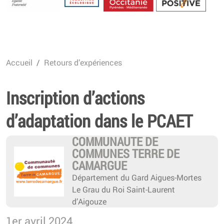
Energétique
Accueil
Retours d’expériences
Inscription d’actions
d’adaptation dans le PCAET
COMMUNAUTE DE
COMMUNES TERRE DE
CAMARGUE
Département du Gard Aigues-Mortes
Le Grau du Roi Saint-Laurent
d’Aigouze
1er avril 2024