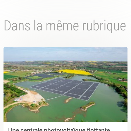
Dans la même rubrique
Une centrale photovoltaïque flottante