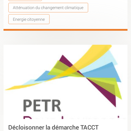
Atténuation du changement climatique
Energie citoyenne
Décloisonner la démarche TACCT