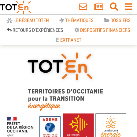
Accueil
LE RÉSEAU TOTEN
THÉMATIQUES
DOSSIERS
RETOURS D'EXPÉRIENCES
DISPOSITIFS FINANCIERS
EXTRANET
TOTEn Occitanie | Territoires
d’Occitanie pour la Transition