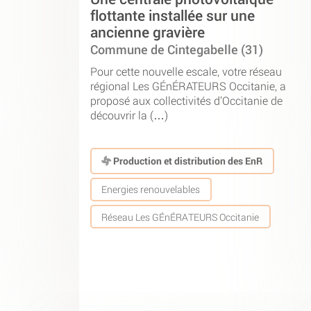
flottante installée sur une
ancienne gravière
Commune de Cintegabelle (31)
Pour cette nouvelle escale, votre réseau
régional Les GÉnÉRATEURS Occitanie, a
proposé aux collectivités d’Occitanie de
découvrir la (…)
Production et distribution des EnR
Energies renouvelables
Réseau Les GÉnÉRATEURS Occitanie