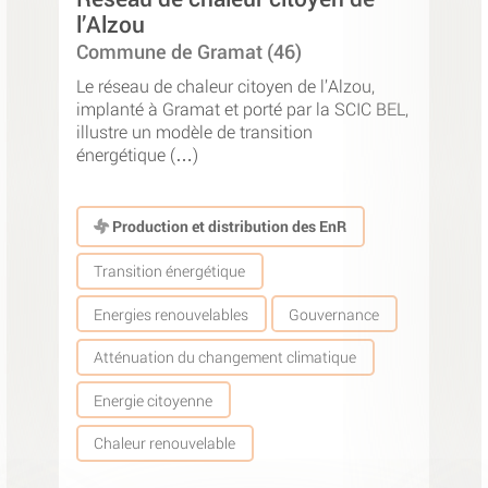
l’Alzou
Commune de Gramat (46)
Le réseau de chaleur citoyen de l’Alzou,
implanté à Gramat et porté par la SCIC BEL,
illustre un modèle de transition
énergétique (…)
Production et distribution des EnR
Transition énergétique
Energies renouvelables
Gouvernance
Atténuation du changement climatique
Energie citoyenne
Chaleur renouvelable