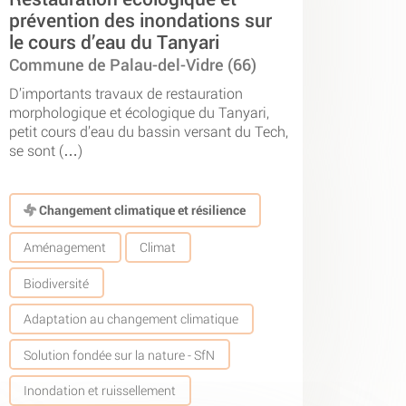
prévention des inondations sur
le cours d’eau du Tanyari
Commune de Palau-del-Vidre (66)
D’importants travaux de restauration
morphologique et écologique du Tanyari,
petit cours d’eau du bassin versant du Tech,
se sont (…)
Changement climatique et résilience
Aménagement
Climat
Biodiversité
Adaptation au changement climatique
Solution fondée sur la nature - SfN
Inondation et ruissellement