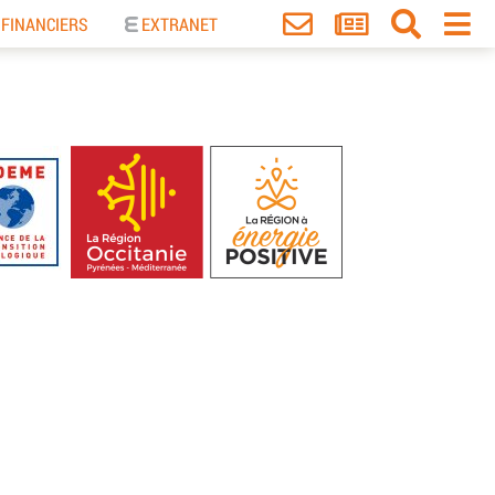
 FINANCIERS
EXTRANET