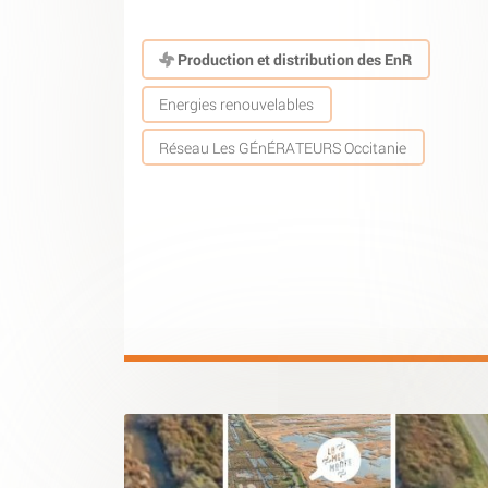
Production et distribution des EnR
Energies renouvelables
Réseau Les GÉnÉRATEURS Occitanie