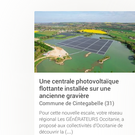
Une centrale photovoltaïque
flottante installée sur une
ancienne gravière
Commune de Cintegabelle (31)
Pour cette nouvelle escale, votre réseau
régional Les GÉnÉRATEURS Occitanie, a
proposé aux collectivités d’Occitanie de
découvrir la (…)