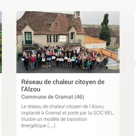
Réseau de chaleur citoyen de
l’Alzou
Commune de Gramat (46)
Le réseau de chaleur citoyen de l’Alzou,
implanté à Gramat et porté par la SCIC BEL,
illustre un modèle de transition
énergétique (…)