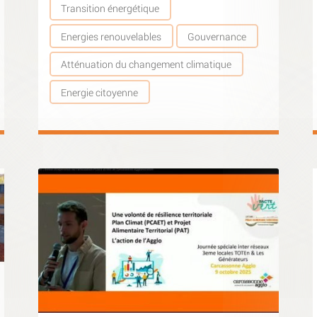
Transition énergétique
Energies renouvelables
Gouvernance
Atténuation du changement climatique
Energie citoyenne