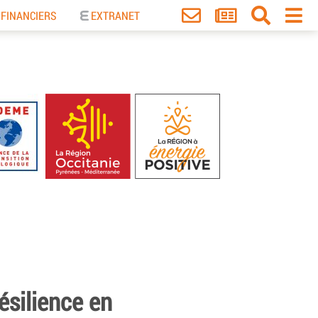
 FINANCIERS
EXTRANET
ésilience en