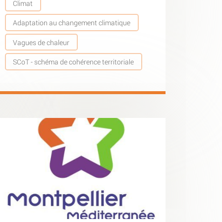
Climat
Adaptation au changement climatique
Vagues de chaleur
SCoT - schéma de cohérence territoriale