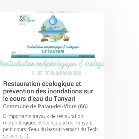
Restauration écologique et
prévention des inondations sur
le cours d’eau du Tanyari
Commune de Palau-del-Vidre (66)
D’importants travaux de restauration
morphologique et écologique du Tanyari,
petit cours d’eau du bassin versant du Tech,
se sont (…)