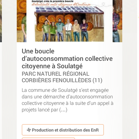
Une boucle
d’autoconsommation collective
citoyenne à Soulatgé
PARC NATUREL RÉGIONAL
CORBIÈRES FENOUILLÈDES (11)
La commune de Soulatgé s’est engagée
dans une démarche d’autoconsommation
collective citoyenne à la suite d’un appel à
projets lancé par (…)
Production et distribution des EnR