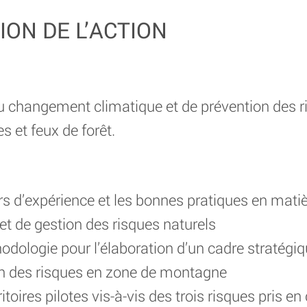
ION DE L’ACTION
 changement climatique et de prévention des ri
s et feux de forêt.
urs d’expérience et les bonnes pratiques en mat
et de gestion des risques naturels
dologie pour l’élaboration d’un cadre stratégiq
on des risques en zone de montagne
ritoires pilotes vis-à-vis des trois risques pris e