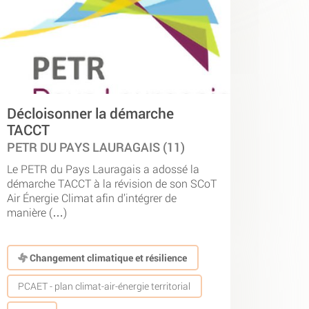
Décloisonner la démarche
TACCT
PETR DU PAYS LAURAGAIS (11)
Le PETR du Pays Lauragais a adossé la
démarche TACCT à la révision de son SCoT
Air Énergie Climat afin d’intégrer de
manière (…)
Changement climatique et résilience
PCAET - plan climat-air-énergie territorial