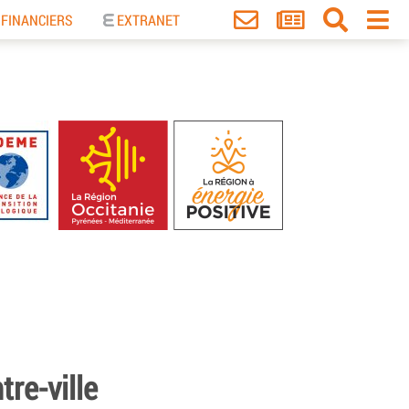
 FINANCIERS
EXTRANET
re-ville