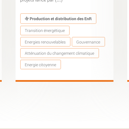
Production et distribution des EnR
Transition énergétique
Energies renouvelables
Gouvernance
Atténuation du changement climatique
Energie citoyenne