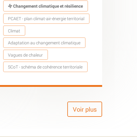
Changement climatique et résilience
PCAET - plan climat-air-énergie territorial
Climat
Adaptation au changement climatique
Vagues de chaleur
SCoT - schéma de cohérence territoriale
Voir plus