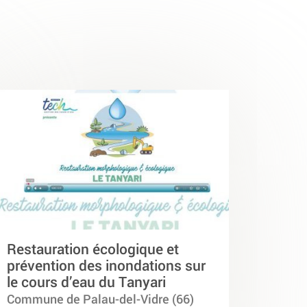
Restauration écologique et
prévention des inondations sur
le cours d’eau du Tanyari
Commune de Palau-del-Vidre (66)