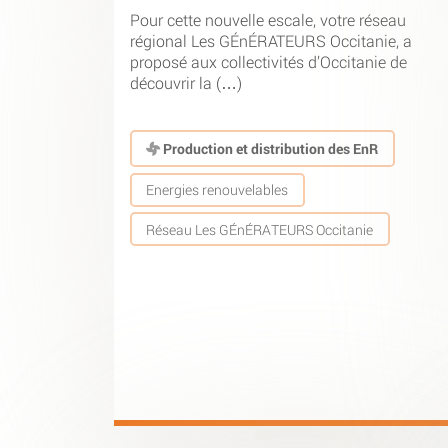
Pour cette nouvelle escale, votre réseau
régional Les GÉnÉRATEURS Occitanie, a
proposé aux collectivités d’Occitanie de
découvrir la (…)
Production et distribution des EnR
Energies renouvelables
Réseau Les GÉnÉRATEURS Occitanie