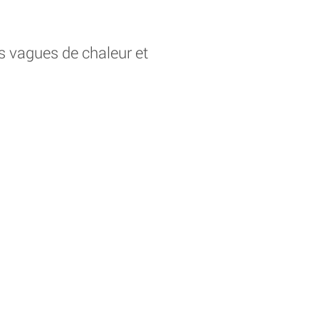
 vagues de chaleur et