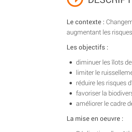
Le contexte :
Changemen
augmentant les risques 
Les objectifs :
diminuer les îlots d
limiter le ruissellem
réduire les risques 
favoriser la biodiver
améliorer le cadre de
La mise en oeuvre :