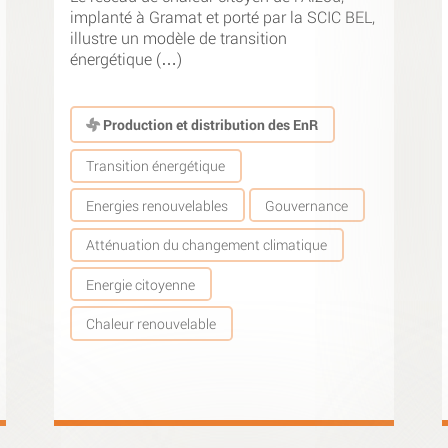
implanté à Gramat et porté par la SCIC BEL,
illustre un modèle de transition
énergétique (…)
Production et distribution des EnR
Transition énergétique
Energies renouvelables
Gouvernance
Atténuation du changement climatique
Energie citoyenne
Chaleur renouvelable