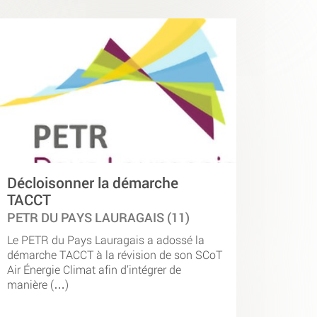
Décloisonner la démarche
TACCT
PETR DU PAYS LAURAGAIS (11)
Le PETR du Pays Lauragais a adossé la
démarche TACCT à la révision de son SCoT
Air Énergie Climat afin d’intégrer de
manière (…)