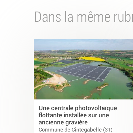
Dans la même rub
Une centrale photovoltaïque
flottante installée sur une
ancienne gravière
Commune de Cintegabelle (31)