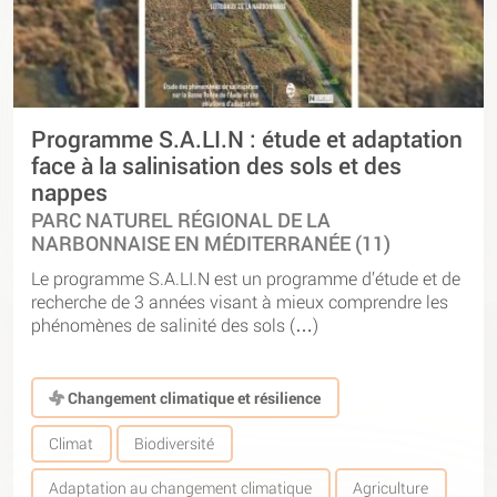
Programme S.A.LI.N : étude et adaptation
face à la salinisation des sols et des
nappes
PARC NATUREL RÉGIONAL DE LA
NARBONNAISE EN MÉDITERRANÉE (11)
Le programme S.A.LI.N est un programme d’étude et de
recherche de 3 années visant à mieux comprendre les
phénomènes de salinité des sols (…)
Changement climatique et résilience
Climat
Biodiversité
Adaptation au changement climatique
Agriculture