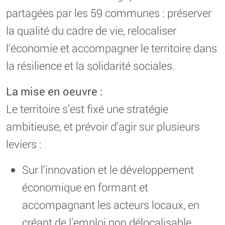
partagées par les 59 communes : préserver
la qualité du cadre de vie, relocaliser
l’économie et accompagner le territoire dans
la résilience et la solidarité sociales.
La mise en oeuvre :
Le territoire s’est fixé une stratégie
ambitieuse, et prévoir d’agir sur plusieurs
leviers :
Sur l’innovation et le développement
économique en formant et
accompagnant les acteurs locaux, en
créant de l’emploi non délocalisable,