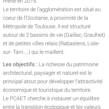
mené en 2015.
Le territoire de l’agglomération est situé au
coeur de l’Occitanie, à proximité de la
Métropole de Toulouse. Il est structuré
autour de 2 bassins de vie (Gaillac, Graulhet)
et de petites villes relais (Rabastens, Lisle-
sur- Tarn…) qui le maillent.
Les objectifs :
La richesse du patrimoine
architectural, paysager et naturel est le
principal atout pour développer l’attractivité
économique et touristique du territoire.
Le PCAET cherche à instaurer un équilibre
entre la transition écologique et les valeurs