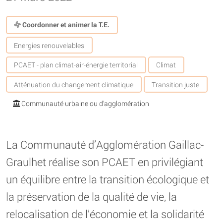
Coordonner et animer la T.E.
Energies renouvelables
PCAET - plan climat-air-énergie territorial
Climat
Atténuation du changement climatique
Transition juste
Communauté urbaine ou d’agglomération
La Communauté d’Agglomération Gaillac-
Graulhet réalise son PCAET en privilégiant
un équilibre entre la transition écologique et
la préservation de la qualité de vie, la
relocalisation de l’économie et la solidarité