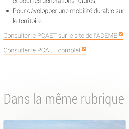
et pour les générations futures,
Pour développer une mobilité durable sur
le territoire.
Consulter le PCAET sur le site de l’ADEME
Consulter le PCAET complet
Dans la même rubrique