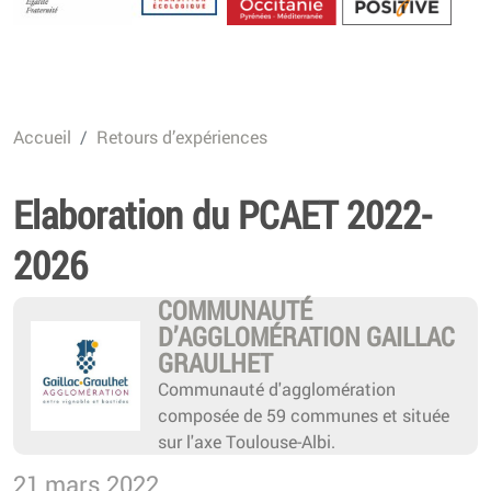
Energétique
Accueil
Retours d’expériences
Elaboration du PCAET 2022-
2026
COMMUNAUTÉ
D’AGGLOMÉRATION GAILLAC
GRAULHET
Communauté d'agglomération
composée de 59 communes et située
sur l'axe Toulouse-Albi.
21 mars 2022