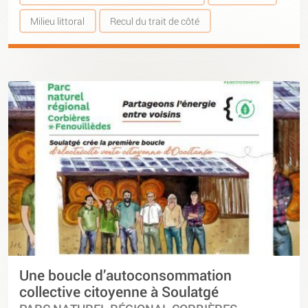
Milieu littoral
Recul du trait de côté
Une boucle d’autoconsommation
collective citoyenne à Soulatgé