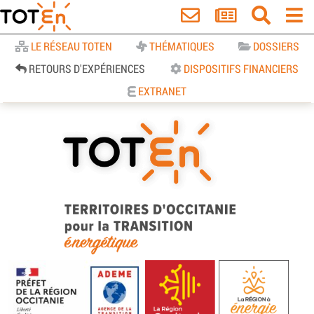
Accueil
LE RÉSEAU TOTEN
THÉMATIQUES
DOSSIERS
RETOURS D'EXPÉRIENCES
DISPOSITIFS FINANCIERS
EXTRANET
TOTEn Occitanie | Territoires
d’Occitanie pour la Transition