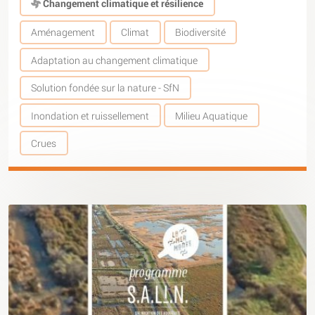
Changement climatique et résilience
Aménagement
Climat
Biodiversité
Adaptation au changement climatique
Solution fondée sur la nature - SfN
Inondation et ruissellement
Milieu Aquatique
Crues