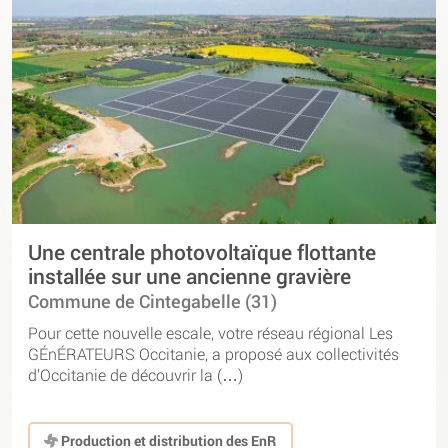
Une centrale photovoltaïque flottante
installée sur une ancienne gravière
Commune de Cintegabelle (31)
Pour cette nouvelle escale, votre réseau régional Les
GÉnÉRATEURS Occitanie, a proposé aux collectivités
d’Occitanie de découvrir la (…)
Production et distribution des EnR