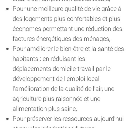
Pour une meilleure qualité de vie grâce à
des logements plus confortables et plus
économes permettant une réduction des
factures énergétiques des ménages,
Pour améliorer le bien-être et la santé des
habitants : en réduisant les
déplacements domicile-travail par le
développement de l’emploi local,
l’amélioration de la qualité de l’air, une
agriculture plus raisonnée et une
alimentation plus saine,
Pour préserver les ressources aujourd’hui