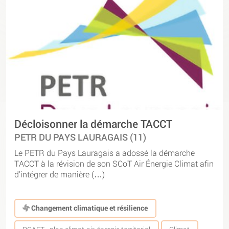
Décloisonner la démarche TACCT
PETR DU PAYS LAURAGAIS (11)
Le PETR du Pays Lauragais a adossé la démarche
TACCT à la révision de son SCoT Air Énergie Climat afin
d’intégrer de manière (…)
Changement climatique et résilience