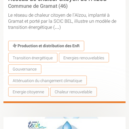
Commune de Gramat (46)
Le réseau de chaleur citoyen de l’Alzou, implanté à
Gramat et porté par la SCIC BEL, illustre un modèle de
transition énergétique (…)
Production et distribution des EnR
Transition énergétique
Energies renouvelables
Gouvernance
Atténuation du changement climatique
Energie citoyenne
Chaleur renouvelable