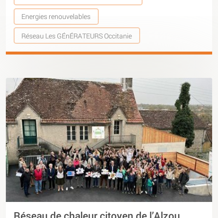
Energies renouvelables
Réseau Les GÉnÉRATEURS Occitanie
Réseau de chaleur citoyen de l’Alzou