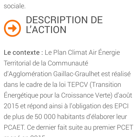
sociale.
DESCRIPTION DE
L’ACTION
Le contexte :
Le Plan Climat Air Énergie
Territorial de la Communauté
d’Agglomération Gaillac-Graulhet est réalisé
dans le cadre de la loi TEPCV (Transition
Énergétique pour la Croissance Verte) d’août
2015 et répond ainsi à l’obligation des EPCI
de plus de 50 000 habitants d’élaborer leur
PCAET. Ce dernier fait suite au premier PCET