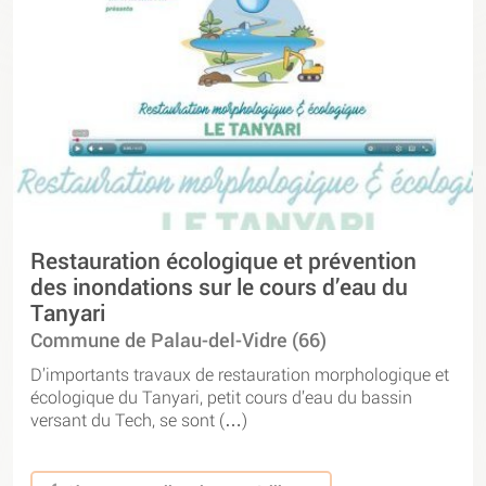
Restauration écologique et prévention
des inondations sur le cours d’eau du
Tanyari
Commune de Palau-del-Vidre (66)
D’importants travaux de restauration morphologique et
écologique du Tanyari, petit cours d’eau du bassin
versant du Tech, se sont (…)