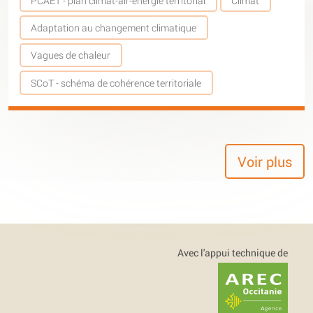
PCAET - plan climat-air-énergie territorial
Climat
Adaptation au changement climatique
Vagues de chaleur
SCoT - schéma de cohérence territoriale
Voir plus
Avec l'appui technique de