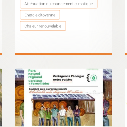
Atténuation du changement climatique
Energie citoyenne
Chaleur renouvelable