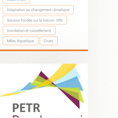
Adaptation au changement climatique
Solution fondée sur la nature - SfN
Inondation et ruissellement
Milieu Aquatique
Crues