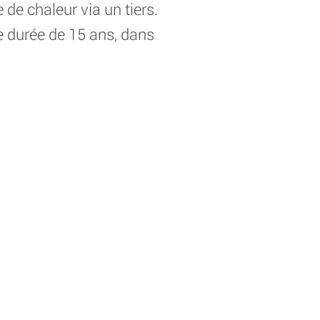
 de chaleur via un tiers.
e durée de 15 ans, dans