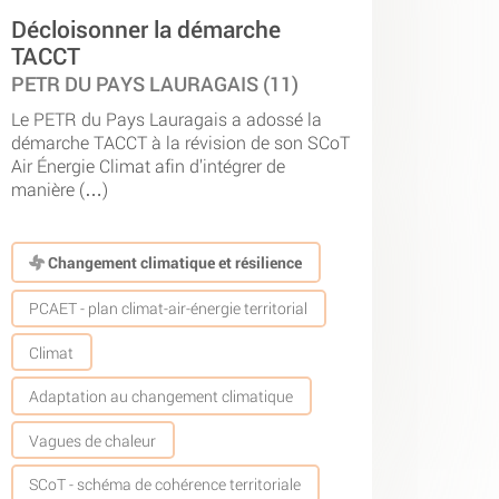
Décloisonner la démarche
TACCT
PETR DU PAYS LAURAGAIS (11)
Le PETR du Pays Lauragais a adossé la
démarche TACCT à la révision de son SCoT
Air Énergie Climat afin d’intégrer de
manière (…)
Changement climatique et résilience
PCAET - plan climat-air-énergie territorial
Climat
Adaptation au changement climatique
Vagues de chaleur
SCoT - schéma de cohérence territoriale