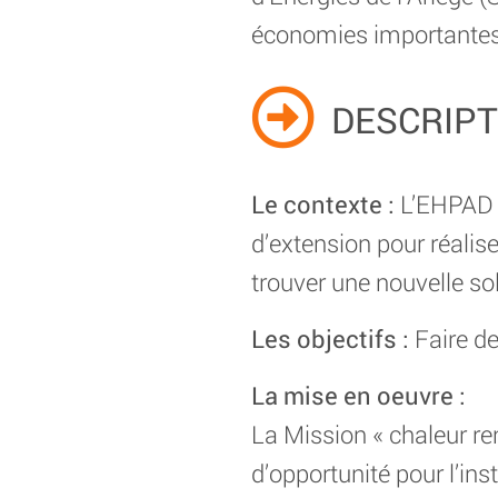
économies importantes
DESCRIPT
Le contexte :
L’EHPAD e
d’extension pour réalise
trouver une nouvelle sol
Les objectifs :
Faire de
La mise en oeuvre :
La Mission « chaleur re
d’opportunité pour l’in