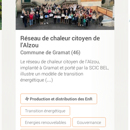
Réseau de chaleur citoyen de
l’Alzou
Commune de Gramat (46)
Le réseau de chaleur citoyen de l’Alzou,
implanté à Gramat et porté par la SCIC BEL,
illustre un modèle de transition
énergétique (…)
Production et distribution des EnR
Transition énergétique
Energies renouvelables
Gouvernance