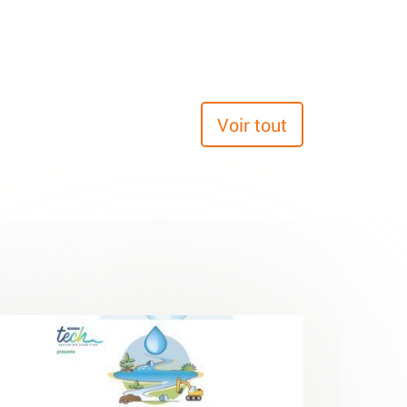
Voir tout