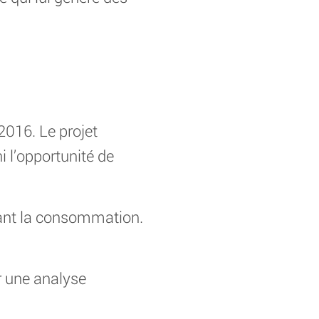
2016. Le projet
i l’opportunité de
uant la consommation.
r une analyse