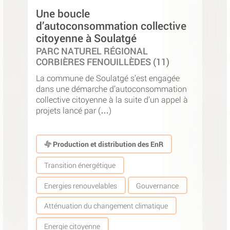
Une boucle
d’autoconsommation collective
citoyenne à Soulatgé
PARC NATUREL RÉGIONAL
CORBIÈRES FENOUILLÈDES (11)
La commune de Soulatgé s’est engagée
dans une démarche d’autoconsommation
collective citoyenne à la suite d’un appel à
projets lancé par (…)
Production et distribution des EnR
Transition énergétique
Energies renouvelables
Gouvernance
Atténuation du changement climatique
Energie citoyenne