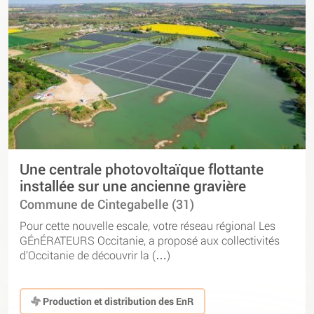
Une centrale photovoltaïque flottante
installée sur une ancienne gravière
Commune de Cintegabelle (31)
Pour cette nouvelle escale, votre réseau régional Les
GÉnÉRATEURS Occitanie, a proposé aux collectivités
d’Occitanie de découvrir la (…)
Production et distribution des EnR