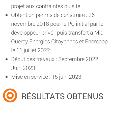
projet aux contraintes du site
Obtention permis de construire : 26
novembre 2018 pour le PC initial par le
développeur privé ; puis transfert à Midi
Quercy Energies Citoyennes et Enercoop
le 11 juillet 2022
Début des travaux : Septembre 2022 –
Juin 2023
Mise en service : 15 juin 2023
RÉSULTATS OBTENUS