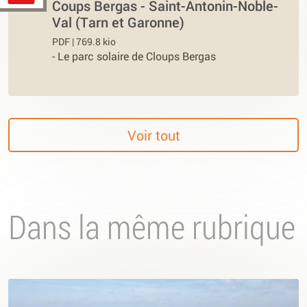
Coups Bergas - Saint-Antonin-Noble-
Val (Tarn et Garonne)
PDF | 769.8 kio
-
Le parc solaire de Cloups Bergas
Voir tout
Dans la même rubrique