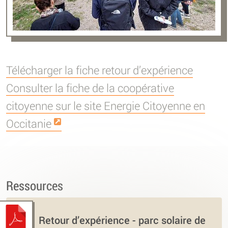
Télécharger la fiche retour d’expérience
Consulter la fiche de la coopérative
citoyenne sur le site Energie Citoyenne en
Occitanie
Ressources
Retour d’expérience - parc solaire de