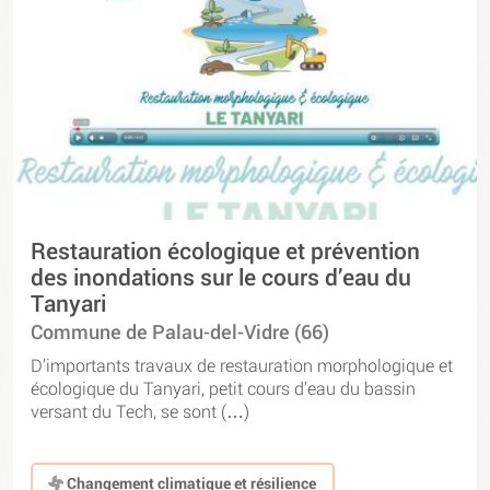
Restauration écologique et prévention
des inondations sur le cours d’eau du
Tanyari
Commune de Palau-del-Vidre (66)
D’importants travaux de restauration morphologique et
écologique du Tanyari, petit cours d’eau du bassin
versant du Tech, se sont (…)
Changement climatique et résilience