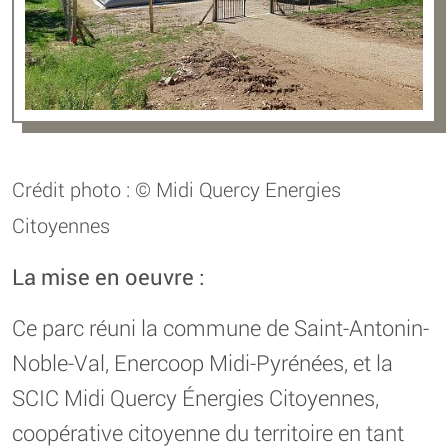
Crédit photo : © Midi Quercy Energies
Citoyennes
La mise en oeuvre :
Ce parc réuni la commune de Saint-Antonin-
Noble-Val, Enercoop Midi-Pyrénées, et la
SCIC Midi Quercy Énergies Citoyennes,
coopérative citoyenne du territoire en tant