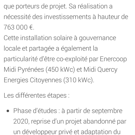
que porteurs de projet. Sa réalisation a
nécessité des investissements à hauteur de
763 000 €.
Cette installation solaire à gouvernance
locale et partagée a également la
particularité d’être co-exploité par Enercoop
Midi Pyrénées (450 kWc) et Midi Quercy
Energies Citoyennes (310 kWc).
Les différentes étapes :
Phase d’études : à partir de septembre
2020, reprise d’un projet abandonné par
un développeur privé et adaptation du