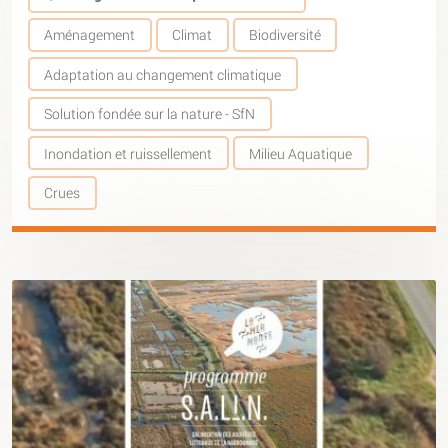
Aménagement
Climat
Biodiversité
Adaptation au changement climatique
Solution fondée sur la nature - SfN
Inondation et ruissellement
Milieu Aquatique
Crues