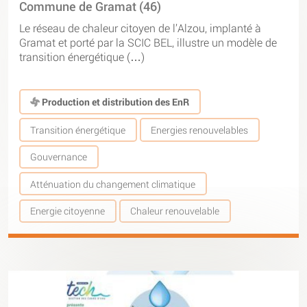
Commune de Gramat (46)
Le réseau de chaleur citoyen de l’Alzou, implanté à
Gramat et porté par la SCIC BEL, illustre un modèle de
transition énergétique (…)
Production et distribution des EnR
Transition énergétique
Energies renouvelables
Gouvernance
Atténuation du changement climatique
Energie citoyenne
Chaleur renouvelable