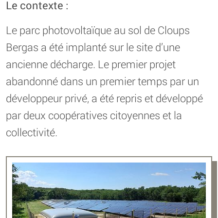
Le contexte :
Le parc photovoltaïque au sol de Cloups
Bergas a été implanté sur le site d’une
ancienne décharge. Le premier projet
abandonné dans un premier temps par un
développeur privé, a été repris et développé
par deux coopératives citoyennes et la
collectivité.