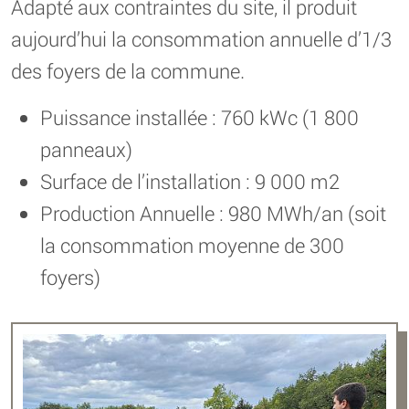
Adapté aux contraintes du site, il produit
aujourd’hui la consommation annuelle d’1/3
des foyers de la commune.
Puissance installée : 760 kWc (1 800
panneaux)
Surface de l’installation : 9 000 m2
Production Annuelle : 980 MWh/an (soit
la consommation moyenne de 300
foyers)