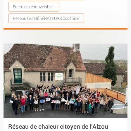
Energies renouvelables
Réseau Les GÉnÉRATEURS Occitanie
Réseau de chaleur citoyen de l’Alzou