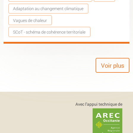
Adaptation au changement climatique
Vagues de chaleur
SCoT - schéma de cohérence territoriale
Voir plus
Avec l'appui technique de