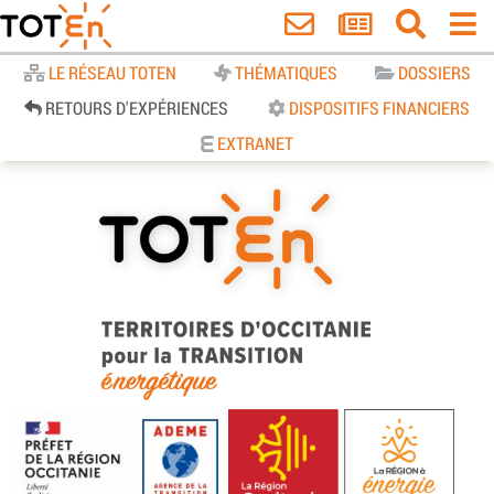
Accueil
LE RÉSEAU TOTEN
THÉMATIQUES
DOSSIERS
RETOURS D'EXPÉRIENCES
DISPOSITIFS FINANCIERS
EXTRANET
TOTEn Occitanie | Territoires
d’Occitanie pour la Transition