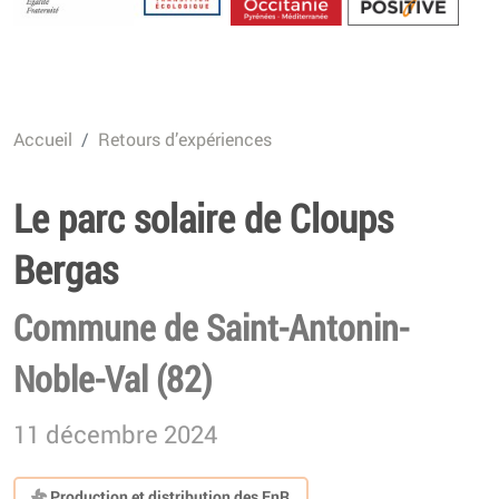
Energétique
Accueil
Retours d’expériences
Le parc solaire de Cloups
Bergas
Commune de Saint-Antonin-
Noble-Val (82)
11 décembre 2024
Production et distribution des EnR