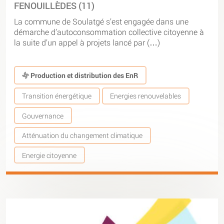
FENOUILLÈDES (11)
La commune de Soulatgé s’est engagée dans une
démarche d’autoconsommation collective citoyenne à
la suite d’un appel à projets lancé par (…)
Production et distribution des EnR
Transition énergétique
Energies renouvelables
Gouvernance
Atténuation du changement climatique
Energie citoyenne