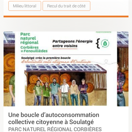
Milieu littoral
Recul du trait de côté
Une boucle d’autoconsommation
collective citoyenne à Soulatgé
PARC NATUREL RÉGIONAL CORBIÈRES