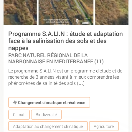
Programme S.A.LI.N : étude et adaptation
face à la salinisation des sols et des
nappes
PARC NATUREL RÉGIONAL DE LA
NARBONNAISE EN MÉDITERRANÉE (11)
Le programme S.A.LI.N est un programme d’étude et de
recherche de 3 années visant à mieux comprendre les
phénomènes de salinité des sols (…)
Changement climatique et résilience
Climat
Biodiversité
Adaptation au changement climatique
Agriculture