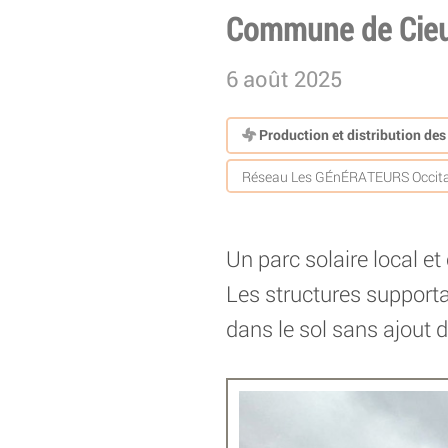
Commune de Cieur
6 août 2025
Production et distribution de
Réseau Les GÉnÉRATEURS Occita
Un parc solaire local et
Les structures supporta
dans le sol sans ajout 