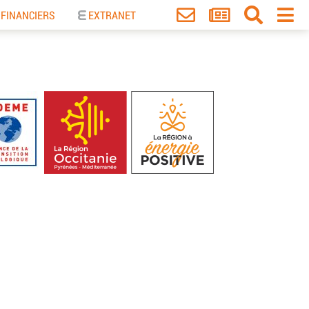
 FINANCIERS
EXTRANET